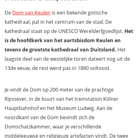
De
Dom van Keulen
is een bekende gotische
kathedraal, pal in het centrum van de stad. De
kathedraal staat op de UNESCO Werelderfgoedlijst.
Het
is de hoofdkerk van het aartsbisdom Keulen en
tevens de grootste kathedraal van Duitsland.
Het
laagste deel van de westelijke toren dateert nog uit de
13de eeuw, de rest werd pas in 1880 voltooid.
Je vindt de Dom op 200 meter van de prachtige
Rijnoever, in de buurt van het treinstation Kölner
Hauptbahnhof en het Museum Ludwig. Aan de
noordkant van de Dom bevindt zich de
Domschatzkammer, waar je verschillende
middeleeuwse en religieuze artefacten vindt. De twee