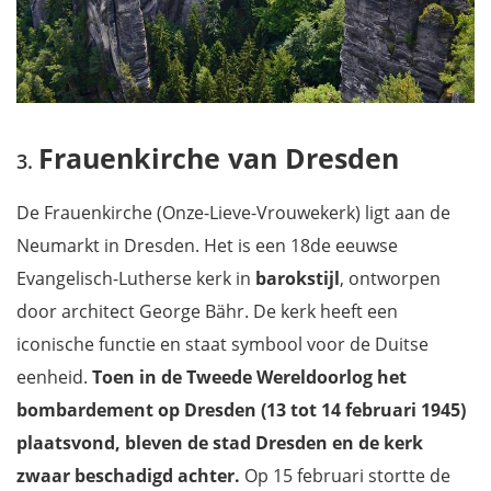
Frauenkirche van Dresden
De Frauenkirche (Onze-Lieve-Vrouwekerk) ligt aan de
Neumarkt in Dresden. Het is een 18de eeuwse
Evangelisch-Lutherse kerk in
barokstijl
, ontworpen
door architect George Bähr. De kerk heeft een
iconische functie en staat symbool voor de Duitse
eenheid.
Toen in de Tweede Wereldoorlog het
bombardement op Dresden (13 tot 14 februari 1945)
plaatsvond, bleven de stad Dresden en de kerk
zwaar beschadigd achter.
Op 15 februari stortte de