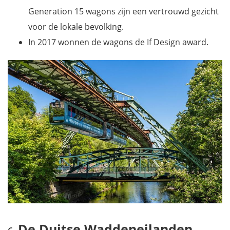
Generation 15 wagons zijn een vertrouwd gezicht
voor de lokale bevolking.
In 2017 wonnen de wagons de If Design award.
De Duitse Waddeneilanden