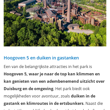
Hoogoven 5 en duiken in gastanken
Een van de belangrijkste attracties in het park is
Hoogoven 5, waar je naar de top kan klimmen en
kan genieten van een adembenemend uitzicht over
Duisburg en de omgeving
. Het park biedt ook
mogelijkheden voor avontuur, zoals
duiken in de
gastank en klimroutes in de ertsbunkers
. Naast die