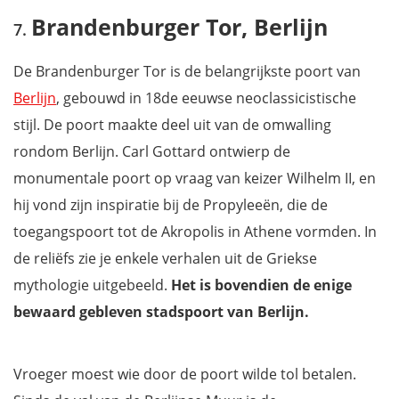
Brandenburger Tor, Berlijn
De Brandenburger Tor is de belangrijkste poort van
Berlijn
, gebouwd in 18de eeuwse neoclassicistische
stijl. De poort maakte deel uit van de omwalling
rondom Berlijn. Carl Gottard ontwierp de
monumentale poort op vraag van keizer Wilhelm II, en
hij vond zijn inspiratie bij de Propyleeën, die de
toegangspoort tot de Akropolis in Athene vormden. In
de reliëfs zie je enkele verhalen uit de Griekse
mythologie uitgebeeld.
Het is bovendien de enige
bewaard gebleven stadspoort van Berlijn.
Vroeger moest wie door de poort wilde tol betalen.