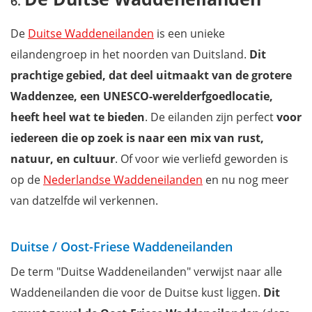
De
Duitse Waddeneilanden
is een unieke
eilandengroep in het noorden van Duitsland.
Dit
prachtige gebied, dat deel uitmaakt van de grotere
Waddenzee, een UNESCO-werelderfgoedlocatie,
heeft heel wat te bieden
. De eilanden zijn perfect
voor
iede
reen die op zoek is naar een mix van rust,
natuur, en cultuur
. Of voor wie verliefd geworden is
op de
Nederlandse Waddeneilanden
en nu nog meer
van datzelfde wil verkennen.
Duitse / Oost-Friese Waddeneilanden
De term "Duitse Waddeneilanden" verwijst naar alle
Waddeneilanden die voor de Duitse kust liggen.
Dit