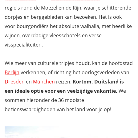
regio’s rond de Moezel en de Rijn, waar je schitterende
dorpjes en berggebieden kan bezoeken. Het is ook
voor bourgondiërs het absolute walhalla, met heerlijke
wijnen, overdadige vleesschotels en verse
visspecialiteiten.
Wie meer van culturele tripjes houdt, kan de hoofdstad
Berlijn
verkennen, of richting het oorlogsverleden van
Dresden
en
München
reizen.
Kortom, Duitsland is
een ideale optie voor een veelzijdige vakantie.
We
sommen hieronder de 36 mooiste
bezienswaardigheden van het land voor je op!