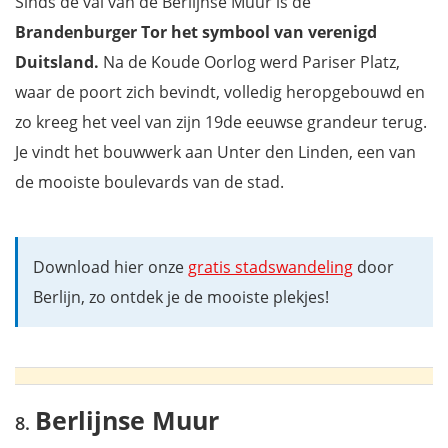
Sinds de val van de Berlijnse Muur is de
Brandenburger Tor het symbool van verenigd
Duitsland.
Na de Koude Oorlog werd Pariser Platz,
waar de poort zich bevindt, volledig heropgebouwd en
zo kreeg het veel van zijn 19de eeuwse grandeur terug.
Je vindt het bouwwerk aan Unter den Linden, een van
de mooiste boulevards van de stad.
Download hier onze
gratis stadswandeling
door
Berlijn, zo ontdek je de mooiste plekjes!
Berlijnse Muur