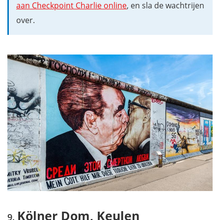
aan Checkpoint Charlie online
, en sla de wachtrijen
over.
Kölner Dom, Keulen