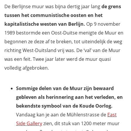
De Berlijnse muur was bijna dertig jaar lang
de grens
tussen het communistische oosten en het
kapitalistische westen van Berlijn.
Op 9 november
1989 bestormde een Oost-Duitse menigte de Muur en
begonnen ze deze af te breken, tot uiteindelijk de weg
richting West-Duitsland vrij was. De ‘val’ van de Muur
was een feit. Twee jaar later werd de muur quasi
volledig afgebroken.
Sommige delen van de Muur zijn bewaard
gebleven als herinnering aan het verleden, en
bekendste symbool van de Koude Oorlog.
Vandaag kan je aan de Mühlenstrasse de
East
Side Gallery
zien, dit stuk van 1200 meter muur