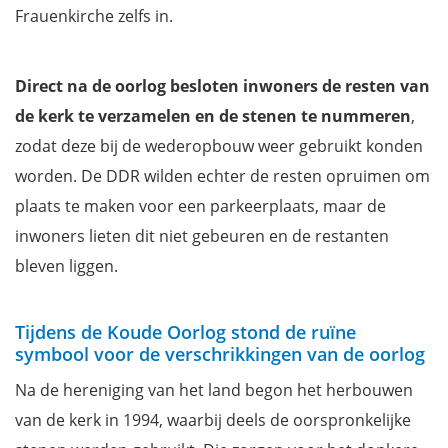
Frauenkirche zelfs in.
Direct na de oorlog besloten inwoners de resten van
de kerk te verzamelen en de stenen te nummeren
,
zodat deze bij de wederopbouw weer gebruikt konden
worden. De DDR wilden echter de resten opruimen om
plaats te maken voor een parkeerplaats, maar de
inwoners lieten dit niet gebeuren en de restanten
bleven liggen.
Tijdens de Koude Oorlog stond de ruïne
symbool voor de verschrikkingen van de oorlog
Na de hereniging van het land begon het herbouwen
van de kerk in 1994, waarbij deels de oorspronkelijke