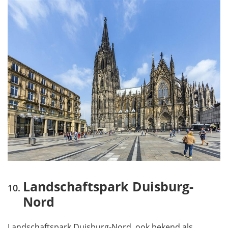
Landschaftspark Duisburg-
Nord
Landschaftspark Duisburg-Nord, ook bekend als