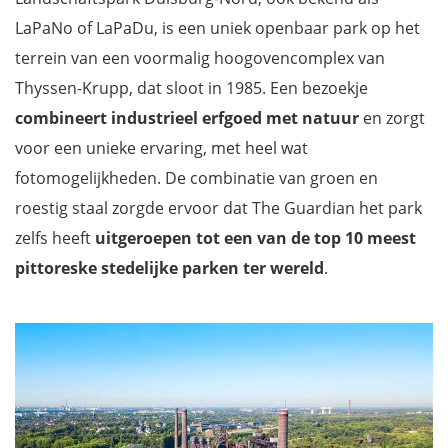
LaPaNo of LaPaDu, is een uniek openbaar park op het
terrein van een voormalig hoogovencomplex van
Thyssen-Krupp, dat sloot in 1985. Een bezoekje
combineert industrieel erfgoed met natuur
en zorgt
voor een unieke ervaring, met heel wat
fotomogelijkheden. De combinatie van groen en
roestig staal zorgde ervoor dat The Guardian het park
zelfs heeft
uitgeroepen tot een van de top 10 meest
pittoreske stedelijke parken ter wereld
.