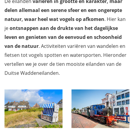
De eilanden
variëren in grootte en karakter, maar
delen allemaal een serene sfeer en een ongerepte
natuur, waar heel wat vogels op afkomen
. Hier kan
je
ontsnappen aan de drukte van het dagelijkse
leven en genieten van de eenvoud en schoonheid
van de natuur
. Activiteiten variëren van wandelen en
fietsen tot vogels spotten en watersporten. Hieronder
vertellen we je over de tien mooiste eilanden van de
Duitse Waddeneilanden.