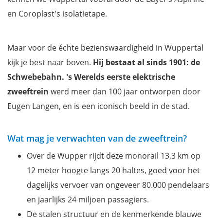
en Coroplast's isolatietape.
Maar voor de échte bezienswaardigheid in Wuppertal
kijk je best naar boven.
Hij bestaat al sinds 1901: de
Schwebebahn. 's Werelds eerste elektrische
zweeftrein
werd meer dan 100 jaar ontworpen door
Eugen Langen, en is een iconisch beeld in de stad.
Wat mag je verwachten van de zweeftrein?
Over de Wupper rijdt deze monorail 13,3 km op
12 meter hoogte langs 20 haltes, goed voor het
dagelijks vervoer van ongeveer 80.000 pendelaars
en jaarlijks 24 miljoen passagiers.
De stalen structuur en de kenmerkende blauwe