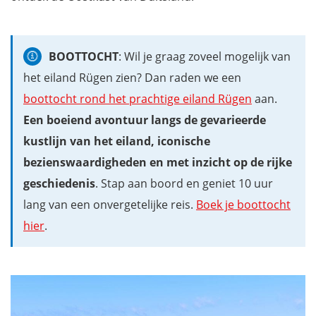
BOOTTOCHT
: Wil je graag zoveel mogelijk van
het eiland Rügen zien? Dan raden we een
boottocht rond het prachtige eiland Rügen
aan.
Een boeiend avontuur langs de gevarieerde
kustlijn van het eiland, iconische
bezienswaardigheden en met inzicht op de rijke
geschiedenis
. Stap aan boord en geniet 10 uur
lang van een onvergetelijke reis.
Boek je boottocht
hier
.