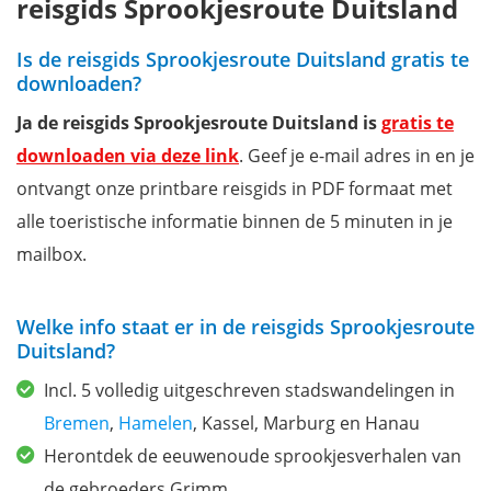
reisgids Sprookjesroute Duitsland
Is de reisgids Sprookjesroute Duitsland gratis te
downloaden?
Ja de reisgids Sprookjesroute Duitsland is
gratis te
downloaden via deze link
. Geef je e-mail adres in en je
ontvangt onze printbare reisgids in PDF formaat met
alle toeristische informatie binnen de 5 minuten in je
mailbox.
Welke info staat er in de reisgids Sprookjesroute
Duitsland?
Incl. 5 volledig uitgeschreven stadswandelingen in
Bremen
,
Hamelen
, Kassel, Marburg en Hanau
Herontdek de eeuwenoude sprookjesverhalen van
de gebroeders Grimm