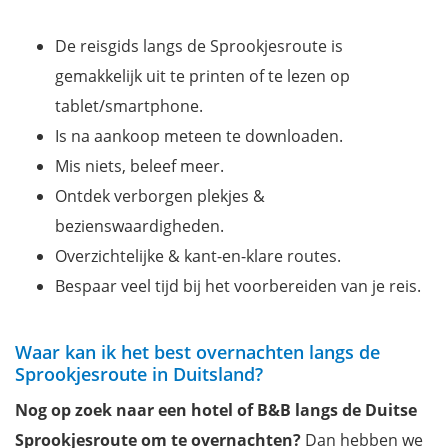
De reisgids langs de Sprookjesroute is
gemakkelijk uit te printen of te lezen op
tablet/smartphone.
Is na aankoop meteen te downloaden.
Mis niets, beleef meer.
Ontdek verborgen plekjes &
bezienswaardigheden.
Overzichtelijke & kant-en-klare routes.
Bespaar veel tijd bij het voorbereiden van je reis.
Waar kan ik het best overnachten langs de
Sprookjesroute in Duitsland?
Nog op zoek naar een hotel of B&B langs de Duitse
Sprookjesroute om te overnachten?
Dan hebben we