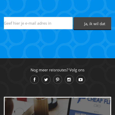
Nog meer reisroutes? Volg ons