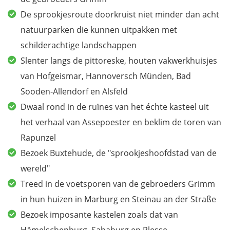
De sprookjesroute doorkruist niet minder dan acht
natuurparken die kunnen uitpakken met
schilderachtige landschappen
Slenter langs de pittoreske, houten vakwerkhuisjes
van Hofgeismar, Hannoversch Münden, Bad
Sooden-Allendorf en Alsfeld
Dwaal rond in de ruïnes van het échte kasteel uit
het verhaal van Assepoester en beklim de toren van
Rapunzel
Bezoek Buxtehude, de "sprookjeshoofdstad van de
wereld"
Treed in de voetsporen van de gebroeders Grimm
in hun huizen in Marburg en Steinau an der Straße
Bezoek imposante kastelen zoals dat van