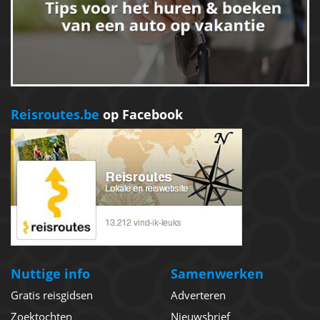
Reisroutes.be
op Facebook
Nuttige info
Samenwerken
Gratis reisgidsen
Adverteren
Zoektochten
Nieuwsbrief