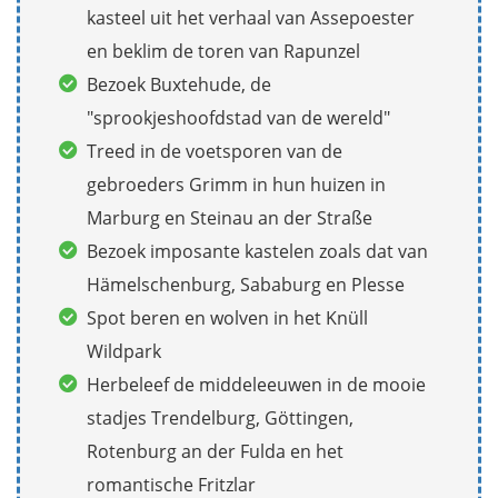
kasteel uit het verhaal van Assepoester
en beklim de toren van Rapunzel
Bezoek Buxtehude, de
"sprookjeshoofdstad van de wereld"
Treed in de voetsporen van de
gebroeders Grimm in hun huizen in
Marburg en Steinau an der Straße
Bezoek imposante kastelen zoals dat van
Hämelschenburg, Sababurg en Plesse
Spot beren en wolven in het Knüll
Wildpark
Herbeleef de middeleeuwen in de mooie
stadjes Trendelburg, Göttingen,
Rotenburg an der Fulda en het
romantische Fritzlar