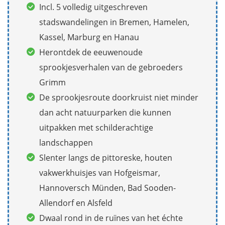
Incl. 5 volledig uitgeschreven
stadswandelingen in Bremen, Hamelen,
Kassel, Marburg en Hanau
Herontdek de eeuwenoude
sprookjesverhalen van de gebroeders
Grimm
De sprookjesroute doorkruist niet minder
dan acht natuurparken die kunnen
uitpakken met schilderachtige
landschappen
Slenter langs de pittoreske, houten
vakwerkhuisjes van Hofgeismar,
Hannoversch Münden, Bad Sooden-
Allendorf en Alsfeld
Dwaal rond in de ruïnes van het échte