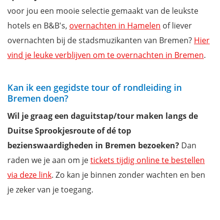
voor jou een mooie selectie gemaakt van de leukste
hotels en B&B's,
overnachten in Hamelen
of liever
overnachten bij de stadsmuzikanten van Bremen?
Hier
vind je leuke verblijven om te overnachten in Bremen
.
Kan ik een gegidste tour of rondleiding in
Bremen doen?
Wil je graag een daguitstap/tour maken langs de
Duitse Sprookjesroute of dé top
bezienswaardigheden in Bremen bezoeken?
Dan
raden we je aan om je
tickets tijdig online te bestellen
via deze link
. Zo kan je binnen zonder wachten en ben
je zeker van je toegang.