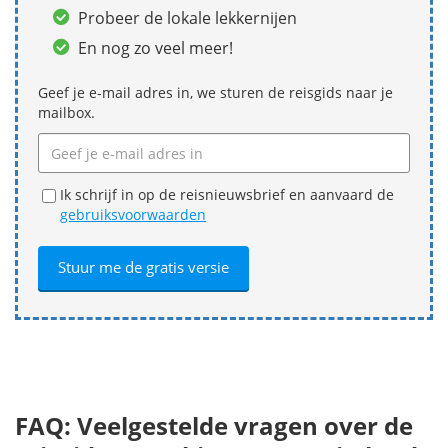
Probeer de lokale lekkernijen
En nog zo veel meer!
Geef je e-mail adres in, we sturen de reisgids naar je
mailbox.
Ik schrijf in op de reisnieuwsbrief en aanvaard de
gebruiksvoorwaarden
FAQ: Veelgestelde vragen over de