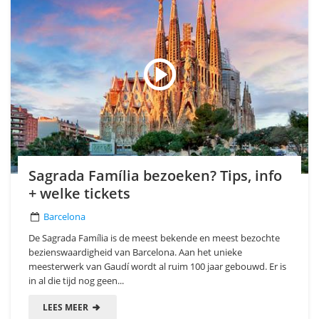
Sagrada Família bezoeken? Tips, info
+ welke tickets
Barcelona
De Sagrada Família is de meest bekende en meest bezochte
bezienswaardigheid van Barcelona. Aan het unieke
meesterwerk van Gaudí wordt al ruim 100 jaar gebouwd. Er is
in al die tijd nog geen...
LEES MEER