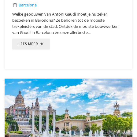
Barcelona
Welke gebouwen van Antoni Gaudí moet je nu zeker
bezoeken in Barcelona? Ze behoren tot de mooiste
trekpleisters van de stad. Ontdek de mooiste bouwwerken
van Gaudí in Barcelona én onze allerbeste...
LEES MEER