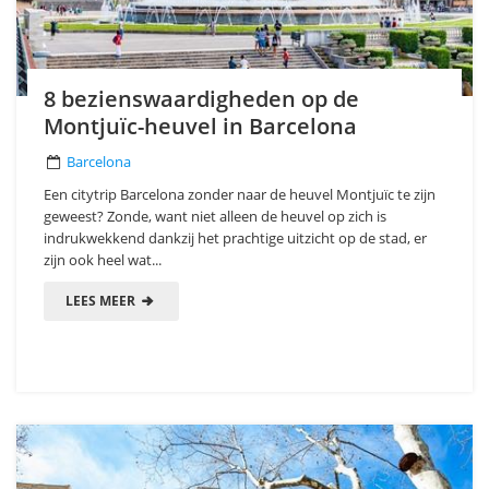
8 bezienswaardigheden op de
Montjuïc-heuvel in Barcelona
Barcelona
Een citytrip Barcelona zonder naar de heuvel Montjuïc te zijn
geweest? Zonde, want niet alleen de heuvel op zich is
indrukwekkend dankzij het prachtige uitzicht op de stad, er
zijn ook heel wat...
LEES MEER