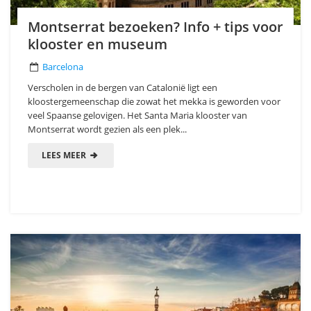
Montserrat bezoeken? Info + tips voor
klooster en museum
Barcelona
Verscholen in de bergen van Catalonië ligt een
kloostergemeenschap die zowat het mekka is geworden voor
veel Spaanse gelovigen. Het Santa Maria klooster van
Montserrat wordt gezien als een plek...
LEES MEER