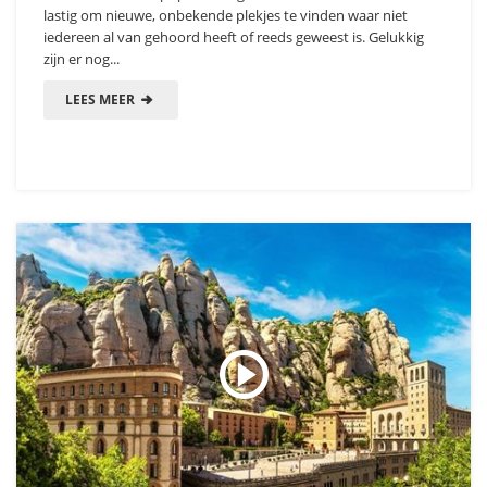
lastig om nieuwe, onbekende plekjes te vinden waar niet
iedereen al van gehoord heeft of reeds geweest is. Gelukkig
zijn er nog...
LEES MEER