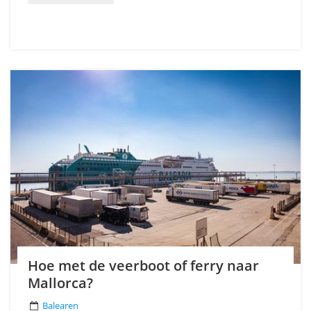
Hoe met de veerboot of ferry naar
Mallorca?
Balearen