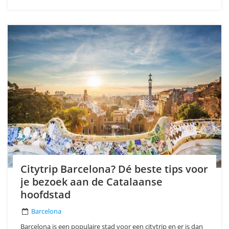
Citytrip Barcelona? Dé beste tips voor
je bezoek aan de Catalaanse
hoofdstad
Barcelona
Barcelona is een populaire stad voor een citytrip en er is dan