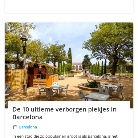
De 10 ultieme verborgen plekjes in
Barcelona
Barcelona
In een stad die zo populair en groot is als Barcelona, is het