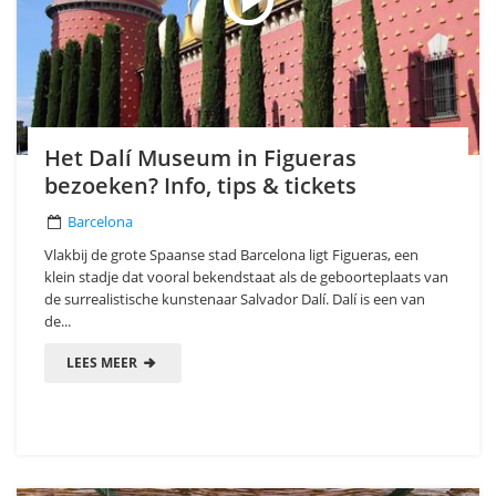
Het Dalí Museum in Figueras
bezoeken? Info, tips & tickets
Barcelona
Vlakbij de grote Spaanse stad Barcelona ligt Figueras, een
klein stadje dat vooral bekendstaat als de geboorteplaats van
de surrealistische kunstenaar Salvador Dalí. Dalí is een van
de...
LEES MEER