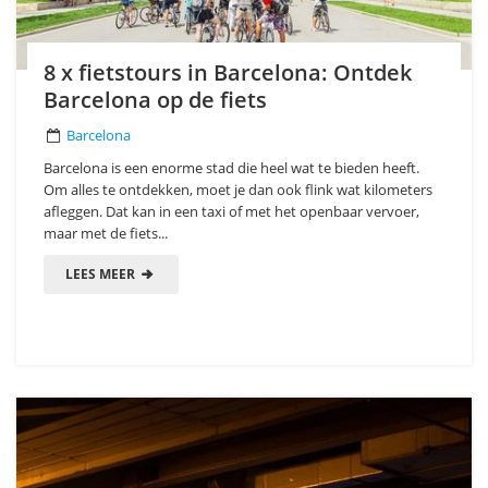
8 x fietstours in Barcelona: Ontdek
Barcelona op de fiets
Barcelona
Barcelona is een enorme stad die heel wat te bieden heeft.
Om alles te ontdekken, moet je dan ook flink wat kilometers
afleggen. Dat kan in een taxi of met het openbaar vervoer,
maar met de fiets...
LEES MEER