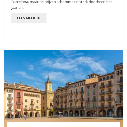
Barcelona, maar de prijzen schommelen sterk doorheen het
jaar en...
LEES MEER