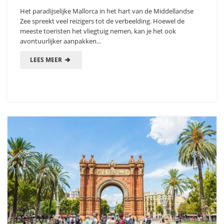
Het paradijselijke Mallorca in het hart van de Middellandse
Zee spreekt veel reizigers tot de verbeelding. Hoewel de
meeste toeristen het vliegtuig nemen, kan je het ook
avontuurlijker aanpakken...
LEES MEER