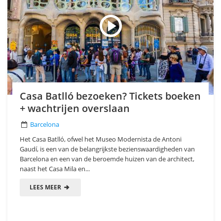
Casa Batlló bezoeken? Tickets boeken
+ wachtrijen overslaan
Barcelona
Het Casa Batlló, ofwel het Museo Modernista de Antoni
Gaudí, is een van de belangrijkste bezienswaardigheden van
Barcelona en een van de beroemde huizen van de architect,
naast het Casa Mila en...
LEES MEER