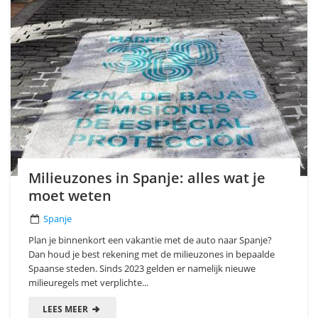
Milieuzones in Spanje: alles wat je
moet weten
Spanje
Plan je binnenkort een vakantie met de auto naar Spanje?
Dan houd je best rekening met de milieuzones in bepaalde
Spaanse steden. Sinds 2023 gelden er namelijk nieuwe
milieuregels met verplichte...
LEES MEER