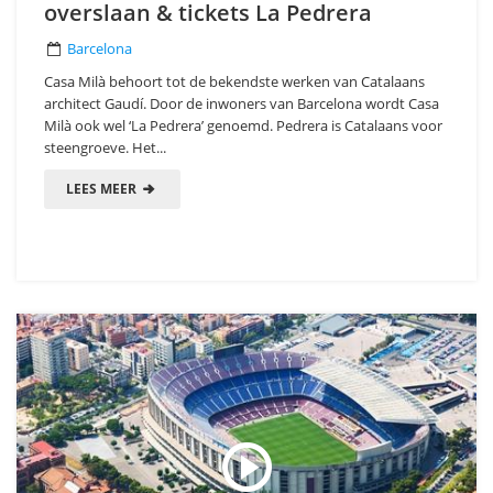
overslaan & tickets La Pedrera
Barcelona
Casa Milà behoort tot de bekendste werken van Catalaans
architect Gaudí. Door de inwoners van Barcelona wordt Casa
Milà ook wel ‘La Pedrera’ genoemd. Pedrera is Catalaans voor
steengroeve. Het...
LEES MEER