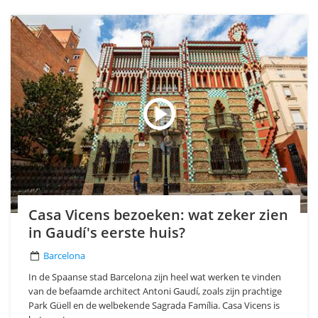
Casa Vicens bezoeken: wat zeker zien
in Gaudí's eerste huis?
Barcelona
In de Spaanse stad Barcelona zijn heel wat werken te vinden
van de befaamde architect Antoni Gaudí, zoals zijn prachtige
Park Güell en de welbekende Sagrada Família. Casa Vicens is