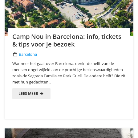
Camp Nou in Barcelona: info, tickets
& tips voor je bezoek
Barcelona
Wanneer het gaat over Barcelona, denkt de helft van de
mensen ongetwijfeld aan de prachtige bezienswaardigheden
zoals de Sagrada Familia en Park Guell. De andere helft? Die zit
met hun gedachten...
LEES MEER