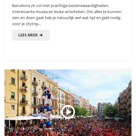
Barcelona zit vol met prachtige bezienswaardigheden,
interessante musea en leuke activiteiten. Om alles te kunnen
zien en doen gaat heb je natuurlijk wel wat tijd en geld nodig
voor je citytrip...
LEES MEER