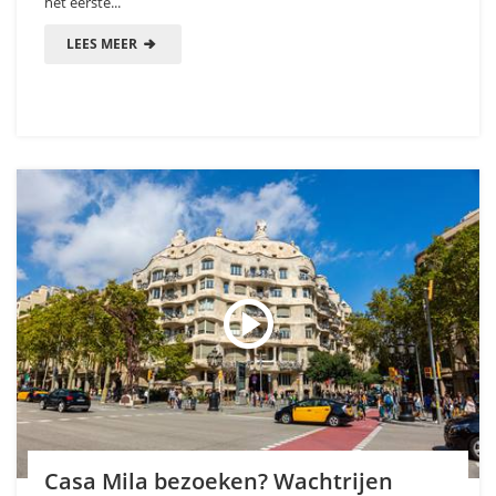
het eerste...
LEES MEER
Casa Mila bezoeken? Wachtrijen