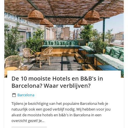
De 10 mooiste Hotels en B&B's in
Barcelona? Waar verblijven?
Barcelona
Tijdens je bezichtiging van het populaire Barcelona heb je
natuurlijk ook een goed verblijf nodig. Wij hebben voor jou
alvast de mooiste hotels en b&b's in Barcelona in een
overzicht gezet! Je...