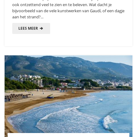
ook ontzettend veel te zien en te beleven. Wat dacht je
bijvoorbeeld van de vele kunstwerken van Gaudí, of een dagje
aan het strand?...
LEES MEER