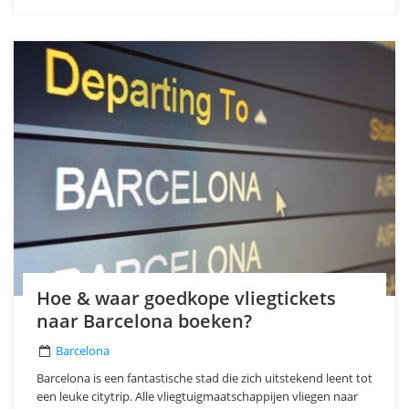
Hoe & waar goedkope vliegtickets
naar Barcelona boeken?
Barcelona
Barcelona is een fantastische stad die zich uitstekend leent tot
een leuke citytrip. Alle vliegtuigmaatschappijen vliegen naar