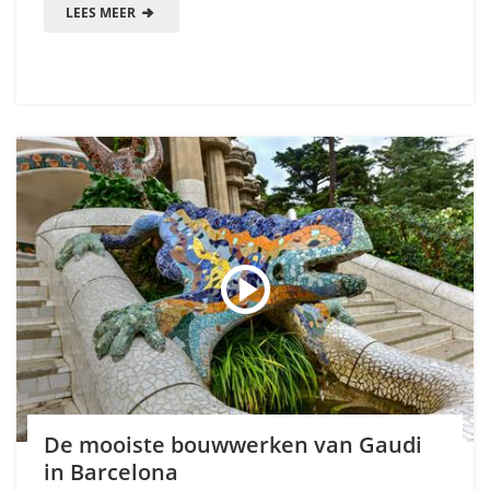
LEES MEER
De mooiste bouwwerken van Gaudi
in Barcelona