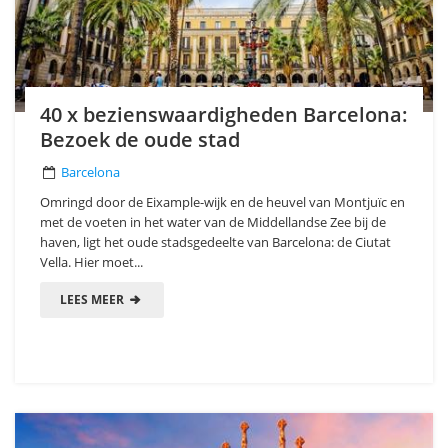
40 x bezienswaardigheden Barcelona:
Bezoek de oude stad
Barcelona
Omringd door de Eixample-wijk en de heuvel van Montjuïc en
met de voeten in het water van de Middellandse Zee bij de
haven, ligt het oude stadsgedeelte van Barcelona: de Ciutat
Vella. Hier moet...
LEES MEER