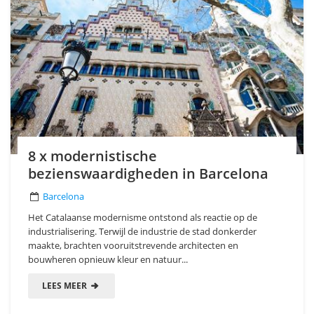
8 x modernistische
bezienswaardigheden in Barcelona
Barcelona
Het Catalaanse modernisme ontstond als reactie op de
industrialisering. Terwijl de industrie de stad donkerder
maakte, brachten vooruitstrevende architecten en
bouwheren opnieuw kleur en natuur...
LEES MEER