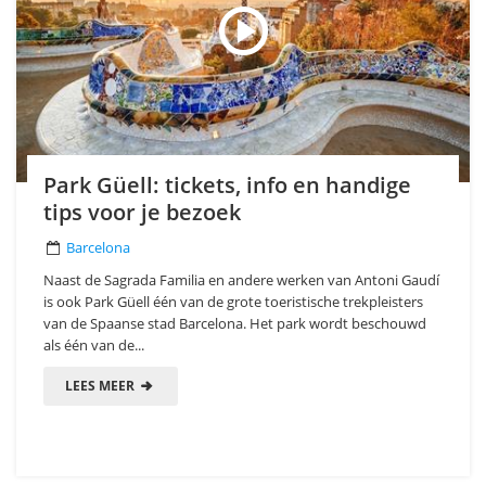
Park Güell: tickets, info en handige
tips voor je bezoek
Barcelona
Naast de Sagrada Familia en andere werken van Antoni Gaudí
is ook Park Güell één van de grote toeristische trekpleisters
van de Spaanse stad Barcelona. Het park wordt beschouwd
als één van de...
LEES MEER