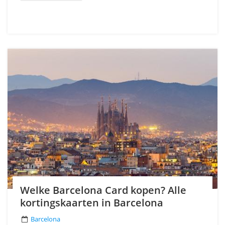
Welke Barcelona Card kopen? Alle
kortingskaarten in Barcelona
Barcelona