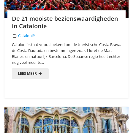
De 21 mooiste bezienswaardigheden
in Catalonië
Catalonië
Catalonië staat vooral bekend om de toeristische Costa Brava,
de Costa Daurada en bestemmingen zoals Lloret de Mar,
Blanes, en natuurlijk Barcelona. De Spaanse regio heeft echter
nog veel meer te...
LEES MEER