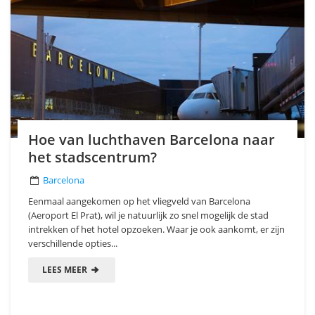
Hoe van luchthaven Barcelona naar
het stadscentrum?
Barcelona
Eenmaal aangekomen op het vliegveld van Barcelona
(Aeroport El Prat), wil je natuurlijk zo snel mogelijk de stad
intrekken of het hotel opzoeken. Waar je ook aankomt, er zijn
verschillende opties...
LEES MEER