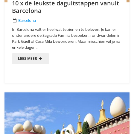
10 x de leukste daguitstappen vanuit
Barcelona
Barcelona
In Barcelona valt er heel wat te zien en te beleven. Je kan er
onder andere de Sagrada Familia bezoeken, rondwandelen in
Park Güell of Casa Milà bewonderen. Maar misschien wil je na
enkele dagen...
LEES MEER