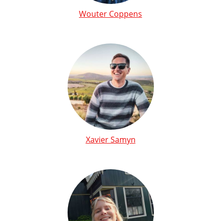
Wouter Coppens
Xavier Samyn