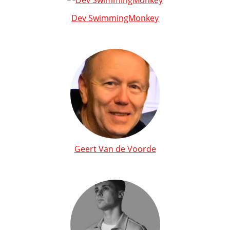
Dev SwimmingMonkey
Geert Van de Voorde