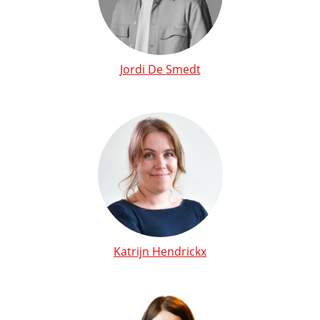
Jordi De Smedt
Katrijn Hendrickx