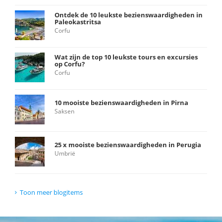
Ontdek de 10 leukste bezienswaardigheden in
Paleokastritsa
Corfu
Wat zijn de top 10 leukste tours en excursies
op Corfu?
Corfu
10 mooiste bezienswaardigheden in Pirna
Saksen
25 x mooiste bezienswaardigheden in Perugia
Umbrië
Toon meer blogitems