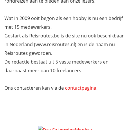
rondreizen aan te bieden aan onze lezers.
Wat in 2009 ooit begon als een hobby is nu een bedrijf
met 15 medewerkers.
Gestart als Reisroutes.be is de site nu ook beschikbaar
in Nederland (www.reisroutes.nl) en is de naam nu
Reisroutes geworden.
De redactie bestaat uit 5 vaste medewerkers en
daarnaast meer dan 10 freelancers.
Ons contacteren kan via de
contactpagina
.