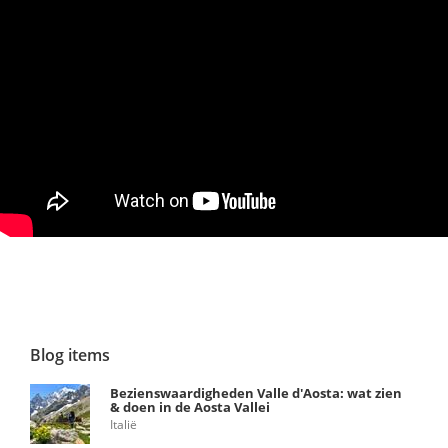
Blog items
Bezienswaardigheden Valle d'Aosta: wat zien
& doen in de Aosta Vallei
Italië