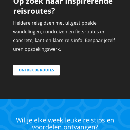
Op zoek naar inspirerende
reisroutes?
Heldere reisgidsen met uitgestippelde
wandelingen, rondreizen en fietsroutes en
concrete, kant-en-klare reis info. Bespaar jezelf
uren opzoekingswerk.
ONTDEK DE ROUTES
Wil je elke week leuke reistips en
voordelen ontvangen?