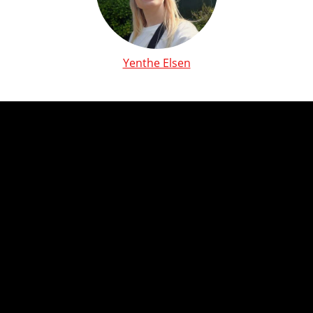
Yenthe Elsen