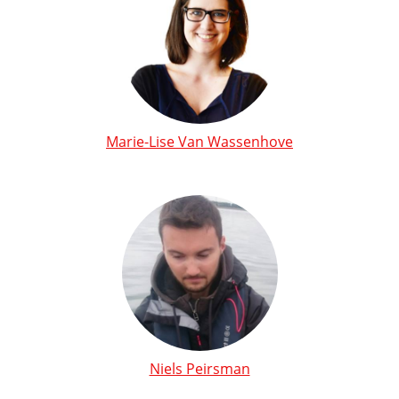
Marie-Lise Van Wassenhove
Niels Peirsman