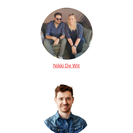
Nikki De Wit