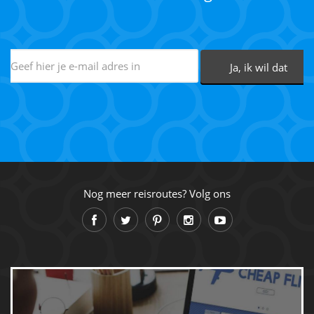
Nog meer reisroutes? Volg ons