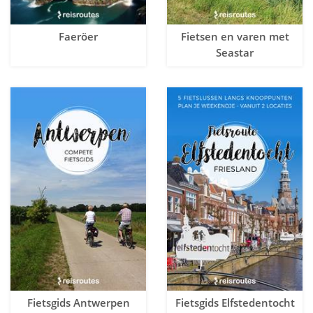
Faeröer
Fietsen en varen met
Seastar
Fietsgids Antwerpen
Fietsgids Elfstedentocht