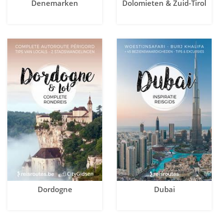
Denemarken
Dolomieten & Zuid-Tirol
Dordogne
Dubai