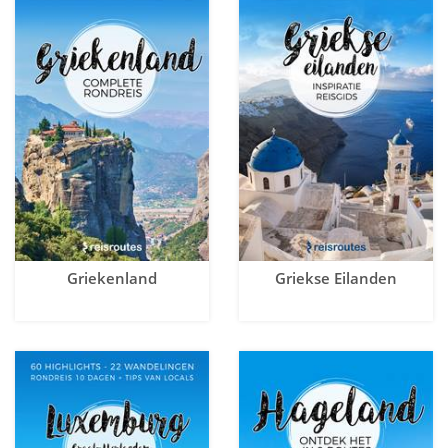
Griekenland
Griekse Eilanden