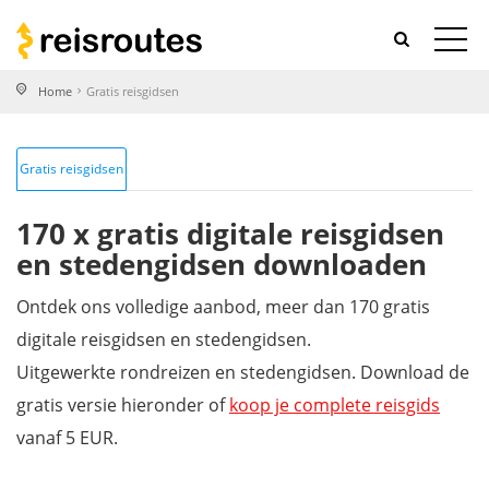
Home
Gratis reisgidsen
Gratis reisgidsen
170 x gratis digitale reisgidsen
en stedengidsen downloaden
Ontdek ons volledige aanbod, meer dan 170 gratis
digitale reisgidsen en stedengidsen.
Uitgewerkte rondreizen en stedengidsen. Download de
gratis versie hieronder of
koop je complete reisgids
vanaf 5 EUR.