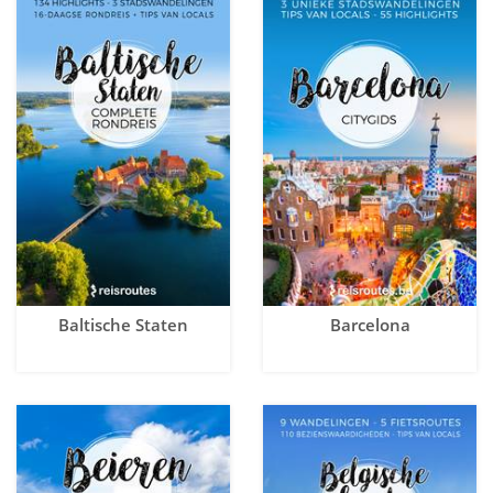
Baltische Staten
Barcelona