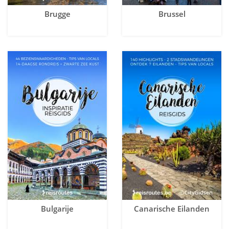
Brugge
Brussel
Bulgarije
Canarische Eilanden