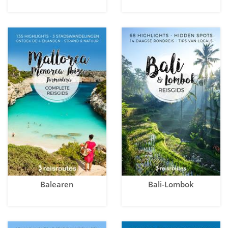
Balearen
Bali-Lombok