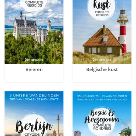
Beieren
Belgische kust