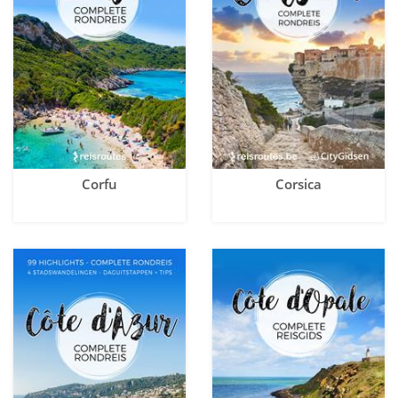
Corfu
Corsica