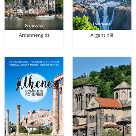
Ardennengids
Argentinië