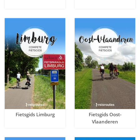
Fietsgids Limburg
Fietsgids Oost-
Vlaanderen