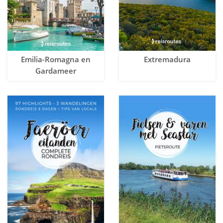
Emilia-Romagna en
Extremadura
Gardameer