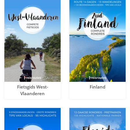
Fietsgids West-
Finland
Vlaanderen