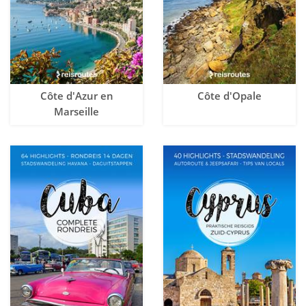
Côte d'Azur en
Côte d'Opale
Marseille