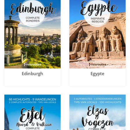
Edinburgh
Egypte