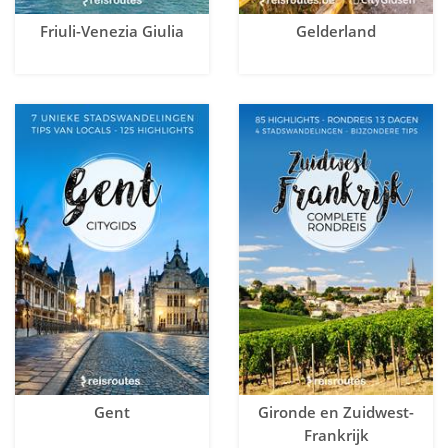
Friuli-Venezia Giulia
Gelderland
Gent
Gironde en Zuidwest-
Frankrijk