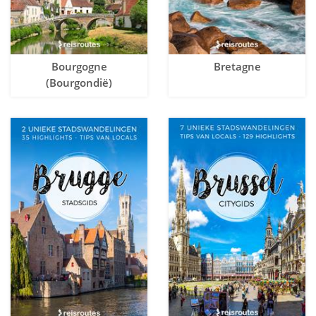
Bourgogne
Bretagne
(Bourgondië)