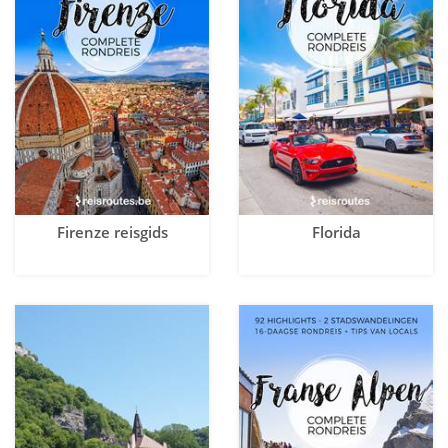
Firenze reisgids
Florida