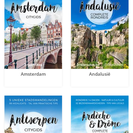
Amsterdam
Andalusië