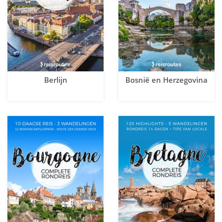
Berlijn
Bosnië en Herzegovina