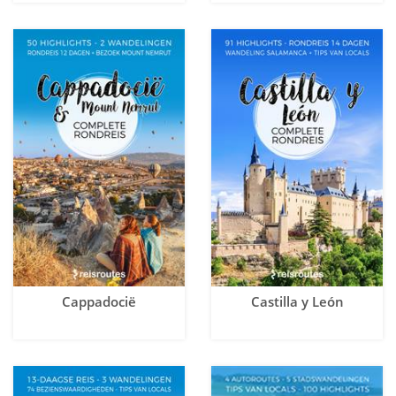
Cappadocië
Castilla y León