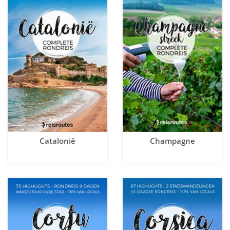
Catalonië
Champagne