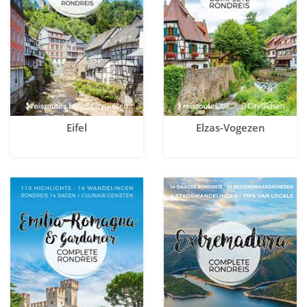
Eifel
Elzas-Vogezen