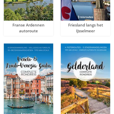
Franse Ardennen
Friesland langs het
autoroute
IJsselmeer