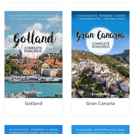
Gotland
Gran Canaria