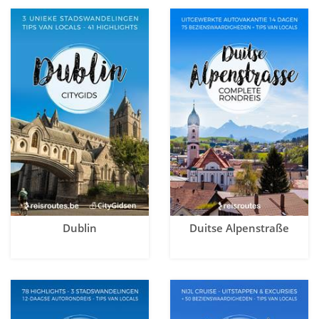
Dublin
Duitse Alpenstraße