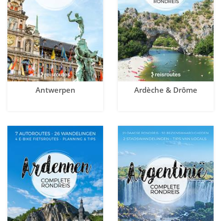
Antwerpen
Ardèche & Drôme