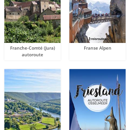
Franche-Comté (Jura)
Franse Alpen
autoroute