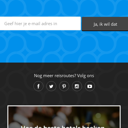
Nog meer reisroutes? Volg ons