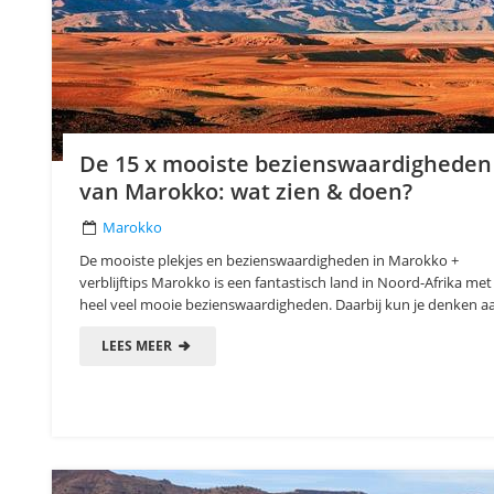
De 15 x mooiste bezienswaardigheden
van Marokko: wat zien & doen?
Marokko
De mooiste plekjes en bezienswaardigheden in Marokko +
verblijftips Marokko is een fantastisch land in Noord-Afrika met
heel veel mooie bezienswaardigheden. Daarbij kun je denken aa
LEES MEER