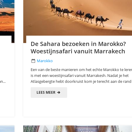
De Sahara bezoeken in Marokko?
Woestijnsafari vanuit Marrakech
Marokko
Een van de beste manieren om het echte Marokko te ler
is met een woestijnsafari vanuit Marrakesh. Nadat je het
n...
Atlasgebergte hebt doorkruist kom je terecht aan de rand 
LEES MEER