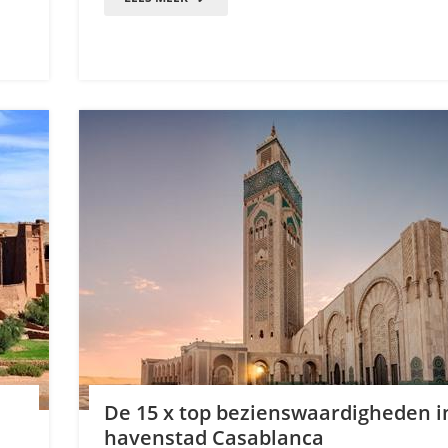
De 15 x top bezienswaardigheden i
havenstad Casablanca