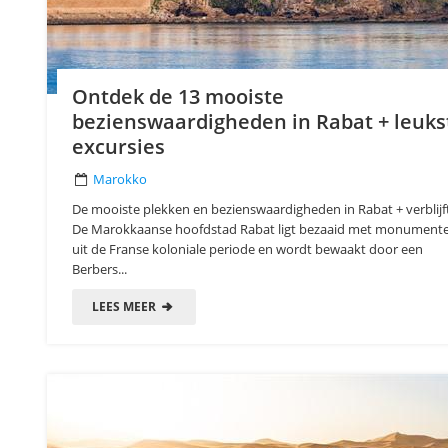
Ontdek de 13 mooiste
bezienswaardigheden in Rabat + leuks
excursies
Marokko
De mooiste plekken en bezienswaardigheden in Rabat + verblijf
De Marokkaanse hoofdstad Rabat ligt bezaaid met monument
uit de Franse koloniale periode en wordt bewaakt door een
Berbers...
LEES MEER