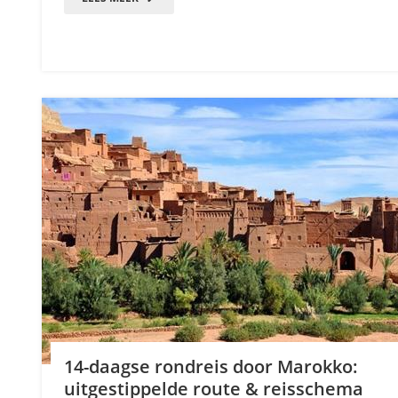
14-daagse rondreis door Marokko:
uitgestippelde route & reisschema