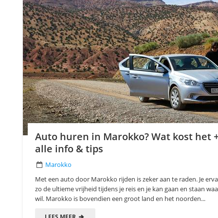
Auto huren in Marokko? Wat kost het 
alle info & tips
Marokko
Met een auto door Marokko rijden is zeker aan te raden. Je erva
zo de ultieme vrijheid tijdens je reis en je kan gaan en staan waa
wil. Marokko is bovendien een groot land en het noorden...
LEES MEER