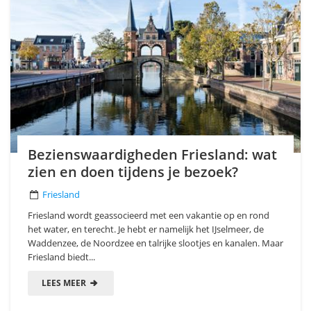
Bezienswaardigheden Friesland: wat
zien en doen tijdens je bezoek?
Friesland
Friesland wordt geassocieerd met een vakantie op en rond
het water, en terecht. Je hebt er namelijk het IJselmeer, de
Waddenzee, de Noordzee en talrijke slootjes en kanalen. Maar
Friesland biedt...
LEES MEER