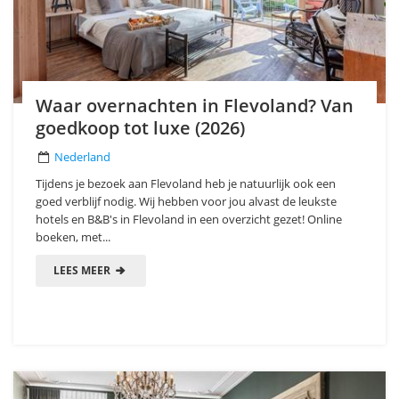
Waar overnachten in Flevoland? Van
goedkoop tot luxe (2026)
Nederland
Tijdens je bezoek aan Flevoland heb je natuurlijk ook een
goed verblijf nodig. Wij hebben voor jou alvast de leukste
hotels en B&B's in Flevoland in een overzicht gezet! Online
boeken, met...
LEES MEER