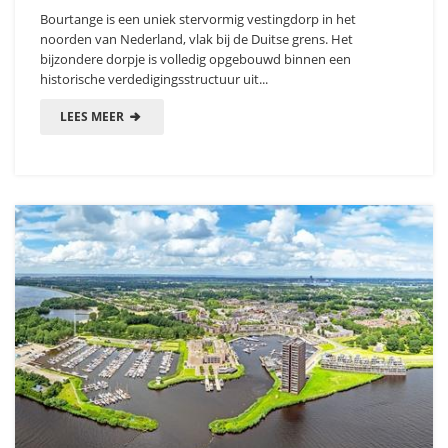
Bourtange is een uniek stervormig vestingdorp in het
noorden van Nederland, vlak bij de Duitse grens. Het
bijzondere dorpje is volledig opgebouwd binnen een
historische verdedigingsstructuur uit...
LEES MEER