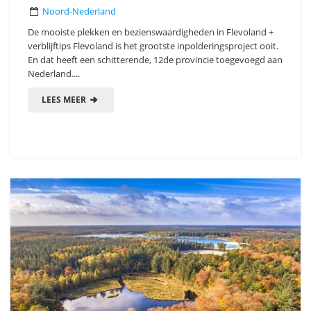
Noord-Nederland
De mooiste plekken en bezienswaardigheden in Flevoland +
verblijftips Flevoland is het grootste inpolderingsproject ooit.
En dat heeft een schitterende, 12de provincie toegevoegd aan
Nederland....
LEES MEER