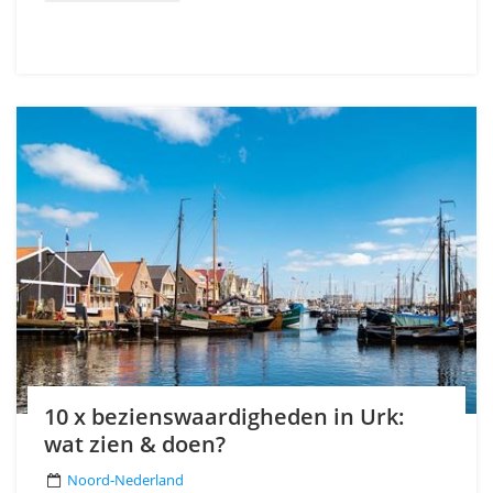
10 x bezienswaardigheden in Urk:
wat zien & doen?
Noord-Nederland