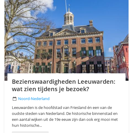
Bezienswaardigheden Leeuwarden:
wat zien tijdens je bezoek?
Noord-Nederland
Leeuwarden is de hoofdstad van Friesland én een van de
oudste steden van Nederland. De historische binnenstad en
een aantal wijken uit de 19e eeuw zijn dan ook erg mooi met
hun historische...