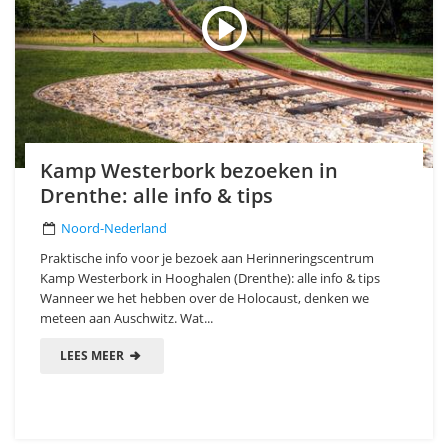
Kamp Westerbork bezoeken in
Drenthe: alle info & tips
Noord-Nederland
Praktische info voor je bezoek aan Herinneringscentrum
Kamp Westerbork in Hooghalen (Drenthe): alle info & tips
Wanneer we het hebben over de Holocaust, denken we
meteen aan Auschwitz. Wat...
LEES MEER