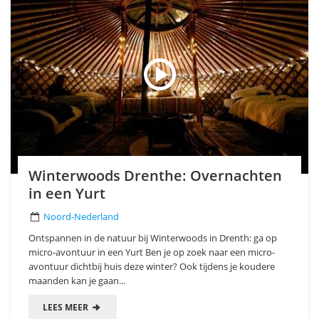
Winterwoods Drenthe: Overnachten
in een Yurt
Noord-Nederland
Ontspannen in de natuur bij Winterwoods in Drenth: ga op
micro-avontuur in een Yurt Ben je op zoek naar een micro-
avontuur dichtbij huis deze winter? Ook tijdens je koudere
maanden kan je gaan...
LEES MEER