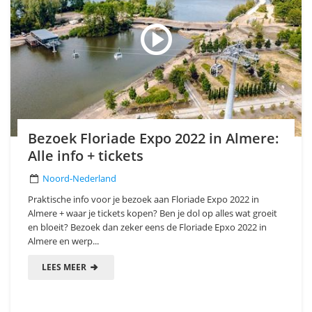
Bezoek Floriade Expo 2022 in Almere:
Alle info + tickets
Noord-Nederland
Praktische info voor je bezoek aan Floriade Expo 2022 in
Almere + waar je tickets kopen? Ben je dol op alles wat groeit
en bloeit? Bezoek dan zeker eens de Floriade Epxo 2022 in
Almere en werp...
LEES MEER