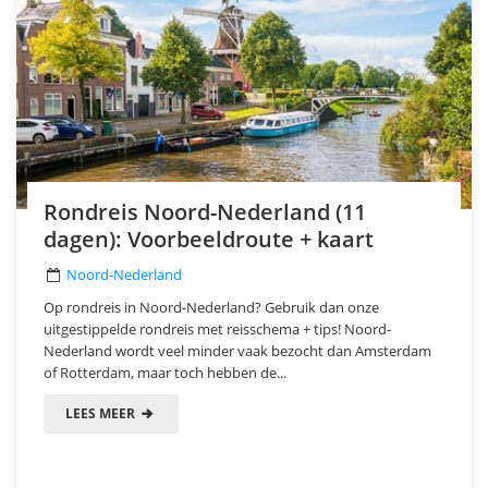
Rondreis Noord-Nederland (11
dagen): Voorbeeldroute + kaart
Noord-Nederland
Op rondreis in Noord-Nederland? Gebruik dan onze
uitgestippelde rondreis met reisschema + tips! Noord-
Nederland wordt veel minder vaak bezocht dan Amsterdam
of Rotterdam, maar toch hebben de...
LEES MEER