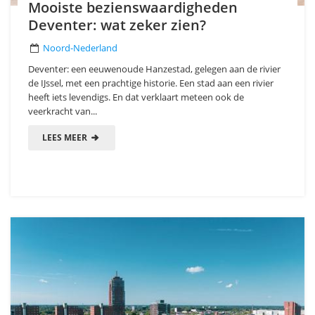
Mooiste bezienswaardigheden
Deventer: wat zeker zien?
Noord-Nederland
Deventer: een eeuwenoude Hanzestad, gelegen aan de rivier
de IJssel, met een prachtige historie. Een stad aan een rivier
heeft iets levendigs. En dat verklaart meteen ook de
veerkracht van...
LEES MEER