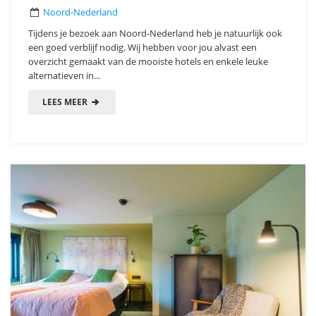
Noord-Nederland
Tijdens je bezoek aan Noord-Nederland heb je natuurlijk ook
een goed verblijf nodig. Wij hebben voor jou alvast een
overzicht gemaakt van de mooiste hotels en enkele leuke
alternatieven in...
LEES MEER