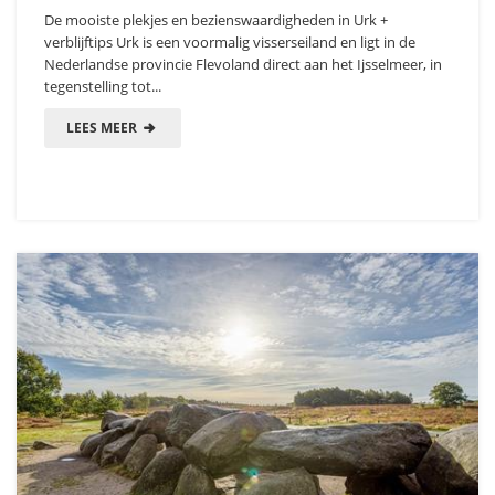
De mooiste plekjes en bezienswaardigheden in Urk +
verblijftips Urk is een voormalig visserseiland en ligt in de
Nederlandse provincie Flevoland direct aan het Ijsselmeer, in
tegenstelling tot...
LEES MEER