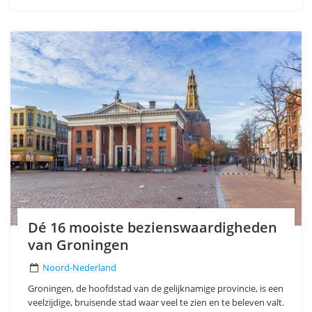
Dé 16 mooiste bezienswaardigheden
van Groningen
Noord-Nederland
Groningen, de hoofdstad van de gelijknamige provincie, is een
veelzijdige, bruisende stad waar veel te zien en te beleven valt.