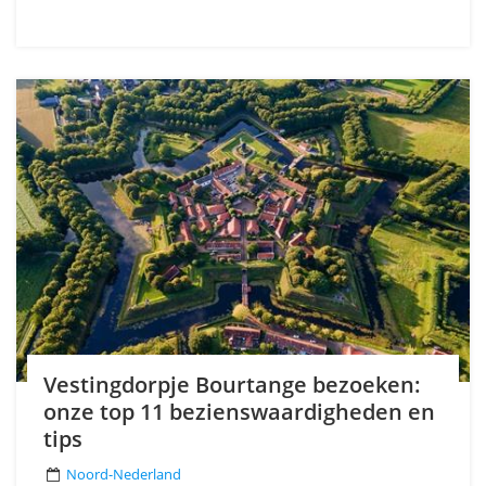
Vestingdorpje Bourtange bezoeken:
onze top 11 bezienswaardigheden en
tips
Noord-Nederland