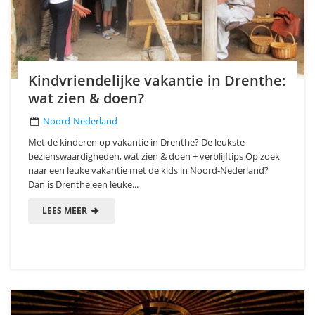
Kindvriendelijke vakantie in Drenthe:
wat zien & doen?
Noord-Nederland
Met de kinderen op vakantie in Drenthe? De leukste
bezienswaardigheden, wat zien & doen + verblijftips Op zoek
naar een leuke vakantie met de kids in Noord-Nederland?
Dan is Drenthe een leuke...
LEES MEER