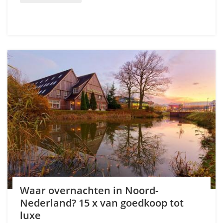
Waar overnachten in Noord-
Nederland? 15 x van goedkoop tot
luxe