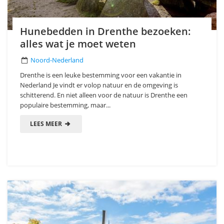
Hunebedden in Drenthe bezoeken:
alles wat je moet weten
Noord-Nederland
Drenthe is een leuke bestemming voor een vakantie in
Nederland Je vindt er volop natuur en de omgeving is
schitterend. En niet alleen voor de natuur is Drenthe een
populaire bestemming, maar...
LEES MEER