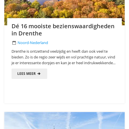
Dé 16 mooiste bezienswaardigheden
in Drenthe
Noord-Nederland
Drenthe is ontzettend veelzijdig en heeft dan ook veel te
bieden. Zo is de regio zeer wijds en vol prachtige natuur, vind
je er interessante dorpjes en kan je er heel indrukwekkende...
LEES MEER