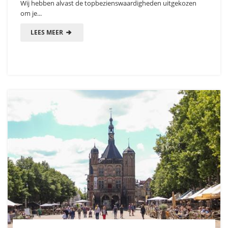
Wij hebben alvast de topbezienswaardigheden uitgekozen
om je...
LEES MEER