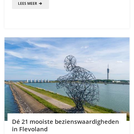
LEES MEER
Dé 21 mooiste bezienswaardigheden
in Flevoland