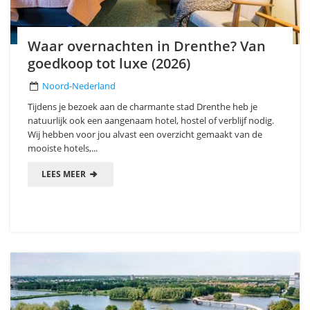
Waar overnachten in Drenthe? Van
goedkoop tot luxe (2026)
Noord-Nederland
Tijdens je bezoek aan de charmante stad Drenthe heb je
natuurlijk ook een aangenaam hotel, hostel of verblijf nodig.
Wij hebben voor jou alvast een overzicht gemaakt van de
mooiste hotels,...
LEES MEER