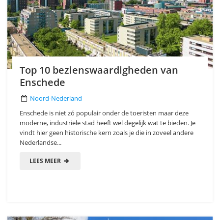
Top 10 bezienswaardigheden van
Enschede
Noord-Nederland
Enschede is niet zó populair onder de toeristen maar deze
moderne, industriële stad heeft wel degelijk wat te bieden. Je
vindt hier geen historische kern zoals je die in zoveel andere
Nederlandse...
LEES MEER