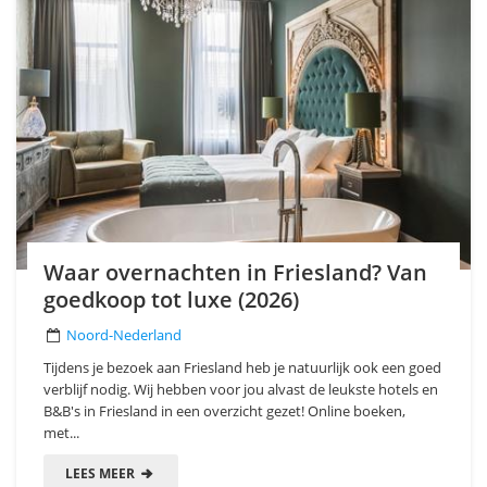
Waar overnachten in Friesland? Van
goedkoop tot luxe (2026)
Noord-Nederland
Tijdens je bezoek aan Friesland heb je natuurlijk ook een goed
verblijf nodig. Wij hebben voor jou alvast de leukste hotels en
B&B's in Friesland in een overzicht gezet! Online boeken,
met...
LEES MEER