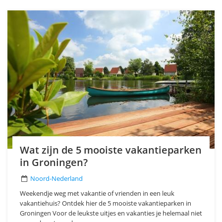
Wat zijn de 5 mooiste vakantieparken
in Groningen?
Noord-Nederland
Weekendje weg met vakantie of vrienden in een leuk
vakantiehuis? Ontdek hier de 5 mooiste vakantieparken in
Groningen Voor de leukste uitjes en vakanties je helemaal niet