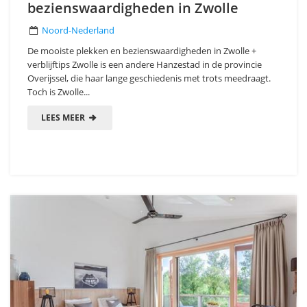
bezienswaardigheden in Zwolle
Noord-Nederland
De mooiste plekken en bezienswaardigheden in Zwolle +
verblijftips Zwolle is een andere Hanzestad in de provincie
Overijssel, die haar lange geschiedenis met trots meedraagt.
Toch is Zwolle...
LEES MEER