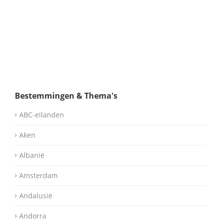
Bestemmingen & Thema's
ABC-eilanden
Aken
Albanië
Amsterdam
Andalusië
Andorra