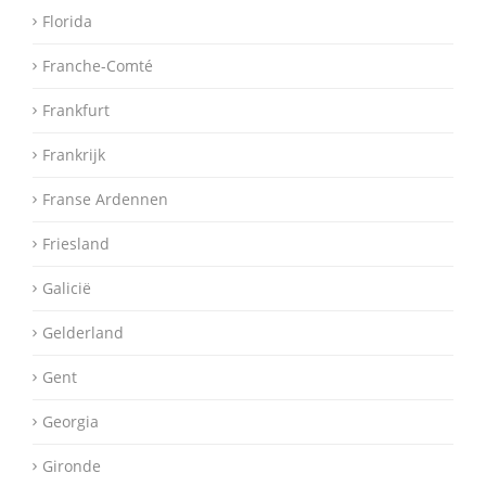
Florida
Franche-Comté
Frankfurt
Frankrijk
Franse Ardennen
Friesland
Galicië
Gelderland
Gent
Georgia
Gironde