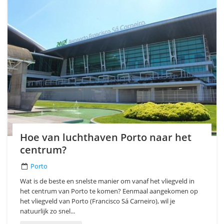
Hoe van luchthaven Porto naar het
centrum?
Porto
Wat is de beste en snelste manier om vanaf het vliegveld in
het centrum van Porto te komen? Eenmaal aangekomen op
het vliegveld van Porto (Francisco Sá Carneiro), wil je
natuurlijk zo snel...