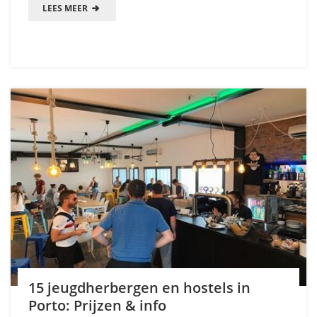
LEES MEER
15 jeugdherbergen en hostels in
Porto: Prijzen & info