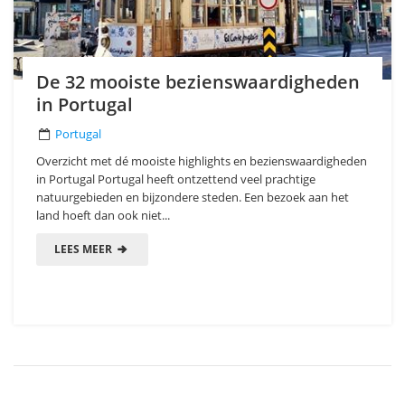
De 32 mooiste bezienswaardigheden
in Portugal
Portugal
Overzicht met dé mooiste highlights en bezienswaardigheden
in Portugal Portugal heeft ontzettend veel prachtige
natuurgebieden en bijzondere steden. Een bezoek aan het
land hoeft dan ook niet...
LEES MEER