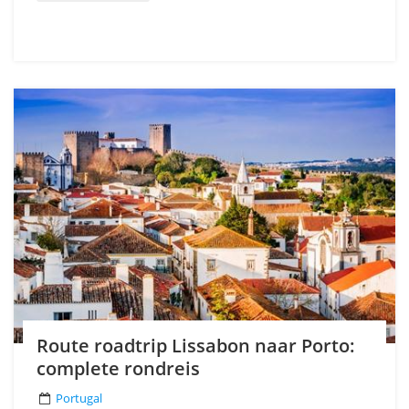
Route roadtrip Lissabon naar Porto:
complete rondreis
Portugal