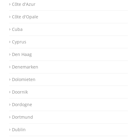
Côte d'Azur
Côte d'Opale
Cuba
Cyprus
Den Haag
Denemarken
Dolomieten
Doornik
Dordogne
Dortmund
Dublin