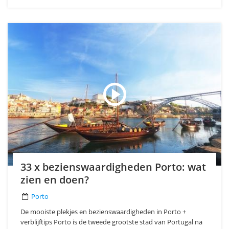
33 x bezienswaardigheden Porto: wat
zien en doen?
Porto
De mooiste plekjes en bezienswaardigheden in Porto +
verblijftips Porto is de tweede grootste stad van Portugal na