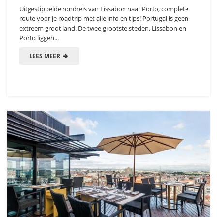
Uitgestippelde rondreis van Lissabon naar Porto, complete
route voor je roadtrip met alle info en tips! Portugal is geen
extreem groot land. De twee grootste steden, Lissabon en
Porto liggen...
LEES MEER