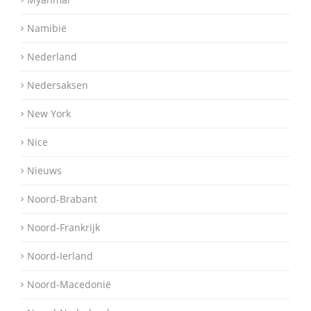
Namibië
Nederland
Nedersaksen
New York
Nice
Nieuws
Noord-Brabant
Noord-Frankrijk
Noord-Ierland
Noord-Macedonië