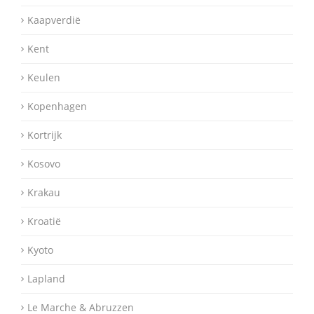
Kaapverdië
Kent
Keulen
Kopenhagen
Kortrijk
Kosovo
Krakau
Kroatië
Kyoto
Lapland
Le Marche & Abruzzen