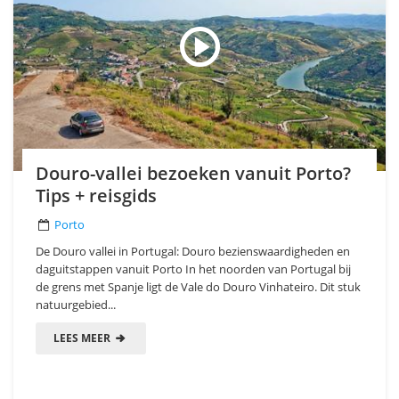
Douro-vallei bezoeken vanuit Porto?
Tips + reisgids
Porto
De Douro vallei in Portugal: Douro bezienswaardigheden en
daguitstappen vanuit Porto In het noorden van Portugal bij
de grens met Spanje ligt de Vale do Douro Vinhateiro. Dit stuk
natuurgebied...
LEES MEER