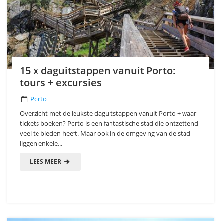
15 x daguitstappen vanuit Porto:
tours + excursies
Porto
Overzicht met de leukste daguitstappen vanuit Porto + waar
tickets boeken? Porto is een fantastische stad die ontzettend
veel te bieden heeft. Maar ook in de omgeving van de stad
liggen enkele...
LEES MEER