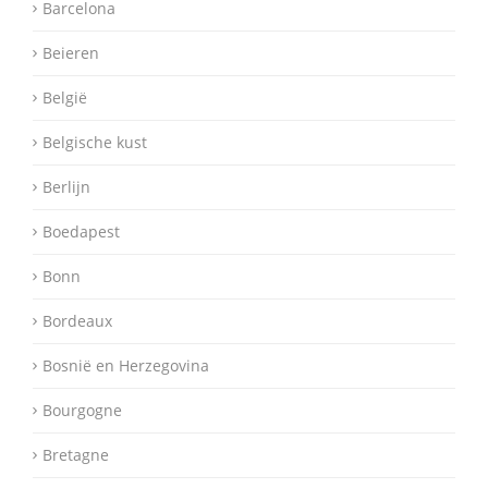
Barcelona
Beieren
België
Belgische kust
Berlijn
Boedapest
Bonn
Bordeaux
Bosnië en Herzegovina
Bourgogne
Bretagne