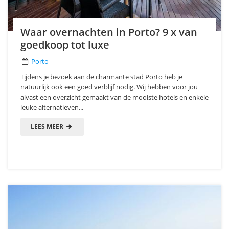
Waar overnachten in Porto? 9 x van
goedkoop tot luxe
Porto
Tijdens je bezoek aan de charmante stad Porto heb je
natuurlijk ook een goed verblijf nodig. Wij hebben voor jou
alvast een overzicht gemaakt van de mooiste hotels en enkele
leuke alternatieven...
LEES MEER