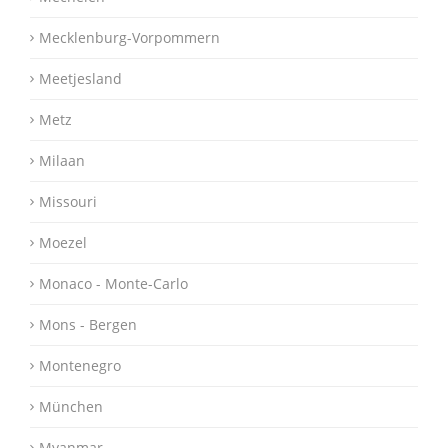
Mecklenburg-Vorpommern
Meetjesland
Metz
Milaan
Missouri
Moezel
Monaco - Monte-Carlo
Mons - Bergen
Montenegro
München
Myanmar