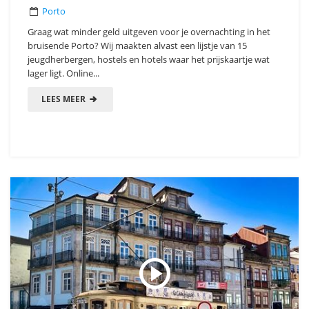
Porto
Graag wat minder geld uitgeven voor je overnachting in het
bruisende Porto? Wij maakten alvast een lijstje van 15
jeugdherbergen, hostels en hotels waar het prijskaartje wat
lager ligt. Online...
LEES MEER