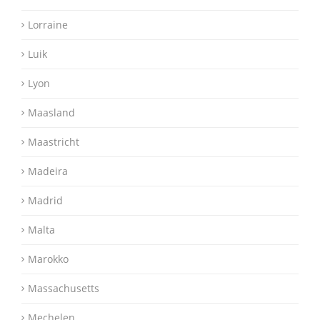
Lorraine
Luik
Lyon
Maasland
Maastricht
Madeira
Madrid
Malta
Marokko
Massachusetts
Mechelen