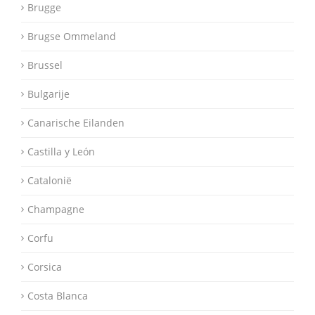
Brugge
Brugse Ommeland
Brussel
Bulgarije
Canarische Eilanden
Castilla y León
Catalonië
Champagne
Corfu
Corsica
Costa Blanca