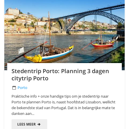
Stedentrip Porto: Planning 3 dagen
citytrip Porto
Porto
Praktische info + onze handige tips om je stedentrip naar
Porto te plannen Porto is, naast hoofdstad Lissabon, wellicht
de bekendste stad van Portugal. Dat is in belangrijke mate te
danken aan...
LEES MEER