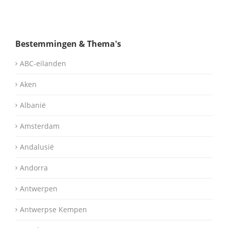
Bestemmingen & Thema's
ABC-eilanden
Aken
Albanië
Amsterdam
Andalusië
Andorra
Antwerpen
Antwerpse Kempen