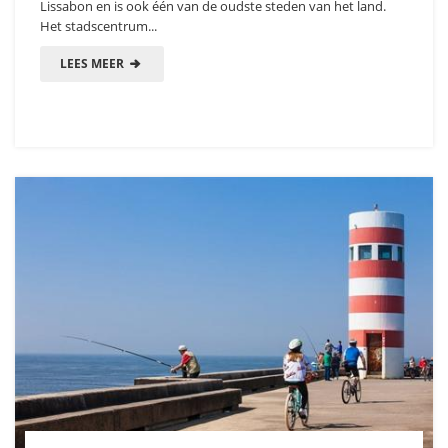
Lissabon en is ook één van de oudste steden van het land.
Het stadscentrum...
LEES MEER