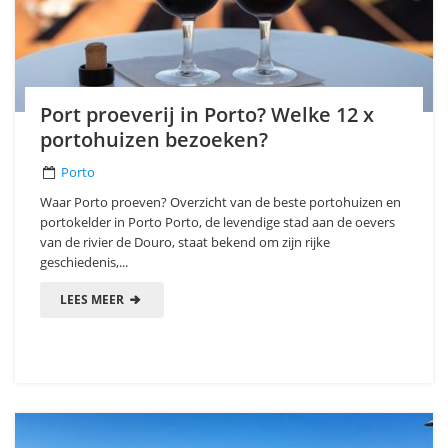
Port proeverij in Porto? Welke 12 x
portohuizen bezoeken?
Porto
Waar Porto proeven? Overzicht van de beste portohuizen en
portokelder in Porto Porto, de levendige stad aan de oevers
van de rivier de Douro, staat bekend om zijn rijke
geschiedenis,...
LEES MEER