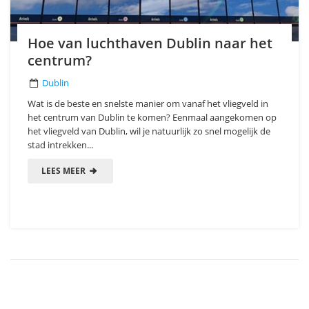
Hoe van luchthaven Dublin naar het
centrum?
Dublin
Wat is de beste en snelste manier om vanaf het vliegveld in
het centrum van Dublin te komen? Eenmaal aangekomen op
het vliegveld van Dublin, wil je natuurlijk zo snel mogelijk de
stad intrekken...
LEES MEER