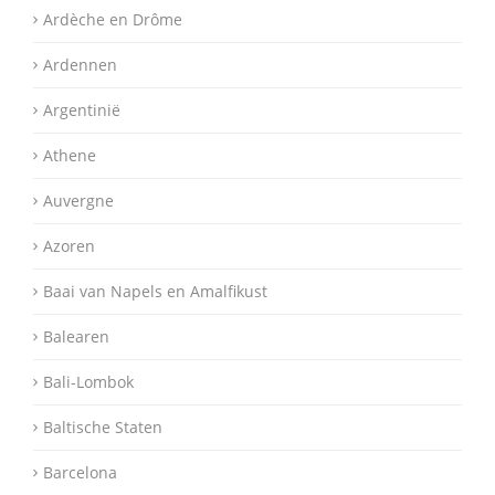
Ardèche en Drôme
Ardennen
Argentinië
Athene
Auvergne
Azoren
Baai van Napels en Amalfikust
Balearen
Bali-Lombok
Baltische Staten
Barcelona