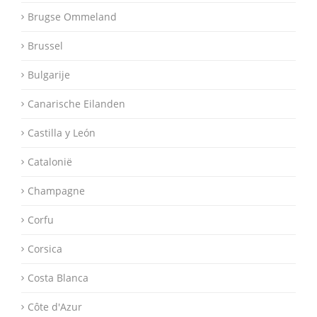
Brugse Ommeland
Brussel
Bulgarije
Canarische Eilanden
Castilla y León
Catalonië
Champagne
Corfu
Corsica
Costa Blanca
Côte d'Azur