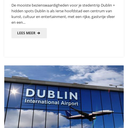
De mooiste bezienswaardigheden voor je stedentrip Dublin +
hidden spots Dublin is als Ierse hoofdstad een centrum van
kunst, cultuur en entertainment, met een rijke, gastvrije sfeer
en een...
LEES MEER