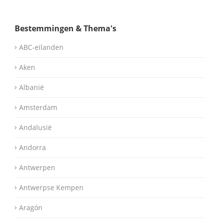
Bestemmingen & Thema's
ABC-eilanden
Aken
Albanië
Amsterdam
Andalusië
Andorra
Antwerpen
Antwerpse Kempen
Aragón