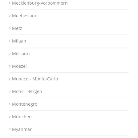
Mecklenburg-Vorpommern
Meetjesland
Metz
Milaan
Missouri
Moezel
Monaco - Monte-Carlo
Mons - Bergen
Montenegro
München
Myanmar