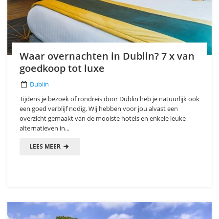
Waar overnachten in Dublin? 7 x van
goedkoop tot luxe
Dublin
Tijdens je bezoek of rondreis door Dublin heb je natuurlijk ook
een goed verblijf nodig. Wij hebben voor jou alvast een
overzicht gemaakt van de mooiste hotels en enkele leuke
alternatieven in...
LEES MEER