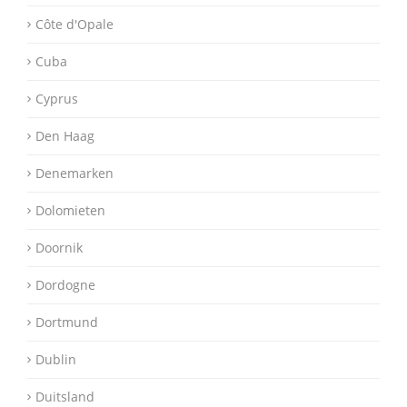
Côte d'Opale
Cuba
Cyprus
Den Haag
Denemarken
Dolomieten
Doornik
Dordogne
Dortmund
Dublin
Duitsland