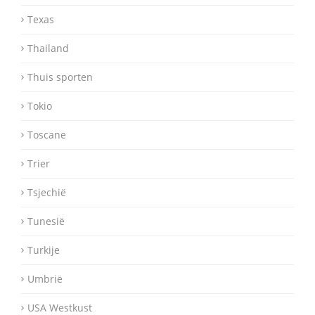
Texas
Thailand
Thuis sporten
Tokio
Toscane
Trier
Tsjechië
Tunesië
Turkije
Umbrië
USA Westkust