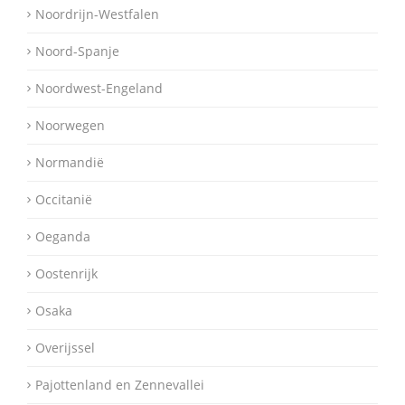
Noordrijn-Westfalen
Noord-Spanje
Noordwest-Engeland
Noorwegen
Normandië
Occitanië
Oeganda
Oostenrijk
Osaka
Overijssel
Pajottenland en Zennevallei