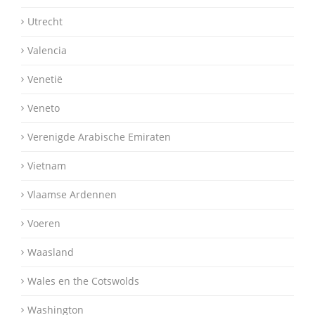
Utrecht
Valencia
Venetië
Veneto
Verenigde Arabische Emiraten
Vietnam
Vlaamse Ardennen
Voeren
Waasland
Wales en the Cotswolds
Washington