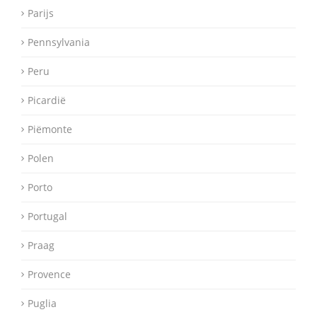
Parijs
Pennsylvania
Peru
Picardië
Piëmonte
Polen
Porto
Portugal
Praag
Provence
Puglia