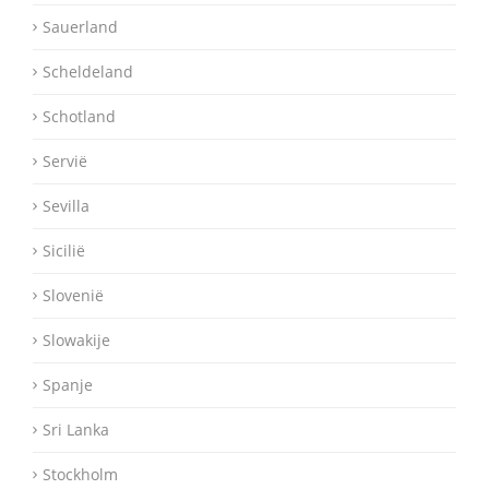
Sauerland
Scheldeland
Schotland
Servië
Sevilla
Sicilië
Slovenië
Slowakije
Spanje
Sri Lanka
Stockholm