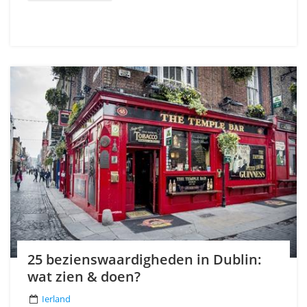
25 bezienswaardigheden in Dublin:
wat zien & doen?
Ierland