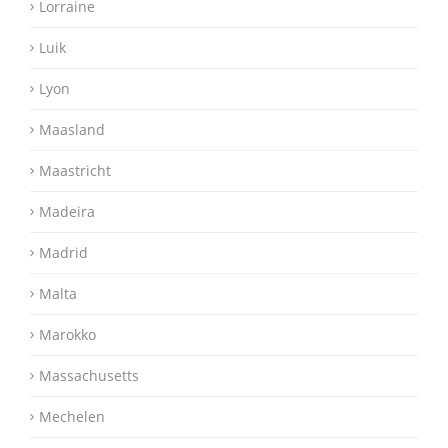
Lorraine
Luik
Lyon
Maasland
Maastricht
Madeira
Madrid
Malta
Marokko
Massachusetts
Mechelen