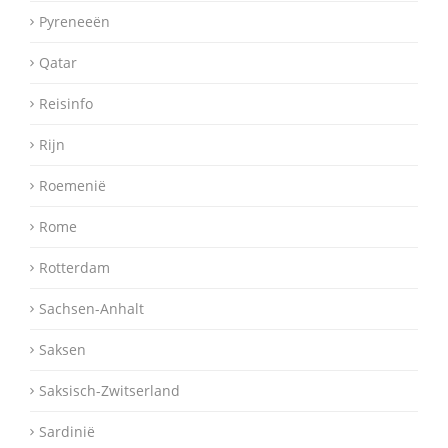
Pyreneeën
Qatar
Reisinfo
Rijn
Roemenië
Rome
Rotterdam
Sachsen-Anhalt
Saksen
Saksisch-Zwitserland
Sardinië