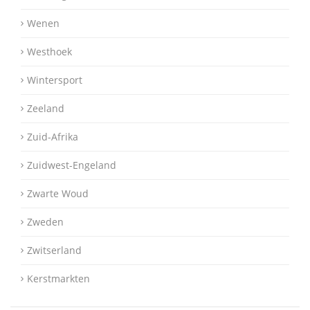
Wenen
Westhoek
Wintersport
Zeeland
Zuid-Afrika
Zuidwest-Engeland
Zwarte Woud
Zweden
Zwitserland
Kerstmarkten