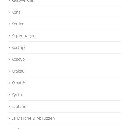
Kaapverdië
Kent
Keulen
Kopenhagen
Kortrijk
Kosovo
Krakau
Kroatië
Kyoto
Lapland
Le Marche & Abruzzen