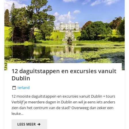
12 daguitstappen en excursies vanuit
Dublin
Ierland
12 mooiste daguitstappen en excursies vanuit Dublin + tours
Verblijf je meerdere dagen in Dublin en wil je eens iets anders
zien dan het centrum van de stad? Overweeg dan zeker een
leuke...
LEES MEER