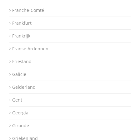
Franche-Comté
Frankfurt
Frankrijk
Franse Ardennen
Friesland
Galicië
Gelderland
Gent
Georgia
Gironde
Griekenland