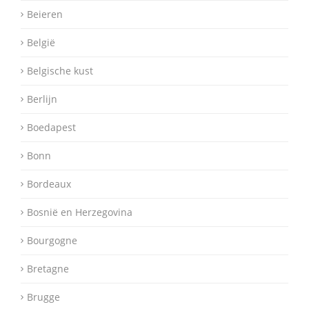
Beieren
België
Belgische kust
Berlijn
Boedapest
Bonn
Bordeaux
Bosnië en Herzegovina
Bourgogne
Bretagne
Brugge