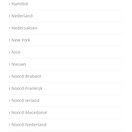
Namibië
Nederland
Nedersaksen
New York
Nice
Nieuws
Noord-Brabant
Noord-Frankrijk
Noord-Ierland
Noord-Macedonië
Noord-Nederland