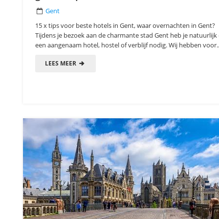
Gent
15 x tips voor beste hotels in Gent, waar overnachten in Gent?
Tijdens je bezoek aan de charmante stad Gent heb je natuurlijk
een aangenaam hotel, hostel of verblijf nodig. Wij hebben voor..
LEES MEER