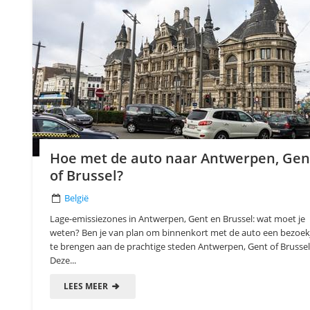
Hoe met de auto naar Antwerpen, Gen
of Brussel?
België
Lage-emissiezones in Antwerpen, Gent en Brussel: wat moet je
weten? Ben je van plan om binnenkort met de auto een bezoek
te brengen aan de prachtige steden Antwerpen, Gent of Brussel
Deze...
LEES MEER