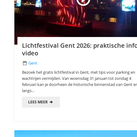
Lichtfestival Gent 2026: praktische inf
video
Gent
Bezoek het gratis lichtfestival in Gent, met tips voor parking en
wachtrijen vermijden. Van woensdag 31 januari tot zondag 4
februari kan je doorheen de historische binnenstad van Gent e
langs...
LEES MEER