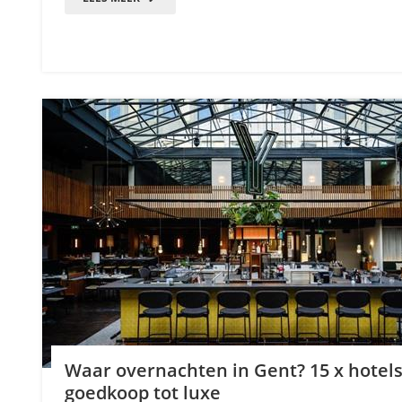
Waar overnachten in Gent? 15 x hotels
goedkoop tot luxe