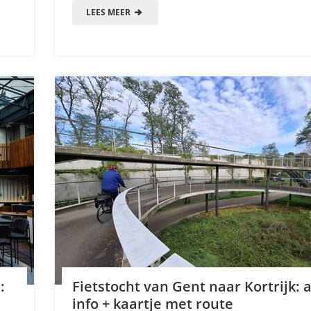
LEES MEER
:
Fietstocht van Gent naar Kortrijk: a
info + kaartje met route