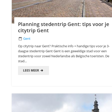
Planning stedentrip Gent: tips voor je
citytrip Gent
Gent
Op citytrip naar Gent? Praktische info + handige tips voor je 3-
daagse stedentrip Gent Gent is een geweldige stad voor een
stedentrip voor zowel Nederlandse als Belgische toeristen. De
stad...
LEES MEER