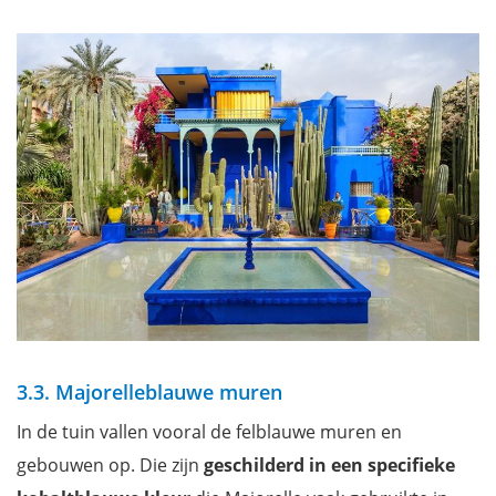
3.3. Majorelleblauwe muren
In de tuin vallen vooral de felblauwe muren en
gebouwen op. Die zijn
geschilderd in een specifieke