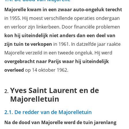
Majorelle kwam in een zwaar auto-ongeluk terecht
in 1955. Hij moest verschillende operaties ondergaan
en verloor zijn linkerbeen. Door financiële problemen
kon hij uiteindelijk niet anders dan een deel van
zijn tuin te verkopen
in 1961. In datzelfde jaar raakte
Majorelle verzeild in een tweede ongeluk. Hij werd
overgebracht naar Parijs waar hij uiteindelijk
overleed
op 14 oktober 1962.
Yves Saint Laurent en de
Majorelletuin
2.1. De redder van de Majorelletuin
Na de dood van Majorelle werd de tuin jarenlang