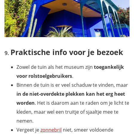
Praktische info voor je bezoek
Zowel de tuin als het museum zijn
toegankelijk
voor rolstoelgebruikers
.
Binnen de tuin is er veel schaduw te vinden, maar
in de niet-overdekte plekken kan het erg heet
worden
. Het is daarom aan te raden om je licht te
kleden, maar wel een truitje of sjaaltje mee te
nemen.
Vergeet je
zonnebril
niet, smeer voldoende