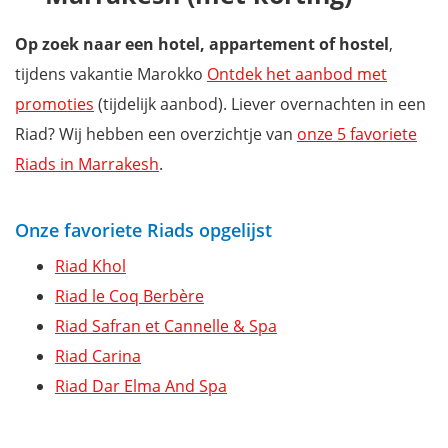
Op zoek naar een hotel, appartement of hostel
,
tijdens vakantie Marokko
Ontdek het aanbod met
promoties
(tijdelijk aanbod). Liever overnachten in een
Riad? Wij hebben een overzichtje van
onze 5 favoriete
Riads in Marrakesh
.
Onze favoriete Riads opgelijst
Riad Khol
Riad le Coq Berbère
Riad Safran et Cannelle & Spa
Riad Carina
Riad Dar Elma And Spa