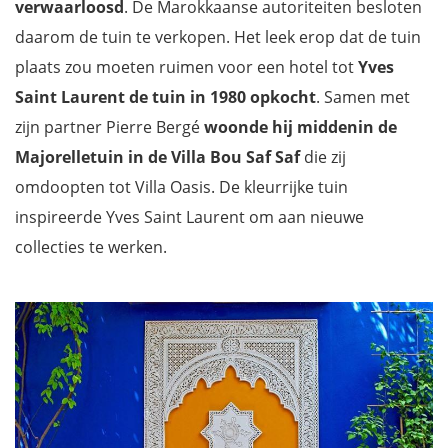
verwaarloosd
. De Marokkaanse autoriteiten besloten
daarom de tuin te verkopen. Het leek erop dat de tuin
plaats zou moeten ruimen voor een hotel tot
Yves
Saint Laurent de tuin in 1980 opkocht
. Samen met
zijn partner Pierre Bergé
woonde hij middenin de
Majorelletuin in de Villa Bou Saf Saf
die zij
omdoopten tot Villa Oasis. De kleurrijke tuin
inspireerde Yves Saint Laurent om aan nieuwe
collecties te werken.