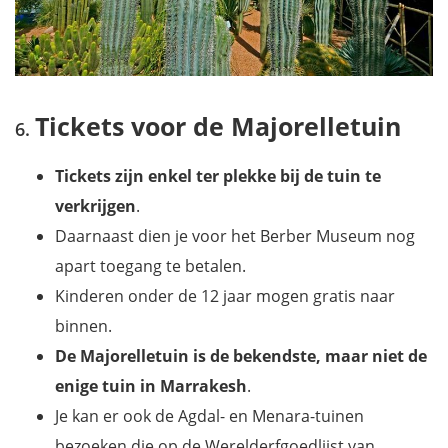
Tickets voor de Majorelletuin
Tickets zijn enkel ter plekke bij de tuin te
verkrijgen
.
Daarnaast dien je voor het Berber Museum nog
apart toegang te betalen.
Kinderen onder de 12 jaar mogen gratis naar
binnen.
De Majorelletuin is de bekendste, maar niet de
enige tuin in Marrakesh
.
Je kan er ook de Agdal- en Menara-tuinen
bezoeken die op de Werelderfgoedlijst van