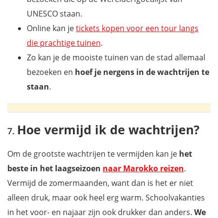
UNESCO staan.
Online kan je
tickets kopen voor een tour langs
die prachtige tuinen
.
Zo kan je de mooiste tuinen van de stad allemaal
bezoeken en
hoef je nergens in de wachtrijen te
staan
.
Hoe vermijd ik de wachtrijen?
Om de grootste wachtrijen te vermijden kan je
het
beste in het laagseizoen
naar Marokko reizen
.
Vermijd de zomermaanden, want dan is het er niet
alleen druk, maar ook heel erg warm. Schoolvakanties
in het voor- en najaar zijn ook drukker dan anders.
We