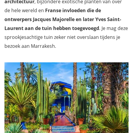
architectuur
, bijzondere exotische planten van over
de hele wereld en
Franse invloeden die de
ontwerpers Jacques Majorelle en later Yves Saint-
Laurent aan de tuin hebben toegevoegd
. Je mag deze
sprookjesachtige tuin zeker niet overslaan tijdens je
bezoek aan Marrakesh.