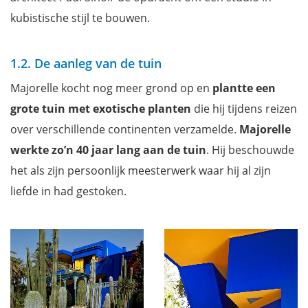
kubistische stijl te bouwen.
1.2. De aanleg van de tuin
Majorelle kocht nog meer grond op en
plantte een
grote tuin met exotische planten
die hij tijdens reizen
over verschillende continenten verzamelde.
Majorelle
werkte zo’n 40 jaar lang aan de tuin
. Hij beschouwde
het als zijn persoonlijk meesterwerk waar hij al zijn
liefde in had gestoken.