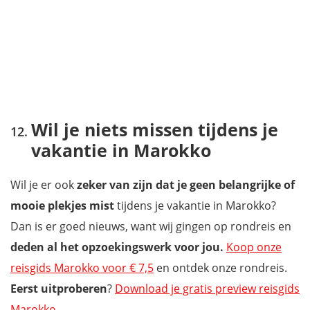
Wil je niets missen tijdens je
vakantie in Marokko
Wil je er ook
zeker van zijn dat je geen belangrijke of
mooie plekjes mist
tijdens je vakantie in Marokko?
Dan is er goed nieuws, want wij gingen op rondreis en
deden al het opzoekingswerk voor jou.
Koop onze
reisgids Marokko voor € 7,5
en ontdek onze rondreis.
Eerst uitproberen
?
Download je gratis preview reisgids
Marokko
.