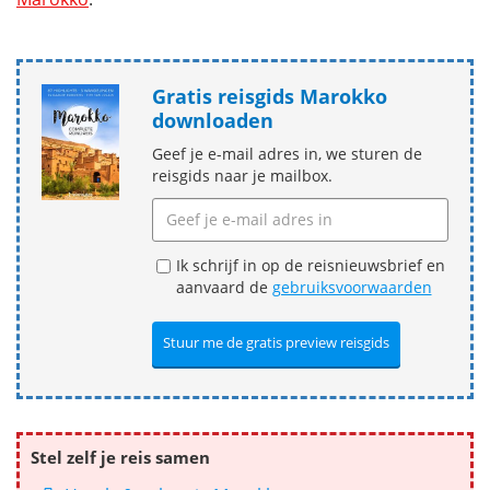
Gratis reisgids Marokko
downloaden
Geef je e-mail adres in, we sturen de
reisgids naar je mailbox.
Ik schrijf in op de reisnieuwsbrief en
aanvaard de
gebruiksvoorwaarden
Stel zelf je reis samen