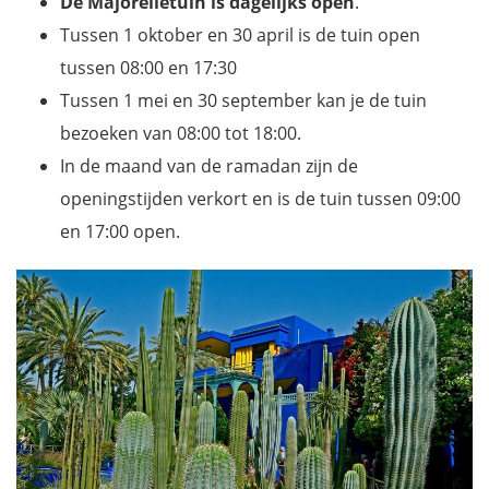
De Majorelletuin is dagelijks open
.
Tussen 1 oktober en 30 april is de tuin open
tussen 08:00 en 17:30
Tussen 1 mei en 30 september kan je de tuin
bezoeken van 08:00 tot 18:00.
In de maand van de ramadan zijn de
openingstijden verkort en is de tuin tussen 09:00
en 17:00 open.