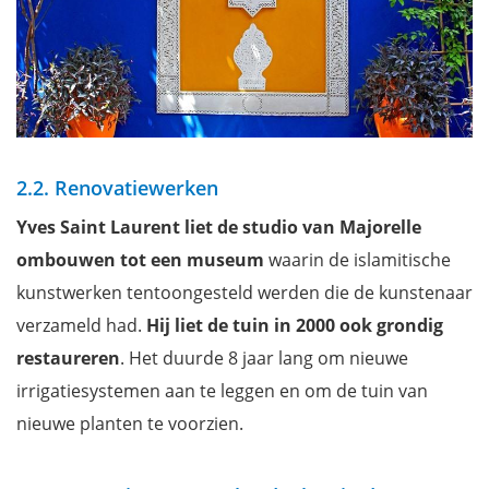
2.2. Renovatiewerken
Yves Saint Laurent liet de studio van Majorelle
ombouwen tot een museum
waarin de islamitische
kunstwerken tentoongesteld werden die de kunstenaar
verzameld had.
Hij liet de tuin in 2000 ook grondig
restaureren
. Het duurde 8 jaar lang om nieuwe
irrigatiesystemen aan te leggen en om de tuin van
nieuwe planten te voorzien.