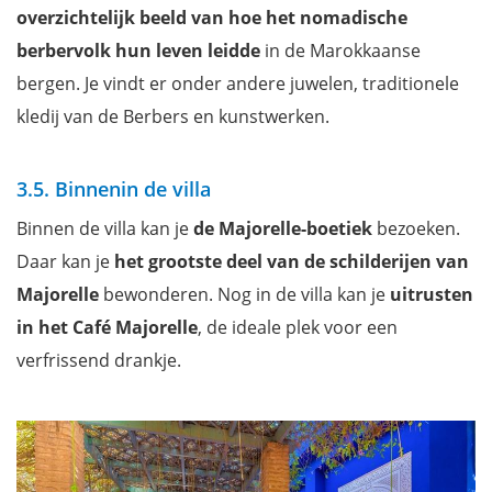
overzichtelijk beeld van hoe het nomadische
berbervolk hun leven leidde
in de Marokkaanse
bergen. Je vindt er onder andere juwelen, traditionele
kledij van de Berbers en kunstwerken.
3.5. Binnenin de villa
Binnen de villa kan je
de Majorelle-boetiek
bezoeken.
Daar kan je
het grootste deel van de schilderijen van
Majorelle
bewonderen. Nog in de villa kan je
uitrusten
in het Café Majorelle
, de ideale plek voor een
verfrissend drankje.