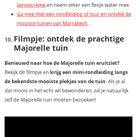
zonnecrème
en neem zeker een flesje water mee.
Ga mee met een rondleiding of tour en ontdek de
mooiste tuinen van Marrakesh
.
Filmpje: ontdek de prachtige
Majorelle tuin
Benieuwd naar hoe de Majorelle tuin eruitziet?
Bekijk dit filmpje en
krijg een mini-rondleiding langs
de bekendste mooiste plekjes van de tuin
. Als je al
dat moois in het echt wil bewonderen, zal je natuurlijk
zelf de Majorelle tuin moeten bezoeken!