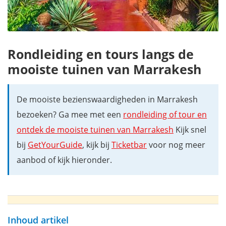
Rondleiding en tours langs de
mooiste tuinen van Marrakesh
De mooiste bezienswaardigheden in Marrakesh
bezoeken? Ga mee met een
rondleiding of tour en
ontdek de mooiste tuinen van Marrakesh
Kijk snel
bij
GetYourGuide
, kijk bij
Ticketbar
voor nog meer
aanbod of kijk hieronder.
Inhoud artikel