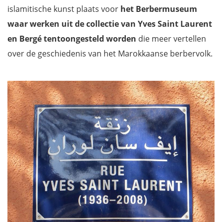
islamitische kunst plaats voor
het Berbermuseum
waar werken uit de collectie van Yves Saint Laurent
en Bergé tentoongesteld worden
die meer vertellen
over de geschiedenis van het Marokkaanse berbervolk.