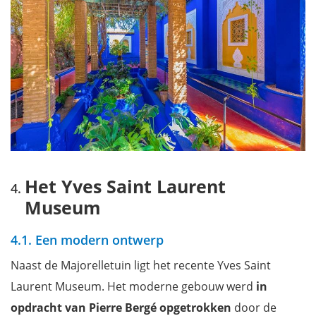
Het Yves Saint Laurent
Museum
4.1. Een modern ontwerp
Naast de Majorelletuin ligt het recente Yves Saint
Laurent Museum. Het moderne gebouw werd
in
opdracht van Pierre Bergé opgetrokken
door de