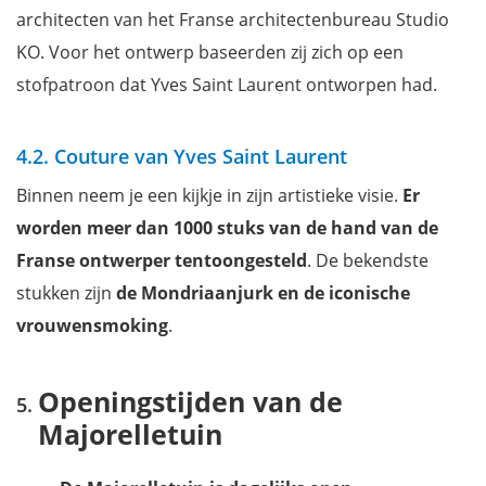
architecten van het Franse architectenbureau Studio
KO. Voor het ontwerp baseerden zij zich op een
stofpatroon dat Yves Saint Laurent ontworpen had.
4.2. Couture van Yves Saint Laurent
Binnen neem je een kijkje in zijn artistieke visie.
Er
worden meer dan 1000 stuks van de hand van de
Franse ontwerper tentoongesteld
. De bekendste
stukken zijn
de Mondriaanjurk en de iconische
vrouwensmoking
.
Openingstijden van de
Majorelletuin