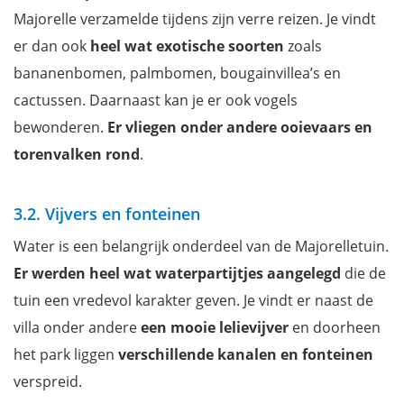
Majorelle verzamelde tijdens zijn verre reizen. Je vindt
er dan ook
heel wat exotische soorten
zoals
bananenbomen, palmbomen, bougainvillea’s en
cactussen. Daarnaast kan je er ook vogels
bewonderen.
Er vliegen onder andere ooievaars en
torenvalken rond
.
3.2. Vijvers en fonteinen
Water is een belangrijk onderdeel van de Majorelletuin.
Er werden heel wat waterpartijtjes aangelegd
die de
tuin een vredevol karakter geven. Je vindt er naast de
villa onder andere
een mooie lelievijver
en doorheen
het park liggen
verschillende kanalen en fonteinen
verspreid.