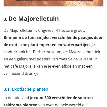
De Majorelletuin
De Majorelletuin is ongeveer 4 hectare groot.
Binnenin de tuin snijden verschillende paadjes door
de exotische plantenperken en waterpartijen
. Je
vindt er ook het Berbermuseum, de Majorelle-boetiek
en een galerij met posters van Yves Saint-Laurent. In
het café Majorelle kan je je even afkoelen met een
verfrissend drankje.
3.1. Exotische planten
In de tuin vind je
ruim 300 verschillende soorten
zeldzame planten
van over de hele wereld die