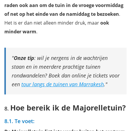
raden ook aan om de tuin in de vroege voormiddag
of net op het einde van de namiddag te bezoeken
.
Het is er dan niet alleen minder druk, maar
ook
minder warm
.
Onze tip
: wil je nergens in de wachtrijen
staan en in meerdere prachtige tuinen
rondwandelen? Boek dan online je tickets voor
een
tour langs de tuinen van Marrakesh
.
Hoe bereik ik de Majorelletuin?
8.1. Te voet: