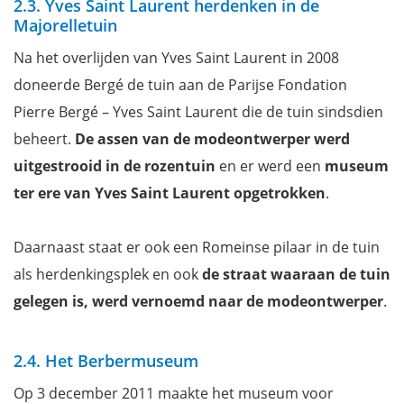
2.3. Yves Saint Laurent herdenken in de
Majorelletuin
Na het overlijden van Yves Saint Laurent in 2008
doneerde Bergé de tuin aan de Parijse Fondation
Pierre Bergé – Yves Saint Laurent die de tuin sindsdien
beheert.
De assen van de modeontwerper werd
uitgestrooid in de rozentuin
en er werd een
museum
ter ere van Yves Saint Laurent opgetrokken
.
Daarnaast staat er ook een Romeinse pilaar in de tuin
als herdenkingsplek en ook
de straat waaraan de tuin
gelegen is, werd vernoemd naar de modeontwerper
.
2.4. Het Berbermuseum
Op 3 december 2011 maakte het museum voor