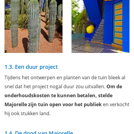
1.3. Een duur project
Tijdens het ontwerpen en planten van de tuin bleek al
snel dat het project nogal duur zou uitvallen.
Om de
onderhoudskosten te kunnen betalen,
stelde
Majorelle zijn tuin open voor het publiek
en verkocht
hij ook stukken land.
1.4. De dood van Majorelle