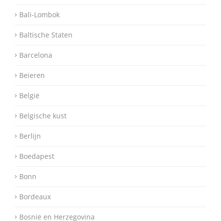
Bali-Lombok
Baltische Staten
Barcelona
Beieren
België
Belgische kust
Berlijn
Boedapest
Bonn
Bordeaux
Bosnië en Herzegovina