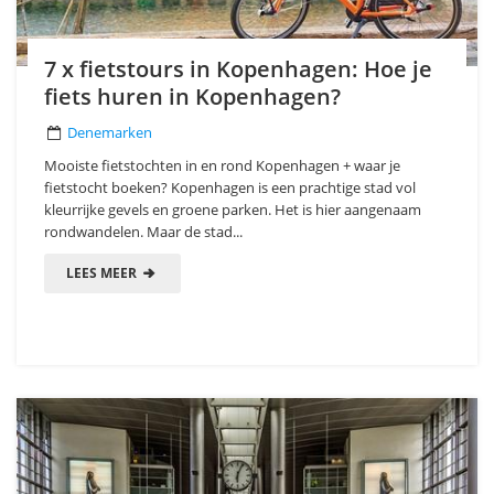
7 x fietstours in Kopenhagen: Hoe je
fiets huren in Kopenhagen?
Denemarken
Mooiste fietstochten in en rond Kopenhagen + waar je
fietstocht boeken? Kopenhagen is een prachtige stad vol
kleurrijke gevels en groene parken. Het is hier aangenaam
rondwandelen. Maar de stad...
LEES MEER