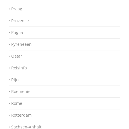
Praag
Provence
Puglia
Pyreneeën
Qatar
Reisinfo
Rijn
Roemenië
Rome
Rotterdam
Sachsen-Anhalt