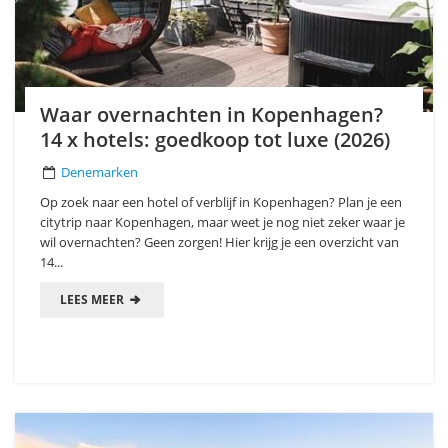
Waar overnachten in Kopenhagen?
14 x hotels: goedkoop tot luxe (2026)
Denemarken
Op zoek naar een hotel of verblijf in Kopenhagen? Plan je een
citytrip naar Kopenhagen, maar weet je nog niet zeker waar je
wil overnachten? Geen zorgen! Hier krijg je een overzicht van
14...
LEES MEER