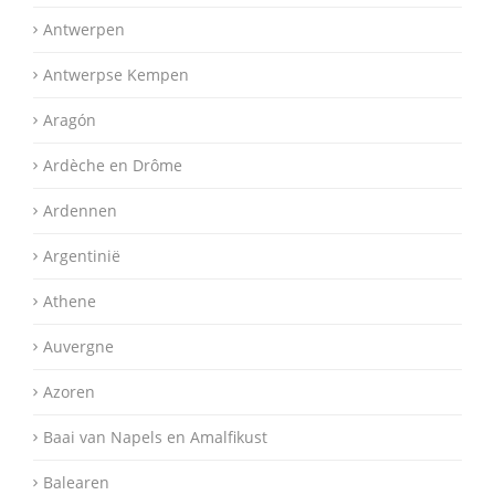
Antwerpen
Antwerpse Kempen
Aragón
Ardèche en Drôme
Ardennen
Argentinië
Athene
Auvergne
Azoren
Baai van Napels en Amalfikust
Balearen