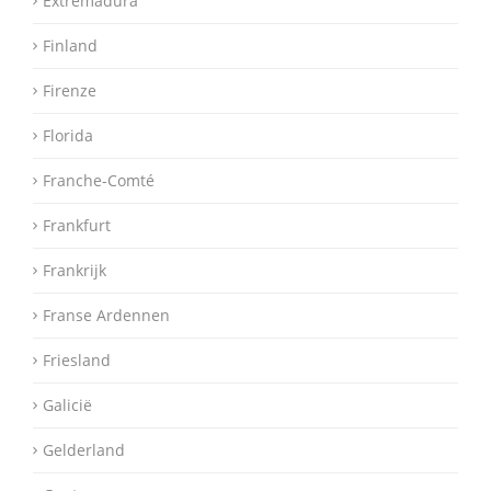
Extremadura
Finland
Firenze
Florida
Franche-Comté
Frankfurt
Frankrijk
Franse Ardennen
Friesland
Galicië
Gelderland