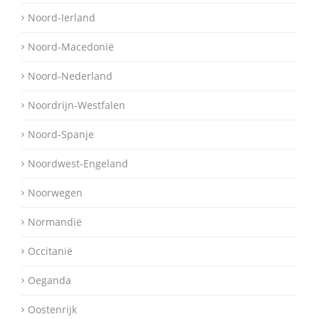
Noord-Ierland
Noord-Macedonië
Noord-Nederland
Noordrijn-Westfalen
Noord-Spanje
Noordwest-Engeland
Noorwegen
Normandië
Occitanië
Oeganda
Oostenrijk