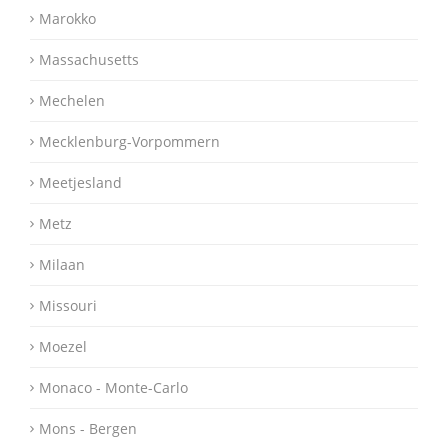
Marokko
Massachusetts
Mechelen
Mecklenburg-Vorpommern
Meetjesland
Metz
Milaan
Missouri
Moezel
Monaco - Monte-Carlo
Mons - Bergen