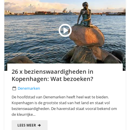
26 x bezienswaardigheden in
Kopenhagen: Wat bezoeken?
Denemarken
De hoofdstad van Denemarken heeft heel wat te bieden.
Kopenhagen is de grootste stad van het land en staat vol
bezienswaardigheden. De havenstad staat vooral bekend om
de kleurrijke...
LEES MEER