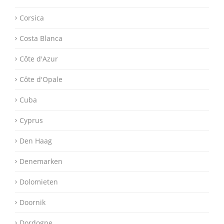
Corsica
Costa Blanca
Côte d'Azur
Côte d'Opale
Cuba
Cyprus
Den Haag
Denemarken
Dolomieten
Doornik
Dordogne