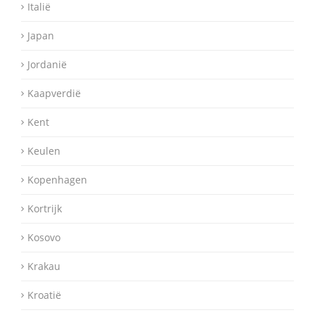
Italië
Japan
Jordanië
Kaapverdië
Kent
Keulen
Kopenhagen
Kortrijk
Kosovo
Krakau
Kroatië