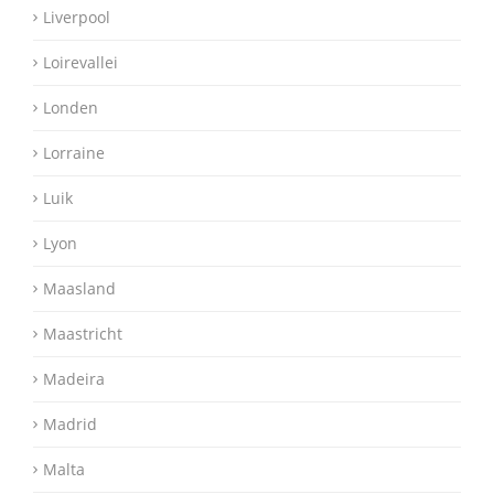
Liverpool
Loirevallei
Londen
Lorraine
Luik
Lyon
Maasland
Maastricht
Madeira
Madrid
Malta