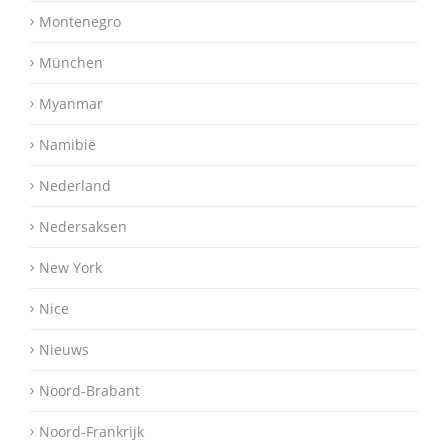
Montenegro
München
Myanmar
Namibië
Nederland
Nedersaksen
New York
Nice
Nieuws
Noord-Brabant
Noord-Frankrijk