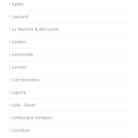
Kyoto
Lapland
Le Marche & Abruzzen
Leiden
Leiestreek
Leuven
Liechtenstein
Ligurië
Lille - Rijsel
Limburgse Kempen
Lissabon