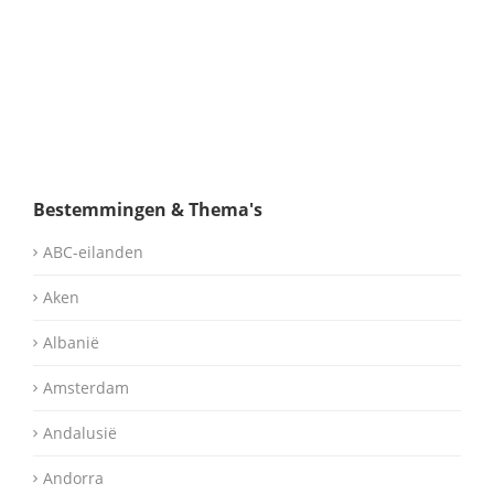
Bestemmingen & Thema's
ABC-eilanden
Aken
Albanië
Amsterdam
Andalusië
Andorra