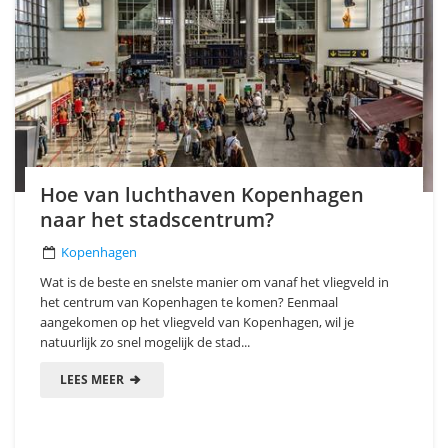
Hoe van luchthaven Kopenhagen
naar het stadscentrum?
Kopenhagen
Wat is de beste en snelste manier om vanaf het vliegveld in
het centrum van Kopenhagen te komen? Eenmaal
aangekomen op het vliegveld van Kopenhagen, wil je
natuurlijk zo snel mogelijk de stad...
LEES MEER