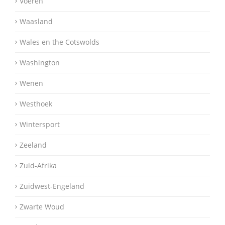
Voeren
Waasland
Wales en the Cotswolds
Washington
Wenen
Westhoek
Wintersport
Zeeland
Zuid-Afrika
Zuidwest-Engeland
Zwarte Woud