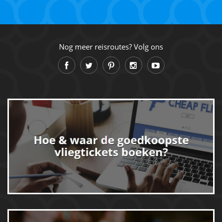
Nog meer reisroutes? Volg ons