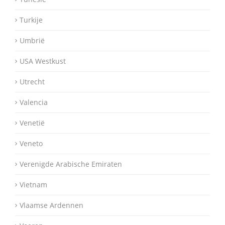
Turkije
Umbrië
USA Westkust
Utrecht
Valencia
Venetië
Veneto
Verenigde Arabische Emiraten
Vietnam
Vlaamse Ardennen