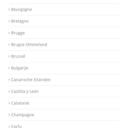
Bourgogne
Bretagne
Brugge
Brugse Ommeland
Brussel
Bulgarije
Canarische Eilanden
Castilla y León
Catalonië
Champagne
Corfu