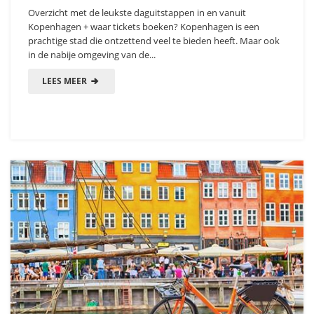
Overzicht met de leukste daguitstappen in en vanuit
Kopenhagen + waar tickets boeken? Kopenhagen is een
prachtige stad die ontzettend veel te bieden heeft. Maar ook
in de nabije omgeving van de...
LEES MEER