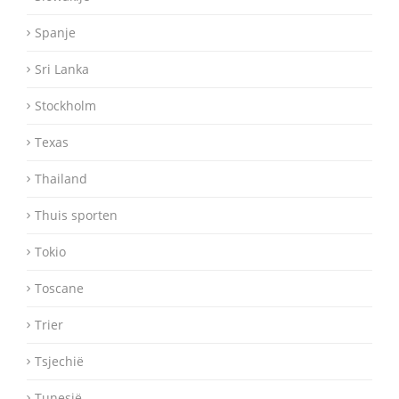
Spanje
Sri Lanka
Stockholm
Texas
Thailand
Thuis sporten
Tokio
Toscane
Trier
Tsjechië
Tunesië