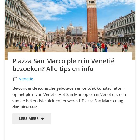
Piazza San Marco plein in Venetië
bezoeken? Alle tips en info
Venetië
Bewonder de iconische gebouwen en ontdek kunstschatten
op hét plein van Venetië Het San Marcoplein in Venetië is een
van de bekendste pleinen ter wereld. Piazza San Marco mag
dan uiteraard...
LEES MEER