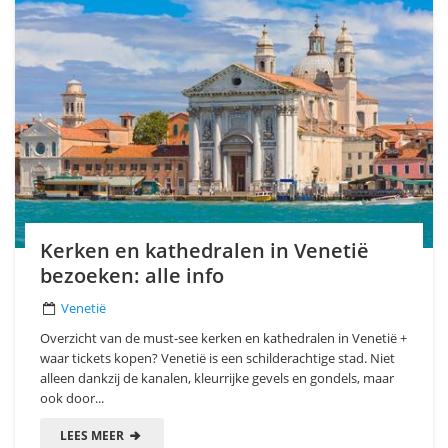
Kerken en kathedralen in Venetië
bezoeken: alle info
Venetië
Overzicht van de must-see kerken en kathedralen in Venetië +
waar tickets kopen? Venetië is een schilderachtige stad. Niet
alleen dankzij de kanalen, kleurrijke gevels en gondels, maar
ook door...
LEES MEER