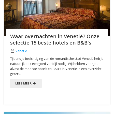
Waar overnachten in Venetië? Onze
selectie 15 beste hotels en B&B's
Venetië
Tijdens je bezichtiging van de romantische stad Venetië heb je
natuurlijk ook een goed verblijf nodig. Wij hebben voor jou
alvast de mooiste hotels en B&B's in Venetië in een overzicht
gezet!...
LEES MEER