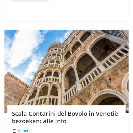
Scala Contarini del Bovolo in Venetië
bezoeken: alle info
Venetië