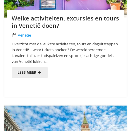
Welke activiteiten, excursies en tours
in Venetië doen?
Venetië
Overzicht met de leukste activiteiten, tours en daguitstappen
in Venetië + waar tickets boeken? De wereldberoemde
kanalen, talloze stadspaleizen en sprookjesachtige gondels
van Venetië lokken...
LEES MEER