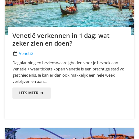
Venetië verkennen in 1 dag: wat
zeker zien en doen?
Venetië
Dagplanning en bezienswaardigheden voor je bezoek aan
Venetië + waar tickets kopen Venetië is een prachtige stad vol
geschiedenis. Je kan er dan ook makkelijk een hele week
verblijven en aan...
LEES MEER