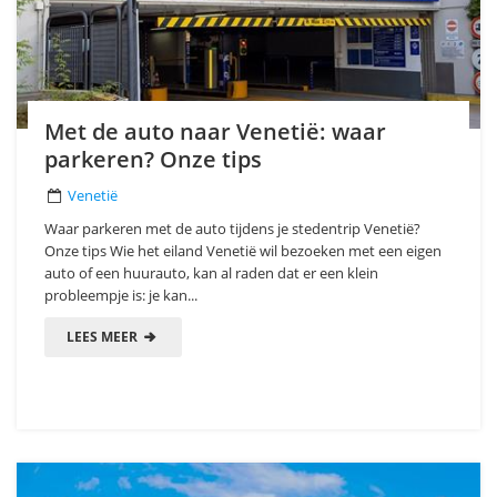
Met de auto naar Venetië: waar
parkeren? Onze tips
Venetië
Waar parkeren met de auto tijdens je stedentrip Venetië?
Onze tips Wie het eiland Venetië wil bezoeken met een eigen
auto of een huurauto, kan al raden dat er een klein
probleempje is: je kan...
LEES MEER