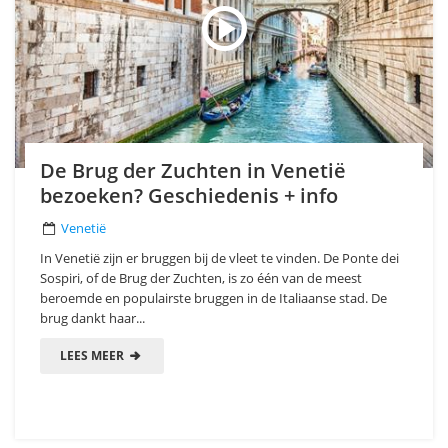
De Brug der Zuchten in Venetië
bezoeken? Geschiedenis + info
Venetië
In Venetië zijn er bruggen bij de vleet te vinden. De Ponte dei
Sospiri, of de Brug der Zuchten, is zo één van de meest
beroemde en populairste bruggen in de Italiaanse stad. De
brug dankt haar...
LEES MEER