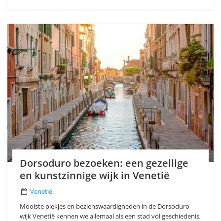
Dorsoduro bezoeken: een gezellige
en kunstzinnige wijk in Venetië
Venetië
Mooiste plekjes en bezienswaardigheden in de Dorsoduro
wijk Venetië kennen we allemaal als een stad vol geschiedenis,