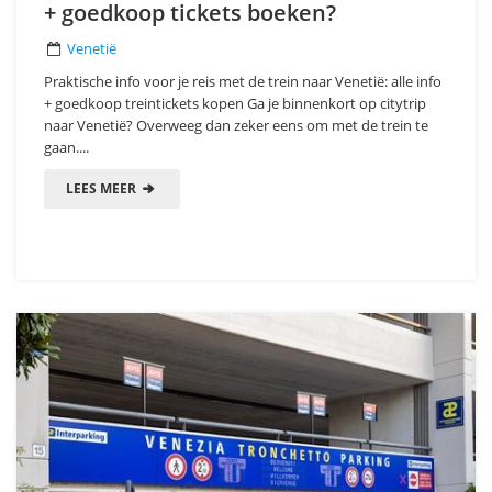
+ goedkoop tickets boeken?
Venetië
Praktische info voor je reis met de trein naar Venetië: alle info
+ goedkoop treintickets kopen Ga je binnenkort op citytrip
naar Venetië? Overweeg dan zeker eens om met de trein te
gaan....
LEES MEER