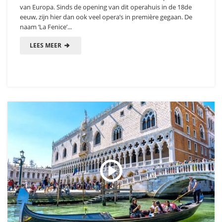
van Europa. Sinds de opening van dit operahuis in de 18de
eeuw, zijn hier dan ook veel opera’s in première gegaan. De
naam ‘La Fenice’...
LEES MEER