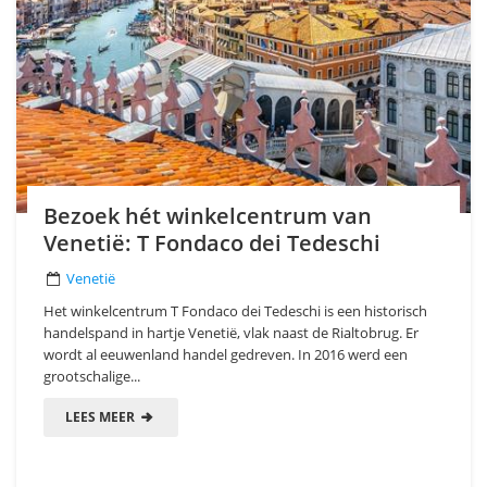
Bezoek hét winkelcentrum van
Venetië: T Fondaco dei Tedeschi
Venetië
Het winkelcentrum T Fondaco dei Tedeschi is een historisch
handelspand in hartje Venetië, vlak naast de Rialtobrug. Er
wordt al eeuwenland handel gedreven. In 2016 werd een
grootschalige...
LEES MEER