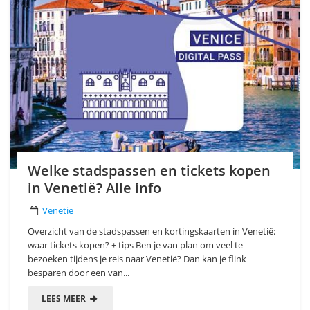
Welke stadspassen en tickets kopen
in Venetië? Alle info
Venetië
Overzicht van de stadspassen en kortingskaarten in Venetië:
waar tickets kopen? + tips Ben je van plan om veel te
bezoeken tijdens je reis naar Venetië? Dan kan je flink
besparen door een van...
LEES MEER