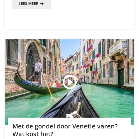
LEES MEER
Met de gondel door Venetië varen?
Wat kost het?