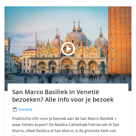
San Marco Basiliek in Venetië
bezoeken? Alle info voor je bezoek
Venetië
Praktische info voor je bezoek aan de San Marco Basiliek +
waar tickets kopen? De Basilica Cattedrale Patriarcale di San
Marco, ofwel Basilica di San Marco, is de grootste kerk van