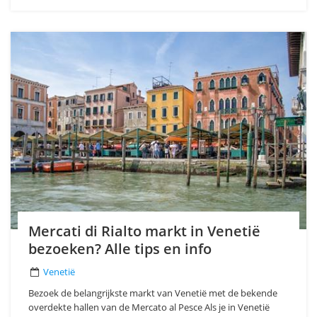
Mercati di Rialto markt in Venetië
bezoeken? Alle tips en info
Venetië
Bezoek de belangrijkste markt van Venetië met de bekende
overdekte hallen van de Mercato al Pesce Als je in Venetië