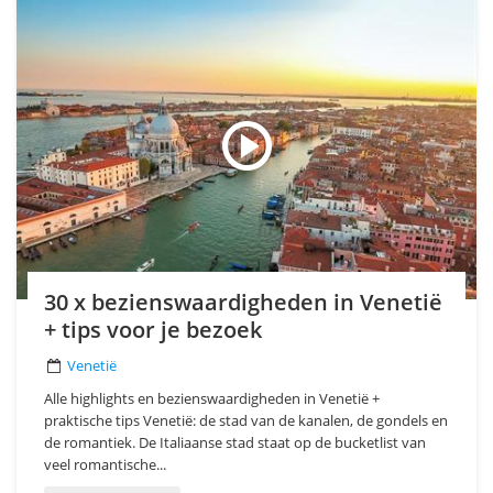
30 x bezienswaardigheden in Venetië
+ tips voor je bezoek
Venetië
Alle highlights en bezienswaardigheden in Venetië +
praktische tips Venetië: de stad van de kanalen, de gondels en
de romantiek. De Italiaanse stad staat op de bucketlist van
veel romantische...