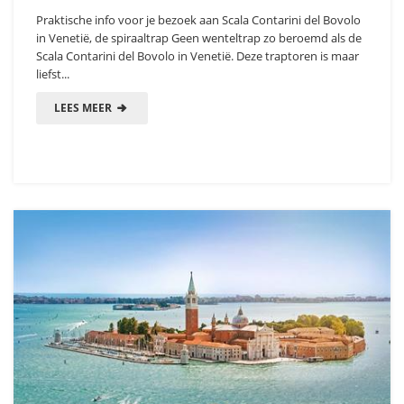
Praktische info voor je bezoek aan Scala Contarini del Bovolo
in Venetië, de spiraaltrap Geen wenteltrap zo beroemd als de
Scala Contarini del Bovolo in Venetië. Deze traptoren is maar
liefst...
LEES MEER