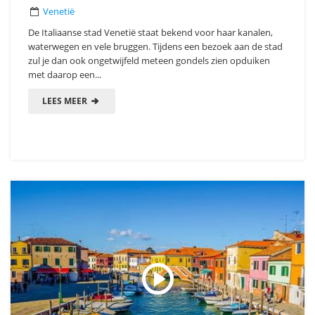
Venetië
De Italiaanse stad Venetië staat bekend voor haar kanalen,
waterwegen en vele bruggen. Tijdens een bezoek aan de stad
zul je dan ook ongetwijfeld meteen gondels zien opduiken
met daarop een...
LEES MEER