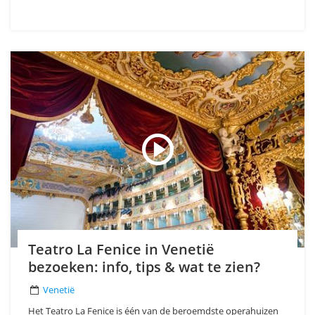
Teatro La Fenice in Venetië
bezoeken: info, tips & wat te zien?
Venetië
Het Teatro La Fenice is één van de beroemdste operahuizen