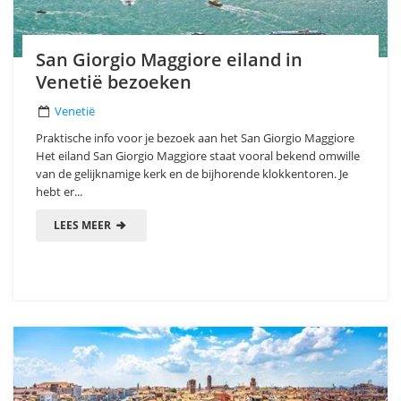
San Giorgio Maggiore eiland in
Venetië bezoeken
Venetië
Praktische info voor je bezoek aan het San Giorgio Maggiore
Het eiland San Giorgio Maggiore staat vooral bekend omwille
van de gelijknamige kerk en de bijhorende klokkentoren. Je
hebt er...
LEES MEER