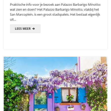
Praktische info voor je bezoek aan Palazzo Barbarigo Minotto:
wat zien en doen? Het Palazzo Barbarigo Minotto, vlakbij het
San Marcoplein, is een groot stadspaleis. Het bestaat eigenlijk
uit...
LEES MEER