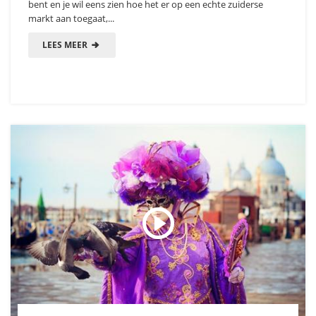
bent en je wil eens zien hoe het er op een echte zuiderse
markt aan toegaat,...
LEES MEER