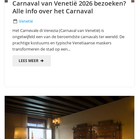
Carnaval van Venetië 2026 bezoeken?
Alle info over het Carnaval
Venetië
Het Carnevale di Venezia (Carnaval van Venetië) is
ongetwijfeld een van de beroemdste carnavals ter wereld. De
prachtige kostuums en typische Venetiaanse maskers
transformeren de stad op een...
LEES MEER