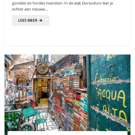
gondels en hordes toeristen. In de wijk Dorsoduro leer je
echter een nieuwe...
LEES MEER