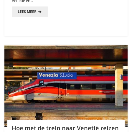
Venetië en...
LEES MEER
Hoe met de trein naar Venetië reizen