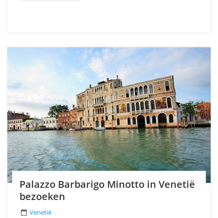
Palazzo Barbarigo Minotto in Venetië
bezoeken
Venetië