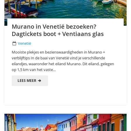
Murano in Venetië bezoeken?
Dagtickets boot + Ventiaans glas
Venetië
Mooiste plekjes en bezienswaardigheden in Murano +
verblijftips In de baai van Venetië vind je verschillende
eilandjes, waaronder het eiland Murano. Dit eiland, gelegen
op 1,5 km van het vaste...
LEES MEER