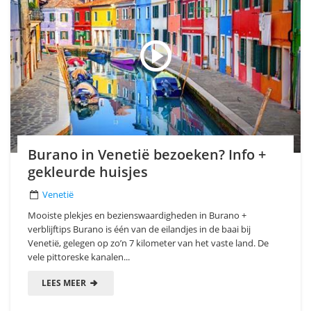
Burano in Venetië bezoeken? Info +
gekleurde huisjes
Venetië
Mooiste plekjes en bezienswaardigheden in Burano +
verblijftips Burano is één van de eilandjes in de baai bij
Venetië, gelegen op zo’n 7 kilometer van het vaste land. De
vele pittoreske kanalen...
LEES MEER