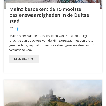
Mainz bezoeken: de 15 mooiste
bezienswaardigheden in de Duitse
stad
Rijn
Mainz is een van de oudste steden van Duitsland en ligt
prachtig aan de oevers van de Rijn. Deze stad met een grote
geschiedenis, wijncultuur en vooral een gezellige sfeer, wordt
verrassend vaak...
LEES MEER