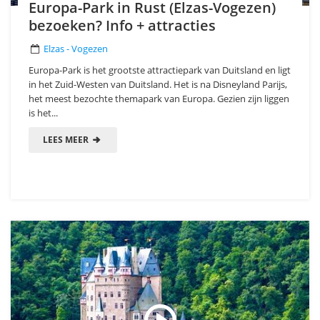
Europa-Park in Rust (Elzas-Vogezen)
bezoeken? Info + attracties
Elzas - Vogezen
Europa-Park is het grootste attractiepark van Duitsland en ligt
in het Zuid-Westen van Duitsland. Het is na Disneyland Parijs,
het meest bezochte themapark van Europa. Gezien zijn liggen
is het...
LEES MEER