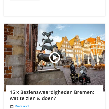
15 x Bezienswaardigheden Bremen:
wat te zien & doen?
Duitsland