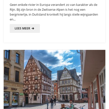
Geen enkele rivier in Europa verandert zo van karakter als de
Rijn. Bij zijn bron in de Zwitserse Alpen is het nog een
bergriviertje, in Duitsland kronkelt hij langs steile wijngaarden
en...
LEES MEER