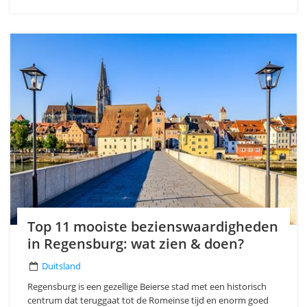
Top 11 mooiste bezienswaardigheden
in Regensburg: wat zien & doen?
Duitsland
Regensburg is een gezellige Beierse stad met een historisch
centrum dat teruggaat tot de Romeinse tijd en enorm goed