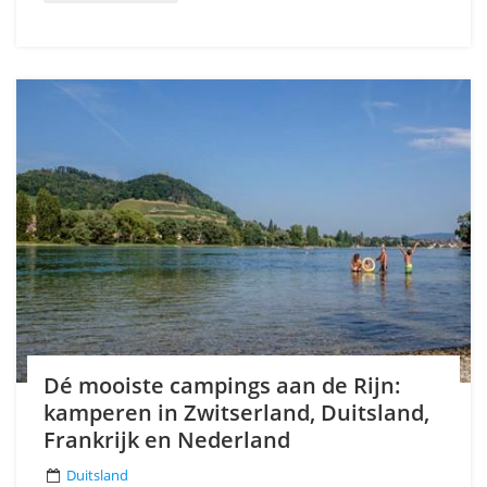
Dé mooiste campings aan de Rijn:
kamperen in Zwitserland, Duitsland,
Frankrijk en Nederland
Duitsland