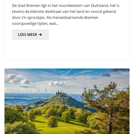
De stad Bremen ligt in het noordwesten van Duitsland, het is
tevens de kleinste deelstaat van het land en vooral gekend
door z’n sprookjes. Als Hanzestad kende Bremen
voorspoedige tijden, wat...
LEES MEER