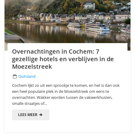
Overnachtingen in Cochem: 7
gezellige hotels en verblijven in de
Moezelstreek
Duitsland
Cochem lijkt zo uit een sprookje te komen, en het is dan ook
een heel populaire plek in de Moezelstreek om eens te
overnachten. Wakker worden tussen de vakwerkhuizen,
smalle straatjes of...
LEES MEER