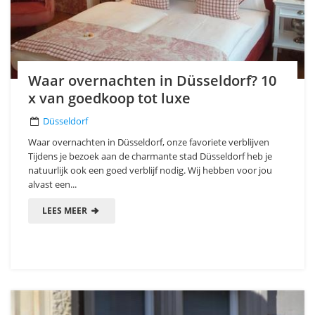
Waar overnachten in Düsseldorf? 10
x van goedkoop tot luxe
Düsseldorf
Waar overnachten in Düsseldorf, onze favoriete verblijven
Tijdens je bezoek aan de charmante stad Düsseldorf heb je
natuurlijk ook een goed verblijf nodig. Wij hebben voor jou
alvast een...
LEES MEER