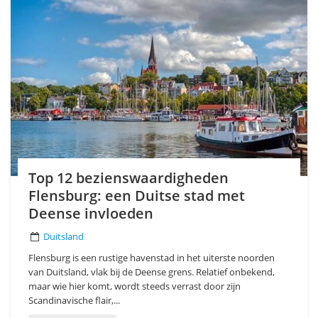
Top 12 bezienswaardigheden
Flensburg: een Duitse stad met
Deense invloeden
Duitsland
Flensburg is een rustige havenstad in het uiterste noorden
van Duitsland, vlak bij de Deense grens. Relatief onbekend,
maar wie hier komt, wordt steeds verrast door zijn
Scandinavische flair,...