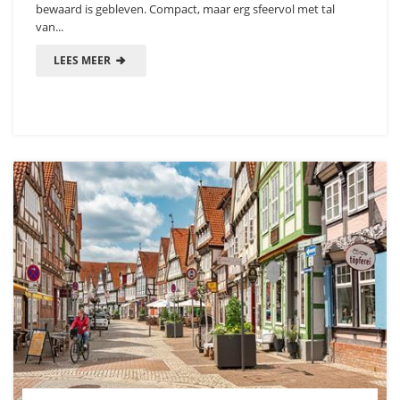
bewaard is gebleven. Compact, maar erg sfeervol met tal
van...
LEES MEER