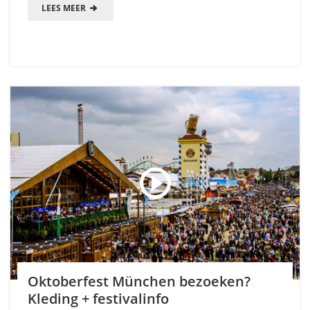
LEES MEER
Oktoberfest München bezoeken?
Kleding + festivalinfo