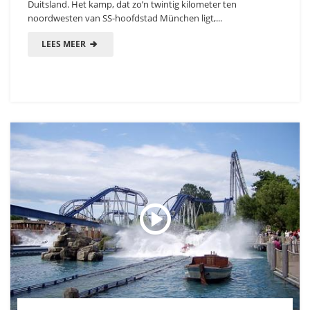
Duitsland. Het kamp, dat zo’n twintig kilometer ten
noordwesten van SS-hoofdstad München ligt,...
LEES MEER