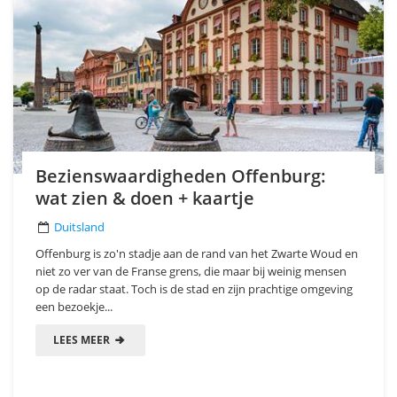
Bezienswaardigheden Offenburg:
wat zien & doen + kaartje
Duitsland
Offenburg is zo'n stadje aan de rand van het Zwarte Woud en
niet zo ver van de Franse grens, die maar bij weinig mensen
op de radar staat. Toch is de stad en zijn prachtige omgeving
een bezoekje...
LEES MEER