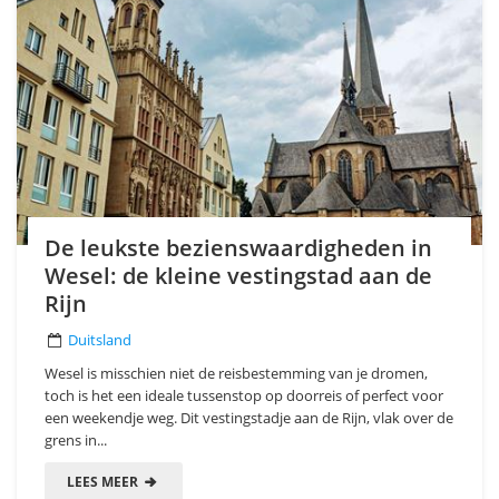
De leukste bezienswaardigheden in
Wesel: de kleine vestingstad aan de
Rijn
Duitsland
Wesel is misschien niet de reisbestemming van je dromen,
toch is het een ideale tussenstop op doorreis of perfect voor
een weekendje weg. Dit vestingstadje aan de Rijn, vlak over de
grens in...
LEES MEER