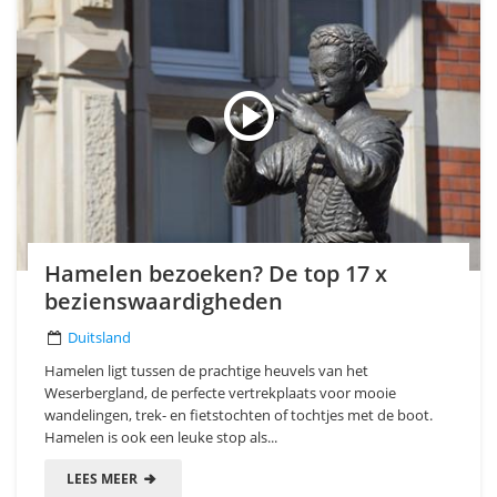
Hamelen bezoeken? De top 17 x
bezienswaardigheden
Duitsland
Hamelen ligt tussen de prachtige heuvels van het
Weserbergland, de perfecte vertrekplaats voor mooie
wandelingen, trek- en fietstochten of tochtjes met de boot.
Hamelen is ook een leuke stop als...
LEES MEER