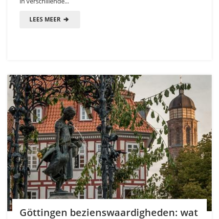
in verschillende...
LEES MEER
Göttingen bezienswaardigheden: wat