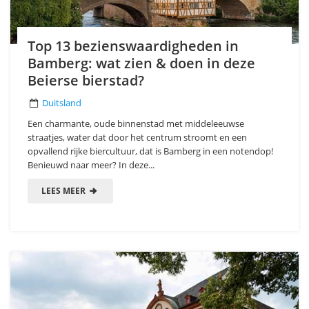
Top 13 bezienswaardigheden in
Bamberg: wat zien & doen in deze
Beierse bierstad?
Duitsland
Een charmante, oude binnenstad met middeleeuwse
straatjes, water dat door het centrum stroomt en een
opvallend rijke biercultuur, dat is Bamberg in een notendop!
Benieuwd naar meer? In deze...
LEES MEER