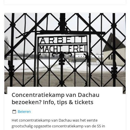
Concentratiekamp van Dachau
bezoeken? Info, tips & tickets
Beieren
Het concentratiekamp van Dachau was het eerste
grootschalig opgezette concentratiekamp van de SS in