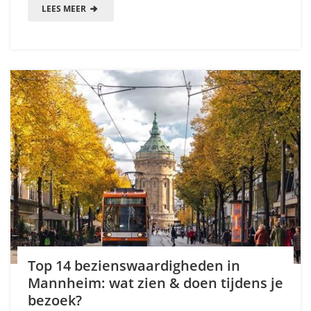
LEES MEER
Top 14 bezienswaardigheden in
Mannheim: wat zien & doen tijdens je
bezoek?