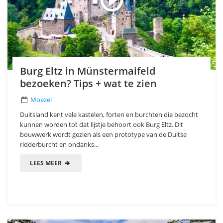
Burg Eltz in Münstermaifeld
bezoeken? Tips + wat te zien
Moezel
Duitsland kent vele kastelen, forten en burchten die bezocht
kunnen worden tot dat lijstje behoort ook Burg Eltz. Dit
bouwwerk wordt gezien als een prototype van de Duitse
ridderburcht en ondanks...
LEES MEER