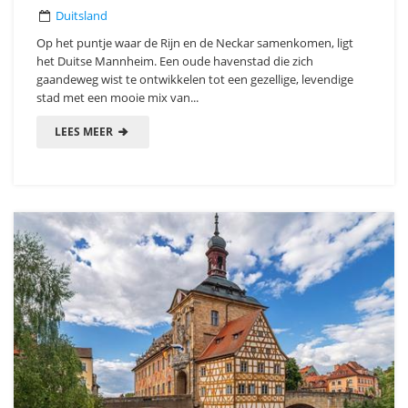
Duitsland
Op het puntje waar de Rijn en de Neckar samenkomen, ligt
het Duitse Mannheim. Een oude havenstad die zich
gaandeweg wist te ontwikkelen tot een gezellige, levendige
stad met een mooie mix van...
LEES MEER