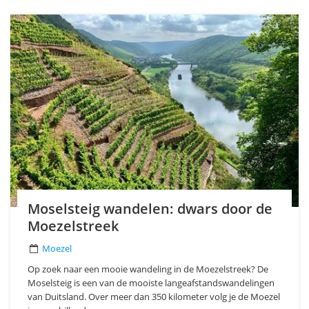
Moselsteig wandelen: dwars door de
Moezelstreek
Moezel
Op zoek naar een mooie wandeling in de Moezelstreek? De
Moselsteig is een van de mooiste langeafstandswandelingen
van Duitsland. Over meer dan 350 kilometer volg je de Moezel