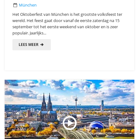
München
Het Oktoberfest van München is het grootste volksfeest ter
wereld. Het feest gaat door vanaf de eerste zaterdag na 15
september tot het eerste weekend van oktober en is zeer
populair. Jaarlijks...
LEES MEER