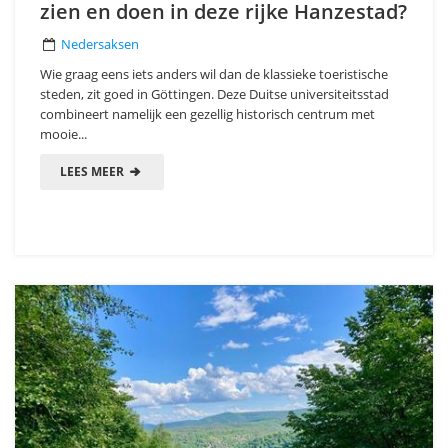
zien en doen in deze rijke Hanzestad?
Nedersaksen
Wie graag eens iets anders wil dan de klassieke toeristische
steden, zit goed in Göttingen. Deze Duitse universiteitsstad
combineert namelijk een gezellig historisch centrum met
mooie...
LEES MEER