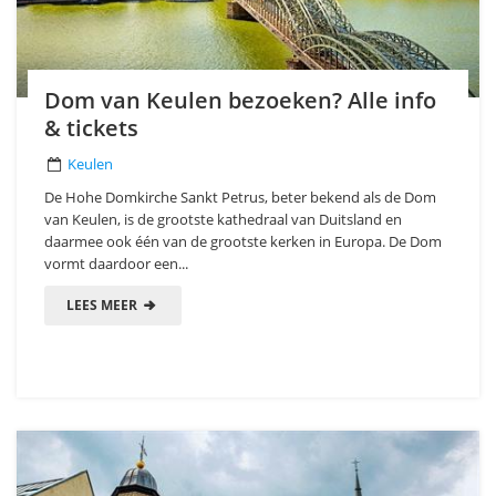
Dom van Keulen bezoeken? Alle info
& tickets
Keulen
De Hohe Domkirche Sankt Petrus, beter bekend als de Dom
van Keulen, is de grootste kathedraal van Duitsland en
daarmee ook één van de grootste kerken in Europa. De Dom
vormt daardoor een...
LEES MEER