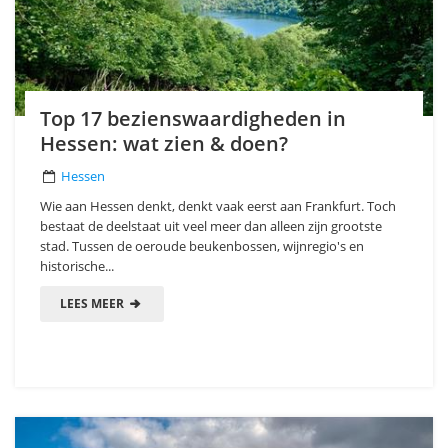
Top 17 bezienswaardigheden in
Hessen: wat zien & doen?
Hessen
Wie aan Hessen denkt, denkt vaak eerst aan Frankfurt. Toch
bestaat de deelstaat uit veel meer dan alleen zijn grootste
stad. Tussen de oeroude beukenbossen, wijnregio's en
historische...
LEES MEER