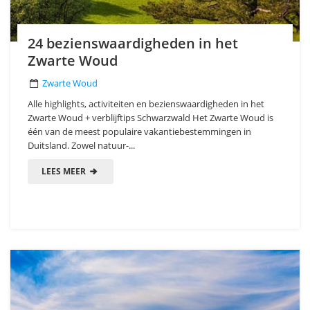
24 bezienswaardigheden in het
Zwarte Woud
Zwarte Woud
Alle highlights, activiteiten en bezienswaardigheden in het
Zwarte Woud + verblijftips Schwarzwald Het Zwarte Woud is
één van de meest populaire vakantiebestemmingen in
Duitsland. Zowel natuur-...
LEES MEER