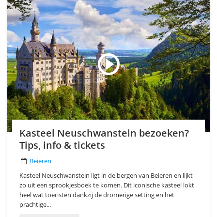
Kasteel Neuschwanstein bezoeken?
Tips, info & tickets
Beieren
Kasteel Neuschwanstein ligt in de bergen van Beieren en lijkt
zo uit een sprookjesboek te komen. Dit iconische kasteel lokt
heel wat toeristen dankzij de dromerige setting en het
prachtige...