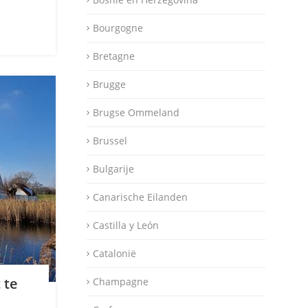
Bourgogne
Bretagne
Brugge
Brugse Ommeland
Brussel
Bulgarije
Canarische Eilanden
Castilla y León
Catalonië
 te
Champagne