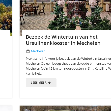
Bezoek de Wintertuin van het
Ursulinenklooster in Mechelen
Mechelen
Praktische info voor je bezoek aan de Wintertuin Ursuline
Mechelen Op een boogscheut van de oude binnenstad v
e
Mechelen (zo'n 12 km ten noordoosten in Sint-Katelijne-W
kan je het...
LEES MEER