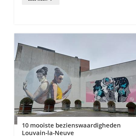
10 mooiste bezienswaardigheden
Louvain-la-Neuve