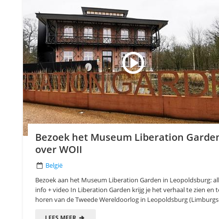
Bezoek het Museum Liberation Garde
over WOII
België
Bezoek aan het Museum Liberation Garden in Leopoldsburg: al
info + video In Liberation Garden krijg je het verhaal te zien en t
horen van de Tweede Wereldoorlog in Leopoldsburg (Limburgse
LEES MEER