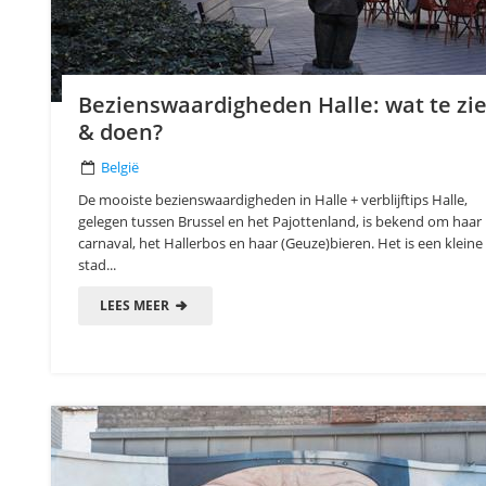
Bezienswaardigheden Halle: wat te zi
& doen?
België
De mooiste bezienswaardigheden in Halle + verblijftips Halle,
gelegen tussen Brussel en het Pajottenland, is bekend om haar
carnaval, het Hallerbos en haar (Geuze)bieren. Het is een kleine
stad...
LEES MEER