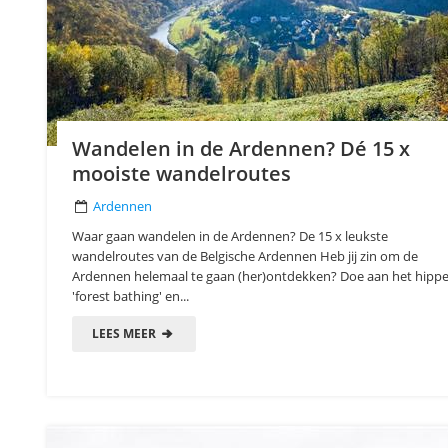
Wandelen in de Ardennen? Dé 15 x
mooiste wandelroutes
Ardennen
Waar gaan wandelen in de Ardennen? De 15 x leukste
wandelroutes van de Belgische Ardennen Heb jij zin om de
Ardennen helemaal te gaan (her)ontdekken? Doe aan het hipp
'forest bathing' en...
LEES MEER