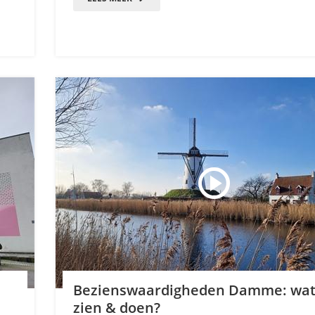
Bezienswaardigheden Damme: wat
zien & doen?