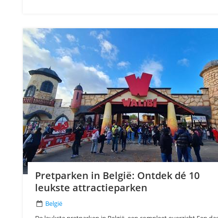
Pretparken in België: Ontdek dé 10
leukste attractieparken
België