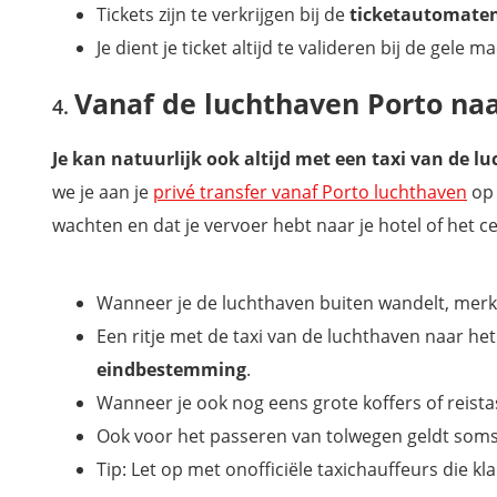
Tickets zijn te verkrijgen bij de
ticketautomaten
Je dient je ticket altijd te valideren bij de gele
Vanaf de luchthaven Porto na
Je kan natuurlijk ook altijd met een taxi van de 
we je aan je
privé transfer vanaf Porto luchthaven
op 
wachten en dat je vervoer hebt naar je hotel of het 
Wanneer je de luchthaven buiten wandelt, merk
Een ritje met de taxi van de luchthaven naar het
eindbestemming
.
Wanneer je ook nog eens grote koffers of reistas
Ook voor het passeren van tolwegen geldt soms
Tip: Let op met onofficiële taxichauffeurs die k