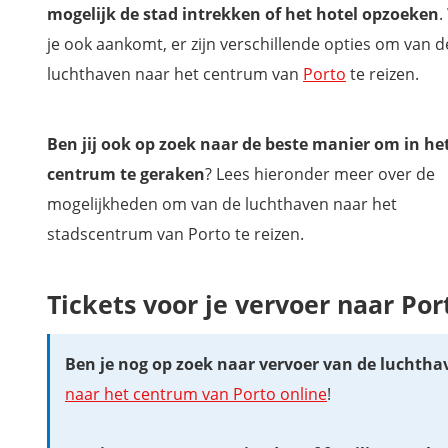
mogelijk de stad intrekken of het hotel opzoeken
.
je ook aankomt, er zijn verschillende opties om van d
luchthaven naar het centrum van
Porto
te reizen.
Ben jij ook op zoek naar de beste manier om in he
centrum te geraken
? Lees hieronder meer over de
mogelijkheden om van de luchthaven naar het
stadscentrum van Porto te reizen.
Tickets voor je vervoer naar Po
Ben je nog op zoek naar vervoer van de luchth
naar het centrum van Porto online
!