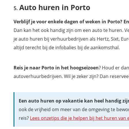
Auto huren in Porto
Verblijf je voor enkele dagen of weken in Porto? 
Dan kan het ook handig zijn om een auto te huren. Ve
je auto huren bij verhuurbedrijven als Hertz, Sixt, Eu
altijd terecht bij de infobalies bij de aankomsthal.
Reis je naar Porto in het hoogseizoen
? Houd er dan
autoverhuurbedrijven. Wil je zeker zijn? Dan reserve
Een auto huren op vakantie kan heel handig zij
ook de vrijheid om meer van de omgeving te bewond
reis?
Lees onzetips die je helpen bij het huren van