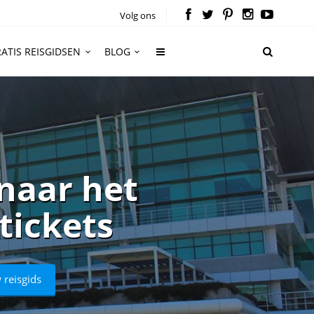
Volg ons
ATIS REISGIDSEN
BLOG
naar het
 tickets
 reisgids