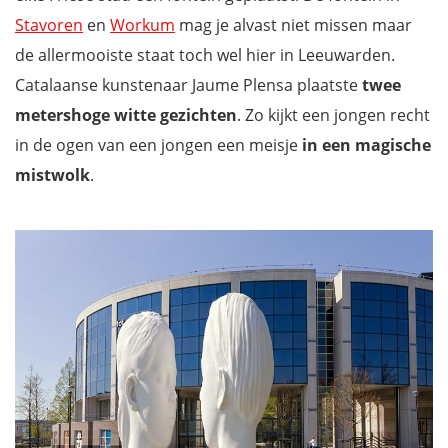
Stavoren
en
Workum
mag je alvast niet missen maar
de allermooiste staat toch wel hier in Leeuwarden.
Catalaanse kunstenaar Jaume Plensa plaatste
twee
metershoge witte gezichten
. Zo kijkt een jongen recht
in de ogen van een jongen een meisje
in een magische
mistwolk
.