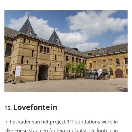
Lovefontein
In het kader van het project 11Foundations werd in
elke Friese stad een fontein geplaatst. De fontein in