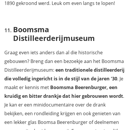
1890 gekroond werd. Leuk om even langs te lopen!
Boomsma
Distilleerderijmuseum
Graag even iets anders dan al die historische
gebouwen? Breng dan een bezoekje aan het Boomsma
Distilleerderijmuseum:
een traditionele distilleerderij
die volledig ingericht is in de stijl van de jaren '30
. Je
maakt er kennis met
Boomsma Beerenburger, een
kruidig en bitter drankje dat hier gebrouwen wordt
.
Je kan er een minidocumentaire over de drank
bekijken, een rondleiding krijgen en ook genieten van
een lekker glas Boomsa Beerenburger of deelnemen