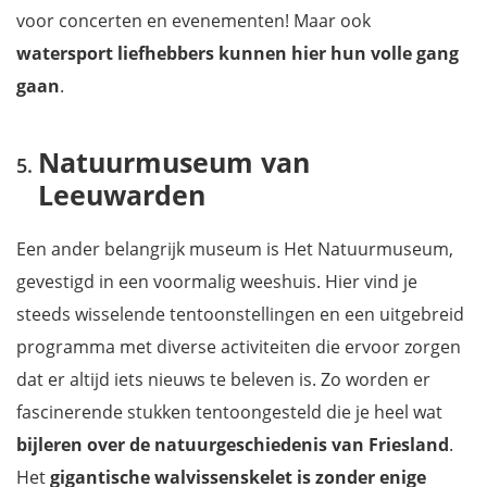
voor concerten en evenementen! Maar ook
watersport liefhebbers
kunnen hier hun volle gang
gaan
.
Natuurmuseum van
Leeuwarden
Een ander belangrijk museum is Het Natuurmuseum,
gevestigd in een voormalig weeshuis. Hier vind je
steeds wisselende tentoonstellingen en een uitgebreid
programma met diverse activiteiten die ervoor zorgen
dat er altijd iets nieuws te beleven is. Zo worden er
fascinerende stukken tentoongesteld die je heel wat
bijleren over de natuurgeschiedenis van Friesland
.
Het
gigantische walvissenskelet is zonder enige