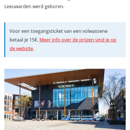
Leeuwarden werd geboren.
Voor een toegangsticket van een volwassene
betaal je 15€.
Meer info over de prijzen vind je op
de website
.