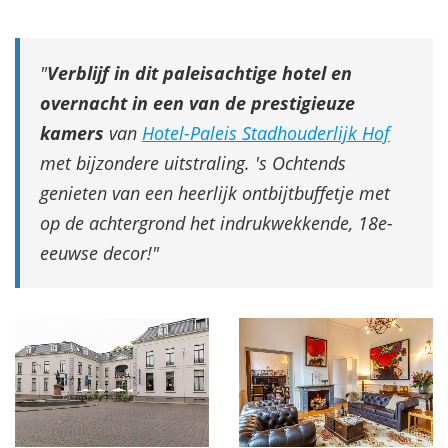
Verblijf in dit paleisachtige hotel en
overnacht in een van de prestigieuze
kamers
van
Hotel-Paleis Stadhouderlijk Hof
met bijzondere uitstraling. 's Ochtends
genieten van een heerlijk ontbijtbuffetje met
op de achtergrond het indrukwekkende, 18e-
eeuwse decor!