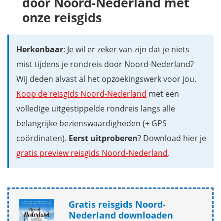
door Noord-Nederland met
onze reisgids
Herkenbaar
: Je wil er zeker van zijn dat je niets
mist tijdens je rondreis door Noord-Nederland?
Wij deden alvast al het opzoekingswerk voor jou.
Koop de reisgids Noord-Nederland
met een
volledige uitgestippelde rondreis langs alle
belangrijke bezienswaardigheden (+ GPS
coördinaten).
Eerst uitproberen
? Download hier je
gratis preview reisgids Noord-Nederland
.
Gratis reisgids Noord-
Nederland downloaden