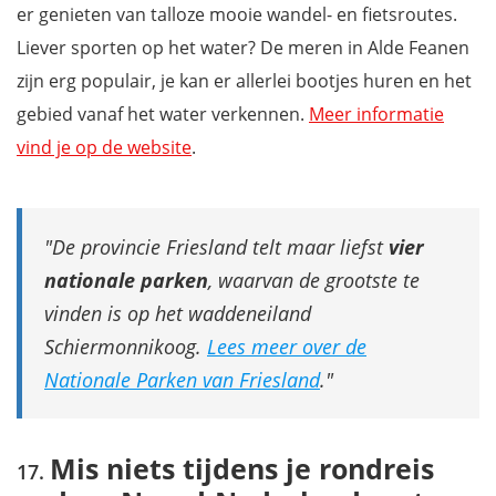
er genieten van talloze mooie wandel- en fietsroutes.
Liever sporten op het water? De meren in Alde Feanen
zijn erg populair, je kan er allerlei bootjes huren en het
gebied vanaf het water verkennen.
Meer informatie
vind je op de website
.
De provincie Friesland telt maar liefst
vier
nationale parken
, waarvan de grootste te
vinden is op het waddeneiland
Schiermonnikoog.
Lees meer over de
Nationale Parken van Friesland
.
Mis niets tijdens je rondreis