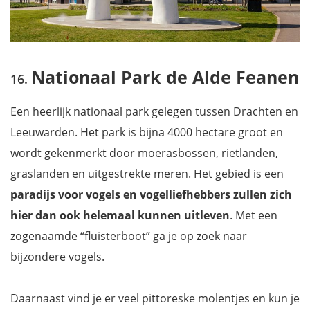
Nationaal Park de Alde Feanen
Een heerlijk nationaal park gelegen tussen Drachten en
Leeuwarden. Het park is bijna 4000 hectare groot en
wordt gekenmerkt door moerasbossen, rietlanden,
graslanden en uitgestrekte meren. Het gebied is een
paradijs voor vogels en vogelliefhebbers
zullen zich
hier dan ook helemaal kunnen uitleven
. Met een
zogenaamde “fluisterboot” ga je op zoek naar
bijzondere vogels.
Daarnaast vind je er veel pittoreske molentjes en kun je