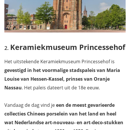
Keramiekmuseum Princessehof
Het uitstekende Keramiekmuseum Princessehof is
gevestigd in het voormalige stadspaleis van Maria
Louise van Hessen-Kassel, prinses van Oranje
Nassau
. Het paleis dateert uit de 18e eeuw.
Vandaag de dag vind je
een de meest gevarieerde
collecties Chinees porselein van het land en heel
wat Nederlandse art-nouveau- en art-deco-stukken