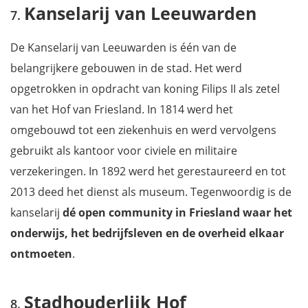
Kanselarij van Leeuwarden
De Kanselarij van Leeuwarden is één van de
belangrijkere gebouwen in de stad. Het werd
opgetrokken in opdracht van koning Filips II als zetel
van het Hof van Friesland. In 1814 werd het
omgebouwd tot een ziekenhuis en werd vervolgens
gebruikt als kantoor voor civiele en militaire
verzekeringen. In 1892 werd het gerestaureerd en tot
2013 deed het dienst als museum. Tegenwoordig is de
kanselarij
dé open community in Friesland waar het
onderwijs, het bedrijfsleven en de overheid elkaar
ontmoeten
.
Stadhouderlijk Hof