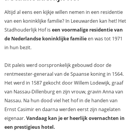
Altijd al eens een kijkje willen nemen in een residentie
van een koninklijke familie? In Leeuwarden kan het! Het
Stadhouderlijk Hof is
een voormalige residentie van
de Nederlandse koninklijke familie
en was tot 1971
in hun bezit.
Dit paleis werd oorspronkelijk gebouwd door de
rentmeester-generaal van de Spaanse koning in 1564.
Het werd in 1587 gekocht door Willem Lodewijk, graaf
van Nassau-Dillenburg en zijn vrouw, gravin Anna van
Nassau. Na hun dood viel het hof in de handen van
Ernst Casimir en daarna werden eerst zijn nagelaten
eigenaar.
Vandaag kan je er heerlijk overnachten in
een prestigieus hotel.