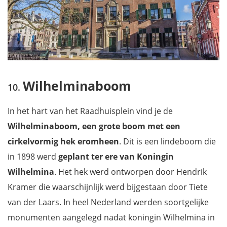
Wilhelminaboom
In het hart van het Raadhuisplein vind je de
Wilhelminaboom, een grote boom met een
cirkelvormig hek eromheen
. Dit is een lindeboom die
in 1898 werd
geplant ter ere van Koningin
Wilhelmina
. Het hek werd ontworpen door Hendrik
Kramer die waarschijnlijk werd bijgestaan door Tiete
van der Laars. In heel Nederland werden soortgelijke
monumenten aangelegd nadat koningin Wilhelmina in