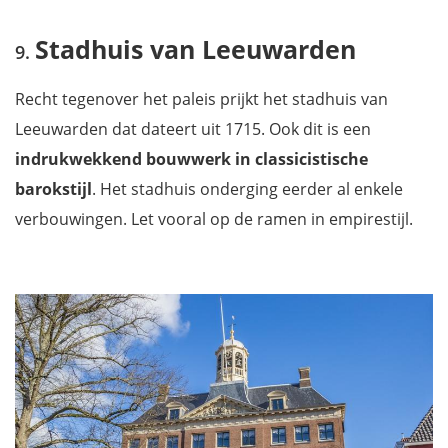
Stadhuis van Leeuwarden
Recht tegenover het paleis prijkt het stadhuis van
Leeuwarden dat dateert uit 1715. Ook dit is een
indrukwekkend bouwwerk in classicistische
barokstijl
. Het stadhuis onderging eerder al enkele
verbouwingen. Let vooral op de ramen in empirestijl.