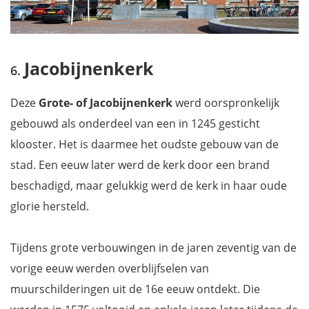
Jacobijnenkerk
Deze
Grote- of Jacobijnenkerk
werd oorspronkelijk
gebouwd als onderdeel van een in 1245 gesticht
klooster. Het is daarmee het oudste gebouw van de
stad. Een eeuw later werd de kerk door een brand
beschadigd, maar gelukkig werd de kerk in haar oude
glorie hersteld.
Tijdens grote verbouwingen in de jaren zeventig van de
vorige eeuw werden overblijfselen van
muurschilderingen uit de 16e eeuw ontdekt. Die