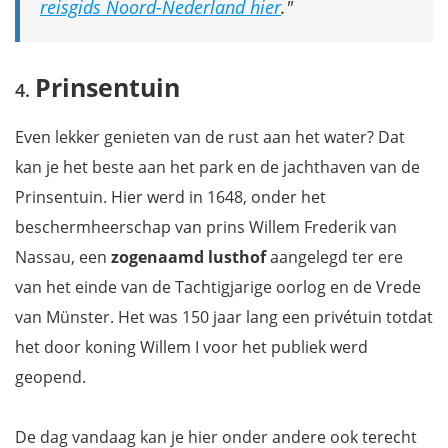
reisgids Noord-Nederland hier
.
Prinsentuin
Even lekker genieten van de rust aan het water? Dat
kan je het beste aan het park en de jachthaven van de
Prinsentuin. Hier werd in 1648, onder het
beschermheerschap van prins Willem Frederik van
Nassau, een
zogenaamd lusthof
aangelegd ter ere
van het einde van de Tachtigjarige oorlog en de Vrede
van Münster. Het was 150 jaar lang een privétuin totdat
het door koning Willem I voor het publiek werd
geopend.
De dag vandaag kan je hier onder andere ook terecht