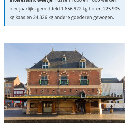
hier jaarlijks gemiddeld 1.656.922 kg boter, 225.905
kg kaas en 24.326 kg andere goederen gewogen.