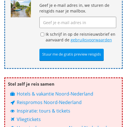
Geef je e-mail adres in, we sturen de
reisgids naar je mailbox.
Ik schrijf in op de reisnieuwsbrief en
aanvaard de
gebruiksvoorwaarden
Stel zelf je reis samen
Hotels & vakantie Noord-Nederland
Reispromos Noord-Nederland
Inspiratie: tours & tickets
Vliegtickets