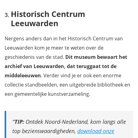
Historisch Centrum
Leeuwarden
Nergens anders dan in het Historisch Centrum van
Leeuwarden kom je meer te weten over de
geschiedenis van de stad.
Dit museum bewaart het
archief van Leeuwarden, dat teruggaat tot de
middeleeuwen
. Verder vind je er ook een enorme
collectie standbeelden, een uitgebreide bibliotheek en
een gemeentelijke kunstverzameling.
TIP:
Ontdek Noord-Nederland, kom langs alle
top bezienswaardigheden,
download onze