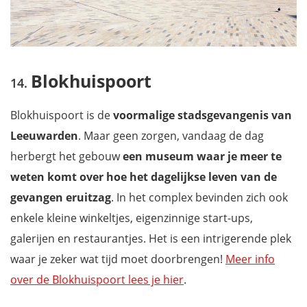
Blokhuispoort
Blokhuispoort is de
voormalige stadsgevangenis van
Leeuwarden
. Maar geen zorgen, vandaag de dag
herbergt het gebouw
een museum waar je meer te
weten komt over hoe het dagelijkse leven van de
gevangen eruitzag
. In het complex bevinden zich ook
enkele kleine winkeltjes, eigenzinnige start-ups,
galerijen en restaurantjes. Het is een intrigerende plek
waar je zeker wat tijd moet doorbrengen!
Meer info
over de Blokhuispoort lees je hier
.