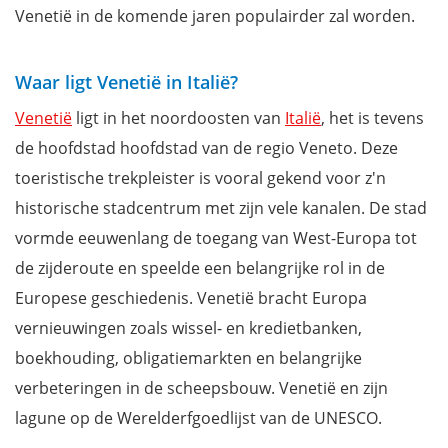
Venetië in de komende jaren populairder zal worden.
Waar ligt Venetië in Italië?
Venetië
ligt in het noordoosten van
Italië
, het is tevens
de hoofdstad hoofdstad van de regio Veneto. Deze
toeristische trekpleister is vooral gekend voor z'n
historische stadcentrum met zijn vele kanalen. De stad
vormde eeuwenlang de toegang van West-Europa tot
de zijderoute en speelde een belangrijke rol in de
Europese geschiedenis. Venetië bracht Europa
vernieuwingen zoals wissel- en kredietbanken,
boekhouding, obligatiemarkten en belangrijke
verbeteringen in de scheepsbouw. Venetië en zijn
lagune op de Werelderfgoedlijst van de UNESCO.