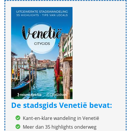
De stadsgids Venetië bevat:
Kant-en-klare wandeling in Venetië
Meer dan 35 highlights onderweg