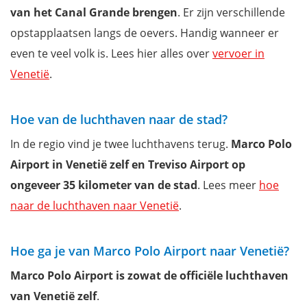
van het Canal Grande brengen
. Er zijn verschillende
opstapplaatsen langs de oevers. Handig wanneer er
even te veel volk is. Lees hier alles over
vervoer in
Venetië
.
Hoe van de luchthaven naar de stad?
In de regio vind je twee luchthavens terug.
Marco Polo
Airport in Venetië zelf en Treviso Airport op
ongeveer 35 kilometer van de stad
. Lees meer
hoe
naar de luchthaven naar Venetië
.
Hoe ga je van Marco Polo Airport naar Venetië?
Marco Polo Airport is zowat de officiële luchthaven
van Venetië zelf
.