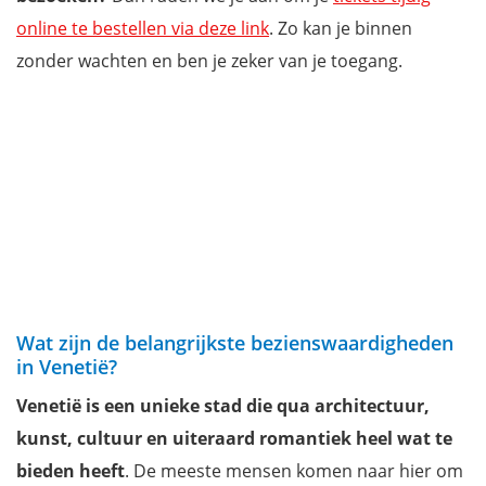
online te bestellen via deze link
. Zo kan je binnen
zonder wachten en ben je zeker van je toegang.
Wat zijn de belangrijkste bezienswaardigheden
in Venetië?
Venetië is een unieke stad die qua architectuur,
kunst, cultuur en uiteraard romantiek heel wat te
bieden heeft
. De meeste mensen komen naar hier om