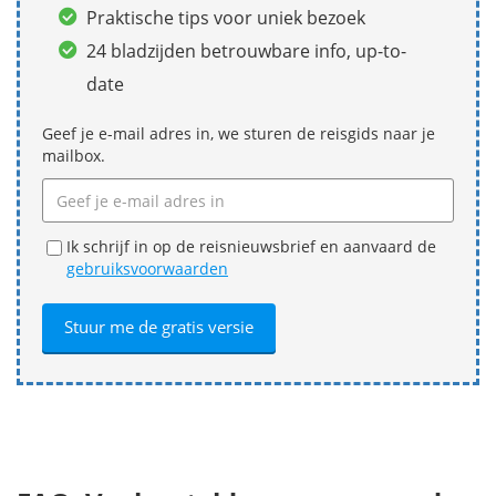
Praktische tips voor uniek bezoek
24 bladzijden betrouwbare info, up-to-
date
Geef je e-mail adres in, we sturen de reisgids naar je
mailbox.
Ik schrijf in op de reisnieuwsbrief en aanvaard de
gebruiksvoorwaarden