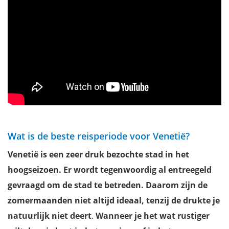
Wat is de beste reisperiode voor Venetië?
Venetië is een zeer druk bezochte stad in het
hoogseizoen. Er wordt tegenwoordig al entreegeld
gevraagd om de stad te betreden. Daarom zijn de
zomermaanden niet altijd ideaal, tenzij de drukte je
natuurlijk niet deert
.
Wanneer je het wat rustiger