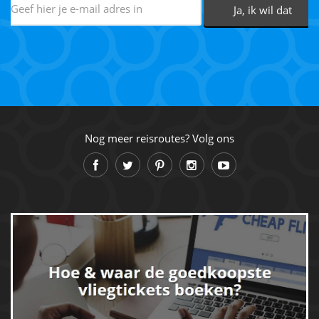
Nog meer reisroutes? Volg ons