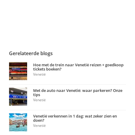
Gerelateerde blogs
Hoe met de trein naar Venetië reizen + goedkoop
tickets boeken?
Venetië
Met de auto naar Venetië: waar parkeren? Onze
tips
Venetië
Venetië verkennen in 1 dag: wat zeker zien en
doen?
Venetië