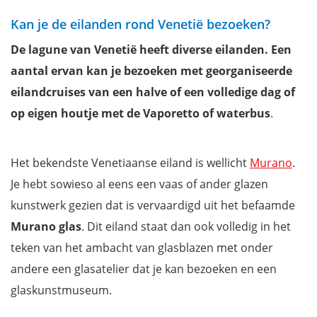
Kan je de eilanden rond Venetië bezoeken?
De lagune van Venetië heeft diverse eilanden. Een
aantal ervan kan je bezoeken met georganiseerde
eilandcruises van een halve of een volledige dag of
op eigen houtje met de Vaporetto of waterbus
.
Het bekendste Venetiaanse eiland is wellicht
Murano
.
Je hebt sowieso al eens een vaas of ander glazen
kunstwerk gezien dat is vervaardigd uit het befaamde
Murano glas
. Dit eiland staat dan ook volledig in het
teken van het ambacht van glasblazen met onder
andere een glasatelier dat je kan bezoeken en een
glaskunstmuseum.