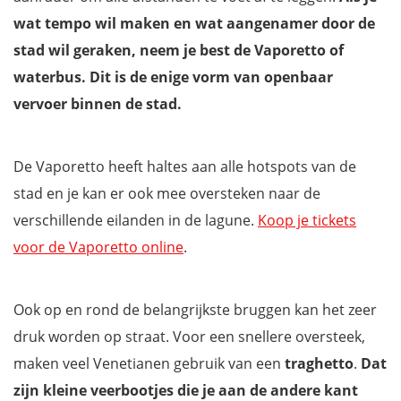
wat tempo wil maken en wat aangenamer door de
stad wil geraken, neem je best de Vaporetto of
waterbus. Dit is de enige vorm van openbaar
vervoer binnen de stad.
De Vaporetto heeft haltes aan alle hotspots van de
stad en je kan er ook mee oversteken naar de
verschillende eilanden in de lagune.
Koop je tickets
voor de Vaporetto online
.
Ook op en rond de belangrijkste bruggen kan het zeer
druk worden op straat. Voor een snellere oversteek,
maken veel Venetianen gebruik van een
traghetto
.
Dat
zijn kleine veerbootjes die je aan de andere kant