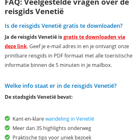
FAQ: Veelgestelde vragen over de
reisgids Venetië
Is de reisgids Venetië gratis te downloaden?
Ja de reisgids Venetië is
gratis te downloaden via
deze link
. Geef je e-mail adres in en je ontvangt onze
printbare reisgids in PDF formaat met alle toeristische
informatie binnen de 5 minuten in je mailbox.
Welke info staat er in de reisgids Venetië?
De stadsgids Venetië bevat:
Kant-en-klare
wandeling in Venetië
Meer dan 35 highlights onderweg
Praktische tips voor uniek bezoek