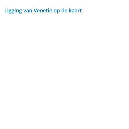
Ligging van Venetië op de kaart