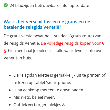
24 bladzijden betrouwbare info, up-to-date
Wat is het verschil tussen de gratis en de
betalende reisgids Venetië?
De gratis versie bevat het 1ste deel (gratis route) van
de reisgids Venetië.
De volledige reisgids kopen voor €
5
, hiermee haal je ook direct alle waardevolle info over
Venetië in huis.
De reisgids Venetië is gemakkelijk uit te printen of
te lezen op tablet/smartphone.
Is na aankoop meteen te downloaden.
Mis niets, beleef meer.
Ontdek verborgen plekjes &