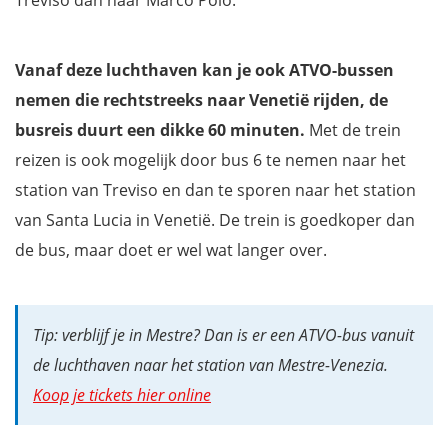
Treviso dan naar Marco Polo.
Vanaf deze luchthaven kan je ook ATVO-bussen
nemen die rechtstreeks naar Venetië rijden, de
busreis duurt een dikke 60 minuten.
Met de trein
reizen is ook mogelijk door bus 6 te nemen naar het
station van Treviso en dan te sporen naar het station
van Santa Lucia in Venetië. De trein is goedkoper dan
de bus, maar doet er wel wat langer over.
Tip: verblijf je in Mestre? Dan is er een ATVO-bus vanuit
de luchthaven naar het station van Mestre-Venezia.
Koop je tickets hier online