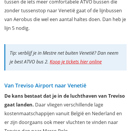
tussen de iets meer comfortabele ATVO bussen die
zonder tussenstop naar Venetië gaat of de lijnbussen
van Aerobus die wel een aantal haltes doen. Dan heb je
lijn 5 nodig.
Tip: verblijf je in Mestre net buiten Venetië? Dan neem
je best ATVO bus 2.
Koop je tickets hier online
Van Treviso Airport naar Venetië
De kans bestaat dat je in de luchthaven van Treviso
gaat landen.
Daar vliegen verschillende lage
kostenmaatschappijen vanuit België en Nederland en
er zijn doorgaans ook meer vluchten te vinden naar