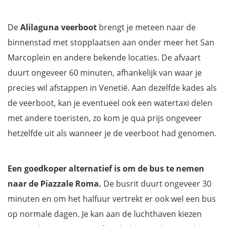
De
Alilaguna veerboot
brengt je meteen naar de
binnenstad met stopplaatsen aan onder meer het San
Marcoplein en andere bekende locaties. De afvaart
duurt ongeveer 60 minuten, afhankelijk van waar je
precies wil afstappen in Venetië. Aan dezelfde kades als
de veerboot, kan je eventueel ook een watertaxi delen
met andere toeristen, zo kom je qua prijs ongeveer
hetzelfde uit als wanneer je de veerboot had genomen.
Een goedkoper alternatief is om de bus te nemen
naar de Piazzale Roma.
De busrit duurt ongeveer 30
minuten en om het halfuur vertrekt er ook wel een bus
op normale dagen. Je kan aan de luchthaven kiezen