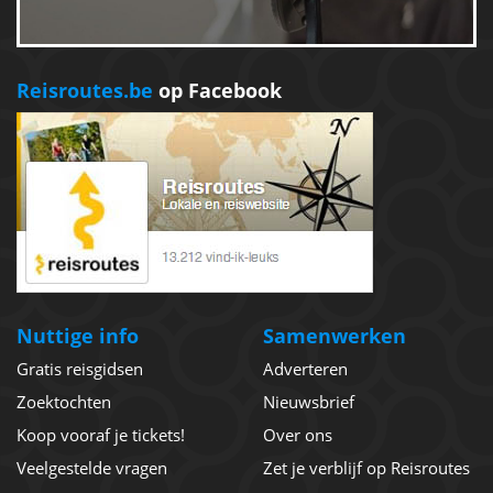
Reisroutes.be
op Facebook
Nuttige info
Samenwerken
Gratis reisgidsen
Adverteren
Zoektochten
Nieuwsbrief
Koop vooraf je tickets!
Over ons
Veelgestelde vragen
Zet je verblijf op Reisroutes