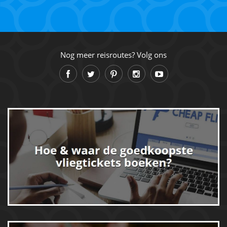
Nog meer reisroutes? Volg ons