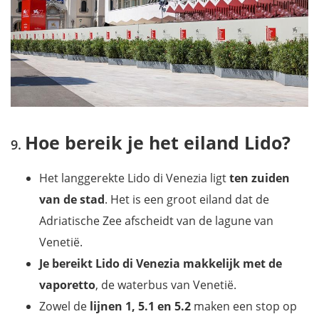
Hoe bereik je het eiland Lido?
Het langgerekte Lido di Venezia ligt
ten zuiden
van de stad
. Het is een groot eiland dat de
Adriatische Zee afscheidt van de lagune van
Venetië.
Je bereikt Lido di Venezia makkelijk met de
vaporetto
, de waterbus van Venetië.
Zowel de
lijnen 1, 5.1 en 5.2
maken een stop op