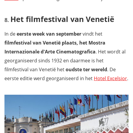
Het filmfestival van Venetië
In de
eerste week van september
vindt het
filmfestival van Venetië plaats, het Mostra
Internazionale d'Arte Cinematografica
. Het wordt al
georganiseerd sinds 1932 en daarmee is het
filmfestival van Venetië het
oudste ter wereld
. De
eerste editie werd georganiseerd in het
Hotel Excelsior
.