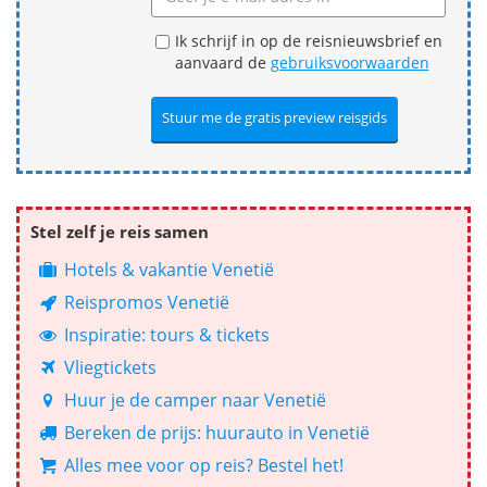
Ik schrijf in op de reisnieuwsbrief en
aanvaard de
gebruiksvoorwaarden
Stel zelf je reis samen
Hotels & vakantie Venetië
Reispromos Venetië
Inspiratie: tours & tickets
Vliegtickets
Huur je de camper naar Venetië
Bereken de prijs: huurauto in Venetië
Alles mee voor op reis? Bestel het!