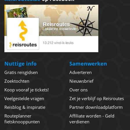
Nuttige info
Samenwerken
Gratis reisgidsen
Adverteren
Zoektochten
Nieuwsbrief
Koop vooraf je tickets!
Over ons
Veelgestelde vragen
Zet je verblijf op Reisroutes
Reisblog & inspiratie
Partner downloadplatform
Routeplanner
Affiliate worden - Geld
fietsknooppunten
verdienen