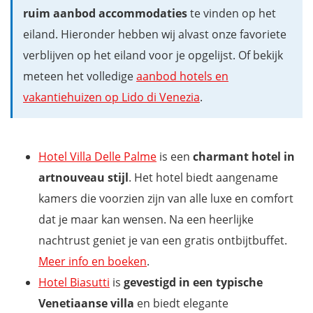
ruim aanbod accommodaties
te vinden op het
eiland. Hieronder hebben wij alvast onze favoriete
verblijven op het eiland voor je opgelijst. Of bekijk
meteen het volledige
aanbod hotels en
vakantiehuizen op Lido di Venezia
.
Hotel Villa Delle Palme
is een
charmant hotel in
artnouveau stijl
. Het hotel biedt aangename
kamers die voorzien zijn van alle luxe en comfort
dat je maar kan wensen. Na een heerlijke
nachtrust geniet je van een gratis ontbijtbuffet.
Meer info en boeken
.
Hotel Biasutti
is
gevestigd in een typische
Venetiaanse villa
en biedt elegante