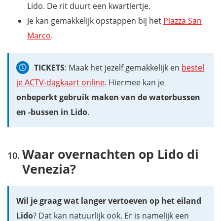
Lido. De rit duurt een kwartiertje.
Je kan gemakkelijk opstappen bij het
Piazza San
Marco
.
TICKETS
: Maak het jezelf gemakkelijk en
bestel
je ACTV-dagkaart online
. Hiermee kan je
onbeperkt gebruik maken van de waterbussen
en -bussen in Lido
.
Waar overnachten op Lido di
Venezia?
Wil je graag wat langer vertoeven op het eiland
Lido
? Dat kan natuurlijk ook. Er is namelijk een