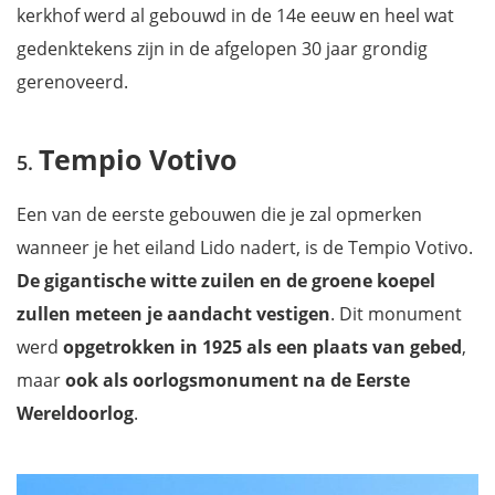
kerkhof werd al gebouwd in de 14e eeuw en heel wat
gedenktekens zijn in de afgelopen 30 jaar grondig
gerenoveerd.
Tempio Votivo
Een van de eerste gebouwen die je zal opmerken
wanneer je het eiland Lido nadert, is de Tempio Votivo.
De gigantische witte zuilen en de groene koepel
zullen meteen je aandacht vestigen
. Dit monument
werd
opgetrokken in 1925 als een plaats van gebed
,
maar
ook als oorlogsmonument na de Eerste
Wereldoorlog
.