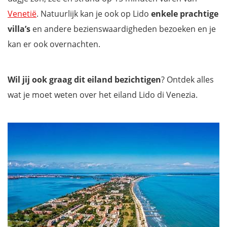
Venetië
. Natuurlijk kan je ook op Lido
enkele prachtige
villa’s
en andere bezienswaardigheden bezoeken en je
kan er ook overnachten.
Wil jij ook graag dit eiland bezichtigen
? Ontdek alles
wat je moet weten over het eiland Lido di Venezia.