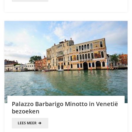
Palazzo Barbarigo Minotto in Venetië
bezoeken
LEES MEER