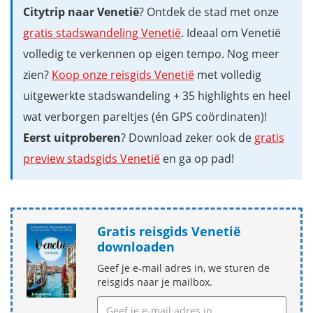
Citytrip naar Venetië
? Ontdek de stad met onze
gratis stadswandeling Venetië
. Ideaal om Venetië
volledig te verkennen op eigen tempo. Nog meer
zien?
Koop onze reisgids Venetië
met volledig
uitgewerkte stadswandeling + 35 highlights en heel
wat verborgen pareltjes (én GPS coördinaten)!
Eerst uitproberen
? Download zeker ook de
gratis
preview stadsgids Venetië
en ga op pad!
Gratis reisgids Venetië
downloaden
Geef je e-mail adres in, we sturen de
reisgids naar je mailbox.