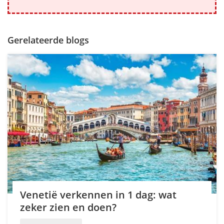
Gerelateerde blogs
Venetië verkennen in 1 dag: wat
zeker zien en doen?