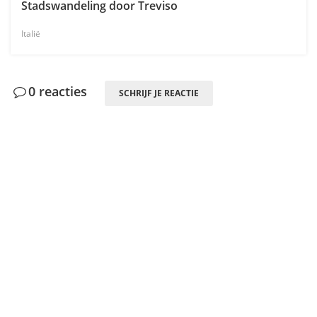
Stadswandeling door Treviso
Italië
0 reacties
SCHRIJF JE REACTIE