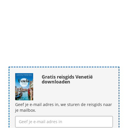
Gratis reisgids Venetië
downloaden
Geef je e-mail adres in, we sturen de reisgids naar
je mailbox.