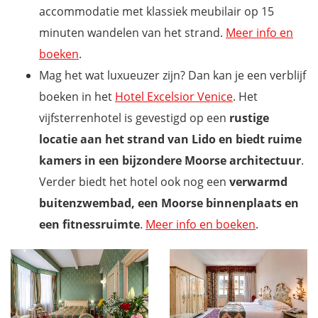
accommodatie met klassiek meubilair op 15
minuten wandelen van het strand.
Meer info en
boeken
.
Mag het wat luxueuzer zijn? Dan kan je een verblijf
boeken in het
Hotel Excelsior Venice
. Het
vijfsterrenhotel is gevestigd op een
rustige
locatie aan het strand van Lido en biedt ruime
kamers in een bijzondere Moorse architectuur
.
Verder biedt het hotel ook nog een
verwarmd
buitenzwembad, een Moorse binnenplaats en
een fitnessruimte
.
Meer info en boeken
.