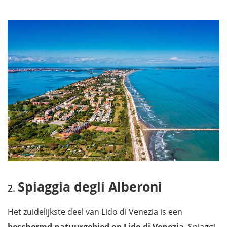
Spiaggia degli Alberoni
Het zuidelijkste deel van Lido di Venezia is een