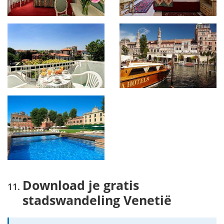
Download je gratis
stadswandeling Venetië