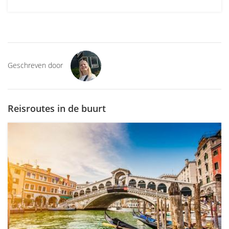
Geschreven door
Reisroutes in de buurt