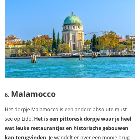
Malamocco
Het dorpje Malamocco is een andere absolute must-
see op Lido.
Het is een pittoresk dorpje waar je heel
wat leuke restaurantjes en historische gebouwen
kan terugvinden
. Je wandelt er over een mooie brug