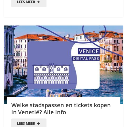
LEES MEER
Welke stadspassen en tickets kopen
in Venetië? Alle info
LEES MEER