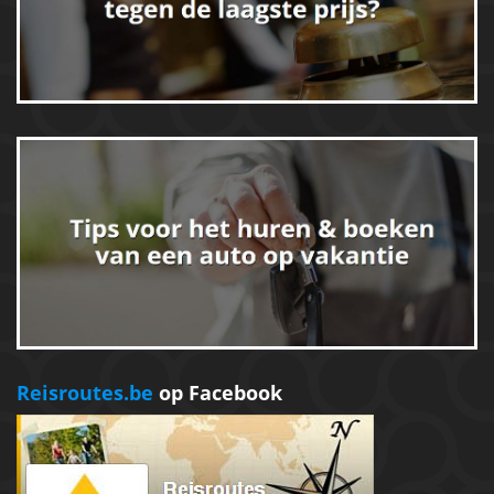
Reisroutes.be
op Facebook