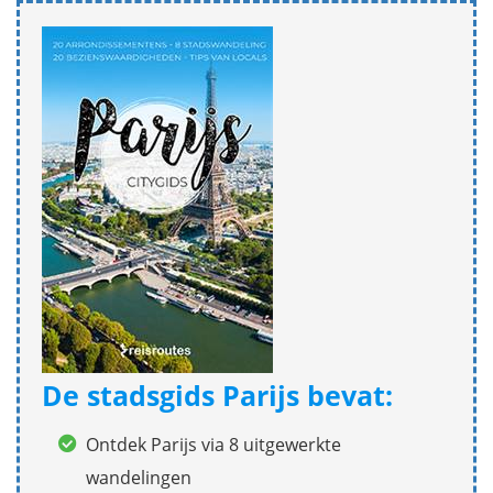
De stadsgids Parijs bevat:
Ontdek Parijs via 8 uitgewerkte
wandelingen