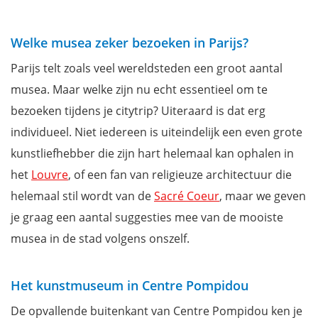
Welke musea zeker bezoeken in Parijs?
Parijs telt zoals veel wereldsteden een groot aantal
musea. Maar welke zijn nu echt essentieel om te
bezoeken tijdens je citytrip? Uiteraard is dat erg
individueel. Niet iedereen is uiteindelijk een even grote
kunstliefhebber die zijn hart helemaal kan ophalen in
het
Louvre
, of een fan van religieuze architectuur die
helemaal stil wordt van de
Sacré Coeur
, maar we geven
je graag een aantal suggesties mee van de mooiste
musea in de stad volgens onszelf.
Het kunstmuseum in Centre Pompidou
De opvallende buitenkant van Centre Pompidou ken je