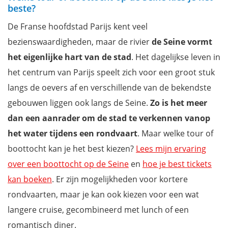
beste?
De Franse hoofdstad Parijs kent veel
bezienswaardigheden, maar de rivier
de Seine vormt
het eigenlijke hart van de stad
. Het dagelijkse leven in
het centrum van Parijs speelt zich voor een groot stuk
langs de oevers af en verschillende van de bekendste
gebouwen liggen ook langs de Seine.
Zo is het meer
dan een aanrader om de stad te verkennen vanop
het water tijdens een rondvaart
. Maar welke tour of
boottocht kan je het best kiezen?
Lees mijn ervaring
over een boottocht op de Seine
en
hoe je best tickets
kan boeken
. Er zijn mogelijkheden voor kortere
rondvaarten, maar je kan ook kiezen voor een wat
langere cruise, gecombineerd met lunch of een
romantisch diner.