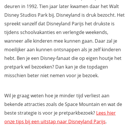
deuren in 1992. Tien jaar later kwamen daar het Walt
Disney Studios Park bij. Disneyland is druk bezocht. Het
spreekt vanzelf dat Disneyland Parijs het drukste is
tijdens schoolvakanties en verlengde weekends,
wanneer alle kinderen mee kunnen gaan. Daar zal je
moeilijker aan kunnen ontsnappen als je zelf kinderen
hebt. Ben je een Disney-fanaat die op eigen houtje het
pretpark wil bezoeken? Dan kan je die topdagen
misschien beter niet nemen voor je bezoek.
Wil je graag weten hoe je minder tijd verliest aan
bekende attracties zoals de Space Mountain en wat de
beste strategie is voor je pretparkbezoek?
Lees hier
onze tips bij een uitstap naar Disneyland Parijs
.