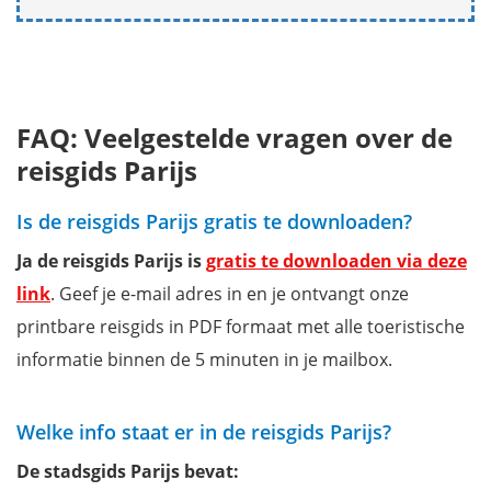
FAQ: Veelgestelde vragen over de
reisgids Parijs
Is de reisgids Parijs gratis te downloaden?
Ja de reisgids Parijs is
gratis te downloaden via deze
link
. Geef je e-mail adres in en je ontvangt onze
printbare reisgids in PDF formaat met alle toeristische
informatie binnen de 5 minuten in je mailbox.
Welke info staat er in de reisgids Parijs?
De stadsgids Parijs bevat: