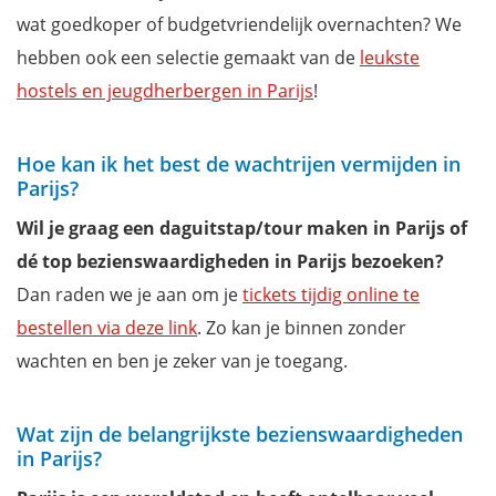
wat goedkoper of budgetvriendelijk overnachten? We
hebben ook een selectie gemaakt van de
leukste
hostels en jeugdherbergen in Parijs
!
Hoe kan ik het best de wachtrijen vermijden in
Parijs?
Wil je graag een daguitstap/tour maken in Parijs of
dé top bezienswaardigheden in Parijs bezoeken?
Dan raden we je aan om je
tickets tijdig online te
bestellen via deze link
. Zo kan je binnen zonder
wachten en ben je zeker van je toegang.
Wat zijn de belangrijkste bezienswaardigheden
in Parijs?