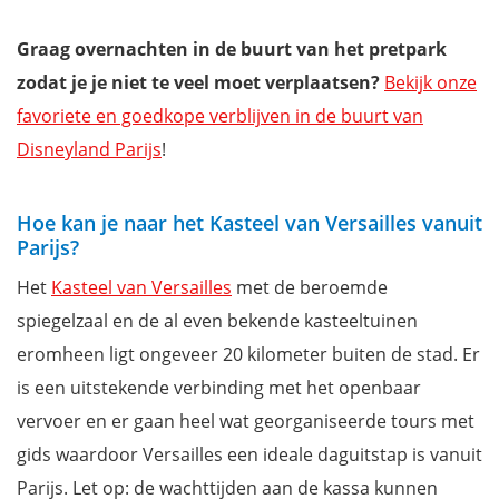
Graag overnachten in de buurt van het pretpark
zodat je je niet te veel moet verplaatsen?
Bekijk onze
favoriete en goedkope verblijven in de buurt van
Disneyland Parijs
!
Hoe kan je naar het Kasteel van Versailles vanuit
Parijs?
Het
Kasteel van Versailles
met de beroemde
spiegelzaal en de al even bekende kasteeltuinen
eromheen ligt ongeveer 20 kilometer buiten de stad. Er
is een uitstekende verbinding met het openbaar
vervoer en er gaan heel wat georganiseerde tours met
gids waardoor Versailles een ideale daguitstap is vanuit
Parijs. Let op: de wachttijden aan de kassa kunnen