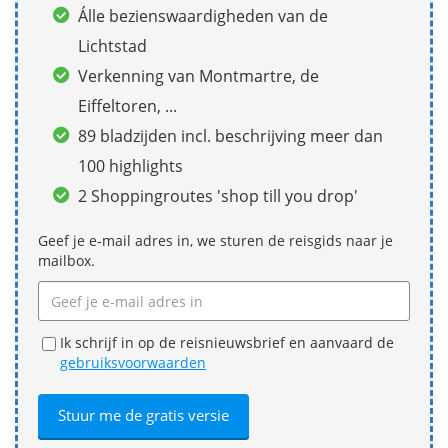
Álle bezienswaardigheden van de
Lichtstad
Verkenning van Montmartre, de
Eiffeltoren, ...
89 bladzijden incl. beschrijving meer dan
100 highlights
2 Shoppingroutes 'shop till you drop'
Geef je e-mail adres in, we sturen de reisgids naar je
mailbox.
Ik schrijf in op de reisnieuwsbrief en aanvaard de
gebruiksvoorwaarden