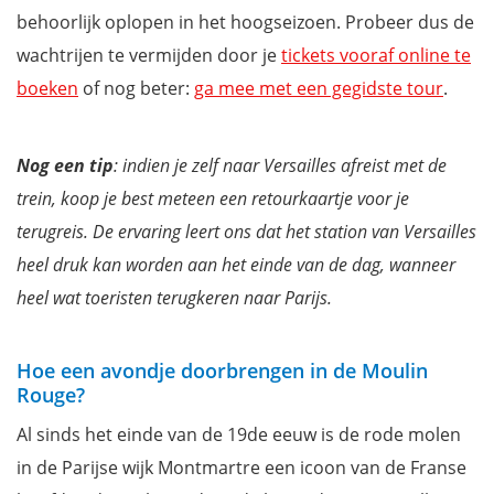
behoorlijk oplopen in het hoogseizoen. Probeer dus de
wachtrijen te vermijden door je
tickets vooraf online te
boeken
of nog beter:
ga mee met een gegidste tour
.
Nog een tip
: indien je zelf naar Versailles afreist met de
trein, koop je best meteen een retourkaartje voor je
terugreis. De ervaring leert ons dat het station van Versailles
heel druk kan worden aan het einde van de dag, wanneer
heel wat toeristen terugkeren naar Parijs.
Hoe een avondje doorbrengen in de Moulin
Rouge?
Al sinds het einde van de 19de eeuw is de rode molen
in de Parijse wijk Montmartre een icoon van de Franse