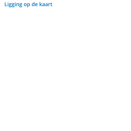
Ligging op de kaart