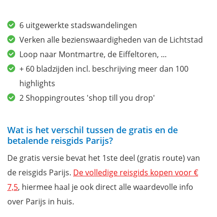
6 uitgewerkte stadswandelingen
Verken alle bezienswaardigheden van de Lichtstad
Loop naar Montmartre, de Eiffeltoren, ...
+ 60 bladzijden incl. beschrijving meer dan 100
highlights
2 Shoppingroutes 'shop till you drop'
Wat is het verschil tussen de gratis en de
betalende reisgids Parijs?
De gratis versie bevat het 1ste deel (gratis route) van
de reisgids Parijs.
De volledige reisgids kopen voor €
7,5
, hiermee haal je ook direct alle waardevolle info
over Parijs in huis.