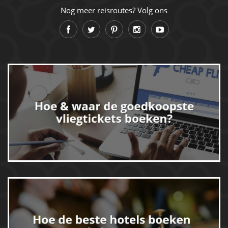
Nog meer reisroutes? Volg ons