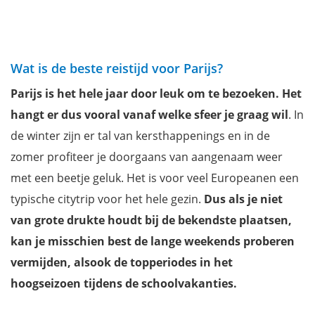
Wat is de beste reistijd voor Parijs?
Parijs is het hele jaar door leuk om te bezoeken. Het
hangt er dus vooral vanaf welke sfeer je graag wil
. In
de winter zijn er tal van kersthappenings en in de
zomer profiteer je doorgaans van aangenaam weer
met een beetje geluk. Het is voor veel Europeanen een
typische citytrip voor het hele gezin.
Dus als je niet
van grote drukte houdt bij de bekendste plaatsen,
kan je misschien best de lange weekends proberen
vermijden, alsook de topperiodes in het
hoogseizoen tijdens de schoolvakanties.