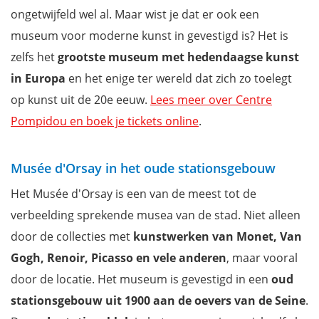
ongetwijfeld wel al. Maar wist je dat er ook een
museum voor moderne kunst in gevestigd is? Het is
zelfs het
grootste museum met hedendaagse kunst
in Europa
en het enige ter wereld dat zich zo toelegt
op kunst uit de 20e eeuw.
Lees meer over Centre
Pompidou en boek je tickets online
.
Musée d'Orsay in het oude stationsgebouw
Het Musée d'Orsay is een van de meest tot de
verbeelding sprekende musea van de stad. Niet alleen
door de collecties met
kunstwerken van Monet, Van
Gogh, Renoir, Picasso en vele anderen
, maar vooral
door de locatie. Het museum is gevestigd in een
oud
stationsgebouw uit 1900 aan de oevers van de Seine
.