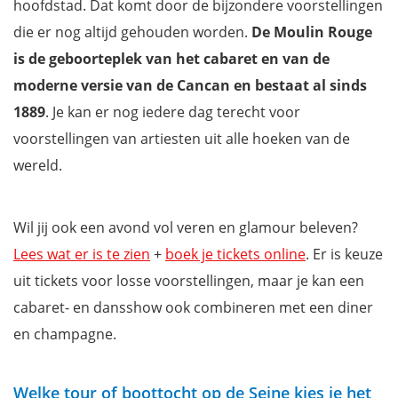
hoofdstad. Dat komt door de bijzondere voorstellingen
die er nog altijd gehouden worden.
De Moulin Rouge
is de geboorteplek van het cabaret en van de
moderne versie van de Cancan en bestaat al sinds
1889
. Je kan er nog iedere dag terecht voor
voorstellingen van artiesten uit alle hoeken van de
wereld.
Wil jij ook een avond vol veren en glamour beleven?
Lees wat er is te zien
+
boek je tickets online
. Er is keuze
uit tickets voor losse voorstellingen, maar je kan een
cabaret- en dansshow ook combineren met een diner
en champagne.
Welke tour of boottocht op de Seine kies je het