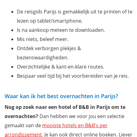
De reisgids Parijs is gemakkelijk uit te printen of te
lezen op tablet/smartphone.
Is na aankoop meteen te downloaden.
Mis niets, beleef meer.
Ontdek verborgen plekjes &
bezienswaardigheden.
Overzichtelijke & kant-en-klare routes.
Bespaar veel tijd bij het voorbereiden van je reis.
Waar kan ik het best overnachten in Parijs?
Nog op zoek naar een hotel of B&B in Parijs om te
overnachten?
Dan hebben we voor jou een selectie
gemaakt van de
mooiste hotels en B&B's per
arrondissement
. Je kan ook direct online boeken. Liever