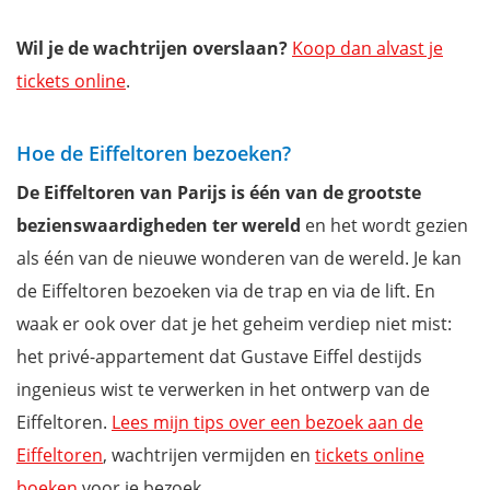
Wil je de wachtrijen overslaan?
Koop dan alvast je
tickets online
.
Hoe de Eiffeltoren bezoeken?
De Eiffeltoren van Parijs is één van de grootste
bezienswaardigheden ter wereld
en het wordt gezien
als één van de nieuwe wonderen van de wereld. Je kan
de Eiffeltoren bezoeken via de trap en via de lift. En
waak er ook over dat je het geheim verdiep niet mist:
het privé-appartement dat Gustave Eiffel destijds
ingenieus wist te verwerken in het ontwerp van de
Eiffeltoren.
Lees mijn tips over een bezoek aan de
Eiffeltoren
, wachtrijen vermijden en
tickets online
boeken
voor je bezoek.