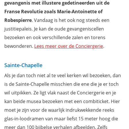
gevangenis met illustere gedetineerden uit de
Franse Revolutie zoals Marie-Antoinette of
Robespierre
. Vandaag is het ook nog steeds een
justitiepaleis. Je kan de oude gevangeniscellen
bezoeken en ook verschillende zalen en torens
bewonderen.
Lees meer over de Conciergerie
.
Sainte-Chapelle
Als je dan toch niet al te veel kerken wil bezoeken, dan
is de Sainte-Chapelle misschien die ene die je er toch
wil uitpikken. Ze ligt vlak naast de Conciergerie en je
kan beide musea bezoeken met een combiticket. Hier
moet je zijn voor de waarlijk indrukwekkende reeks
glas-in-loodramen van maar liefst 15 meter hoog die
meer dan 100 bijbelse verhalen afbeelden. Zelfs