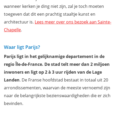
wanneer kerken je ding niet zijn, zal je toch moeten
toegeven dat dit een prachtig staaltje kunst en
architectuur is.
Lees meer over ons bezoek aan Sainte-
Chapelle
.
Waar ligt Parijs?
Parijs ligt in het gelijknamige departement in de
regio Île-de-France. De stad telt meer dan 2 miljoen
inwoners en ligt op 2 à 3 uur rijden van de Lage
Landen
. De Franse hoofdstad bestaat in totaal uit 20
arrondissementen, waarvan de meeste vernoemd zijn
naar de belangrijkste bezienswaardigheden die er zich
bevinden.