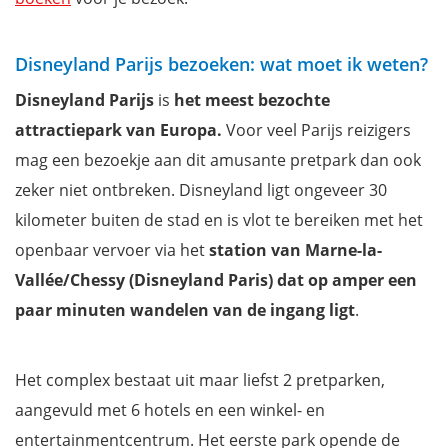
Disneyland Parijs bezoeken: wat moet ik weten?
Disneyland Parijs
is
het meest bezochte
attractiepark van Europa.
Voor veel Parijs reizigers
mag een bezoekje aan dit amusante pretpark dan ook
zeker niet ontbreken. Disneyland ligt ongeveer 30
kilometer buiten de stad en is vlot te bereiken met het
openbaar vervoer via het
station van Marne-la-
Vallée/Chessy (Disneyland Paris) dat op amper een
paar minuten wandelen van de ingang ligt
.
Het complex bestaat uit maar liefst 2 pretparken,
aangevuld met 6 hotels en een winkel- en
entertainmentcentrum. Het eerste park opende de