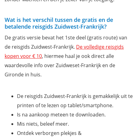
Wat is het verschil tussen de gratis en de
betalende reisgids Zuidwest-Frankrijk?
De gratis versie bevat het 1ste deel (gratis route) van
de reisgids Zuidwest-Frankrijk.
De volledige reisgids
kopen voor € 10
, hiermee haal je ook direct alle
waardevolle info over Zuidweset-Frankrijk en de
Gironde in huis.
De reisgids Zuidwest-Frankrijk is gemakkelijk uit te
printen of te lezen op tablet/smartphone.
Is na aankoop meteen te downloaden.
Mis niets, beleef meer.
Ontdek verborgen plekjes &