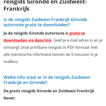
reisgids Gironde en Zuidwest-
Frankrijk
Is de reisgids Zuidwest-Frankrijk Gironde
autoroute gratis te downloaden?
Ja de reisgids Gironde autoroute is
gratis te
downloaden via deze link
. Geef je e-mail adres in en je
ontvangt onze printbare reisgids in PDF formaat met
alle toeristische informatie binnen de 5 minuten in je
mailbox.
Welke info staat er in de reisgids Zuidwest-
Frankrijk en Gironde?
De gratis reisgids Gironde en Zuidwest-Frankrijk
bevat: