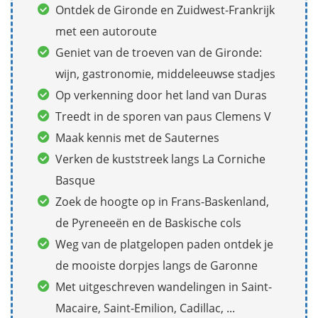
Ontdek de Gironde en Zuidwest-Frankrijk
met een autoroute
Geniet van de troeven van de Gironde:
wijn, gastronomie, middeleeuwse stadjes
Op verkenning door het land van Duras
Treedt in de sporen van paus Clemens V
Maak kennis met de Sauternes
Verken de kuststreek langs La Corniche
Basque
Zoek de hoogte op in Frans-Baskenland,
de Pyreneeën en de Baskische cols
Weg van de platgelopen paden ontdek je
de mooiste dorpjes langs de Garonne
Met uitgeschreven wandelingen in Saint-
Macaire, Saint-Emilion, Cadillac, ...