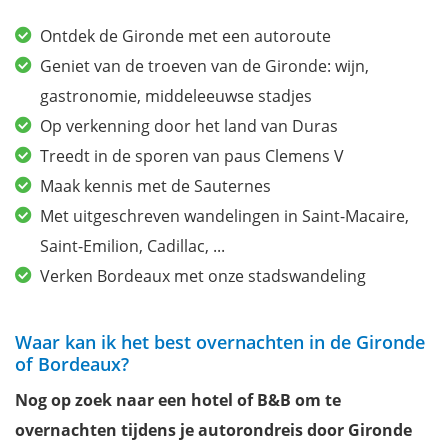
Ontdek de Gironde met een autoroute
Geniet van de troeven van de Gironde: wijn,
gastronomie, middeleeuwse stadjes
Op verkenning door het land van Duras
Treedt in de sporen van paus Clemens V
Maak kennis met de Sauternes
Met uitgeschreven wandelingen in Saint-Macaire,
Saint-Emilion, Cadillac, ...
Verken Bordeaux met onze stadswandeling
Waar kan ik het best overnachten in de Gironde
of Bordeaux?
Nog op zoek naar een hotel of B&B om te
overnachten tijdens je autorondreis door Gironde