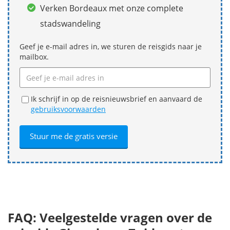
Verken Bordeaux met onze complete
stadswandeling
Geef je e-mail adres in, we sturen de reisgids naar je
mailbox.
Ik schrijf in op de reisnieuwsbrief en aanvaard de
gebruiksvoorwaarden
FAQ: Veelgestelde vragen over de