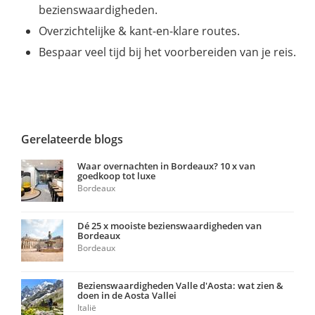
bezienswaardigheden.
Overzichtelijke & kant-en-klare routes.
Bespaar veel tijd bij het voorbereiden van je reis.
Gerelateerde blogs
Waar overnachten in Bordeaux? 10 x van
goedkoop tot luxe
Bordeaux
Dé 25 x mooiste bezienswaardigheden van
Bordeaux
Bordeaux
Bezienswaardigheden Valle d'Aosta: wat zien &
doen in de Aosta Vallei
Italië