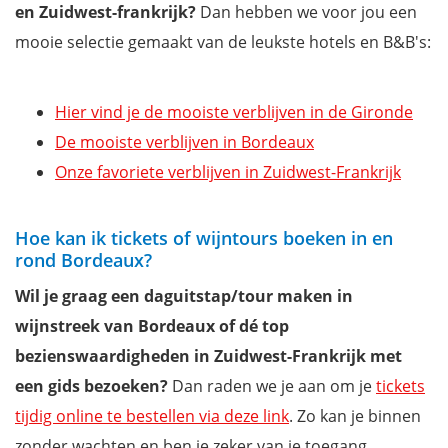
en Zuidwest-frankrijk?
Dan hebben we voor jou een
mooie selectie gemaakt van de leukste hotels en B&B's:
Hier vind je de mooiste verblijven in de Gironde
De mooiste verblijven in Bordeaux
Onze favoriete verblijven in Zuidwest-Frankrijk
Hoe kan ik tickets of wijntours boeken in en
rond Bordeaux?
Wil je graag een daguitstap/tour maken in
wijnstreek van Bordeaux of dé top
bezienswaardigheden in Zuidwest-Frankrijk met
een gids bezoeken?
Dan raden we je aan om je
tickets
tijdig online te bestellen via deze link
. Zo kan je binnen
zonder wachten en ben je zeker van je toegang.