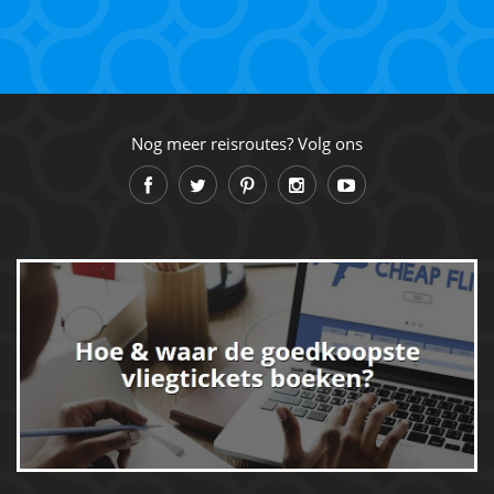
Nog meer reisroutes? Volg ons