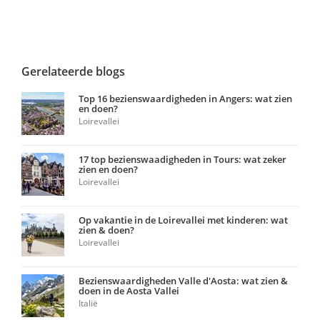
Gerelateerde blogs
Top 16 bezienswaardigheden in Angers: wat zien
en doen?
Loirevallei
17 top bezienswaadigheden in Tours: wat zeker
zien en doen?
Loirevallei
Op vakantie in de Loirevallei met kinderen: wat
zien & doen?
Loirevallei
Bezienswaardigheden Valle d'Aosta: wat zien &
doen in de Aosta Vallei
Italië