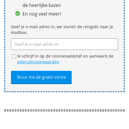
de heerlijke kazen
En nog veel meer!
Geef je e-mail adres in, we sturen de reisgids naar je
mailbox.
Ik schrijf in op de reisnieuwsbrief en aanvaard de
gebruiksvoorwaarden