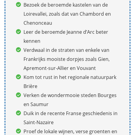
Bezoek de beroemde kastelen van de
Loirevallei, zoals dat van Chambord en
Chenonceau
Leer de beroemde Jeanne d’Arc beter
kennen
Verdwaal in de straten van enkele van
Frankrijks mooiste dorpjes zoals Gien,
Apremont-sur-Allier en Vouvant
Kom tot rust in het regionale natuurpark
Brière
Verken de wondermooie steden Bourges
en Saumur
Duik in de recente Franse geschiedenis in
Saint-Nazaire
Proef de lokale wijnen, verse groenten en