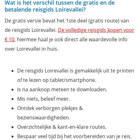
Wat is het verschil tussen de gratis en de
betalende reisgids Loirevallei?
De gratis versie bevat het 1ste deel (gratis route) van
de reisgids Loirevallei.
De volledige reisgids kopen voor
€ 10
, hiermee haal je ook direct alle waardevolle info
over Loirevallei in huis.
De reisgids Loirevallei is gemakkelijk uit te printen
of te lezen op tablet/smartphone.
Is na aankoop meteen te downloaden.
Mis niets, beleef meer.
Ontdek verborgen plekjes &
bezienswaardigheden.
Overzichtelijke & kant-en-klare routes.
Bespaar veel tijd bij het voorbereiden van je reis.