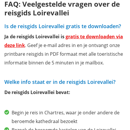
FAQ: Veelgestelde vragen over de
reisgids Loirevallei
Is de reisgids Loirevallei gratis te downloaden?
Ja de reisgids Loirevallei is
gratis te downloaden via
deze link
. Geef je e-mail adres in en je ontvangt onze
printbare reisgids in PDF formaat met alle toeristische
informatie binnen de 5 minuten in je mailbox.
Welke info staat er in de reisgids Loirevallei?
De reisgids Loirevallei bevat:
Begin je reis in Chartres, waar je onder andere de
beroemde kathedraal bezoekt