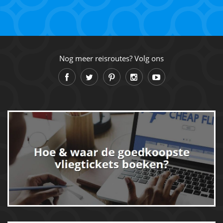
Nog meer reisroutes? Volg ons