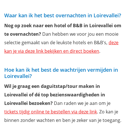
Waar kan ik het best overnachten in Loirevallei?
Nog op zoek naar een hotel of B&B in Loirevallei om
te overnachten?
Dan hebben we voor jou een mooie
selectie gemaakt van de leukste hotels en B&B's,
deze
kan je via deze link bekijken en direct boeken
.
Hoe kan ik het best de wachtrijen vermijden in
Loirevallei?
Wil je graag een daguitstap/tour maken in
Loirevallei of dé top bezienswaardigheden in
Loirevallei bezoeken?
Dan raden we je aan om je
tickets tijdig online te bestellen via deze link
. Zo kan je
binnen zonder wachten en ben je zeker van je toegang.