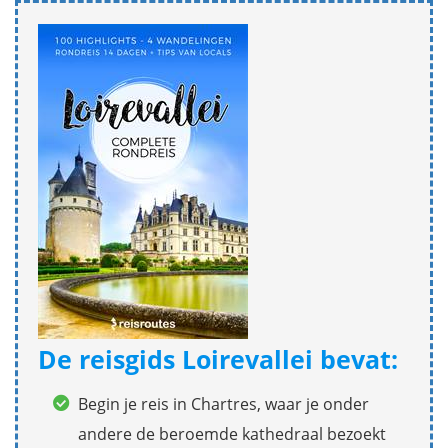
De reisgids Loirevallei bevat:
Begin je reis in Chartres, waar je onder
andere de beroemde kathedraal bezoekt