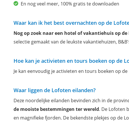
En nog veel meer, 100% gratis te downloaden
Waar kan ik het best overnachten op de Lofot
Nog op zoek naar een hotel of vakantiehuis op de
selectie gemaakt van de leukste vakantiehuizen, B&B'
Hoe kan je activieten en tours boeken op de L
Je kan eenvoudig je activieten en tours boeken op de
Waar liggen de Lofoten eilanden?
Deze noordelijke eilanden bevinden zich in de provin
de mooiste bestemmingen ter wereld
. De Lofoten 
en magnifieke fjorden. De bekendste plekjes op de L