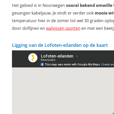
Het gebied is in Noorwegen
vooral bekend omwille va
gevangen kabeljauw. Je vindt er verder ook
mooie wi
temperatuur hier in de zomer tot wel 30 graden oplop
door dolfijnen en
walvissen spotten
en met een beetj
Ligging van de Lofoten-eilanden op de kaart