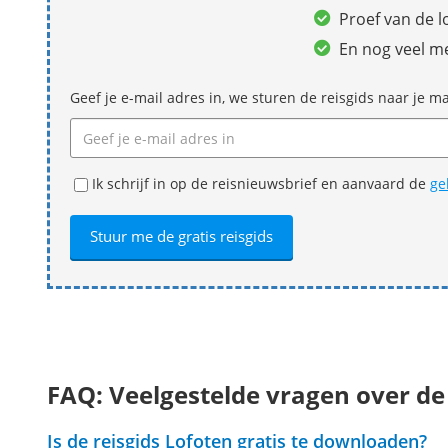
Proef van de l
En nog veel m
Geef je e-mail adres in, we sturen de reisgids naar je ma
Ik schrijf in op de reisnieuwsbrief en aanvaard de
ge
FAQ: Veelgestelde vragen over de
Is de reisgids Lofoten gratis te downloaden?