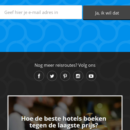
Nog meer reisroutes? Volg ons