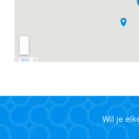
Wil je el