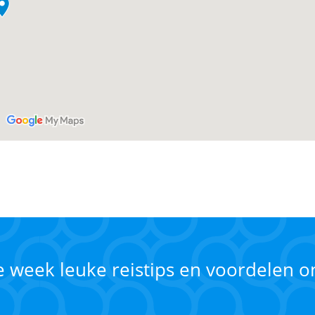
ke week leuke reistips en voordelen 