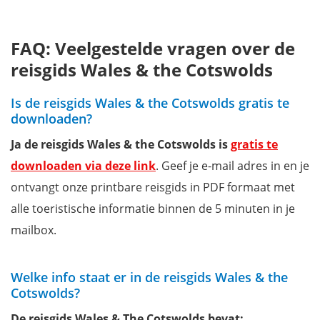
FAQ: Veelgestelde vragen over de
reisgids Wales & the Cotswolds
Is de reisgids Wales & the Cotswolds gratis te
downloaden?
Ja de reisgids Wales & the Cotswolds is
gratis te
downloaden via deze link
. Geef je e-mail adres in en je
ontvangt onze printbare reisgids in PDF formaat met
alle toeristische informatie binnen de 5 minuten in je
mailbox.
Welke info staat er in de reisgids Wales & the
Cotswolds?
De reisgids Wales & The Cotswolds bevat: