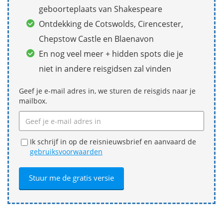
geboorteplaats van Shakespeare
Ontdekking de Cotswolds, Cirencester,
Chepstow Castle en Blaenavon
En nog veel meer + hidden spots die je
niet in andere reisgidsen zal vinden
Geef je e-mail adres in, we sturen de reisgids naar je
mailbox.
Ik schrijf in op de reisnieuwsbrief en aanvaard de
gebruiksvoorwaarden