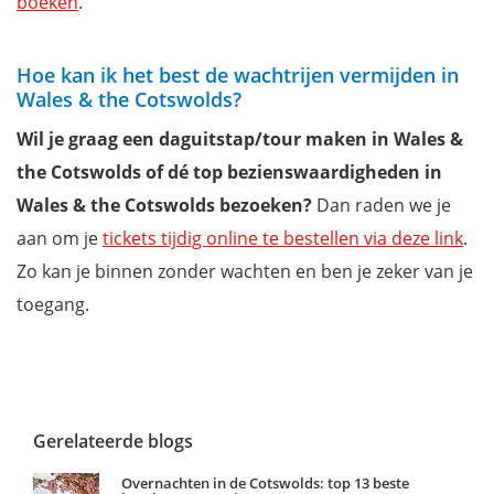
boeken
.
Hoe kan ik het best de wachtrijen vermijden in
Wales & the Cotswolds?
Wil je graag een daguitstap/tour maken in Wales &
the Cotswolds of dé top bezienswaardigheden in
Wales & the Cotswolds bezoeken?
Dan raden we je
aan om je
tickets tijdig online te bestellen via deze link
.
Zo kan je binnen zonder wachten en ben je zeker van je
toegang.
Gerelateerde blogs
Overnachten in de Cotswolds: top 13 beste