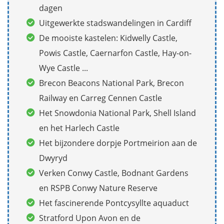
dagen
Uitgewerkte stadswandelingen in Cardiff
De mooiste kastelen: Kidwelly Castle,
Powis Castle, Caernarfon Castle, Hay-on-
Wye Castle ...
Brecon Beacons National Park, Brecon
Railway en Carreg Cennen Castle
Het Snowdonia National Park, Shell Island
en het Harlech Castle
Het bijzondere dorpje Portmeirion aan de
Dwyryd
Verken Conwy Castle, Bodnant Gardens
en RSPB Conwy Nature Reserve
Het fascinerende Pontcysyllte aquaduct
Stratford Upon Avon en de