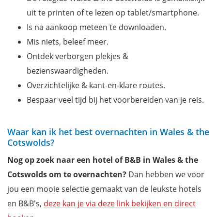
uit te printen of te lezen op tablet/smartphone.
Is na aankoop meteen te downloaden.
Mis niets, beleef meer.
Ontdek verborgen plekjes &
bezienswaardigheden.
Overzichtelijke & kant-en-klare routes.
Bespaar veel tijd bij het voorbereiden van je reis.
Waar kan ik het best overnachten in Wales & the
Cotswolds?
Nog op zoek naar een hotel of B&B in Wales & the
Cotswolds om te overnachten?
Dan hebben we voor
jou een mooie selectie gemaakt van de leukste hotels
en B&B's,
deze kan je via deze link bekijken en direct