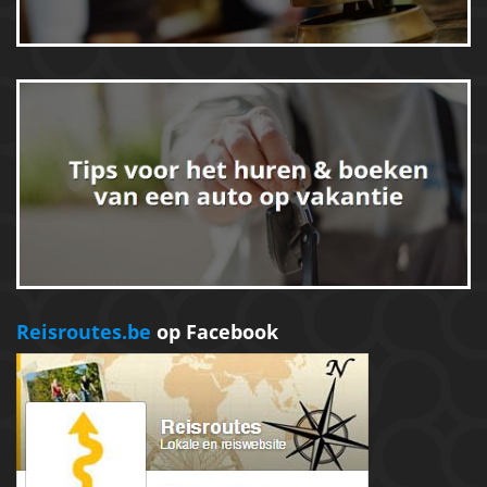
Reisroutes.be
op Facebook