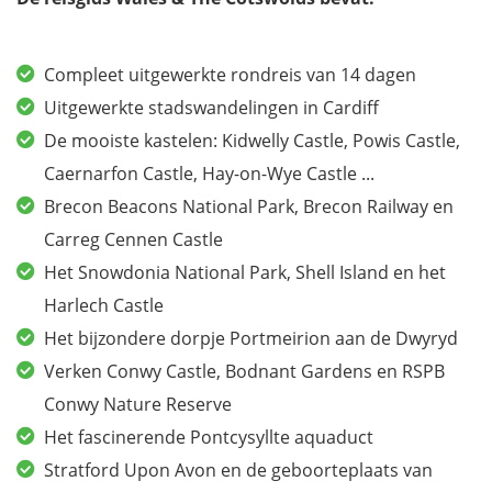
Compleet uitgewerkte rondreis van 14 dagen
Uitgewerkte stadswandelingen in Cardiff
De mooiste kastelen: Kidwelly Castle, Powis Castle,
Caernarfon Castle, Hay-on-Wye Castle ...
Brecon Beacons National Park, Brecon Railway en
Carreg Cennen Castle
Het Snowdonia National Park, Shell Island en het
Harlech Castle
Het bijzondere dorpje Portmeirion aan de Dwyryd
Verken Conwy Castle, Bodnant Gardens en RSPB
Conwy Nature Reserve
Het fascinerende Pontcysyllte aquaduct
Stratford Upon Avon en de geboorteplaats van