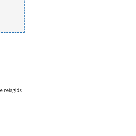
e reisgids