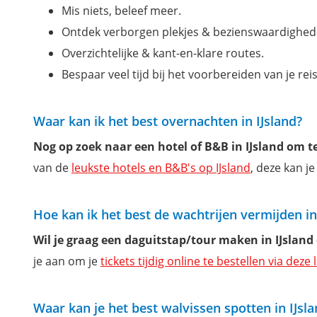
Mis niets, beleef meer.
Ontdek verborgen plekjes & bezienswaardighed
Overzichtelijke & kant-en-klare routes.
Bespaar veel tijd bij het voorbereiden van je reis
Waar kan ik het best overnachten in IJsland?
Nog op zoek naar een hotel of B&B in IJsland om 
van de
leukste hotels en B&B's op IJsland
, deze kan je
Hoe kan ik het best de wachtrijen vermijden in
Wil je graag een daguitstap/tour maken in IJsland
je aan om je
tickets tijdig online te bestellen via deze 
Waar kan je het best walvissen spotten in IJsl