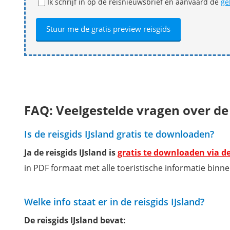
Ik schrijf in op de reisnieuwsbrief en aanvaard de
ge
FAQ: Veelgestelde vragen over de 
Is de reisgids IJsland gratis te downloaden?
Ja de reisgids IJsland is
gratis te downloaden via de
in PDF formaat met alle toeristische informatie binne
Welke info staat er in de reisgids IJsland?
De reisgids IJsland bevat: