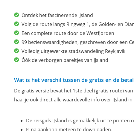
Ontdek het fascinerende IJsland
Volg de route langs Ringweg 1, de Golden- en Dia
Een complete route door de Westfjorden
99 bezienswaardigheden, geschreven door een Certi
Volledig uitgewerkte stadswandeling Reykjavik
Óók de verborgen pareltjes van IJsland
Wat is het verschil tussen de gratis en de betal
De gratis versie bevat het 1ste deel (gratis route) van
haal je ook direct alle waardevolle info over IJsland in 
De reisgids IJsland is gemakkelijk uit te printen
Is na aankoop meteen te downloaden.