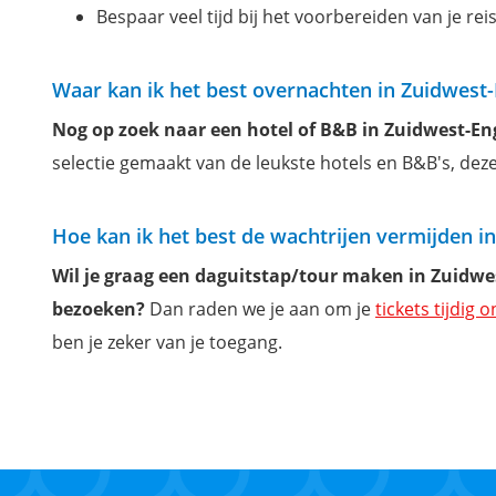
Bespaar veel tijd bij het voorbereiden van je reis
Waar kan ik het best overnachten in Zuidwest
Nog op zoek naar een hotel of B&B in Zuidwest-E
selectie gemaakt van de leukste hotels en B&B's, deze 
Hoe kan ik het best de wachtrijen vermijden i
Wil je graag een daguitstap/tour maken in Zuidw
bezoeken?
Dan raden we je aan om je
tickets tijdig o
ben je zeker van je toegang.