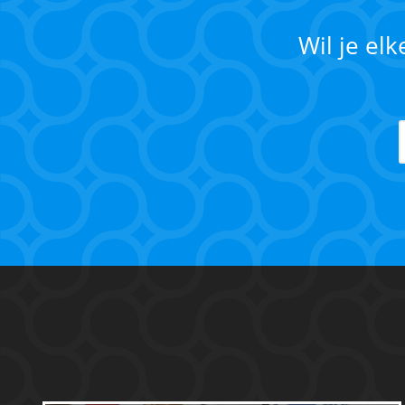
Wil je el