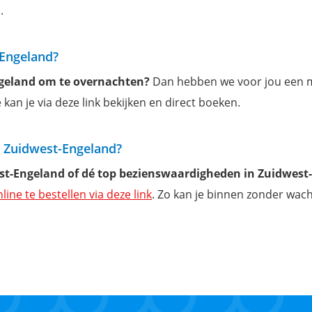
.
-Engeland?
ngeland om te overnachten?
Dan hebben we voor jou een 
kan je via deze link bekijken en direct boeken.
n Zuidwest-Engeland?
est-Engeland of dé top bezienswaardigheden in Zuidwest
nline te bestellen via deze link
. Zo kan je binnen zonder wac