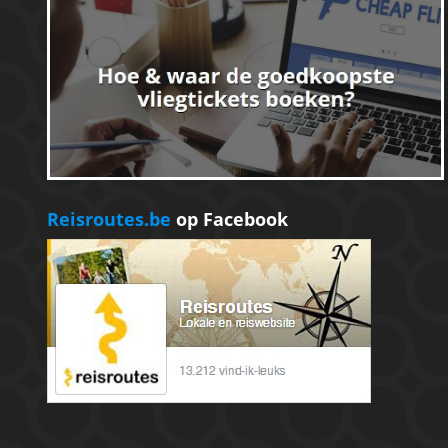
Reisroutes.be
op Facebook