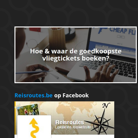
Reisroutes.be
op Facebook