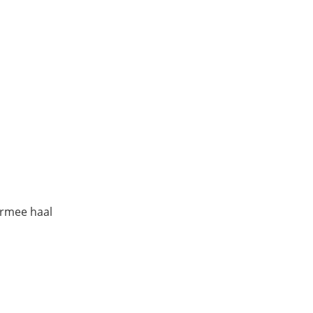
ermee haal