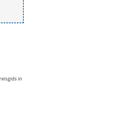
reisgids in