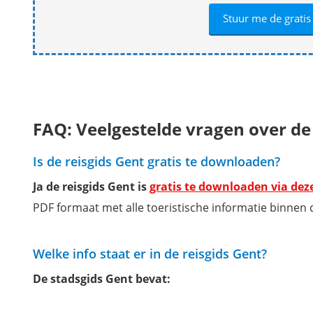
FAQ: Veelgestelde vragen over de
Is de reisgids Gent gratis te downloaden?
Ja de reisgids Gent is
gratis te downloaden via deze
PDF formaat met alle toeristische informatie binnen 
Welke info staat er in de reisgids Gent?
De stadsgids Gent bevat: