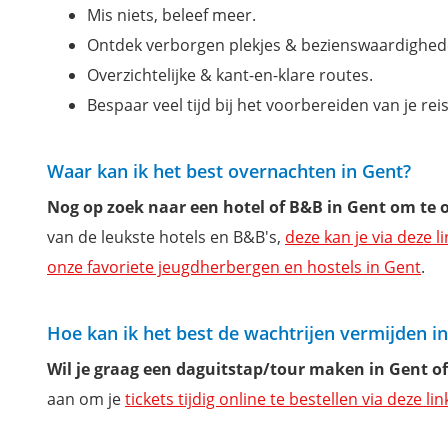
Mis niets, beleef meer.
Ontdek verborgen plekjes & bezienswaardighed
Overzichtelijke & kant-en-klare routes.
Bespaar veel tijd bij het voorbereiden van je reis
Waar kan ik het best overnachten in Gent?
Nog op zoek naar een hotel of B&B in Gent om te
van de leukste hotels en B&B's,
deze kan je via deze l
onze favoriete jeugdherbergen en hostels in Gent
.
Hoe kan ik het best de wachtrijen vermijden i
Wil je graag een daguitstap/tour maken in Gent o
aan om je
tickets tijdig online te bestellen via deze lin