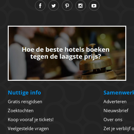
Nuttige info
Samenwer
Gratis reisgidsen
Adverteren
Zoektochten
Nieuwsbrief
Koop vooraf je tickets!
Over ons
Veelgestelde vragen
Zet je verblijf