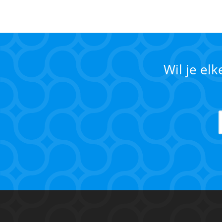
Wil je el