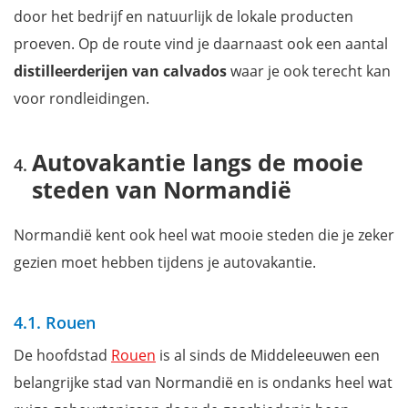
door het bedrijf en natuurlijk de lokale producten
proeven. Op de route vind je daarnaast ook een aantal
distilleerderijen van calvados
waar je ook terecht kan
voor rondleidingen.
Autovakantie langs de mooie
steden van Normandië
Normandië kent ook heel wat mooie steden die je zeker
gezien moet hebben tijdens je autovakantie.
4.1. Rouen
De hoofdstad
Rouen
is al sinds de Middeleeuwen een
belangrijke stad van Normandië en is ondanks heel wat