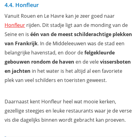
4.4. Honfleur
Vanuit Rouen en Le Havre kan je zeer goed naar
Honfleur
rijden. Dit stadje ligt aan de monding van de
Seine en is
één van de meest schilderachtige plekken
van Frankrijk
. In de Middeleeuwen was de stad een
belangrijke havenstad, en door de
felgekleurde
gebouwen rondom de haven
en de vele
vissersboten
en jachten
in het water is het altijd al een favoriete
plek van veel schilders en toeristen geweest.
Daarnaast kent Honfleur heel wat mooie kerken,
gezellige steegjes en leuke restaurants waar je de verse
vis die dagelijks binnen wordt gebracht kan proeven.