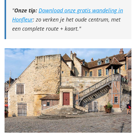
Onze tip:
Download onze gratis wandeling in
Honfleur
: zo verken je het oude centrum, met
een complete route + kaart.