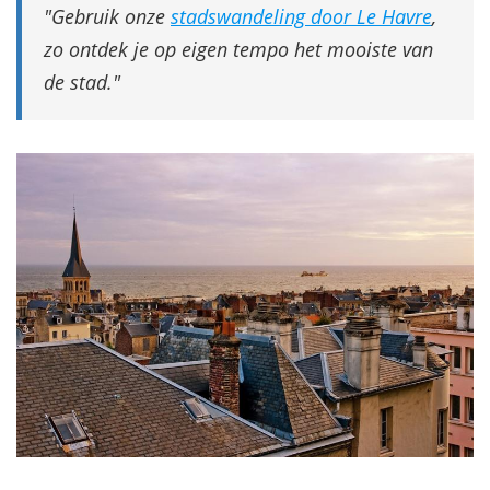
Gebruik onze
stadswandeling door Le Havre
,
zo ontdek je op eigen tempo het mooiste van
de stad.