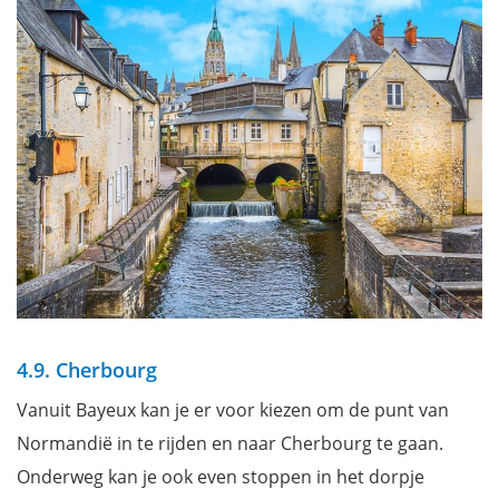
4.9. Cherbourg
Vanuit Bayeux kan je er voor kiezen om de punt van
Normandië in te rijden en naar Cherbourg te gaan.
Onderweg kan je ook even stoppen in het dorpje