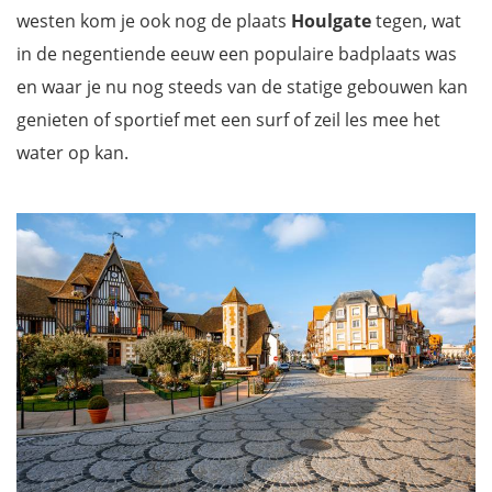
westen kom je ook nog de plaats
Houlgate
tegen, wat
in de negentiende eeuw een populaire badplaats was
en waar je nu nog steeds van de statige gebouwen kan
genieten of sportief met een surf of zeil les mee het
water op kan.