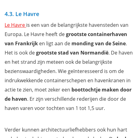
4.3. Le Havre
Le Havre
is een van de belangrijkste havensteden van
Europa. Le Havre heeft de
grootste containerhaven
van Frankrijk
en ligt aan de
monding van de Seine
.
Het is ook de
grootste stad van Normandië
. De haven
en het strand zijn meteen ook de belangrijkste
bezienswaardigheden. Wie geïnteresseerd is om de
indrukwekkende containerschepen en havenkranen in
actie te zien, moet zeker een
boottochtje maken door
de haven
. Er zijn verschillende rederijen die door de
haven varen voor tochten van 1 tot 1,5 uur.
Verder kunnen architectuurliefhebbers ook hun hart