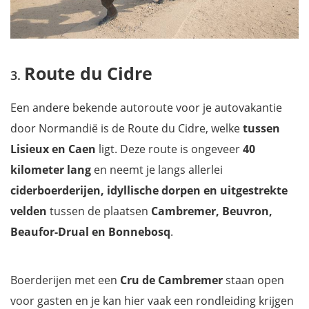
Route du Cidre
Een andere bekende autoroute voor je autovakantie
door Normandië is de Route du Cidre, welke
tussen
Lisieux en Caen
ligt. Deze route is ongeveer
40
kilometer lang
en neemt je langs allerlei
ciderboerderijen, idyllische dorpen en uitgestrekte
velden
tussen de plaatsen
Cambremer, Beuvron,
Beaufor-Drual en Bonnebosq
.
Boerderijen met een
Cru de Cambremer
staan open
voor gasten en je kan hier vaak een rondleiding krijgen