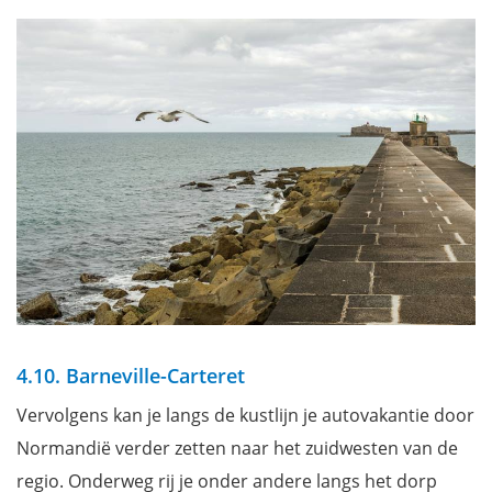
4.10. Barneville-Carteret
Vervolgens kan je langs de kustlijn je autovakantie door
Normandië verder zetten naar het zuidwesten van de
regio. Onderweg rij je onder andere langs het dorp