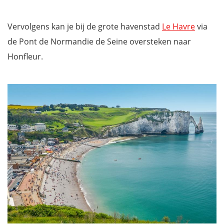
Vervolgens kan je bij de grote havenstad
Le Havre
via
de Pont de Normandie de Seine oversteken naar
Honfleur.