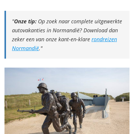
Onze tip:
Op zoek naar complete uitgewerkte
autovakanties in Normandië? Download dan
zeker een van onze kant-en-klare
rondreizen
Normandië
.