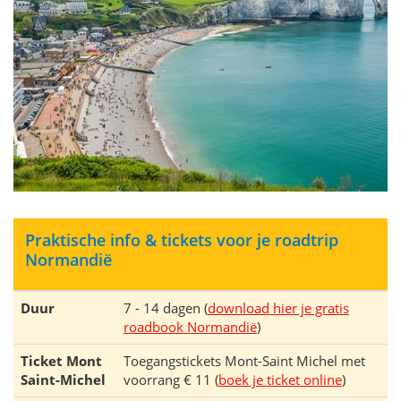
Praktische info & tickets voor je roadtrip
Normandië
Duur
7 - 14 dagen (
download hier je gratis
roadbook Normandië
)
Ticket Mont
Toegangstickets Mont-Saint Michel met
Saint-Michel
voorrang € 11 (
boek je ticket online
)