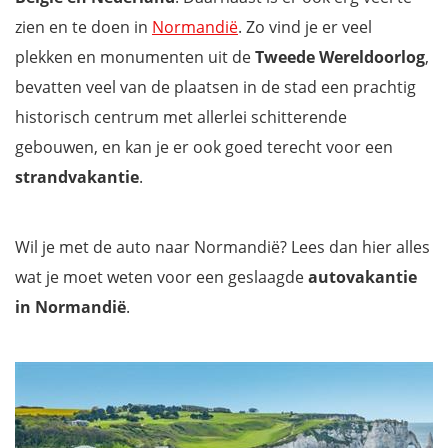
zien en te doen in
Normandië
. Zo vind je er veel
plekken en monumenten uit de
Tweede Wereldoorlog
,
bevatten veel van de plaatsen in de stad een prachtig
historisch centrum met allerlei schitterende
gebouwen, en kan je er ook goed terecht voor een
strandvakantie
.
Wil je met de auto naar Normandië? Lees dan hier alles
wat je moet weten voor een geslaagde
autovakantie
in Normandië
.