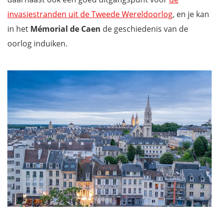
invasiestranden uit de Tweede Wereldoorlog
, en je kan
in het
Mémorial de Caen
de geschiedenis van de
oorlog induiken.