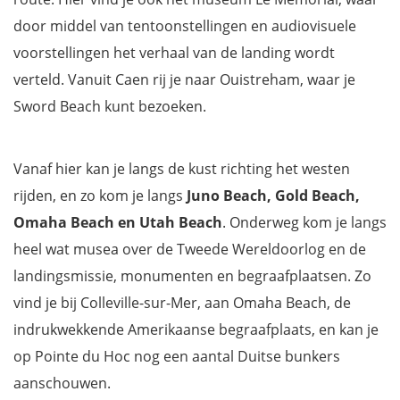
door middel van tentoonstellingen en audiovisuele
voorstellingen het verhaal van de landing wordt
verteld. Vanuit Caen rij je naar Ouistreham, waar je
Sword Beach kunt bezoeken.
Vanaf hier kan je langs de kust richting het westen
rijden, en zo kom je langs
Juno Beach, Gold Beach,
Omaha Beach en Utah Beach
. Onderweg kom je langs
heel wat musea over de Tweede Wereldoorlog en de
landingsmissie, monumenten en begraafplaatsen. Zo
vind je bij Colleville-sur-Mer, aan Omaha Beach, de
indrukwekkende Amerikaanse begraafplaats, en kan je
op Pointe du Hoc nog een aantal Duitse bunkers
aanschouwen.