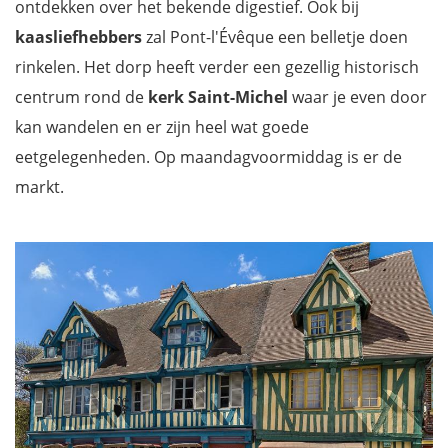
ontdekken over het bekende digestief. Ook bij
kaasliefhebbers
zal Pont-l'Évêque een belletje doen
rinkelen. Het dorp heeft verder een gezellig historisch
centrum rond de
kerk Saint-Michel
waar je even door
kan wandelen en er zijn heel wat goede
eetgelegenheden. Op maandagvoormiddag is er de
markt.