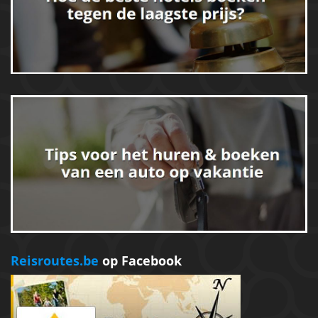
Reisroutes.be
op Facebook