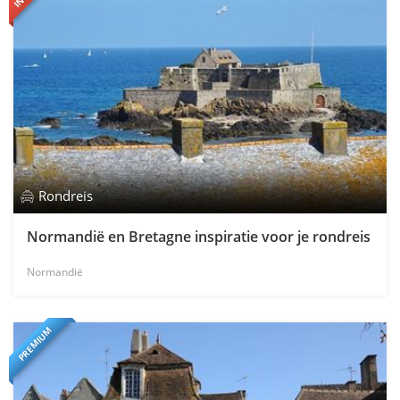
Rondreis
Normandië en Bretagne inspiratie voor je rondreis
Normandië
PREMIUM