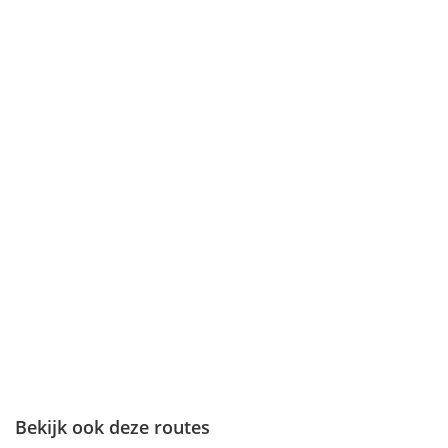
Bekijk ook deze routes