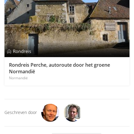
Rondreis
Rondreis Perche, autoroute door het groene
Normandië
Normandië
Geschreven door