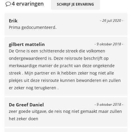
4 ervaringen
SCHRIJF JE ERVARING
Erik
- 26 juli 2020 -
Prima gedocumenteerd.
gilbert mattelin
- 9 oktober 2018 -
De Orne is een schitterende streek die volkomen
ondergewaardeerd is. Deze reisroute beschrijft op
merkwaardige manier de pracht van deze ongekende
streek . Mijn partner en ik hebben zeker nog niet alle
plekjes uit deze reisroute kunnen bewonderen en zullen
er zeker nog terugkeren .
De Greef Daniel
- 9 oktober 2018 -
zeer goede uitgave, de reis nog niet gemaakt maar zullen
het zeker doen