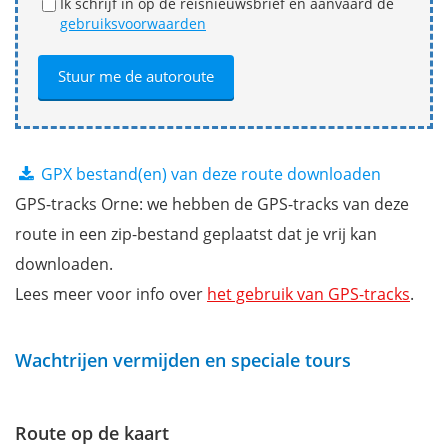
Ik schrijf in op de reisnieuwsbrief en aanvaard de
gebruiksvoorwaarden
GPX bestand(en) van deze route downloaden
GPS-tracks Orne: we hebben de GPS-tracks van deze
route in een zip-bestand geplaatst dat je vrij kan
downloaden.
Lees meer voor info over
het gebruik van GPS-tracks
.
Wachtrijen vermijden en speciale tours
Route op de kaart