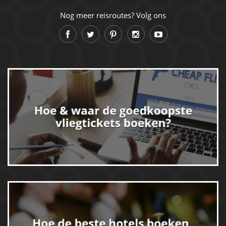
Nog meer reisroutes? Volg ons