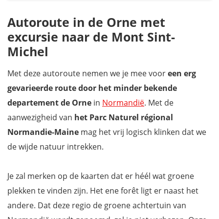
Autoroute in de Orne met
excursie naar de Mont Sint-
Michel
Met deze autoroute nemen we je mee voor
een erg
gevarieerde route door het minder bekende
departement de Orne
in
Normandië
. Met de
aanwezigheid van
het Parc Naturel régional
Normandie-Maine
mag het vrij logisch klinken dat we
de wijde natuur intrekken.
Je zal merken op de kaarten dat er héél wat groene
plekken te vinden zijn. Het ene forêt ligt er naast het
andere. Dat deze regio de groene achtertuin van