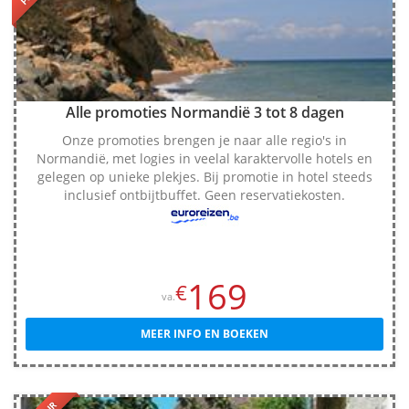
Alle promoties Normandië 3 tot 8 dagen
Onze promoties brengen je naar alle regio's in
Normandië, met logies in veelal karaktervolle hotels en
gelegen op unieke plekjes. Bij promotie in hotel steeds
inclusief ontbijtbuffet. Geen reservatiekosten.
169
€
va.
MEER INFO EN BOEKEN