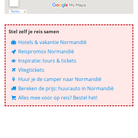
Stel zelf je reis samen
Hotels & vakantie Normandië
Reispromos Normandië
Inspiratie: tours & tickets
Vliegtickets
Huur je de camper naar Normandië
Bereken de prijs: huurauto in Normandië
Alles mee voor op reis? Bestel het!