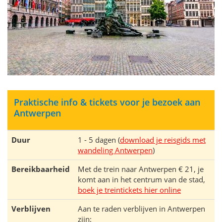
Praktische info & tickets voor je bezoek aan
Antwerpen
Duur
1 - 5 dagen (
download je reisgids met
wandeling Antwerpen
)
Bereikbaarheid
Met de trein naar Antwerpen € 21, je
komt aan in het centrum van de stad,
boek je treintickets hier online
Verblijven
Aan te raden verblijven in Antwerpen
zijn: