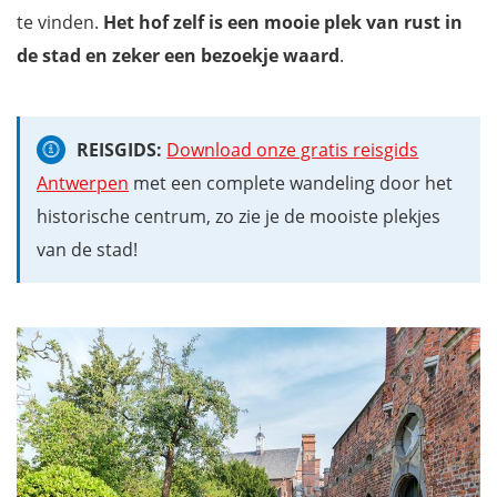
te vinden.
Het hof zelf is een mooie plek van rust in
de stad en zeker een bezoekje waard
.
REISGIDS:
Download onze gratis reisgids
Antwerpen
met een complete wandeling door het
historische centrum, zo zie je de mooiste plekjes
van de stad!