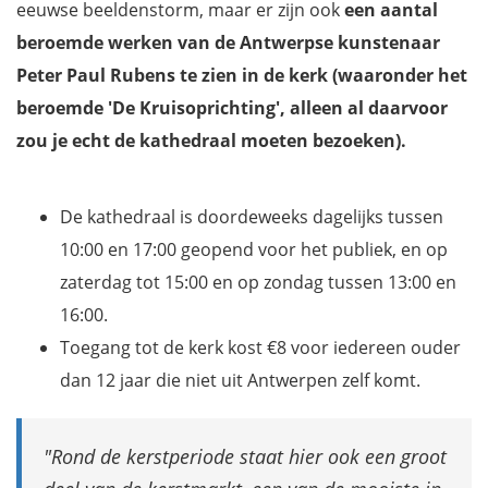
eeuwse beeldenstorm, maar er zijn ook
een aantal
beroemde werken van de Antwerpse kunstenaar
Peter Paul Rubens te zien in de kerk (waaronder het
beroemde 'De Kruisoprichting', alleen al daarvoor
zou je echt de kathedraal moeten bezoeken).
De kathedraal is doordeweeks dagelijks tussen
10:00 en 17:00 geopend voor het publiek, en op
zaterdag tot 15:00 en op zondag tussen 13:00 en
16:00.
Toegang tot de kerk kost €8 voor iedereen ouder
dan 12 jaar die niet uit Antwerpen zelf komt.
Rond de kerstperiode staat hier ook een groot