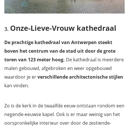
Onze-Lieve-Vrouw kathedraal
De prachtige kathedraal van Antwerpen steekt
boven het centrum van de stad uit door de grote
toren van 123 meter hoog.
De kathedraal is meerdere
malen gebouwd, afgebroken en weer opgebouwd
waardoor je er
verschillende architectonische stijlen
kan vinden.
Zo is de kerk in de twaalfde eeuw ontstaan rondom een
negende-eeuwse kapel. Ook is er maar weinig van het
oorspronkelijke interieur over door de zestiende-