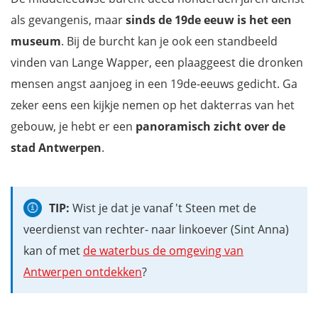
als gevangenis, maar
sinds de 19de eeuw is het een
museum
. Bij de burcht kan je ook een standbeeld
vinden van Lange Wapper, een plaaggeest die dronken
mensen angst aanjoeg in een 19de-eeuws gedicht. Ga
zeker eens een kijkje nemen op het dakterras van het
gebouw, je hebt er een
panoramisch zicht over de
stad Antwerpen
.
TIP:
Wist je dat je vanaf 't Steen met de
veerdienst van rechter- naar linkoever (Sint Anna)
kan of met
de waterbus de omgeving van
Antwerpen ontdekken
?