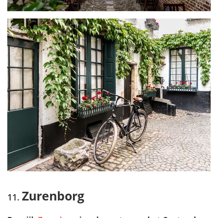
Zurenborg