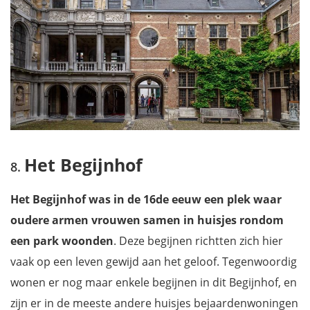
Het Begijnhof
Het Begijnhof was in de 16de eeuw een plek waar
oudere armen vrouwen samen in huisjes rondom
een park woonden
. Deze begijnen richtten zich hier
vaak op een leven gewijd aan het geloof. Tegenwoordig
wonen er nog maar enkele begijnen in dit Begijnhof, en
zijn er in de meeste andere huisjes bejaardenwoningen