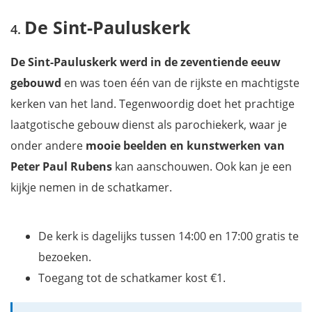
De Sint-Pauluskerk
De Sint-Pauluskerk werd in de zeventiende eeuw
gebouwd
en was toen één van de rijkste en machtigste
kerken van het land. Tegenwoordig doet het prachtige
laatgotische gebouw dienst als parochiekerk, waar je
onder andere
mooie beelden en kunstwerken van
Peter Paul Rubens
kan aanschouwen. Ook kan je een
kijkje nemen in de schatkamer.
De kerk is dagelijks tussen 14:00 en 17:00 gratis te
bezoeken.
Toegang tot de schatkamer kost €1.