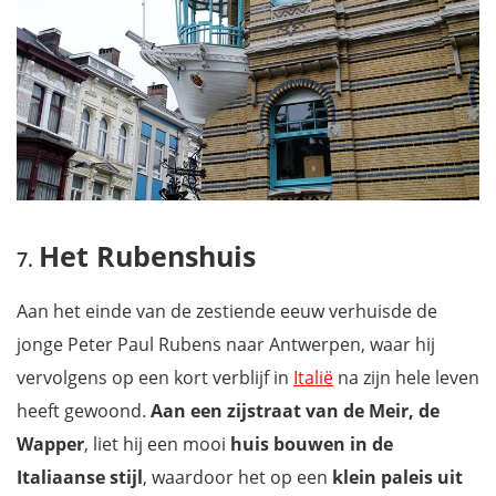
Het Rubenshuis
Aan het einde van de zestiende eeuw verhuisde de
jonge Peter Paul Rubens naar Antwerpen, waar hij
vervolgens op een kort verblijf in
Italië
na zijn hele leven
heeft gewoond.
Aan een zijstraat van de Meir, de
Wapper
, liet hij een mooi
huis bouwen in de
Italiaanse stijl
, waardoor het op een
klein paleis uit