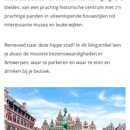
bieden: van een prachtig historische centrum met z'n
prachtige panden in uiteenlopende bouwstijlen tot
interessante musea en leuke wijken.
Benieuwd naar deze hippe stad? In dit blogartikel lees
je alvast de mooiste bezienswaardigheden in
Antwerpen, waar te parkeren en waar te eten en
drinken bij je bezoek.