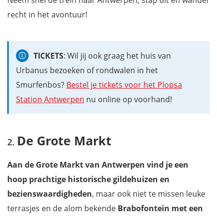
recht in het avontuur!
TICKETS
: Wil jij ook graag het huis van
Urbanus bezoeken of rondwalen in het
Smurfenbos?
Bestel je tickets voor het Plopsa
Station Antwerpen
nu online op voorhand!
De Grote Markt
Aan de Grote Markt van Antwerpen vind je een
hoop prachtige historische gildehuizen en
bezienswaardigheden
, maar ook niet te missen leuke
terrasjes en de alom bekende
Brabofontein met een