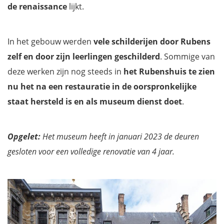
de renaissance
lijkt.
In het gebouw werden
vele schilderijen door Rubens
zelf en door zijn leerlingen geschilderd
. Sommige van
deze werken zijn nog steeds in
het Rubenshuis te zien
nu het na een restauratie in de oorspronkelijke
staat hersteld is en als museum dienst doet
.
Opgelet:
Het museum heeft in januari 2023 de deuren
gesloten voor een volledige renovatie van 4 jaar.