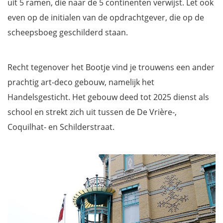
uit 5 ramen, die naar de 5 continenten verwijst. Let ook
even op de initialen van de opdrachtgever, die op de
scheepsboeg geschilderd staan.
Recht tegenover het Bootje vind je trouwens een ander
prachtig art-deco gebouw, namelijk het
Handelsgesticht. Het gebouw deed tot 2025 dienst als
school en strekt zich uit tussen de De Vrière-,
Coquilhat- en Schilderstraat.