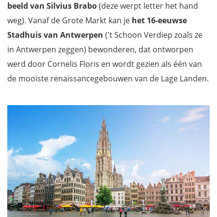
beeld van Silvius Brabo
(deze werpt letter het hand
weg). Vanaf de Grote Markt kan je
het 16-eeuwse
Stadhuis van Antwerpen
('t Schoon Verdiep zoals ze
in Antwerpen zeggen) bewonderen, dat ontworpen
werd door Cornelis Floris en wordt gezien als één van
de mooiste renaissancegebouwen van de Lage Landen.