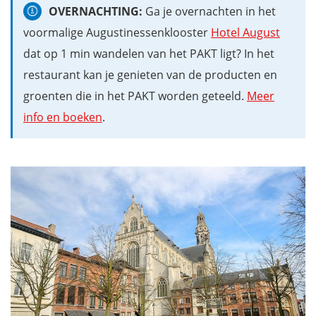
OVERNACHTING:
Ga je overnachten in het
voormalige Augustinessenklooster
Hotel August
dat op 1 min wandelen van het PAKT ligt? In het
restaurant kan je genieten van de producten en
groenten die in het PAKT worden geteeld.
Meer
info en boeken
.