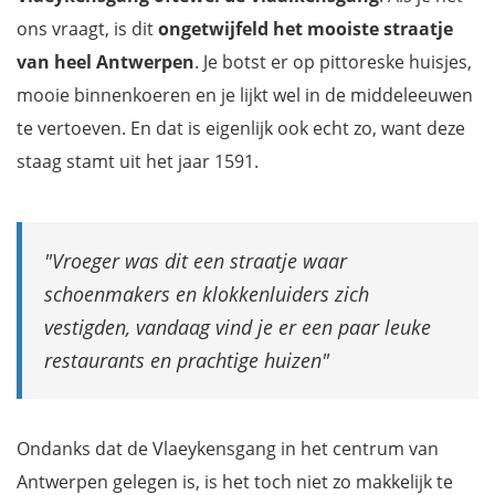
ons vraagt, is dit
ongetwijfeld het mooiste straatje
van heel Antwerpen
. Je botst er op pittoreske huisjes,
mooie binnenkoeren en je lijkt wel in de middeleeuwen
te vertoeven. En dat is eigenlijk ook echt zo, want deze
staag stamt uit het jaar 1591.
Vroeger was dit een straatje waar
schoenmakers en klokkenluiders zich
vestigden, vandaag vind je er een paar leuke
restaurants en prachtige huizen
Ondanks dat de Vlaeykensgang in het centrum van
Antwerpen gelegen is, is het toch niet zo makkelijk te