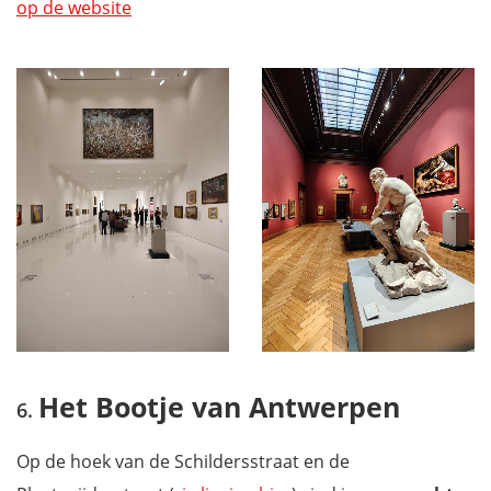
op de website
Het Bootje van Antwerpen
Op de hoek van de Schildersstraat en de