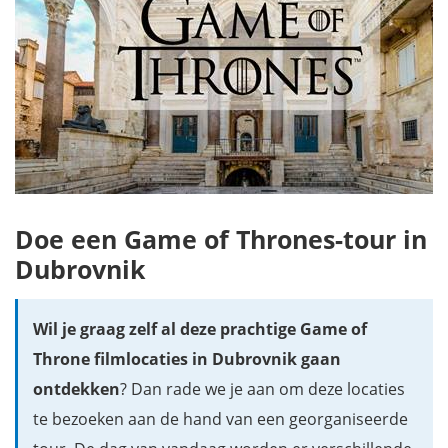
Doe een Game of Thrones-tour in
Dubrovnik
Wil je graag zelf al deze prachtige Game of
Throne filmlocaties in Dubrovnik gaan
ontdekken
? Dan rade we je aan om deze locaties
te bezoeken aan de hand van een georganiseerde