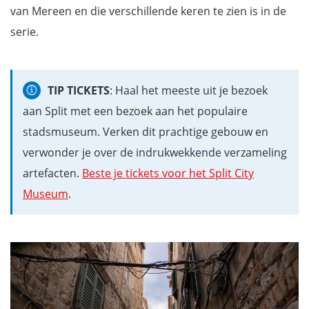
van Mereen en die verschillende keren te zien is in de
serie.
TIP TICKETS
: Haal het meeste uit je bezoek
aan Split met een bezoek aan het populaire
stadsmuseum. Verken dit prachtige gebouw en
verwonder je over de indrukwekkende verzameling
artefacten.
Beste je tickets voor het Split City
Museum
.