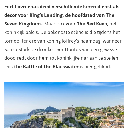
Fort Lovrijenac deed verschillende keren dienst als
decor voor King’s Landing, de hoofdstad van The
Seven Kingdoms.
Maar ook voor
The Red Keep
, het
koninklijk paleis. De bekendste scène is die tijdens het
tornooi ter ere van koning Joffrey’s naamdag, wanneer
Sansa Stark de dronken Ser Dontos van een gewisse
dood redt door hem tot koninklijke nar aan te stellen.
Ook
the Battle of the Blackwater
is hier gefilmd.