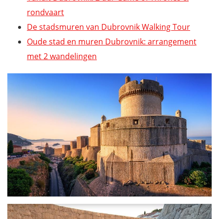
rondvaart
De stadsmuren van Dubrovnik Walking Tour
Oude stad en muren Dubrovnik: arrangement
met 2 wandelingen