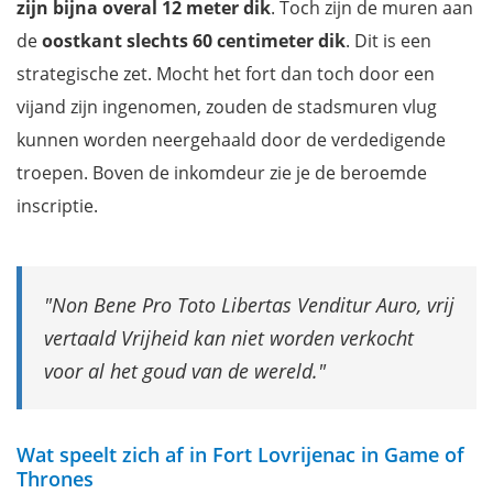
zijn bijna overal 12 meter dik
. Toch zijn de muren aan
de
oostkant slechts 60 centimeter dik
. Dit is een
strategische zet. Mocht het fort dan toch door een
vijand zijn ingenomen, zouden de stadsmuren vlug
kunnen worden neergehaald door de verdedigende
troepen. Boven de inkomdeur zie je de beroemde
inscriptie.
Non Bene Pro Toto Libertas Venditur Auro, vrij
vertaald Vrijheid kan niet worden verkocht
voor al het goud van de wereld.
Wat speelt zich af in Fort Lovrijenac in Game of
Thrones