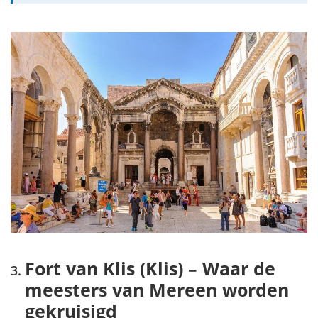
Fort van Klis (Klis) – Waar de
meesters van Mereen worden
gekruisigd