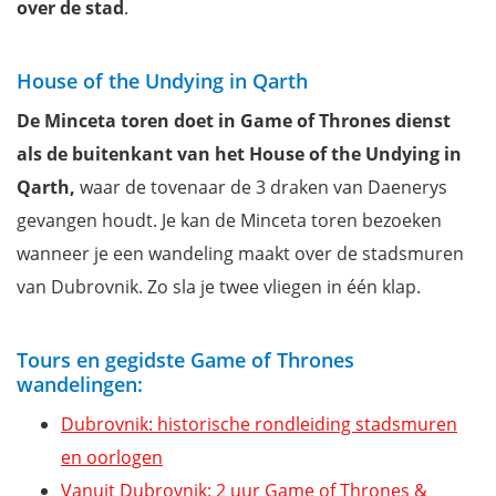
over de stad
.
House of the Undying in Qarth
De Minceta toren doet in Game of Thrones dienst
als de buitenkant van het House of the Undying in
Qarth,
waar de tovenaar de 3 draken van Daenerys
gevangen houdt. Je kan de Minceta toren bezoeken
wanneer je een wandeling maakt over de stadsmuren
van Dubrovnik. Zo sla je twee vliegen in één klap.
Tours en gegidste Game of Thrones
wandelingen:
Dubrovnik: historische rondleiding stadsmuren
en oorlogen
Vanuit Dubrovnik: 2 uur Game of Thrones &