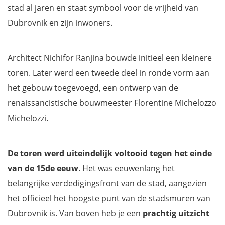
stad al jaren en staat symbool voor de vrijheid van
Dubrovnik en zijn inwoners.
Architect Nichifor Ranjina bouwde initieel een kleinere
toren. Later werd een tweede deel in ronde vorm aan
het gebouw toegevoegd, een ontwerp van de
renaissancistische bouwmeester Florentine Michelozzo
Michelozzi.
De toren werd uiteindelijk voltooid tegen het einde
van de 15de eeuw
. Het was eeuwenlang het
belangrijke verdedigingsfront van de stad, aangezien
het officieel het hoogste punt van de stadsmuren van
Dubrovnik is. Van boven heb je een
prachtig uitzicht