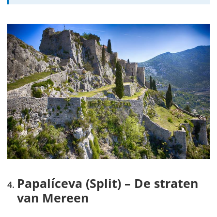
Papalíceva (Split) – De straten
van Mereen