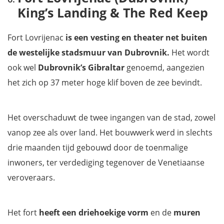
King’s Landing & The Red Keep
Fort Lovrijenac
is een vesting en theater net buiten
de westelijke stadsmuur van Dubrovnik.
Het wordt
ook wel
Dubrovnik’s Gibraltar
genoemd, aangezien
het zich op 37 meter hoge klif boven de zee bevindt.
Het overschaduwt de twee ingangen van de stad, zowel
vanop zee als over land. Het bouwwerk werd in slechts
drie maanden tijd gebouwd door de toenmalige
inwoners, ter verdediging tegenover de Venetiaanse
veroveraars.
Het fort
heeft een driehoekige vorm
en de
muren