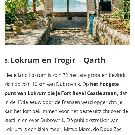
Lokrum en Trogir – Qarth
Het eiland Lokrum is zo’n 72 hectare groot en bevindt
zich op zo’n 10 km van Dubrovnik. Op
het hoogste
punt van Lokrum zie je Fort Royal Castle staan
, dat
in de 19de eeuw door de Fransen werd opgericht. Je
kan het fort beklimmen voor het beste uitzicht over de
kustlijn en over Dubrovnik. Dé publiekstrekker van
Lokrum is een klein meer, Mrtvo More, de Dode Zee