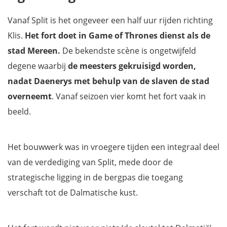
Vanaf Split is het ongeveer een half uur rijden richting
Klis.
Het fort doet in Game of Thrones dienst als de
stad Mereen.
De bekendste scène is ongetwijfeld
degene waarbij
de meesters gekruisigd worden,
nadat Daenerys met behulp van de slaven de stad
overneemt
. Vanaf seizoen vier komt het fort vaak in
beeld.
Het bouwwerk was in vroegere tijden een integraal deel
van de verdediging van Split, mede door de
strategische ligging in de bergpas die toegang
verschaft tot de Dalmatische kust.