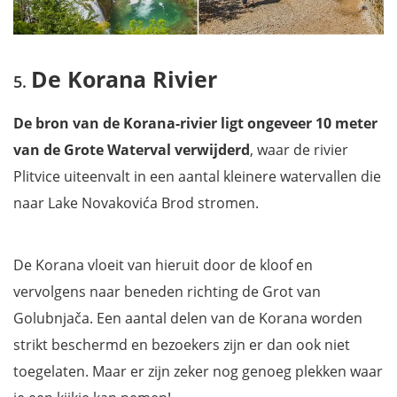
De Korana Rivier
De bron van de Korana-rivier ligt ongeveer 10 meter
van de Grote Waterval verwijderd
, waar de rivier
Plitvice uiteenvalt in een aantal kleinere watervallen die
naar Lake Novakovića Brod stromen.
De Korana vloeit van hieruit door de kloof en
vervolgens naar beneden richting de Grot van
Golubnjača. Een aantal delen van de Korana worden
strikt beschermd en bezoekers zijn er dan ook niet
toegelaten. Maar er zijn zeker nog genoeg plekken waar