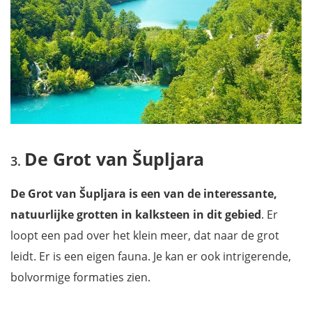
De Grot van Šupljara
De Grot van Šupljara is een van de interessante,
natuurlijke grotten in kalksteen in dit gebied
. Er
loopt een pad over het klein meer, dat naar de grot
leidt. Er is een eigen fauna. Je kan er ook intrigerende,
bolvormige formaties zien.