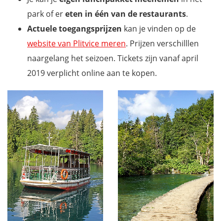
park of er
eten in één van de restaurants
.
Actuele toegangsprijzen
kan je vinden op de
website van Plitvice meren
. Prijzen verschilllen
naargelang het seizoen. Tickets zijn vanaf april
2019 verplicht online aan te kopen.