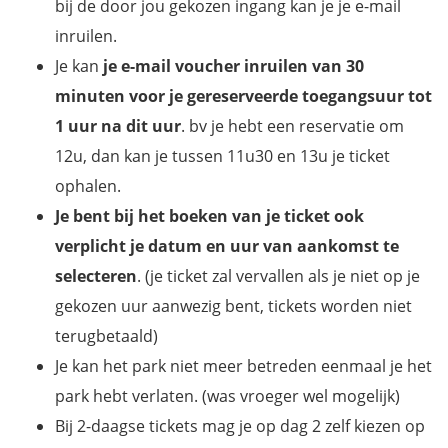
bij de door jou gekozen ingang kan je je e-mail
inruilen.
Je kan
je e-mail voucher inruilen van 30
minuten voor je gereserveerde toegangsuur tot
1 uur na dit uur
. bv je hebt een reservatie om
12u, dan kan je tussen 11u30 en 13u je ticket
ophalen.
Je bent bij het boeken van je ticket ook
verplicht je datum en uur van aankomst te
selecteren
. (je ticket zal vervallen als je niet op je
gekozen uur aanwezig bent, tickets worden niet
terugbetaald)
Je kan het park niet meer betreden eenmaal je het
park hebt verlaten. (was vroeger wel mogelijk)
Bij 2-daagse tickets mag je op dag 2 zelf kiezen op