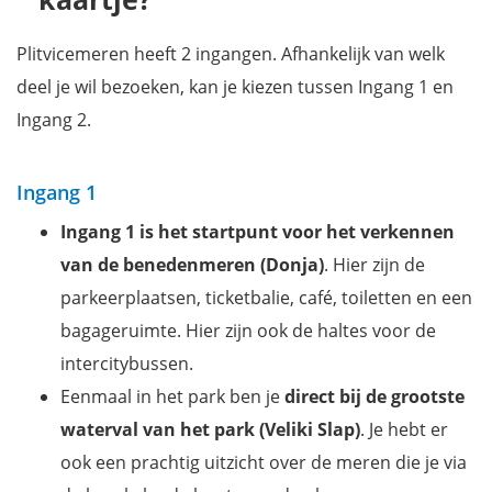
Plitvicemeren heeft 2 ingangen. Afhankelijk van welk
deel je wil bezoeken, kan je kiezen tussen Ingang 1 en
Ingang 2.
Ingang 1
Ingang 1 is het startpunt voor het verkennen
van de benedenmeren (Donja)
. Hier zijn de
parkeerplaatsen, ticketbalie, café, toiletten en een
bagageruimte. Hier zijn ook de haltes voor de
intercitybussen.
Eenmaal in het park ben je
direct bij de grootste
waterval van het park (Veliki Slap)
. Je hebt er
ook een prachtig uitzicht over de meren die je via