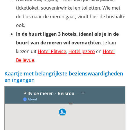
ticketloket, souvenirwinkel en toiletten. Wie met
de bus naar de meren gaat, vindt hier de bushalte
ook.
In de buurt liggen 3 hotels, ideaal als je in de
buurt van de meren wil overnachten
. Je kan
kiezen uit
Hotel Plitvice
,
Hotel Jezero
en
Hotel
Bellevue
.
Kaartje met belangrijkste bezienswaardigheden
en ingangen