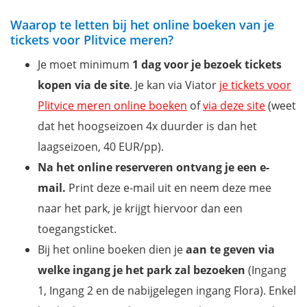
Waarop te letten bij het online boeken van je
tickets voor Plitvice meren?
Je moet minimum
1 dag voor je bezoek tickets
kopen via de site
. Je kan via Viator
je tickets voor
Plitvice meren online boeken
of
via deze site
(weet
dat het hoogseizoen 4x duurder is dan het
laagseizoen, 40 EUR/pp).
Na het online reserveren ontvang je een e-
mail.
Print deze e-mail uit en neem deze mee
naar het park, je krijgt hiervoor dan een
toegangsticket.
Bij het online boeken dien je
aan te geven via
welke ingang je het park zal bezoeken
(Ingang
1, Ingang 2 en de nabijgelegen ingang Flora). Enkel