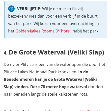
VERBLIJFTIP
: Wil je de meren filevrij
bezoeken? Kies dan voor een verblijf in de buurt
van het park! Wij kozen voor een overnachting in
het
Golden Lakes Rooms 3* hotel
, nabij het park.
De Grote Waterval (Veliki Slap)
De rivier Plitvice is een van de waterlopen die door het
Plitvice Lakes Nationaal Park kronkelen.
In de
Benedenmeren kan je de Grote Waterval (Veliki
Slap) vinden. Deze 78 meter hoge waterval
dondert
naar beneden langs de steile kalkstenen rots.