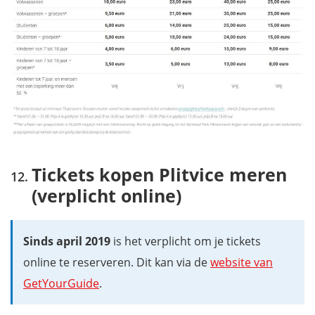
Tickets kopen Plitvice meren
(verplicht online)
Sinds april 2019
is het verplicht om je tickets
online te reserveren. Dit kan via de
website van
GetYourGuide
.