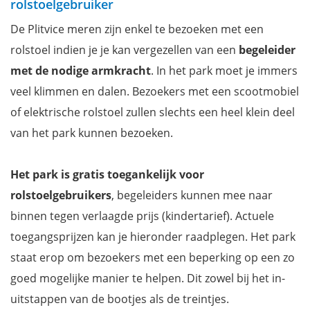
rolstoelgebruiker
De Plitvice meren zijn enkel te bezoeken met een
rolstoel indien je je kan vergezellen van een
begeleider
met de nodige armkracht
. In het park moet je immers
veel klimmen en dalen. Bezoekers met een scootmobiel
of elektrische rolstoel zullen slechts een heel klein deel
van het park kunnen bezoeken.
Het park is gratis toegankelijk voor
rolstoelgebruikers
, begeleiders kunnen mee naar
binnen tegen verlaagde prijs (kindertarief). Actuele
toegangsprijzen kan je hieronder raadplegen. Het park
staat erop om bezoekers met een beperking op een zo
goed mogelijke manier te helpen. Dit zowel bij het in-
uitstappen van de bootjes als de treintjes.