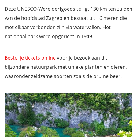
Deze UNESCO-Werelderfgoedsite ligt 130 km ten zuiden
van de hoofdstad Zagreb en bestaat uit 16 meren die
met elkaar verbonden zijn via watervallen. Het
nationaal park werd opgericht in 1949.
Bestel je tickets online
voor je bezoek aan dit
bijzondere natuurpark met unieke planten en dieren,
waaronder zeldzame soorten zoals de bruine beer.