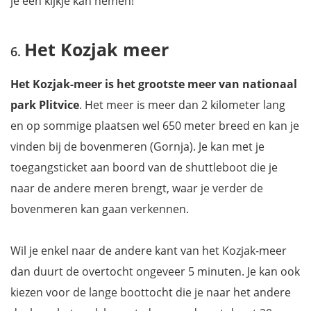
je een kijkje kan nemen!
Het Kozjak meer
Het Kozjak-meer is het grootste meer van nationaal
park Plitvice
. Het meer is meer dan 2 kilometer lang
en op sommige plaatsen wel 650 meter breed en kan je
vinden bij de bovenmeren (Gornja). Je kan met je
toegangsticket aan boord van de shuttleboot die je
naar de andere meren brengt, waar je verder de
bovenmeren kan gaan verkennen.
Wil je enkel naar de andere kant van het Kozjak-meer
dan duurt de overtocht ongeveer 5 minuten. Je kan ook
kiezen voor de lange boottocht die je naar het andere