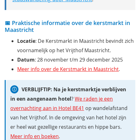
📅 Praktische informatie over de kerstmarkt in
Maastricht
Locatie
: De Kerstmarkt in Maastricht bevindt zich
voornamelijk op het Vrijthof Maastricht.
Datum
: 28 november t/m 29 december 2025
Meer info over de Kerstmarkt in Maastricht
.
VERBLIJFTIP: Na je kerstmarktje verblijven
in een aangenaam hotel
?
We raden je een
overnachting aan in Hotel BE41
op wandelafstand
van het Vrijthof. In de omgeving van het hotel zijn
er heel wat gezellige restaurants en hippe bars.
Meer info en boeken
.