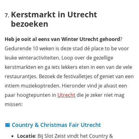
Kerstmarkt in Utrecht
bezoeken
Heb je ooit al eens van Winter Utrecht gehoord
?
Gedurende 10 weken is deze stad dé place to be voor
leuke winteractiviteiten. Loop over de gezellige
kerstmarkten en ga iets lekkers eten in een van de vele
restaurantjes. Bezoek de festivalletjes of geniet van een
intiem muziekoptreden. Hieronder vind je alvast een
paar hoogtepunten in
Utrecht
die je zeker niet mag
missen:
📅 Country & Christmas Fair Utrecht
Locatie
: Bij Slot Zeist vindt het Country &