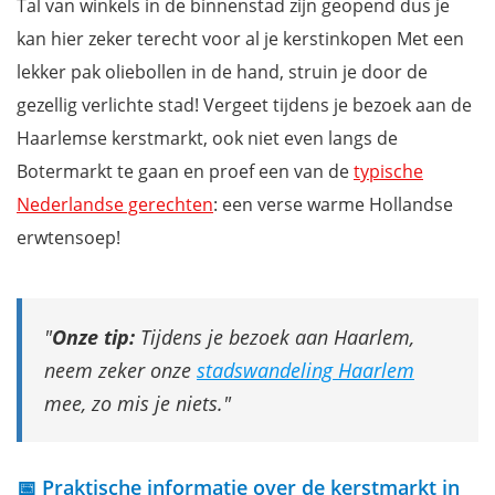
Tal van winkels in de binnenstad zijn geopend dus je
kan hier zeker terecht voor al je kerstinkopen Met een
lekker pak oliebollen in de hand, struin je door de
gezellig verlichte stad! Vergeet tijdens je bezoek aan de
Haarlemse kerstmarkt, ook niet even langs de
Botermarkt te gaan en proef een van de
typische
Nederlandse gerechten
: een verse warme Hollandse
erwtensoep!
Onze tip:
Tijdens je bezoek aan Haarlem,
neem zeker onze
stadswandeling Haarlem
mee, zo mis je niets.
📅 Praktische informatie over de kerstmarkt in