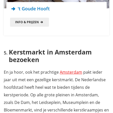
't Goude Hooft
INFO & PRIJZEN
Kerstmarkt in Amsterdam
bezoeken
En ja hoor, ook het prachtige
Amsterdam
pakt ieder
jaar uit met een gezellige kerstmarkt. De Nederlandse
hoofdstad heeft heel wat te bieden tijdens de
kerstperiode. Op alle grote pleinen in Amsterdam,
zoals De Dam, het Leidseplein, Museumplein en de
Bloemenmarkt, vind je verschillende kerstkraampjes en