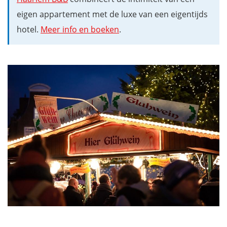
eigen appartement met de luxe van een eigentijds
hotel.
Meer info en boeken
.