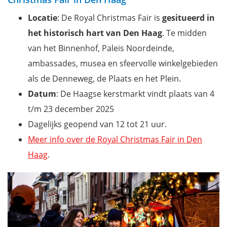
Locatie
: De Royal Christmas Fair is
gesitueerd in
het historisch hart van Den Haag
. Te midden
van het Binnenhof, Paleis Noordeinde,
ambassades, musea en sfeervolle winkelgebieden
als de Denneweg, de Plaats en het Plein.
Datum
: De Haagse kerstmarkt vindt plaats van 4
t/m 23 december 2025
Dagelijks geopend van 12 tot 21 uur.
Meer info over de Royal Christmas Fair in Den
Haag
.