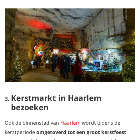
Kerstmarkt in Haarlem
bezoeken
Ook de binnenstad van
Haarlem
wordt tijdens de
kerstperiode
omgetoverd tot een groot kerstfeest
.