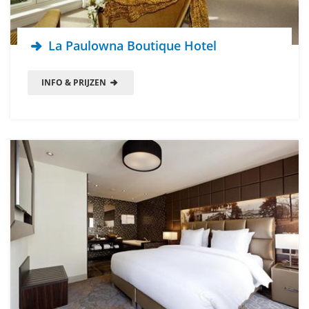
La Paulowna Boutique Hotel
INFO & PRIJZEN