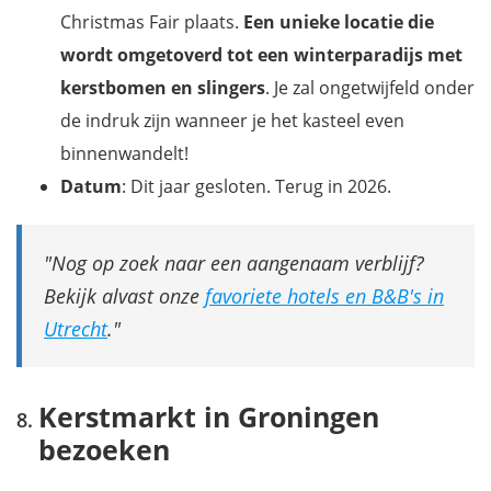
Christmas Fair plaats.
Een unieke locatie die
wordt omgetoverd tot een winterparadijs met
kerstbomen en slingers
. Je zal ongetwijfeld onder
de indruk zijn wanneer je het kasteel even
binnenwandelt!
Datum
: Dit jaar gesloten. Terug in 2026.
Nog op zoek naar een aangenaam verblijf?
Bekijk alvast onze
favoriete hotels en B&B's in
Utrecht
.
Kerstmarkt in Groningen
bezoeken