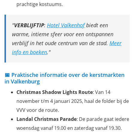
prachtige kostuums.
VERBLIJFTIP
:
Hotel Valkenhof
biedt een
warme, intieme sfeer voor een ontspannen
verblijf in het oude centrum van de stad.
Meer
info en boeken
.
📅 Praktische informatie over de kerstmarkten
in Valkenburg
Christmas Shadow Lights Route
: Van 14
november t/m 4 januari 2025, haal de folder bij de
VVV voor de route.
Landal Christmas Parade
: De parade gaat iedere
woensdag vanaf 19.00 en zaterdag vanaf 19.30.