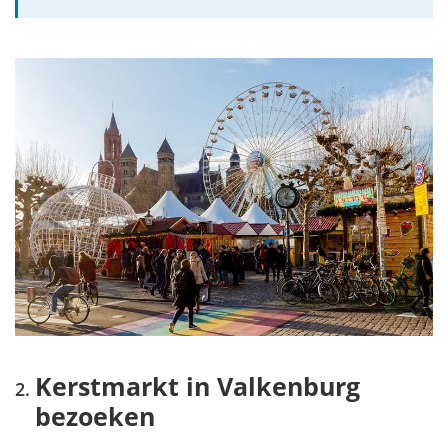
Kerstmarkt in Valkenburg
bezoeken