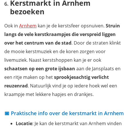
Kerstmarkt in Arnhem
bezoeken
Ook in
Arnhem
kan je de kerstsfeer opsnuiven.
Struin
langs de vele kerstkraampjes die verspreid liggen
over het centrum van de stad
. Door de straten klinkt
de mooie kerstmuziek en de koren zorgen voor
livemuziek. Naast kerstshoppen kan je er ook
schaatsen op een grote ijsbaan
aan de Jansplaats en
een ritje maken op het
sprookjesachtig verlicht
reuzenrad
. Natuurlijk vind je op iedere hoek wel een
kraampje met lekkere hapjes en drankjes.
📅 Praktische info over de kerstmarkt in Arnhem
Locatie
: Je kan de kerstmarkt van Arnhem vinden