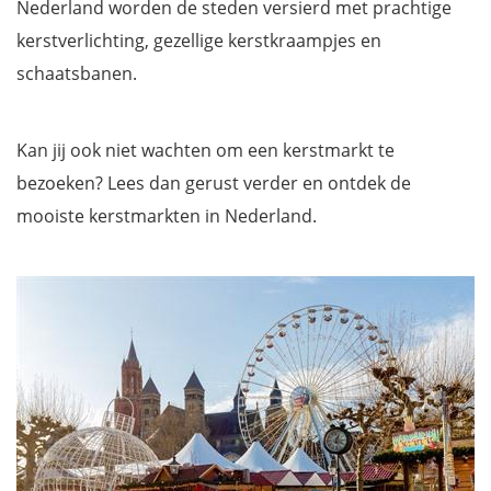
Nederland worden de steden versierd met prachtige
kerstverlichting, gezellige kerstkraampjes en
schaatsbanen.
Kan jij ook niet wachten om een kerstmarkt te
bezoeken? Lees dan gerust verder en ontdek de
mooiste kerstmarkten in Nederland.