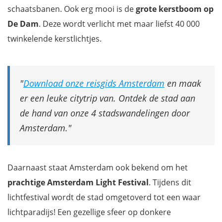
schaatsbanen. Ook erg mooi is de
grote kerstboom op
De Dam
. Deze wordt verlicht met maar liefst 40 000
twinkelende kerstlichtjes.
Download onze reisgids Amsterdam
en maak
er een leuke citytrip van. Ontdek de stad aan
de hand van onze 4 stadswandelingen door
Amsterdam.
Daarnaast staat Amsterdam ook bekend om het
prachtige Amsterdam Light Festival
. Tijdens dit
lichtfestival wordt de stad omgetoverd tot een waar
lichtparadijs! Een gezellige sfeer op donkere