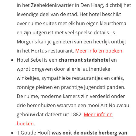
in het Zeeheldenkwartier in Den Haag, dichtbij het
levendige deel van de stad. Het hotel beschikt
over ruime suites met elk hun eigen kleurthema
en zijn uitgerust met veel speelse details. 's
Morgens kan je genieten van een heerlijk ontbijt
in het Hortus restaurant.
Meer info en boeken
.
Hotel Sebel is een
charmant stadshotel
en
wordt omgeven door allerlei authentieke
winkeltjes, sympathieke restaurantjes en cafés,
zonnige pleinen en prachtige Jugendstilpanden.
De ruime, moderne kamers zijn verdeeld onder
drie herenhuizen waarvan een mooi Art Nouveau
gebouw dat dateert uit 1882.
Meer info en
boeken
.
’t Goude Hooft
was ooit de oudste herberg van