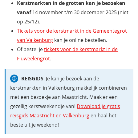
Kerstmarkten in de grotten kan je bezoeken
vanaf
14 november t/m 30 december 2025 (niet
op 25/12).
Tickets voor de kerstmarkt in de Gemeentegrot
van Valkenburg
kan je online bestellen.
Of bestel je
tickets voor de kerstmarkt in de
Fluweelengrot
.
REISGIDS
: Je kan je bezoek aan de
kerstmarkten in Valkenburg makkelijk combineren
met een bezoekje aan Maastricht. Maak er een
gezellig kerstweekendje van!
Download je gratis
reisgids Maastricht en Valkenburg
en haal het
beste uit je weekend!