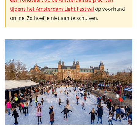
tijdens het Amsterdam Light Festival
op voorhand
online. Zo hoef je niet aan te schuiven.