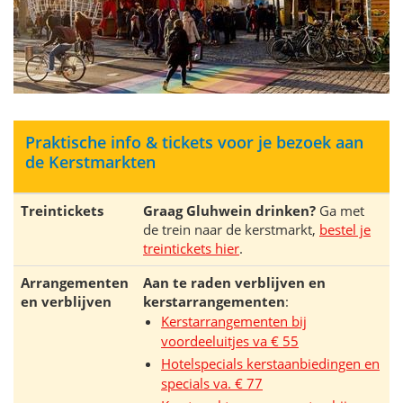
Praktische info & tickets voor je bezoek aan
de Kerstmarkten
Treintickets
Graag Gluhwein drinken?
Ga met
de trein naar de kerstmarkt,
bestel je
treintickets hier
.
Arrangementen
Aan te raden verblijven en
en verblijven
kerstarrangementen
:
Kerstarrangementen bij
voordeeluitjes va € 55
Hotelspecials kerstaanbiedingen en
specials va. € 77