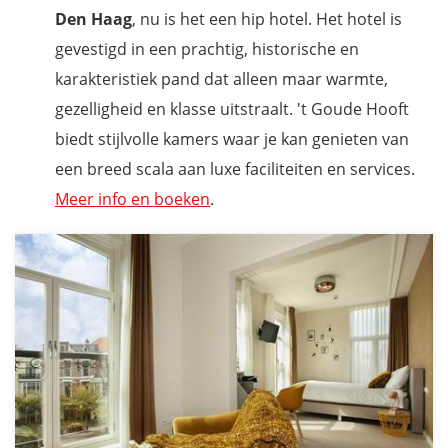
Den Haag
, nu is het een hip hotel. Het hotel is
gevestigd in een prachtig, historische en
karakteristiek pand dat alleen maar warmte,
gezelligheid en klasse uitstraalt. 't Goude Hooft
biedt stijlvolle kamers waar je kan genieten van
een breed scala aan luxe faciliteiten en services.
Meer info en boeken
.