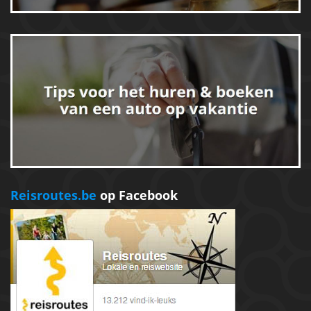
Reisroutes.be
op Facebook