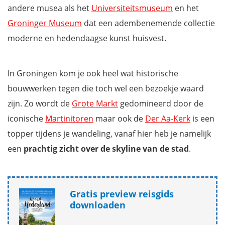
andere musea als het
Universiteitsmuseum
en het
Groninger Museum
dat een adembenemende collectie
moderne en hedendaagse kunst huisvest.
In Groningen kom je ook heel wat historische
bouwwerken tegen die toch wel een bezoekje waard
zijn. Zo wordt de
Grote Markt
gedomineerd door de
iconische
Martinitoren
maar ook de
Der Aa-Kerk
is een
topper tijdens je wandeling, vanaf hier heb je namelijk
een
prachtig zicht over de skyline van de stad
.
Gratis preview reisgids
downloaden