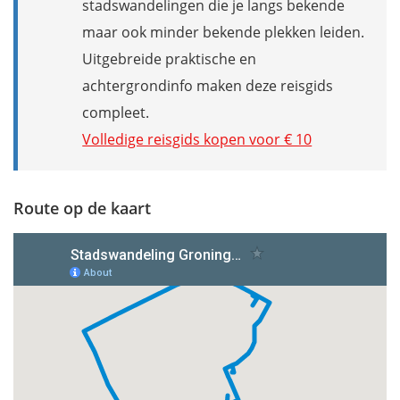
stadswandelingen die je langs bekende
maar ook minder bekende plekken leiden.
Uitgebreide praktische en
achtergrondinfo maken deze reisgids
compleet.
Volledige reisgids kopen voor € 10
Route op de kaart