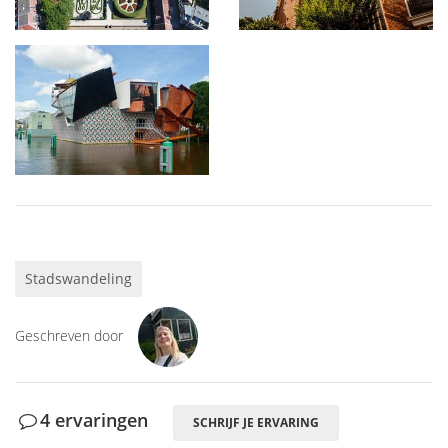
Stadswandeling
Geschreven door
4 ervaringen
SCHRIJF JE ERVARING