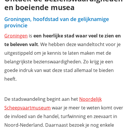
en boeiende musea
Groningen, hoofdstad van de gelijknamige
provincie
Groningen
is
een heerlijke stad waar veel te zien en
te beleven valt
. We hebben deze wandeltocht voor je
uitgestippeld om je kennis te laten maken met de
belangrijkste bezienswaardigheden. Zo krijg je een
goede indruk van wat deze stad allemaal te bieden
heeft.
De stadswandeling begint aan het
Noordelijk
Scheepvaartmuseum
waar je meer te weten komt over
de invloed van de handel, turfwinning en zeevaart in
Noord-Nederland. Daarnaast bezoek je nog enkele