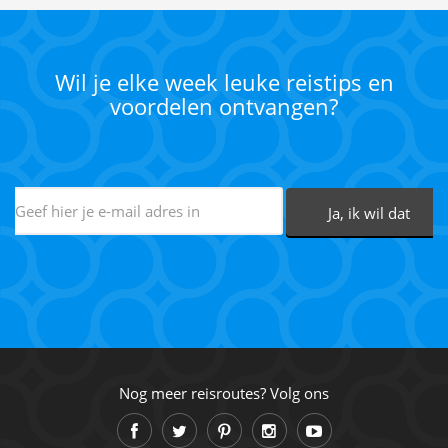
Wil je elke week leuke reistips en
voordelen ontvangen?
Nog meer reisroutes? Volg ons