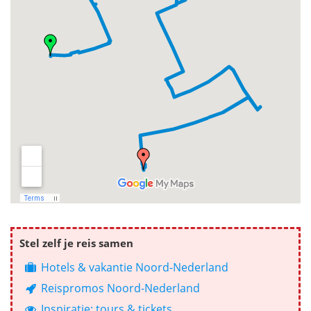
Stel zelf je reis samen
Hotels & vakantie Noord-Nederland
Reispromos Noord-Nederland
Inspiratie: tours & tickets