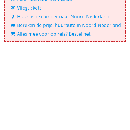
Vliegtickets
Huur je de camper naar Noord-Nederland
Bereken de prijs: huurauto in Noord-Nederland
Alles mee voor op reis? Bestel het!