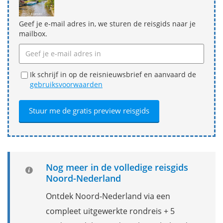
Geef je e-mail adres in, we sturen de reisgids naar je
mailbox.
Ik schrijf in op de reisnieuwsbrief en aanvaard de
gebruiksvoorwaarden
Nog meer in de volledige reisgids
Noord-Nederland
Ontdek Noord-Nederland via een
compleet uitgewerkte rondreis + 5