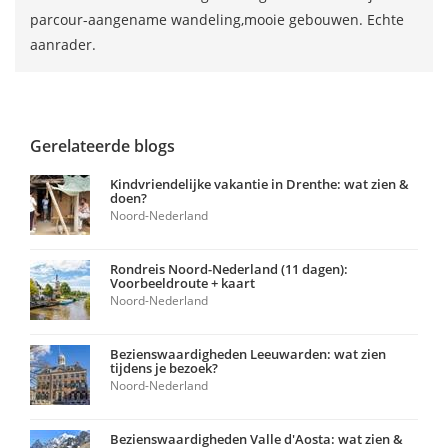
parcour-aangename wandeling,mooie gebouwen. Echte
aanrader.
Gerelateerde blogs
Kindvriendelijke vakantie in Drenthe: wat zien &
doen?
Noord-Nederland
Rondreis Noord-Nederland (11 dagen):
Voorbeeldroute + kaart
Noord-Nederland
Bezienswaardigheden Leeuwarden: wat zien
tijdens je bezoek?
Noord-Nederland
Bezienswaardigheden Valle d'Aosta: wat zien &