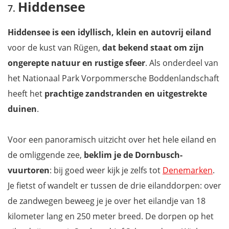
Hiddensee
Hiddensee is een idyllisch, klein en autovrij eiland
voor de kust van Rügen,
dat bekend staat om zijn
ongerepte natuur en rustige sfeer
. Als onderdeel van
het Nationaal Park Vorpommersche Boddenlandschaft
heeft het
prachtige zandstranden en uitgestrekte
duinen
.
Voor een panoramisch uitzicht over het hele eiland en
de omliggende zee,
beklim je de Dornbusch-
vuurtoren
: bij goed weer kijk je zelfs tot
Denemarken
.
Je fietst of wandelt er tussen de drie eilanddorpen: over
de zandwegen beweeg je je over het eilandje van 18
kilometer lang en 250 meter breed. De dorpen op het