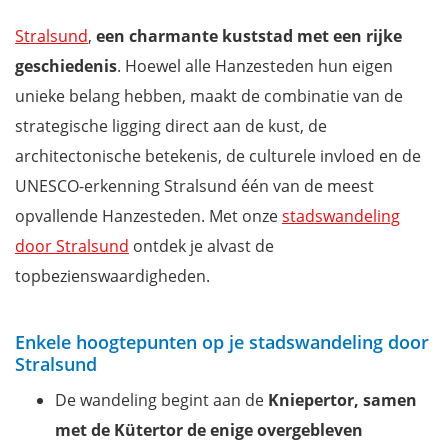
Stralsund
,
een charmante kuststad met een rijke
geschiedenis
. Hoewel alle Hanzesteden hun eigen
unieke belang hebben, maakt de combinatie van de
strategische ligging direct aan de kust, de
architectonische betekenis, de culturele invloed en de
UNESCO-erkenning Stralsund één van de meest
opvallende Hanzesteden. Met onze
stadswandeling
door Stralsund
ontdek je alvast de
topbezienswaardigheden.
Enkele hoogtepunten op je stadswandeling door
Stralsund
De wandeling begint aan de
Kniepertor, samen
met de Kütertor de enige overgebleven