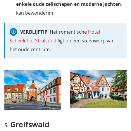
enkele
oude zeilschepen en moderne jachten
kan bewonderen.
VERBLIJFTIP
: Het romantische
Hotel
Scheelehof Stralsund
ligt op een steenworp van
het oude centrum.
Greifswald