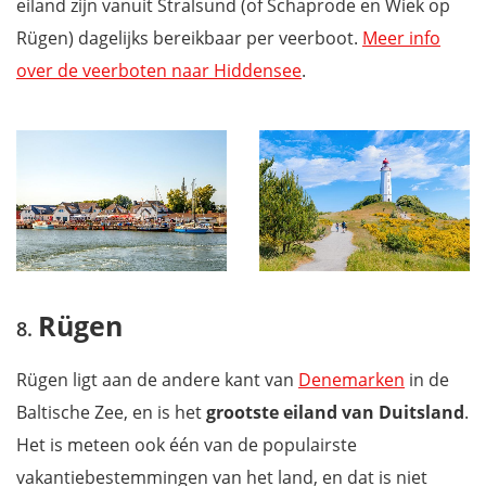
eiland zijn vanuit Stralsund (of Schaprode en Wiek op
Rügen) dagelijks bereikbaar per veerboot.
Meer info
over de veerboten naar Hiddensee
.
Rügen
Rügen ligt aan de andere kant van
Denemarken
in de
Baltische Zee, en is het
grootste eiland van Duitsland
.
Het is meteen ook één van de populairste
vakantiebestemmingen van het land, en dat is niet