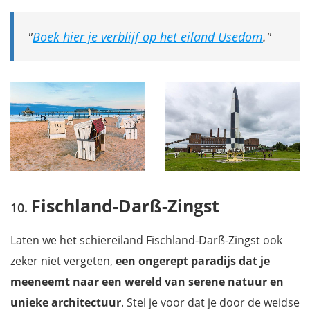
Boek hier je verblijf op het eiland Usedom
.
Fischland-Darß-Zingst
Laten we het schiereiland Fischland-Darß-Zingst ook
zeker niet vergeten,
een ongerept paradijs dat je
meeneemt naar een wereld van serene natuur en
unieke architectuur
. Stel je voor dat je door de weidse