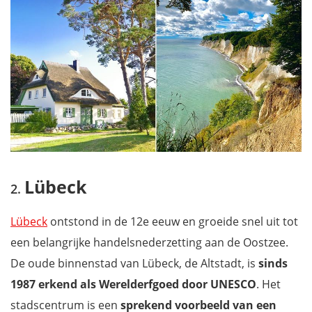
Lübeck
Lübeck
ontstond in de 12e eeuw en groeide snel uit tot
een belangrijke handelsnederzetting aan de Oostzee.
De oude binnenstad van Lübeck, de Altstadt, is
sinds
1987 erkend als Werelderfgoed door UNESCO
. Het
stadscentrum is een
sprekend voorbeeld van een