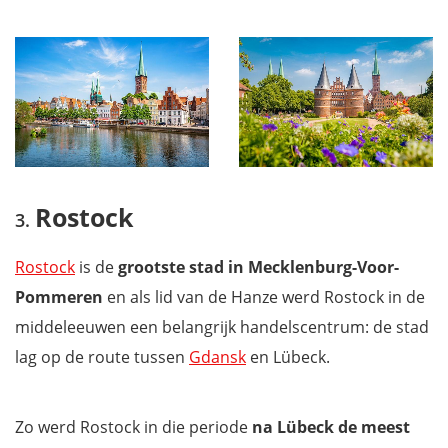
Rostock
Rostock
is de
grootste stad in Mecklenburg-Voor-
Pommeren
en als lid van de Hanze werd Rostock in de
middeleeuwen een belangrijk handelscentrum: de stad
lag op de route tussen
Gdansk
en Lübeck.
Zo werd Rostock in die periode
na Lübeck de meest