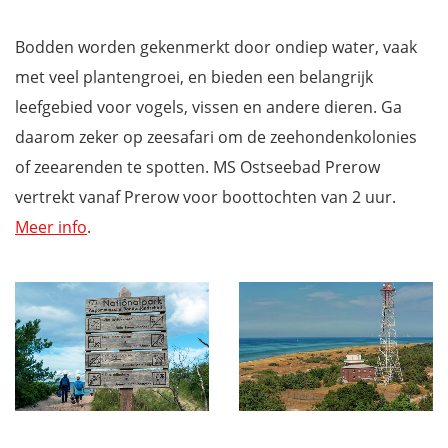
Bodden worden gekenmerkt door ondiep water, vaak
met veel plantengroei, en bieden een belangrijk
leefgebied voor vogels, vissen en andere dieren. Ga
daarom zeker op zeesafari om de zeehondenkolonies
of zeearenden te spotten. MS Ostseebad Prerow
vertrekt vanaf Prerow voor boottochten van 2 uur.
Meer info
.