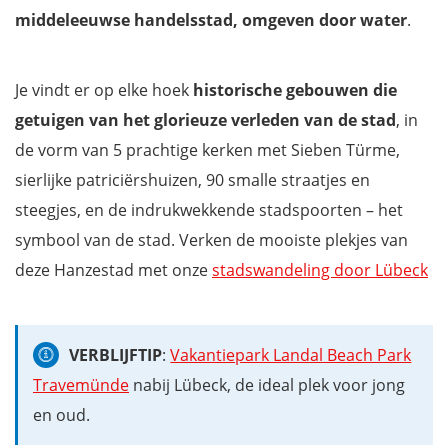
middeleeuwse handelsstad, omgeven door water
.
Je vindt er op elke hoek
historische gebouwen die
getuigen van het glorieuze verleden van de stad
, in
de vorm van 5 prachtige kerken met Sieben Türme,
sierlijke patriciërshuizen, 90 smalle straatjes en
steegjes, en de indrukwekkende stadspoorten – het
symbool van de stad. Verken de mooiste plekjes van
deze Hanzestad met onze
stadswandeling door Lübeck
VERBLIJFTIP
:
Vakantiepark Landal Beach Park
Travemünde
nabij Lübeck, de ideal plek voor jong
en oud.