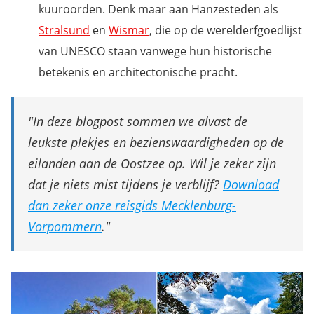
kuuroorden. Denk maar aan Hanzesteden als
Stralsund
en
Wismar
, die op de werelderfgoedlijst
van UNESCO staan vanwege hun historische
betekenis en architectonische pracht.
In deze blogpost sommen we alvast de
leukste plekjes en bezienswaardigheden op de
eilanden aan de Oostzee op. Wil je zeker zijn
dat je niets mist tijdens je verblijf?
Download
dan zeker onze reisgids Mecklenburg-
Vorpommern
.