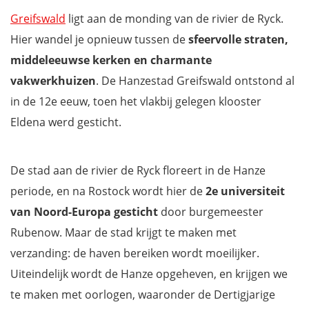
Greifswald
ligt aan de monding van de rivier de Ryck.
Hier wandel je opnieuw tussen de
sfeervolle straten,
middeleeuwse kerken en charmante
vakwerkhuizen
. De Hanzestad Greifswald ontstond al
in de 12e eeuw, toen het vlakbij gelegen klooster
Eldena werd gesticht.
De stad aan de rivier de Ryck floreert in de Hanze
periode, en na Rostock wordt hier de
2e universiteit
van Noord-Europa gesticht
door burgemeester
Rubenow. Maar de stad krijgt te maken met
verzanding: de haven bereiken wordt moeilijker.
Uiteindelijk wordt de Hanze opgeheven, en krijgen we
te maken met oorlogen, waaronder de Dertigjarige