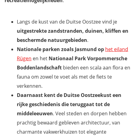
recreatiemogelijkheden
.
Langs de kust van de Duitse Oostzee vind je
uitgestrekte zandstranden, duinen, kliffen en
beschermde natuurgebieden
.
Nationale parken zoals Jasmund op
het eiland
Rügen
en het
Nationaal Park Vorpommersche
Boddenlandschaft
bieden een scala aan flora en
fauna om zowel te voet als met de fiets te
verkennen.
Daarnaast kent de Duitse Oostzeekust een
rijke geschiedenis die teruggaat tot de
middeleeuwen
. Veel steden en dorpen hebben
prachtig bewaard gebleven architectuur, van
charmante vakwerkhuizen tot elegante