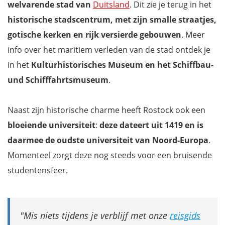
welvarende stad van
Duitsland
. Dit zie je terug in het
historische stadscentrum, met zijn smalle straatjes,
gotische kerken en rijk versierde gebouwen
. Meer
info over het maritiem verleden van de stad ontdek je
in het
Kulturhistorisches Museum en het Schiffbau-
und Schifffahrtsmuseum
.
Naast zijn historische charme heeft Rostock ook een
bloeiende universiteit
:
deze dateert uit 1419 en is
daarmee de oudste universiteit van Noord-Europa
.
Momenteel zorgt deze nog steeds voor een bruisende
studentensfeer.
Mis niets tijdens je verblijf met onze
reisgids