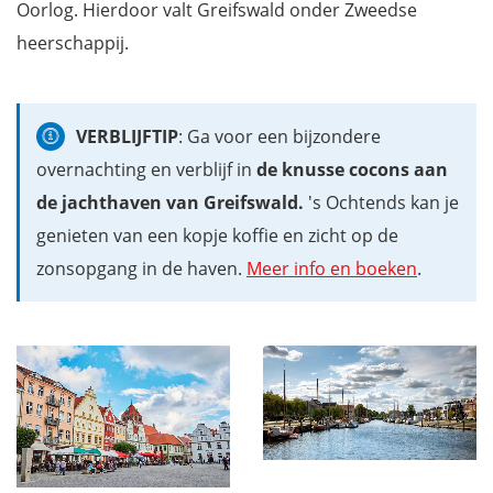
Oorlog. Hierdoor valt Greifswald onder Zweedse
heerschappij.
VERBLIJFTIP
: Ga voor een bijzondere
overnachting en verblijf in
de knusse cocons aan
de jachthaven van Greifswald.
's Ochtends kan je
genieten van een kopje koffie en zicht op de
zonsopgang in de haven.
Meer info en boeken
.