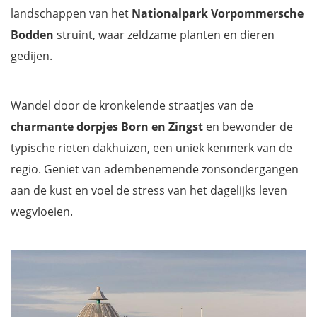
landschappen van het
Nationalpark Vorpommersche
Bodden
struint, waar zeldzame planten en dieren
gedijen.
Wandel door de kronkelende straatjes van de
charmante dorpjes Born en Zingst
en bewonder de
typische rieten dakhuizen, een uniek kenmerk van de
regio. Geniet van adembenemende zonsondergangen
aan de kust en voel de stress van het dagelijks leven
wegvloeien.