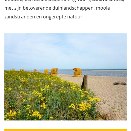
met zijn betoverende duinlandschappen, mooie
zandstranden en ongerepte natuur.