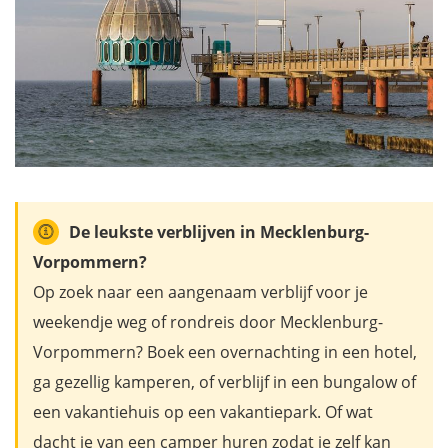
De leukste verblijven in Mecklenburg-
Vorpommern?
Op zoek naar een aangenaam verblijf voor je
weekendje weg of rondreis door Mecklenburg-
Vorpommern? Boek een overnachting in een hotel,
ga gezellig kamperen, of verblijf in een bungalow of
een vakantiehuis op een vakantiepark. Of wat
dacht je van een camper huren zodat je zelf kan