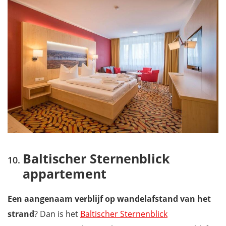
Baltischer Sternenblick
appartement
Een aangenaam verblijf op wandelafstand van het
strand
? Dan is het
Baltischer Sternenblick