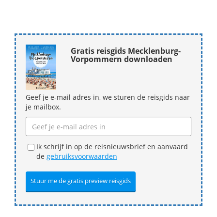
Gratis reisgids Mecklenburg-
Vorpommern downloaden
Geef je e-mail adres in, we sturen de reisgids naar
je mailbox.
Ik schrijf in op de reisnieuwsbrief en aanvaard
de
gebruiksvoorwaarden