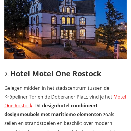
Hotel Motel One Rostock
Gelegen midden in het stadscentrum tussen de
Kröpeliner Tor en de Doberaner Platz, vind je het
Motel
One Rostock
. Dit
designhotel combineert
designmeubels met maritieme
elementen
zoals
zeilen en strandstoelen en beschikt over modern