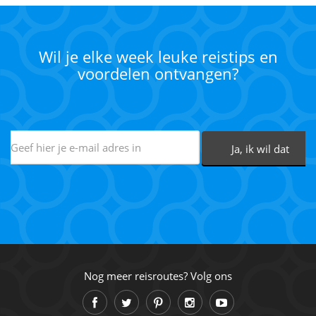
Wil je elke week leuke reistips en
voordelen ontvangen?
Nog meer reisroutes? Volg ons