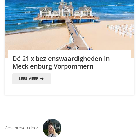
Dé 21 x bezienswaardigheden in
Mecklenburg-Vorpommern
LEES MEER
Geschreven door