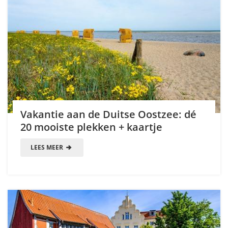
Vakantie aan de Duitse Oostzee: dé
20 mooiste plekken + kaartje
LEES MEER