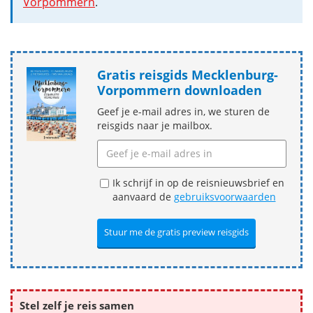
Vorpommern
.
Gratis reisgids Mecklenburg-
Vorpommern downloaden
Geef je e-mail adres in, we sturen de
reisgids naar je mailbox.
Ik schrijf in op de reisnieuwsbrief en
aanvaard de
gebruiksvoorwaarden
Stel zelf je reis samen