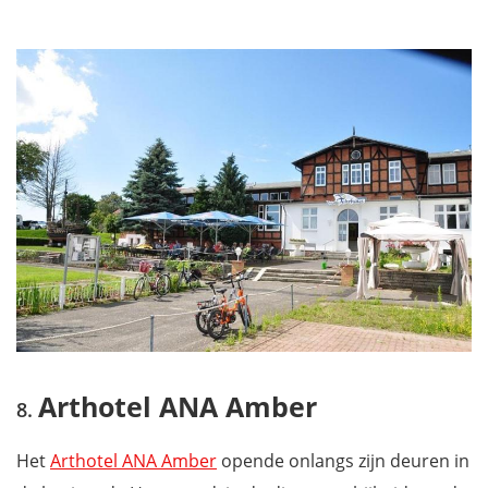
Arthotel ANA Amber
Het
Arthotel ANA Amber
opende onlangs zijn deuren in