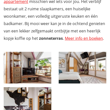
appartement
misschien wel iets voor jou. Het verblijf
bestaat uit 2 ruime slaapkamers, een huiselijke
woonkamer, een volledig uitgeruste keuken en één
badkamer. Bij mooi weer kan je in de ochtend genieten
van een lekker zelfgemaakt ontbijtje met een heerlijk
kopje koffie op het
zonneterras
.
Meer info en boeken
.