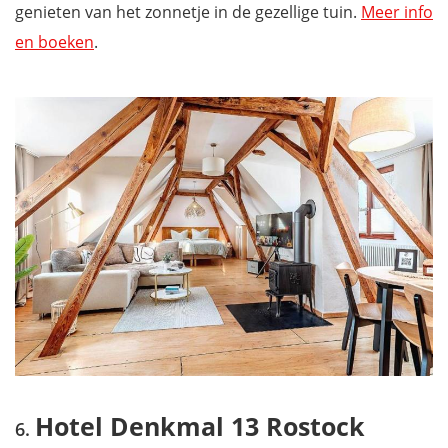
genieten van het zonnetje in de gezellige tuin.
Meer info
en boeken
.
Hotel Denkmal 13 Rostock