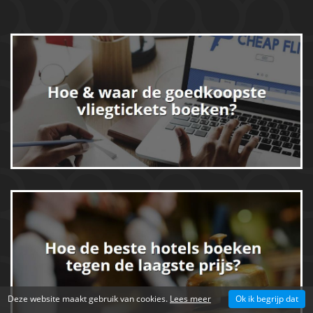
Deze website maakt gebruik van cookies.
Lees meer
Ok ik begrijp dat