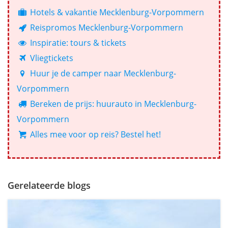
Hotels & vakantie Mecklenburg-Vorpommern
Reispromos Mecklenburg-Vorpommern
Inspiratie: tours & tickets
Vliegtickets
Huur je de camper naar Mecklenburg-
Vorpommern
Bereken de prijs: huurauto in Mecklenburg-
Vorpommern
Alles mee voor op reis? Bestel het!
Gerelateerde blogs