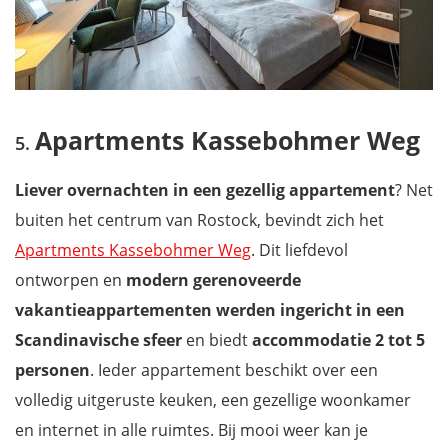
Apartments Kassebohmer Weg
Liever overnachten in een gezellig appartement
? Net
buiten het centrum van Rostock, bevindt zich het
Apartments Kassebohmer Weg
. Dit liefdevol
ontworpen en
modern gerenoveerde
vakantieappartementen werden ingericht in een
Scandinavische sfeer
en biedt
accommodatie 2 tot 5
personen
. Ieder appartement beschikt over een
volledig uitgeruste keuken, een gezellige woonkamer
en internet in alle ruimtes. Bij mooi weer kan je