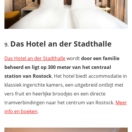
Das Hotel an der Stadthalle
Das Hotel an der Stadthalle
wordt
door een familie
beheerd en ligt op 300 meter van het centraal
station van Rostock
. Het hotel biedt accommodatie in
klassiek ingerichte kamers, een uitgebreid ontbijt met
vers fruit en heerlijke broodjes en een directe
tramverbindingen naar het centrum van Rostock.
Meer
info en boeken
.