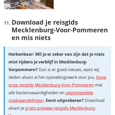
Download je reisgids
Mecklenburg-Voor-Pommeren
en mis niets
Herkenbaar: Wil je er zeker van zijn dat je niets
mist tijdens je verblijf in Mecklenburg-
Vorpommern?
Dan is er goed nieuws, want wij
deden alvast al het opzoekingswerk voor jou.
Koop
onze reisgids Mecklenburg-Voor-Pommeren
met
alle bezienswaardigheden en
uitgestippelde
stadswandelingen
.
Eerst uitproberen?
Download
alvast je
gratis preview reisgids Mecklenburg-