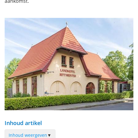
aankomst.
Inhoud artikel
Inhoud weergeven
▼