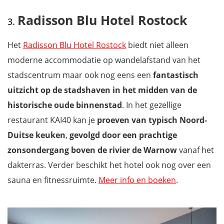
Radisson Blu Hotel Rostock
Het
Radisson Blu Hotel Rostock
biedt niet alleen
moderne accommodatie op wandelafstand van het
stadscentrum maar ook nog eens een
fantastisch
uitzicht op de stadshaven in het midden van de
historische oude binnenstad
. In het gezellige
restaurant KAI40 kan je
proeven van typisch Noord-
Duitse keuken
,
gevolgd door een prachtige
zonsondergang boven de rivier de Warnow
vanaf het
dakterras. Verder beschikt het hotel ook nog over een
sauna en fitnessruimte.
Meer info en boeken
.