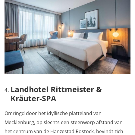
Landhotel Rittmeister &
Kräuter-SPA
Omringd door het idyllische platteland van
Mecklenburg, op slechts een steenworp afstand van
het centrum van de Hanzestad Rostock, bevindt zich