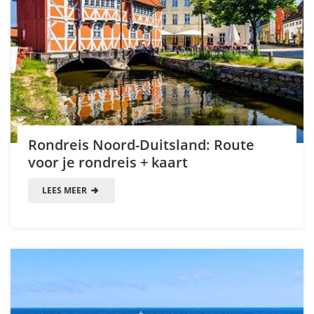
Rondreis Noord-Duitsland: Route
voor je rondreis + kaart
LEES MEER