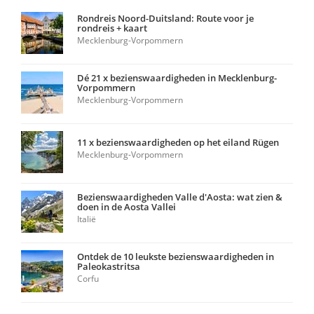
Rondreis Noord-Duitsland: Route voor je
rondreis + kaart
Mecklenburg-Vorpommern
Dé 21 x bezienswaardigheden in Mecklenburg-
Vorpommern
Mecklenburg-Vorpommern
11 x bezienswaardigheden op het eiland Rügen
Mecklenburg-Vorpommern
Bezienswaardigheden Valle d'Aosta: wat zien &
doen in de Aosta Vallei
Italië
Ontdek de 10 leukste bezienswaardigheden in
Paleokastritsa
Corfu