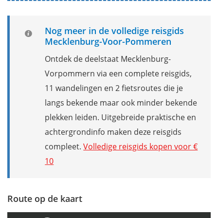
Nog meer in de volledige reisgids
Mecklenburg-Voor-Pommeren
Ontdek de deelstaat Mecklenburg-
Vorpommern via een complete reisgids,
11 wandelingen en 2 fietsroutes die je
langs bekende maar ook minder bekende
plekken leiden. Uitgebreide praktische en
achtergrondinfo maken deze reisgids
compleet.
Volledige reisgids kopen voor €
10
Route op de kaart