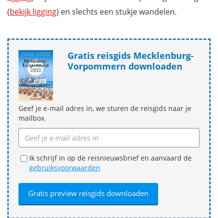
(
bekijk ligging
) en slechts een stukje wandelen.
Gratis reisgids Mecklenburg-
Vorpommern downloaden
Geef je e-mail adres in, we sturen de reisgids naar je
mailbox.
Ik schrijf in op de reisnieuwsbrief en aanvaard de
gebruiksvoorwaarden