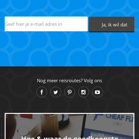
Nog meer reisroutes? Volg ons