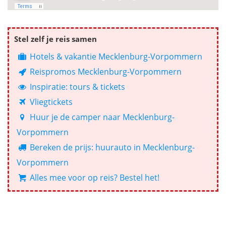
Stel zelf je reis samen
Hotels & vakantie Mecklenburg-Vorpommern
Reispromos Mecklenburg-Vorpommern
Inspiratie: tours & tickets
Vliegtickets
Huur je de camper naar Mecklenburg-
Vorpommern
Bereken de prijs: huurauto in Mecklenburg-
Vorpommern
Alles mee voor op reis? Bestel het!