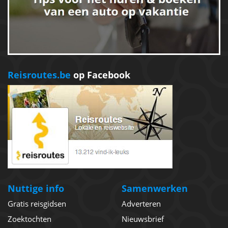
Reisroutes.be
op Facebook
Nuttige info
Samenwerken
Gratis reisgidsen
Adverteren
Zoektochten
Nieuwsbrief