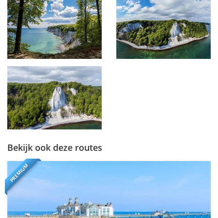
Bekijk ook deze routes
PREMIUM