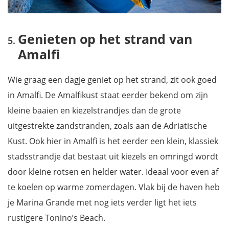
Genieten op het strand van
Amalfi
Wie graag een dagje geniet op het strand, zit ook goed
in Amalfi. De Amalfikust staat eerder bekend om zijn
kleine baaien en kiezelstrandjes dan de grote
uitgestrekte zandstranden, zoals aan de Adriatische
Kust. Ook hier in Amalfi is het eerder een klein, klassiek
stadsstrandje dat bestaat uit kiezels en omringd wordt
door kleine rotsen en helder water. Ideaal voor even af
te koelen op warme zomerdagen. Vlak bij de haven heb
je Marina Grande met nog iets verder ligt het iets
rustigere Tonino’s Beach.