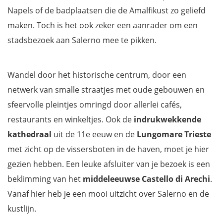
Napels of de badplaatsen die de Amalfikust zo geliefd
maken. Toch is het ook zeker een aanrader om een
stadsbezoek aan Salerno mee te pikken.
Wandel door het historische centrum, door een
netwerk van smalle straatjes met oude gebouwen en
sfeervolle pleintjes omringd door allerlei cafés,
restaurants en winkeltjes. Ook de
indrukwekkende
kathedraal
uit de 11e eeuw en de
Lungomare Trieste
met zicht op de vissersboten in de haven, moet je hier
gezien hebben. Een leuke afsluiter van je bezoek is een
beklimming van het
middeleeuwse Castello di Arechi
.
Vanaf hier heb je een mooi uitzicht over Salerno en de
kustlijn.