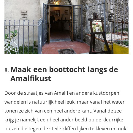
Maak een boottocht langs de
Amalfikust
Door de straatjes van Amalfi en andere kustdorpen
wandelen is natuurlijk heel leuk, maar vanaf het water
tonen ze zich van een heel andere kant. Vanaf de zee
krijg je namelijk een heel ander beeld op de kleurrijke
huizen die tegen de steile kliffen lijken te kleven en ook