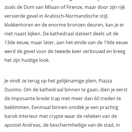
zoals de Dom van Milaan of Firenze, maar door zijn rijk
versierde gevel in Arabisch-Normandische stijl,
klokkentoren en de enorme bronzen deuren, kan je er
niet naast kijken. De kathedraal dateert deels uit de
13de eeuw, maar later, aan het einde van de 19de eeuw
werd de gevel voor de tweede keer verbouwd en kreeg
het zijn huidige look.
Je vindt ze terug op het gelijknamige plein, Piazza
Duomo. Om de kathedraal binnen te gaan, dien je eerst
de imposante brede trap met meer dan 60 treden te
beklimmen. Eenmaal binnen ontdek je een prachtig
barok interieur met crypte waar de relieken van de
apostel Andreas, de beschermheilige van de stad, in