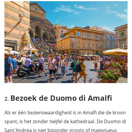
Bezoek de Duomo di Amalfi
Als er één bezienswaardigheid is in Amalfi die de kroon
spant, is het zonder twijfel de kathedraal. De Duomo di
Sant'Andrea is niet bijzonder groots of majestueus