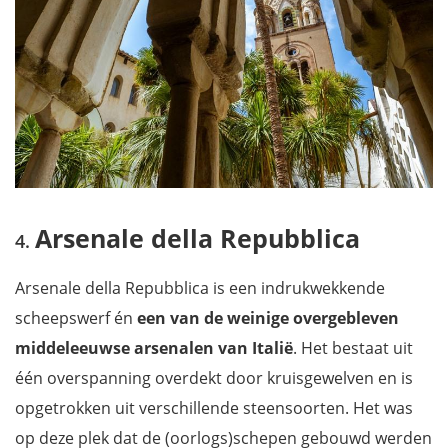
Arsenale della Repubblica
Arsenale della Repubblica is een indrukwekkende
scheepswerf én
een van de weinige overgebleven
middeleeuwse arsenalen van Italië
. Het bestaat uit
één overspanning overdekt door kruisgewelven en is
opgetrokken uit verschillende steensoorten. Het was
op deze plek dat de (oorlogs)schepen gebouwd werden