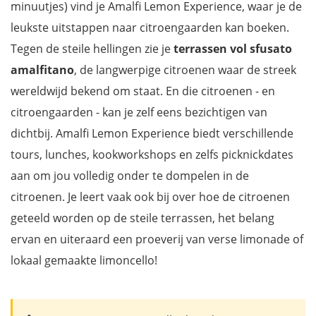
minuutjes) vind je Amalfi Lemon Experience, waar je de
leukste uitstappen naar citroengaarden kan boeken.
Tegen de steile hellingen zie je
terrassen vol sfusato
amalfitano
, de langwerpige citroenen waar de streek
wereldwijd bekend om staat. En die citroenen - en
citroengaarden - kan je zelf eens bezichtigen van
dichtbij. Amalfi Lemon Experience biedt verschillende
tours, lunches, kookworkshops en zelfs picknickdates
aan om jou volledig onder te dompelen in de
citroenen. Je leert vaak ook bij over hoe de citroenen
geteeld worden op de steile terrassen, het belang
ervan en uiteraard een proeverij van verse limonade of
lokaal gemaakte limoncello!