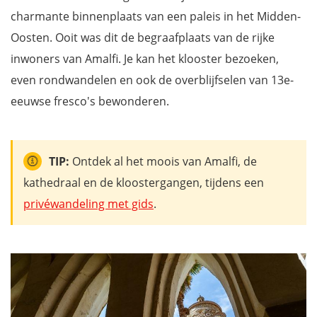
charmante binnenplaats van een paleis in het Midden-
Oosten. Ooit was dit de begraafplaats van de rijke
inwoners van Amalfi. Je kan het klooster bezoeken,
even rondwandelen en ook de overblijfselen van 13e-
eeuwse fresco's bewonderen.
TIP:
Ontdek al het moois van Amalfi, de
kathedraal en de kloostergangen, tijdens een
privéwandeling met gids
.