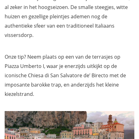
al zeker in het hoogseizoen. De smalle steegjes, witte
huizen en gezellige pleintjes ademen nog de
authentieke sfeer van een traditioneel Italiaans
vissersdorp.
Onze tip? Neem plaats op een van de terrasjes op
Piazza Umberto I, waar je enerzijds uitkijkt op de
iconische Chiesa di San Salvatore de’ Birecto met de
imposante barokke trap, en anderzijds het kleine
kiezelstrand.