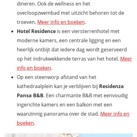
dineren. Ook de wellness en het
overloopzwembad met uitzicht behoren tot de
troeven.
Meer info en boeken
.
Hotel Residence
is een viersterrenhotel met
moderne kamers, een centrale ligging en een
heerlijk ontbijt dat iedere dag wordt geserveerd
op het indrukwekkende terras van het hotel.
Meer
info en boeken
.
Op een steenworp afstand van het
kathedraalplein kan je verblijven bij
Residenza
Pansa B&B
. Een charmante B&B met eenvoudig
ingerichte kamers en een balkon met een
waanzinnig panorama over de stad.
Meer info en
boeken
.