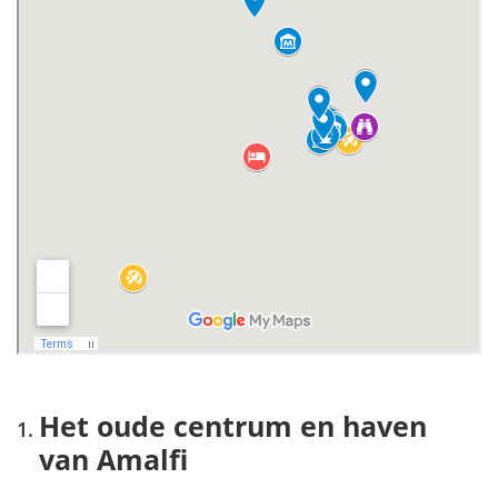
Het oude centrum en haven
van Amalfi