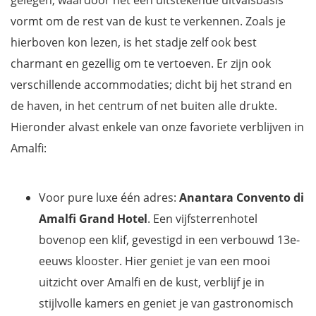
vormt om de rest van de kust te verkennen. Zoals je
hierboven kon lezen, is het stadje zelf ook best
charmant en gezellig om te vertoeven. Er zijn ook
verschillende accommodaties; dicht bij het strand en
de haven, in het centrum of net buiten alle drukte.
Hieronder alvast enkele van onze favoriete verblijven in
Amalfi:
Voor pure luxe één adres:
Anantara Convento di
Amalfi
Grand Hotel
. Een vijfsterrenhotel
bovenop een klif, gevestigd in een verbouwd 13e-
eeuws klooster. Hier geniet je van een mooi
uitzicht over Amalfi en de kust, verblijf je in
stijlvolle kamers en geniet je van gastronomisch