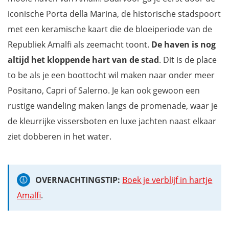
iconische Porta della Marina, de historische stadspoort
met een keramische kaart die de bloeiperiode van de
Republiek Amalfi als zeemacht toont.
De haven is nog
altijd het kloppende hart van de stad
. Dit is de place
to be als je een boottocht wil maken naar onder meer
Positano, Capri of Salerno. Je kan ook gewoon een
rustige wandeling maken langs de promenade, waar je
de kleurrijke vissersboten en luxe jachten naast elkaar
ziet dobberen in het water.
OVERNACHTINGSTIP:
Boek je verblijf in hartje
Amalfi
.