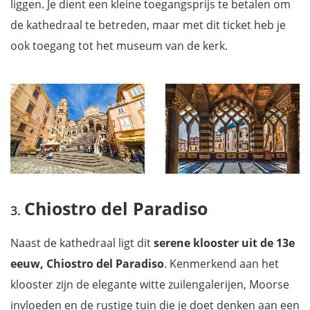
liggen. Je dient een kleine toegangsprijs te betalen om
de kathedraal te betreden, maar met dit ticket heb je
ook toegang tot het museum van de kerk.
Chiostro del Paradiso
Naast de kathedraal ligt dit
serene klooster uit de 13e
eeuw, Chiostro del Paradiso
. Kenmerkend aan het
klooster zijn de elegante witte zuilengalerijen, Moorse
invloeden en de rustige tuin die je doet denken aan een