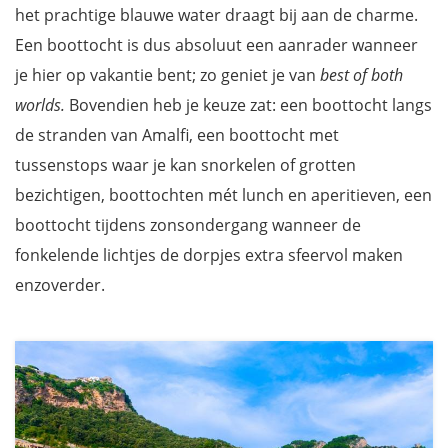
het prachtige blauwe water draagt bij aan de charme.
Een boottocht is dus absoluut een aanrader wanneer
je hier op vakantie bent; zo geniet je van
best of both
worlds.
Bovendien heb je keuze zat: een boottocht langs
de stranden van Amalfi, een boottocht met
tussenstops waar je kan snorkelen of grotten
bezichtigen, boottochten mét lunch en aperitieven, een
boottocht tijdens zonsondergang wanneer de
fonkelende lichtjes de dorpjes extra sfeervol maken
enzoverder.