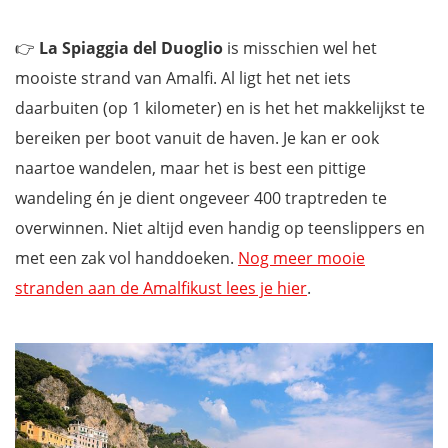
👉
La Spiaggia del Duoglio
is misschien wel het
mooiste strand van Amalfi. Al ligt het net iets
daarbuiten (op 1 kilometer) en is het het makkelijkst te
bereiken per boot vanuit de haven. Je kan er ook
naartoe wandelen, maar het is best een pittige
wandeling én je dient ongeveer 400 traptreden te
overwinnen. Niet altijd even handig op teenslippers en
met een zak vol handdoeken.
Nog meer mooie
stranden aan de Amalfikust lees je hier
.