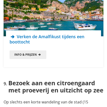
Verken de Amalfikust tijdens een
boottocht
INFO & PRIJZEN
Bezoek aan een citroengaard
met proeverij en uitzicht op zee
Op slechts een korte wandeling van de stad (15