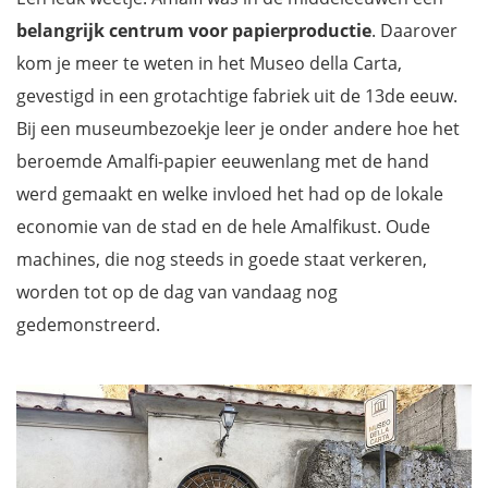
belangrijk centrum voor papierproductie
. Daarover
kom je meer te weten in het Museo della Carta,
gevestigd in een grotachtige fabriek uit de 13de eeuw.
Bij een museumbezoekje leer je onder andere hoe het
beroemde Amalfi-papier eeuwenlang met de hand
werd gemaakt en welke invloed het had op de lokale
economie van de stad en de hele Amalfikust. Oude
machines, die nog steeds in goede staat verkeren,
worden tot op de dag van vandaag nog
gedemonstreerd.