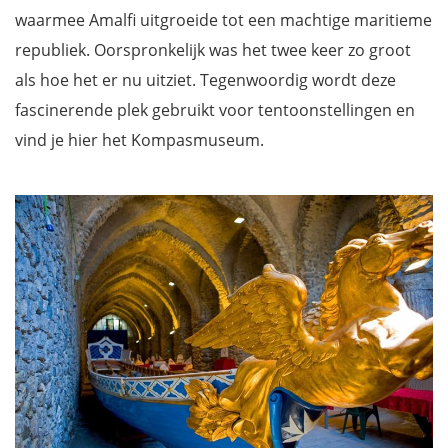
waarmee Amalfi uitgroeide tot een machtige maritieme
republiek. Oorspronkelijk was het twee keer zo groot
als hoe het er nu uitziet. Tegenwoordig wordt deze
fascinerende plek gebruikt voor tentoonstellingen en
vind je hier het Kompasmuseum.