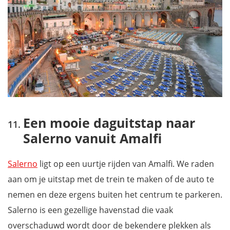
Een mooie daguitstap naar
Salerno vanuit Amalfi
Salerno
ligt op een uurtje rijden van Amalfi. We raden
aan om je uitstap met de trein te maken of de auto te
nemen en deze ergens buiten het centrum te parkeren.
Salerno is een gezellige havenstad die vaak
overschaduwd wordt door de bekendere plekken als