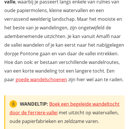
valle
, waarbij je passeert langs enkele van ruïnes van
oude papiermolens, kleine watervallen en een
verrassend weelderig landschap. Maar het mooiste en
het beste van je wandelingen, zijn ongetwijfeld de
adembenemende uitzichten. Je kan vanuit Amalfi naar
de vallei wandelen of je kan eerst naar het nabijgelegen
dorpje Pontone gaan en van daar de vallei intrekken.
Hoe dan ook: er bestaan verschillende wandelroutes,
van een korte wandeling tot een langere tocht. Een
paar
goede wandelschoenen
zijn hier wel aan te raden.
WANDELTIP:
Boek een begeleide wandeltocht
door de Ferriere-vallei
met uitzicht op watervallen,
oude papierfabrieken en zeldzame varen.