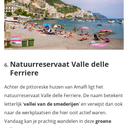
Natuurreservaat Valle delle
Ferriere
Achter de pittoreske huizen van Amalfi ligt het
natuurreservaat Valle delle Ferriere. De naam betekent
letterlijk ‘
vallei van de smederijen
’ en verwijst dan ook
naar de werkplaatsen die hier ooit actief waren.
Vandaag kan je prachtig wandelen in deze
groene