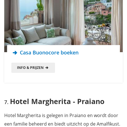
Casa Buonocore boeken
INFO & PRIJZEN
Hotel Margherita - Praiano
Hotel Margherita is gelegen in Praiano en wordt door
een familie beheerd en biedt uitzicht op de Amalfikust.