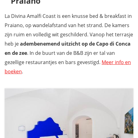
Praiano
La Divina Amalfi Coast is een knusse bed & breakfast in
Praiano, op wandelafstand van het strand. De kamers
zijn ruim en volledig wit geschilderd. Vanop het terrasje
heb je
adembenemend uitzicht op de Capo di Conca
en de zee
. In de buurt van de B&B zijn er tal van
gezellige restaurantjes en bars gevestigd.
Meer info en
boeken
.