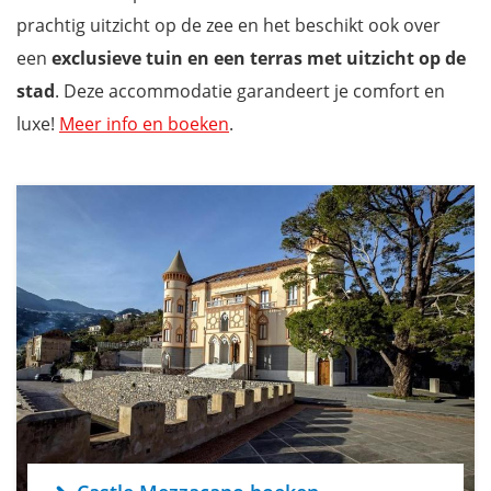
prachtig uitzicht op de zee
en het beschikt ook over
een
exclusieve tuin en een terras met uitzicht op de
stad
. Deze accommodatie garandeert je comfort en
luxe!
Meer info en boeken
.