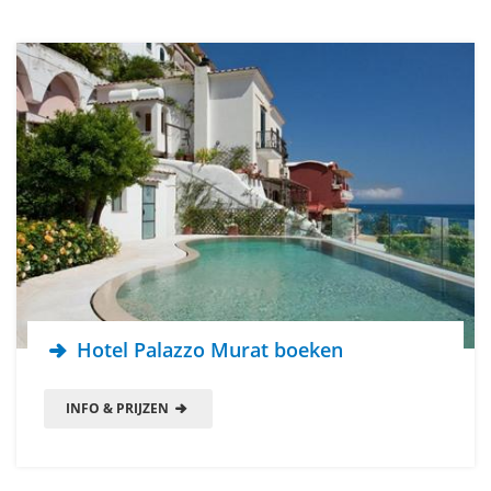
Hotel Palazzo Murat boeken
INFO & PRIJZEN