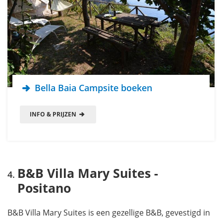
Bella Baia Campsite boeken
INFO & PRIJZEN
B&B Villa Mary Suites -
Positano
B&B Villa Mary Suites is een gezellige B&B, gevestigd in