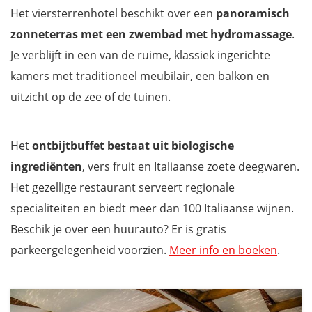
Het viersterrenhotel beschikt over een
panoramisch
zonneterras met een zwembad met hydromassage
.
Je verblijft in een van de ruime, klassiek ingerichte
kamers met traditioneel meubilair, een balkon en
uitzicht op de zee of de tuinen.
Het
ontbijtbuffet bestaat uit biologische
ingrediënten
, vers fruit en Italiaanse zoete deegwaren.
Het gezellige restaurant serveert regionale
specialiteiten en biedt meer dan 100 Italiaanse wijnen.
Beschik je over een huurauto? Er is gratis
parkeergelegenheid voorzien.
Meer info en boeken
.