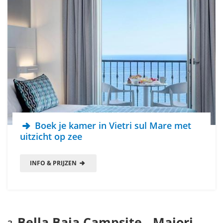
Boek je kamer in Vietri sul Mare met
uitzicht op zee
INFO & PRIJZEN
Bella Baia Campsite - Maiori