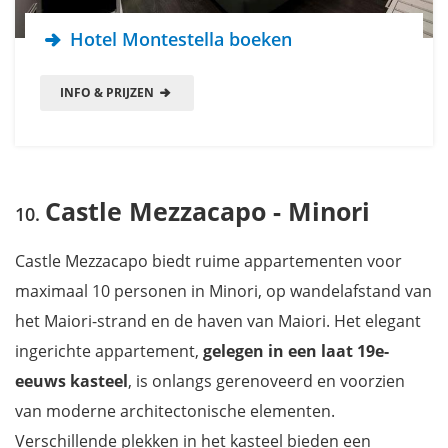
Hotel Montestella boeken
INFO & PRIJZEN
Castle Mezzacapo - Minori
Castle Mezzacapo biedt ruime appartementen voor
maximaal 10 personen in Minori, op wandelafstand van
het Maiori-strand en de haven van Maiori. Het elegant
ingerichte appartement,
gelegen in een laat 19e-
eeuws kasteel
, is onlangs gerenoveerd en voorzien
van moderne architectonische elementen.
Verschillende plekken in het kasteel bieden een