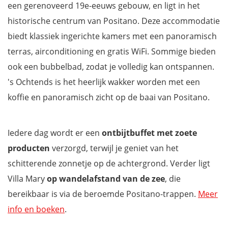
een gerenoveerd 19e-eeuws gebouw, en ligt in het
historische centrum van Positano. Deze accommodatie
biedt klassiek ingerichte kamers met een panoramisch
terras, airconditioning en gratis WiFi. Sommige bieden
ook een bubbelbad, zodat je volledig kan ontspannen.
's Ochtends is het heerlijk wakker worden met een
koffie en panoramisch zicht op de baai van Positano.
Iedere dag wordt er een
ontbijtbuffet met zoete
producten
verzorgd, terwijl je geniet van het
schitterende zonnetje op de achtergrond. Verder ligt
Villa Mary
op wandelafstand van de zee
, die
bereikbaar is via de beroemde Positano-trappen.
Meer
info en boeken
.