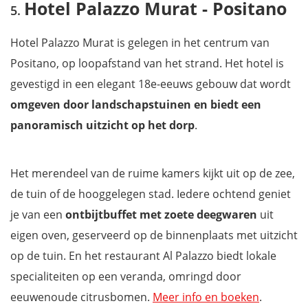
Hotel Palazzo Murat - Positano
Hotel Palazzo Murat is gelegen in het centrum van
Positano, op loopafstand van het strand. Het hotel is
gevestigd in een elegant 18e-eeuws gebouw dat wordt
omgeven door landschapstuinen en biedt
een
panoramisch uitzicht op het dorp
.
Het merendeel van de ruime kamers kijkt uit op de zee,
de tuin of de hooggelegen stad. Iedere ochtend geniet
je van een
ontbijtbuffet met zoete deegwaren
uit
eigen oven, geserveerd op de binnenplaats met uitzicht
op de tuin. En het restaurant Al Palazzo biedt lokale
specialiteiten op een veranda, omringd door
eeuwenoude citrusbomen.
Meer info en boeken
.