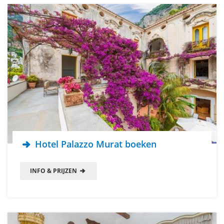
Hotel Palazzo Murat boeken
INFO & PRIJZEN