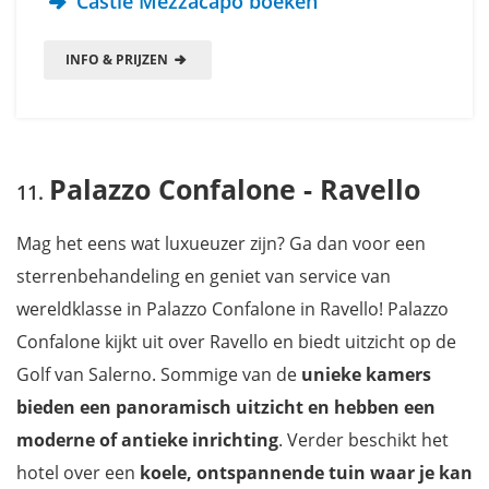
Castle Mezzacapo boeken
INFO & PRIJZEN
Palazzo Confalone - Ravello
Mag het eens wat luxueuzer zijn? Ga dan voor een
sterrenbehandeling en geniet van service van
wereldklasse in Palazzo Confalone in Ravello! Palazzo
Confalone kijkt uit over Ravello en biedt uitzicht op de
Golf van Salerno. Sommige van de
unieke kamers
bieden een panoramisch uitzicht en hebben een
moderne of antieke inrichting
. Verder beschikt het
hotel over een
koele, ontspannende tuin waar je kan