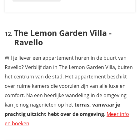
The Lemon Garden Villa -
Ravello
Wil je liever een appartement huren in de buurt van
Ravello? Verblijf dan in The Lemon Garden Villa, buiten
het centrum van de stad. Het appartement beschikt
over ruime kamers die voorzien zijn van alle luxe en
comfort. Na een heerlijke wandeling in de omgeving
kan je nog nagenieten op het
terras, vanwaar je
prachtig uitzicht hebt over de omgeving
.
Meer info
en boeken
.