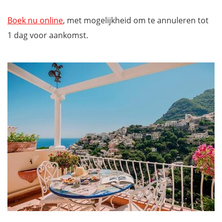
Boek nu online
, met mogelijkheid om te annuleren tot
1 dag voor aankomst.