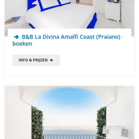
B&B La Divina Amalfi Coast (Praiano)
boeken
INFO & PRIJZEN