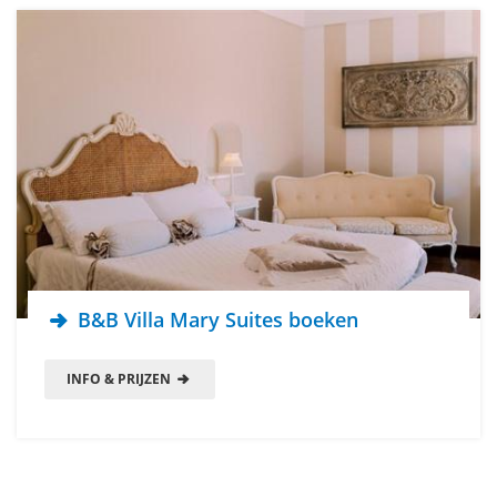
B&B Villa Mary Suites boeken
INFO & PRIJZEN