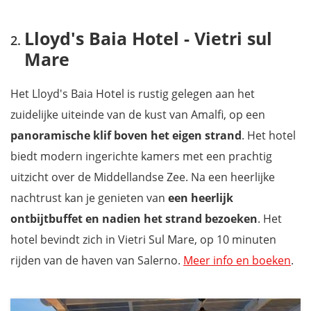
Lloyd's Baia Hotel - Vietri sul
Mare
Het Lloyd's Baia Hotel is rustig gelegen aan het
zuidelijke uiteinde van de kust van Amalfi, op een
panoramische klif boven het eigen strand
. Het hotel
biedt modern ingerichte kamers met een prachtig
uitzicht over de Middellandse Zee. Na een heerlijke
nachtrust kan je genieten van
een heerlijk
ontbijtbuffet en nadien het strand bezoeken
. Het
hotel bevindt zich in Vietri Sul Mare, op 10 minuten
rijden van de haven van Salerno.
Meer info en boeken
.