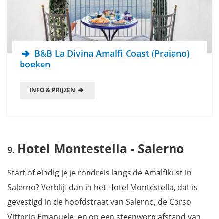
B&B La Divina Amalfi Coast (Praiano)
boeken
INFO & PRIJZEN
Hotel Montestella - Salerno
Start of eindig je je rondreis langs de Amalfikust in
Salerno? Verblijf dan in het Hotel Montestella, dat is
gevestigd in de hoofdstraat van Salerno, de Corso
Vittorio Emanuele, en op een steenworp afstand van