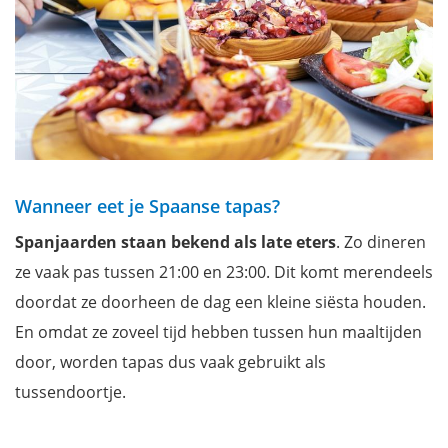
Wanneer eet je Spaanse tapas?
Spanjaarden staan bekend als late eters
. Zo dineren
ze vaak pas tussen 21:00 en 23:00. Dit komt merendeels
doordat ze doorheen de dag een kleine siësta houden.
En omdat ze zoveel tijd hebben tussen hun maaltijden
door, worden tapas dus vaak gebruikt als
tussendoortje.