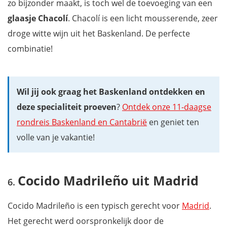
zo bijzonder maakt, is toch wel de toevoeging van een
glaasje Chacolí
. Chacolí is een licht mousserende, zeer
droge witte wijn uit het Baskenland. De perfecte
combinatie!
Wil jij ook graag het Baskenland ontdekken en
deze specialiteit proeven
?
Ontdek onze 11-daagse
rondreis Baskenland en Cantabrië
en geniet ten
volle van je vakantie!
Cocido Madrileño uit Madrid
Cocido Madrileño is een typisch gerecht voor
Madrid
.
Het gerecht werd oorspronkelijk door de