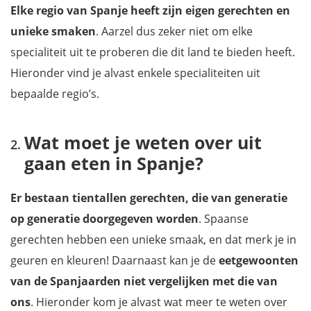
Elke regio van Spanje heeft zijn eigen gerechten en
unieke smaken
. Aarzel dus zeker niet om elke
specialiteit uit te proberen die dit land te bieden heeft.
Hieronder vind je alvast enkele specialiteiten uit
bepaalde regio’s.
Wat moet je weten over uit
gaan eten in Spanje?
Er bestaan tientallen gerechten, die van generatie
op generatie doorgegeven worden
. Spaanse
gerechten hebben een unieke smaak, en dat merk je in
geuren en kleuren! Daarnaast kan je de
eetgewoonten
van de Spanjaarden niet vergelijken met die van
ons
. Hieronder kom je alvast wat meer te weten over