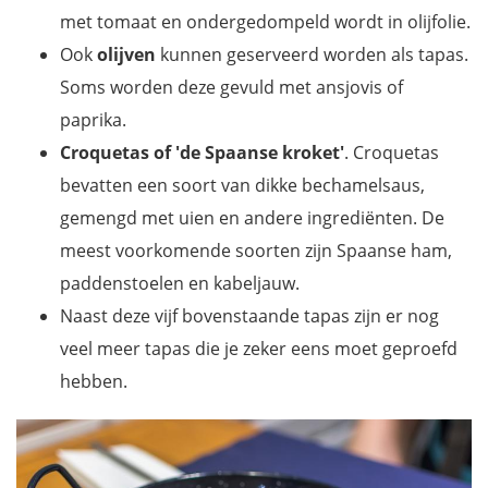
met tomaat en ondergedompeld wordt in olijfolie.
Ook
olijven
kunnen geserveerd worden als tapas.
Soms worden deze gevuld met ansjovis of
paprika.
Croquetas of 'de Spaanse kroket'
. Croquetas
bevatten een soort van dikke bechamelsaus,
gemengd met uien en andere ingrediënten. De
meest voorkomende soorten zijn Spaanse ham,
paddenstoelen en kabeljauw.
Naast deze vijf bovenstaande tapas zijn er nog
veel meer tapas die je zeker eens moet geproefd
hebben.