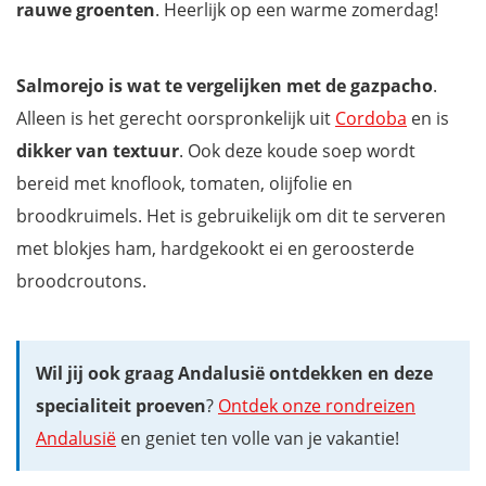
rauwe groenten
. Heerlijk op een warme zomerdag!
Salmorejo is wat te vergelijken met de gazpacho
.
Alleen is het gerecht oorspronkelijk uit
Cordoba
en is
dikker van textuur
. Ook deze koude soep wordt
bereid met knoflook, tomaten, olijfolie en
broodkruimels. Het is gebruikelijk om dit te serveren
met blokjes ham, hardgekookt ei en geroosterde
broodcroutons.
Wil jij ook graag Andalusië ontdekken en deze
specialiteit proeven
?
Ontdek onze rondreizen
Andalusië
en geniet ten volle van je vakantie!