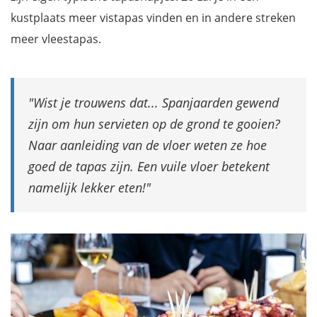
kustplaats meer vistapas vinden en in andere streken
meer vleestapas.
Wist je trouwens dat... Spanjaarden gewend
zijn om hun servieten op de grond te gooien?
Naar aanleiding van de vloer weten ze hoe
goed de tapas zijn. Een vuile vloer betekent
namelijk lekker eten!