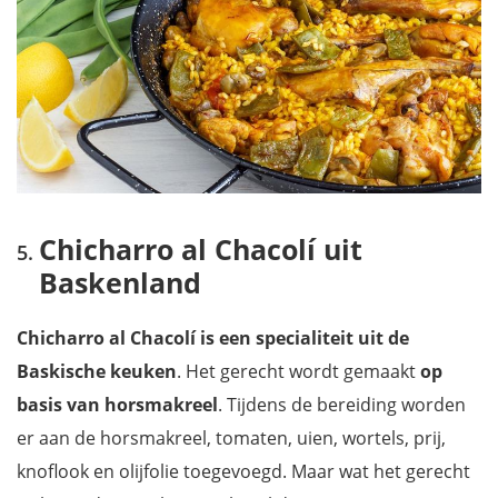
Chicharro al Chacolí uit
Baskenland
Chicharro al Chacolí is een specialiteit uit de
Baskische keuken
. Het gerecht wordt gemaakt
op
basis van horsmakreel
. Tijdens de bereiding worden
er aan de horsmakreel, tomaten, uien, wortels, prij,
knoflook en olijfolie toegevoegd. Maar wat het gerecht