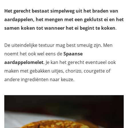
Het gerecht bestaat simpelweg uit het braden van
aardappelen, het mengen met een geklutst ei en het
samen koken tot wanneer het ei begint te koken
.
De uiteindelijke textuur mag best smeuïg zijn. Men
noemt het ook wel eens de
Spaanse
aardappelomelet
. Je kan het gerecht eventueel ook
maken met gebakken uitjes, chorizo, courgette of
andere ingrediënten naar keuze.