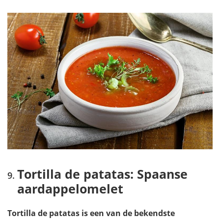
Tortilla de patatas: Spaanse
aardappelomelet
Tortilla de patatas is een van de bekendste