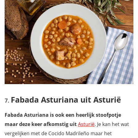
Fabada Asturiana uit Asturië
Fabada Asturiana is ook een heerlijk stoofpotje
maar deze keer afkomstig uit
Asturië
. Je kan het wat
vergelijken met de Cocido Madrileño maar het