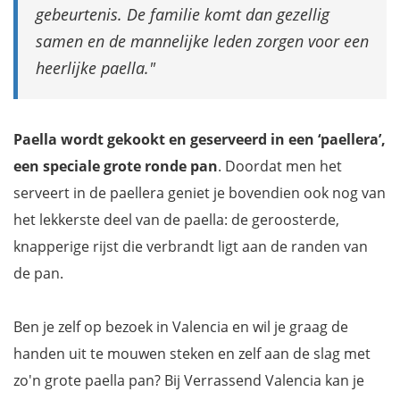
gebeurtenis. De familie komt dan gezellig
samen en de mannelijke leden zorgen voor een
heerlijke paella.
Paella wordt gekookt en geserveerd in een ‘paellera’,
een speciale grote ronde pan
. Doordat men het
serveert in de paellera geniet je bovendien ook nog van
het lekkerste deel van de paella: de geroosterde,
knapperige rijst die verbrandt ligt aan de randen van
de pan.
Ben je zelf op bezoek in Valencia en wil je graag de
handen uit te mouwen steken en zelf aan de slag met
zo'n grote paella pan? Bij Verrassend Valencia kan je