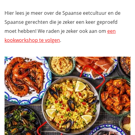
Hier lees je meer over de Spaanse eetcultuur en de
Spaanse gerechten die je zeker een keer geproefd
moet hebben! We raden je zeker ook aan om
een
kookworkshop te volgen
.