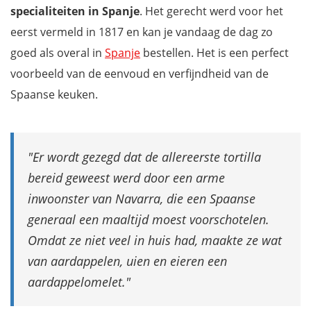
specialiteiten in Spanje
. Het gerecht werd voor het
eerst vermeld in 1817 en kan je vandaag de dag zo
goed als overal in
Spanje
bestellen. Het is een perfect
voorbeeld van de eenvoud en verfijndheid van de
Spaanse keuken.
Er wordt gezegd dat de allereerste tortilla
bereid geweest werd door een arme
inwoonster van Navarra, die een Spaanse
generaal een maaltijd moest voorschotelen.
Omdat ze niet veel in huis had, maakte ze wat
van aardappelen, uien en eieren een
aardappelomelet.