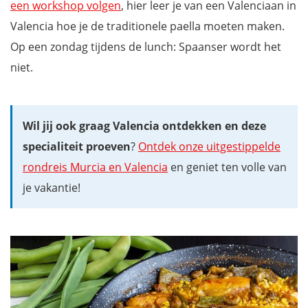
een workshop volgen
, hier leer je van een Valenciaan in
Valencia hoe je de traditionele paella moeten maken.
Op een zondag tijdens de lunch: Spaanser wordt het
niet.
Wil jij ook graag Valencia ontdekken en deze
specialiteit proeven
?
Ontdek onze uitgestippelde
rondreis Murcia en Valencia
en geniet ten volle van
je vakantie!