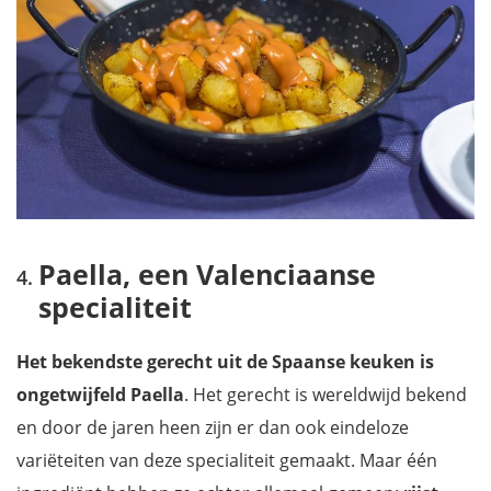
Paella, een Valenciaanse
specialiteit
Het bekendste gerecht uit de Spaanse keuken is
ongetwijfeld Paella
. Het gerecht is wereldwijd bekend
en door de jaren heen zijn er dan ook eindeloze
variëteiten van deze specialiteit gemaakt. Maar één