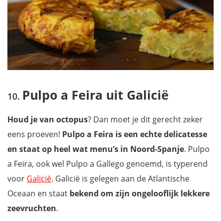
Pulpo a Feira uit Galicië
Houd je van octopus
? Dan moet je dit gerecht zeker
eens proeven!
Pulpo a Feira is een echte delicatesse
en staat op heel wat menu’s in Noord-Spanje
. Pulpo
a Feira, ook wel Pulpo a Gallego genoemd, is typerend
voor
Galicië
. Galicië is gelegen aan de Atlantische
Oceaan en staat
bekend om zijn ongelooflijk lekkere
zeevruchten
.