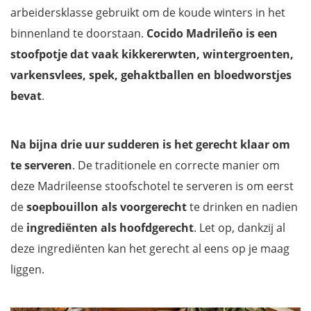
arbeidersklasse gebruikt om de koude winters in het
binnenland te doorstaan.
Cocido Madrileño is een
stoofpotje dat vaak kikkererwten, wintergroenten,
varkensvlees, spek, gehaktballen en bloedworstjes
bevat
.
Na bijna drie uur sudderen is het gerecht klaar om
te serveren
. De traditionele en correcte manier om
deze Madrileense stoofschotel te serveren is om eerst
de
soepbouillon als voorgerecht
te drinken en nadien
de
ingrediënten als hoofdgerecht
. Let op, dankzij al
deze ingrediënten kan het gerecht al eens op je maag
liggen.