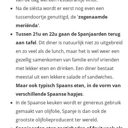
Na de siësta wordt er eerst nog even een
tussendoortje genuttigd, de '
zogenaamde
meriënda'
.
Tussen 21u en 22u gaan de Spanjaarden terug
aan tafel
. Dit diner is natuurlijk niet zo uitgebreid
en zo veel als de lunch, maar het is wel weer een
gezellig samenkomen van familie en/of vrienden
met lekker eten en drinken. Een diner bestaat
meestal uit een lekkere salade of sandwiches.
Maar ook typisch Spaans eten, in de vorm van
verschillende Spaanse hapjes
.
In de Spaanse keuken wordt er genereus gebruik
gemaakt van olijfolie, Spanje is dan ook de
grootste olijfolieproducent ter wereld.