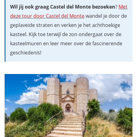
Wil jij ook graag Castel del Monte bezoeken
?
Met
deze tour door Castel del Monte
wandel je door de
geplaveide straten en verken je het achthoekige
kasteel. Kijk toe terwijl de zon ondergaat over de
kasteelmuren en leer meer over de fascinerende
geschiedenis!