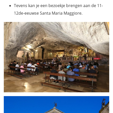
Tevens kan je een bezoekje brengen aan de 11-
12de-eeuwse Santa Maria Maggiore.