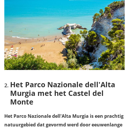
Het Parco Nazionale dell'Alta
Murgia met het Castel del
Monte
Het Parco Nazionale dell'Alta Murgia is een prachtig
natuurgebied dat gevormd werd door eeuwenlange