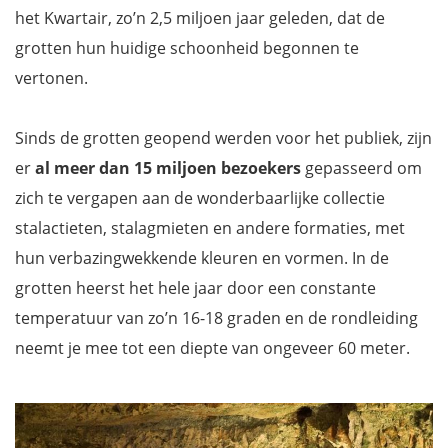
het Kwartair, zo’n 2,5 miljoen jaar geleden, dat de
grotten hun huidige schoonheid begonnen te
vertonen.
Sinds de grotten geopend werden voor het publiek, zijn
er
al meer dan 15 miljoen bezoekers
gepasseerd om
zich te vergapen aan de wonderbaarlijke collectie
stalactieten, stalagmieten en andere formaties, met
hun verbazingwekkende kleuren en vormen. In de
grotten heerst het hele jaar door een constante
temperatuur van zo’n 16-18 graden en de rondleiding
neemt je mee tot een diepte van ongeveer 60 meter.