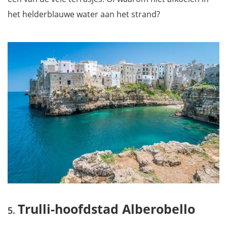
het helderblauwe water aan het strand?
Trulli-hoofdstad Alberobello