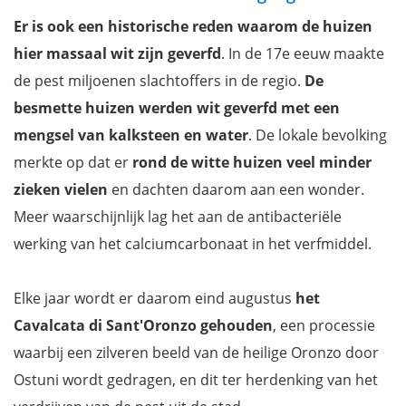
Er is ook een historische reden waarom de huizen
hier massaal wit zijn geverfd
. In de 17e eeuw maakte
de pest miljoenen slachtoffers in de regio.
De
besmette huizen werden wit geverfd met een
mengsel van kalksteen en water
. De lokale bevolking
merkte op dat er
rond de witte huizen veel minder
zieken vielen
en dachten daarom aan een wonder.
Meer waarschijnlijk lag het aan de antibacteriële
werking van het calciumcarbonaat in het verfmiddel.
Elke jaar wordt er daarom eind augustus
het
Cavalcata di Sant'Oronzo gehouden
, een processie
waarbij een zilveren beeld van de heilige Oronzo door
Ostuni wordt gedragen, en dit ter herdenking van het