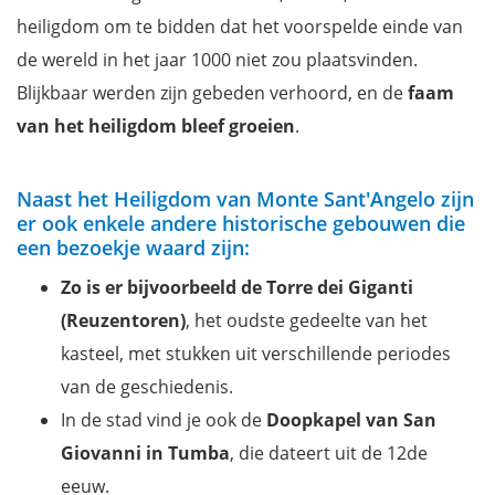
heiligdom om te bidden dat het voorspelde einde van
de wereld in het jaar 1000 niet zou plaatsvinden.
Blijkbaar werden zijn gebeden verhoord, en de
faam
van het heiligdom bleef groeien
.
Naast het Heiligdom van Monte Sant'Angelo zijn
er ook enkele andere historische gebouwen die
een bezoekje waard zijn:
Zo is er bijvoorbeeld de Torre dei Giganti
(Reuzentoren)
, het oudste gedeelte van het
kasteel, met stukken uit verschillende periodes
van de geschiedenis.
In de stad vind je ook de
Doopkapel van San
Giovanni in Tumba
, die dateert uit de 12de
eeuw.