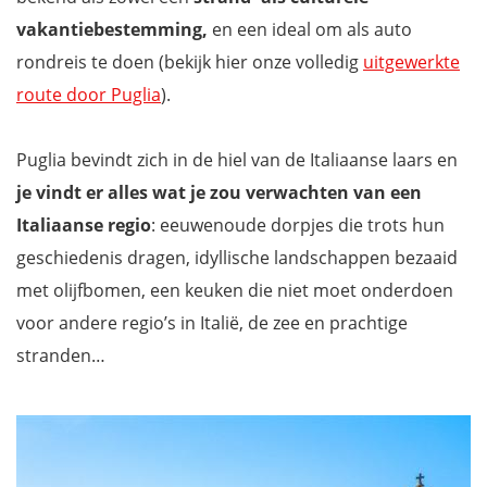
vakantiebestemming,
en een ideal om als auto
rondreis te doen (bekijk hier onze volledig
uitgewerkte
route door Puglia
).
Puglia bevindt zich in de hiel van de Italiaanse laars en
je vindt er
alles wat je zou verwachten van een
Italiaanse regio
: eeuwenoude dorpjes die trots hun
geschiedenis dragen, idyllische landschappen bezaaid
met olijfbomen, een keuken die niet moet onderdoen
voor andere regio’s in Italië, de zee en prachtige
stranden…