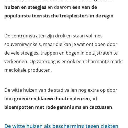
huizen en steegjes
en daarom
een van de
populairste toeristische trekpleisters in de regio
.
De centrumstraten zijn druk en staan vol met
souvernirwinkels, maar die kan je wat ontlopen door
de vele steegjes, trappen en bogen in de zijstraten te
verkennen. Op zaterdag is er ook een charmante markt
met lokale producten.
De witte huizen van de stad vallen nog extra op door
hun
groene en blauwe houten deuren, of
bloempotten met rode geraniums en cactussen
.
De witte huizen als bescherming tegen ziekten