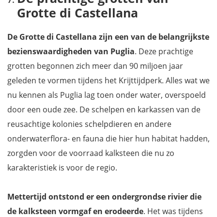
Grotte di Castellana
De Grotte di Castellana zijn een van de belangrijkste
bezienswaardigheden van Puglia
. Deze prachtige
grotten begonnen zich meer dan 90 miljoen jaar
geleden te vormen tijdens het Krijttijdperk. Alles wat we
nu kennen als Puglia lag toen onder water, overspoeld
door een oude zee. De schelpen en karkassen van de
reusachtige kolonies schelpdieren en andere
onderwaterflora- en fauna die hier hun habitat hadden,
zorgden voor de voorraad kalksteen die nu zo
karakteristiek is voor de regio.
Mettertijd ontstond er een ondergrondse rivier die
de kalksteen vormgaf en erodeerde
. Het was tijdens