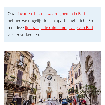
Onze
favoriete bezienswaardigheden in Bari
hebben we opgelijst in een apart blogbericht. En
met deze
tips kan je de ruime omgeving van Bari
verder verkennen.