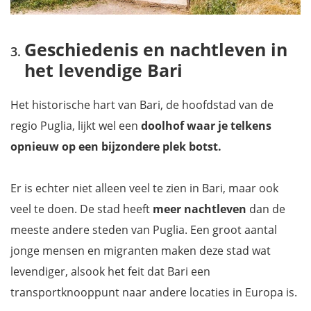
Geschiedenis en nachtleven in
het levendige Bari
Het historische hart van Bari, de hoofdstad van de
regio Puglia, lijkt wel een
doolhof waar je telkens
opnieuw op een bijzondere plek botst.
Er is echter niet alleen veel te zien in Bari, maar ook
veel te doen. De stad heeft
meer nachtleven
dan de
meeste andere steden van Puglia. Een groot aantal
jonge mensen en migranten maken deze stad wat
levendiger, alsook het feit dat Bari een
transportknooppunt naar andere locaties in Europa is.