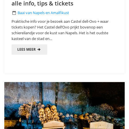
alle info, tips & tickets
Baai van Napels en Amalfikust
Praktische info voor je bezoek aan Castel dell-Ovo + waar
tickets kopen? Het Castel dell’Ovo prijkt bovenop een
schiereilandje voor de kust van Napels. Het is het oudste
kasteel van de stad en...
LEES MEER