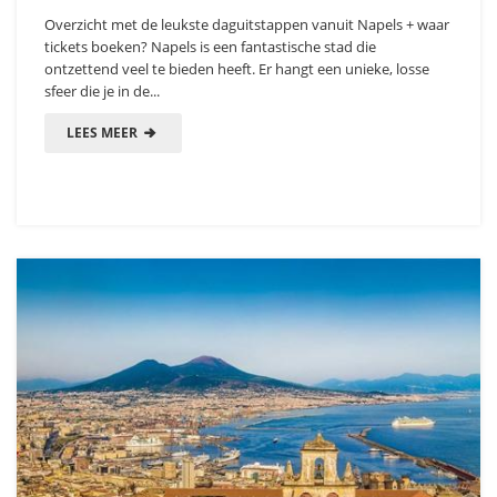
Overzicht met de leukste daguitstappen vanuit Napels + waar
tickets boeken? Napels is een fantastische stad die
ontzettend veel te bieden heeft. Er hangt een unieke, losse
sfeer die je in de...
LEES MEER