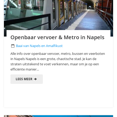
Openbaar vervoer & Metro in Napels
Baai van Napels en Amalfikust
Alle info over openbaar vervoer, metro, bussen en veerboten
in Napels Napels is een grote, chaotische stad. Je kan de
straten uitstekend te voet verkennen, maar om je op een
efficiënte manier...
LEES MEER