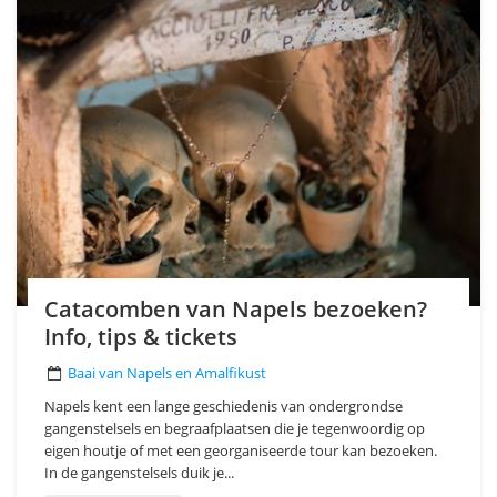
Catacomben van Napels bezoeken?
Info, tips & tickets
Baai van Napels en Amalfikust
Napels kent een lange geschiedenis van ondergrondse
gangenstelsels en begraafplaatsen die je tegenwoordig op
eigen houtje of met een georganiseerde tour kan bezoeken.
In de gangenstelsels duik je...