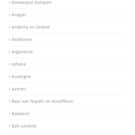
Antwerpse Kempen
Aragón
Ardèche en Drôme
Ardennen
Argentinië
Athene
Auvergne
Azoren
Baai van Napels en Amalfikust
Balearen
Bali-Lombok