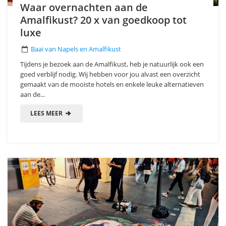
Waar overnachten aan de
Amalfikust? 20 x van goedkoop tot
luxe
Baai van Napels en Amalfikust
Tijdens je bezoek aan de Amalfikust, heb je natuurlijk ook een
goed verblijf nodig. Wij hebben voor jou alvast een overzicht
gemaakt van de mooiste hotels en enkele leuke alternatieven
aan de...
LEES MEER