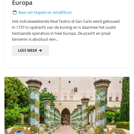
Europa
Baai van Napels en Amalfikust
Het indrukwekkende Real Teatro di San Carlo werd gebouwd
in 1737 in opdracht van de koning en is daarmee het oudst
bestaande operahuis in heel Europa. De pracht en praal
binnenin is absoluut een...
LEES MEER