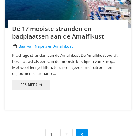
Dé 17 mooiste stranden en
badplaatsen aan de Amalfikust
Baai van Napels en Amalfikust
Prachtige stranden aan de Amalfikust De Amalfikust wordt
beschouwd als een van de mooiste kustlijnen van Europa.
Met weelderige kliffen, terrassen gevuld met citroen- en
olijfbomen, charmante...
LEES MEER
1
2
3