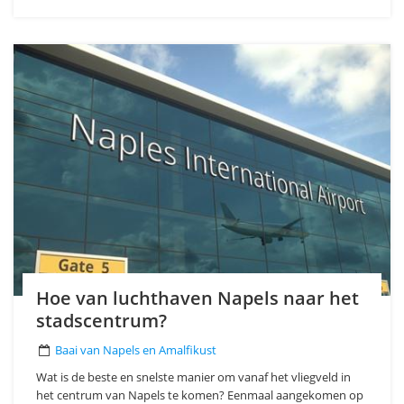
Hoe van luchthaven Napels naar het
stadscentrum?
Baai van Napels en Amalfikust
Wat is de beste en snelste manier om vanaf het vliegveld in
het centrum van Napels te komen? Eenmaal aangekomen op