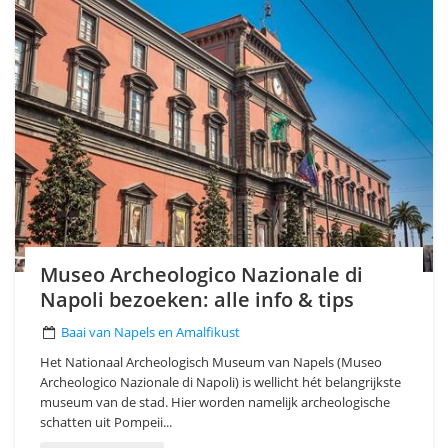
Museo Archeologico Nazionale di
Napoli bezoeken: alle info & tips
Baai van Napels en Amalfikust
Het Nationaal Archeologisch Museum van Napels (Museo
Archeologico Nazionale di Napoli) is wellicht hét belangrijkste
museum van de stad. Hier worden namelijk archeologische
schatten uit Pompeii...