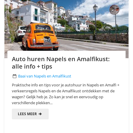
Auto huren Napels en Amalfikust:
alle info + tips
Baai van Napels en Amalfikust
Praktische info en tips voor je autohuur in Napels en Amalfi +
verkeersregels Napels en de Amalfikust ontdekken met de
wagen? Gelijk heb je. Zo kan je snel en eenvoudig op
verschillende plekken...
LEES MEER