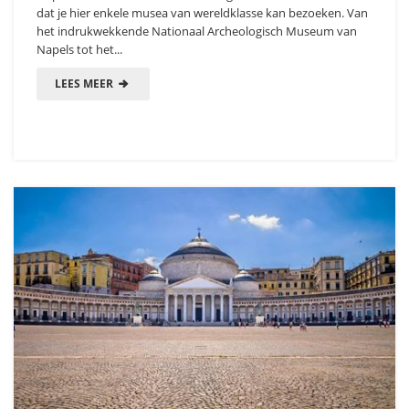
dat je hier enkele musea van wereldklasse kan bezoeken. Van
het indrukwekkende Nationaal Archeologisch Museum van
Napels tot het...
LEES MEER