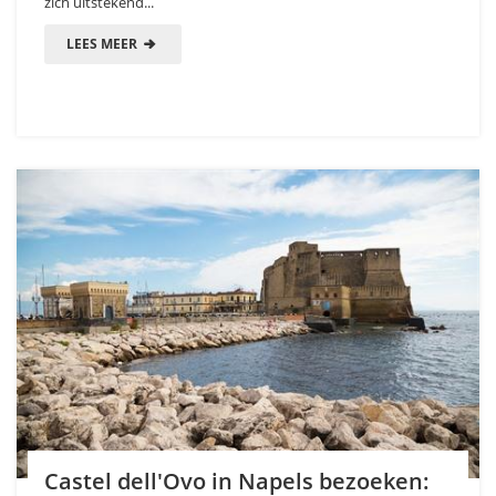
zich uitstekend...
LEES MEER
Castel dell'Ovo in Napels bezoeken: