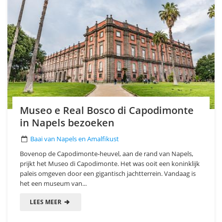
Museo e Real Bosco di Capodimonte
in Napels bezoeken
Baai van Napels en Amalfikust
Bovenop de Capodimonte-heuvel, aan de rand van Napels,
prijkt het Museo di Capodimonte. Het was ooit een koninklijk
paleis omgeven door een gigantisch jachtterrein. Vandaag is
het een museum van...
LEES MEER