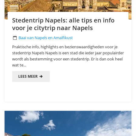
Stedentrip Napels: alle tips en info
voor je citytrip naar Napels
Baai van Napels en Amalfikust
Praktische info, highlights en bezienswaardigheden voor je
stedentrip Napels Napels is een stad die ieder jaar populairder
wordt als bestemming voor een stedentrip. Er is dan ook heel
wat te...
LEES MEER