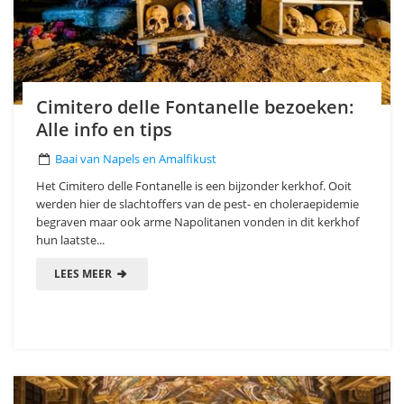
Cimitero delle Fontanelle bezoeken:
Alle info en tips
Baai van Napels en Amalfikust
Het Cimitero delle Fontanelle is een bijzonder kerkhof. Ooit
werden hier de slachtoffers van de pest- en choleraepidemie
begraven maar ook arme Napolitanen vonden in dit kerkhof
hun laatste...
LEES MEER