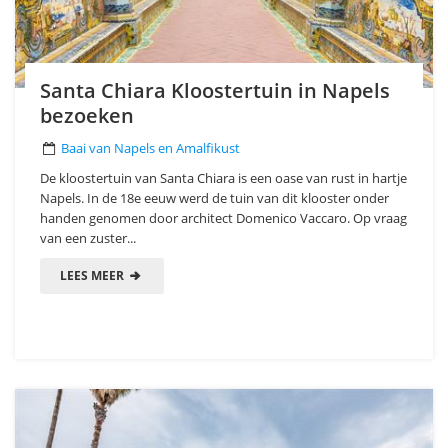
Santa Chiara Kloostertuin in Napels
bezoeken
Baai van Napels en Amalfikust
De kloostertuin van Santa Chiara is een oase van rust in hartje
Napels. In de 18e eeuw werd de tuin van dit klooster onder
handen genomen door architect Domenico Vaccaro. Op vraag
van een zuster...
LEES MEER