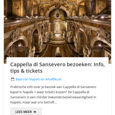
Cappella di Sansevero bezoeken: Info,
tips & tickets
Baai van Napels en Amalfikust
Praktische info over je bezoek aan Cappella di Sansevero
kapel in Napels + waar tickets kopen? De Cappella di
Sansevero is een minder bekende bezienswaardigheid in
Napels, maar wat ons betreft...
LEES MEER