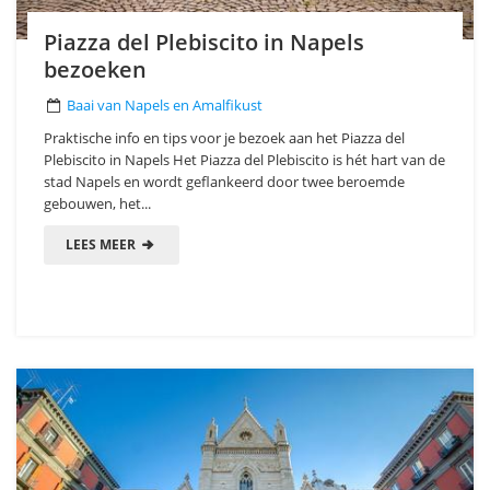
Piazza del Plebiscito in Napels
bezoeken
Baai van Napels en Amalfikust
Praktische info en tips voor je bezoek aan het Piazza del
Plebiscito in Napels Het Piazza del Plebiscito is hét hart van de
stad Napels en wordt geflankeerd door twee beroemde
gebouwen, het...
LEES MEER