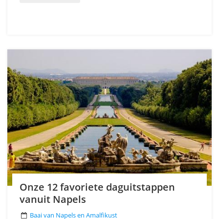
Onze 12 favoriete daguitstappen
vanuit Napels
Baai van Napels en Amalfikust