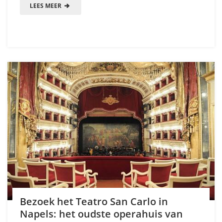
LEES MEER
Bezoek het Teatro San Carlo in
Napels: het oudste operahuis van