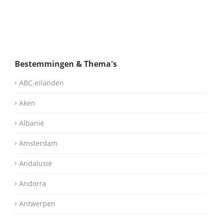
Bestemmingen & Thema's
ABC-eilanden
Aken
Albanië
Amsterdam
Andalusië
Andorra
Antwerpen