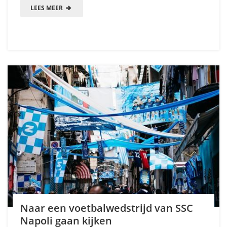
LEES MEER
Naar een voetbalwedstrijd van SSC
Napoli gaan kijken