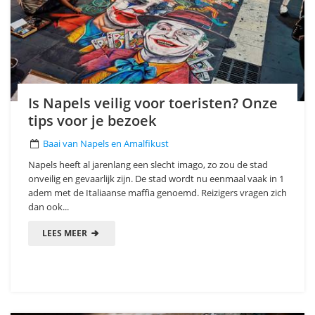
Is Napels veilig voor toeristen? Onze
tips voor je bezoek
Baai van Napels en Amalfikust
Napels heeft al jarenlang een slecht imago, zo zou de stad
onveilig en gevaarlijk zijn. De stad wordt nu eenmaal vaak in 1
adem met de Italiaanse maffia genoemd. Reizigers vragen zich
dan ook...
LEES MEER