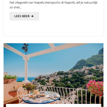
het vliegveld van Napels (Aeroporto di Napoli), wil je natuurlijk
zo snel...
LEES MEER