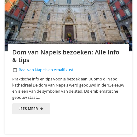
Dom van Napels bezoeken: Alle info
& tips
Baai van Napels en Amalfikust
Praktische info en tips voor je bezoek aan Duomo di Napoli
kathedraal De dom van Napels werd gebouwd in de 13e eeuw
en is een van de symbolen van de stad. Dit emblematische
gebouw staat...
LEES MEER