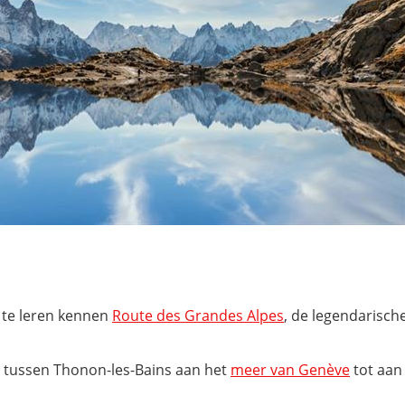
 te leren kennen
Route des Grandes Alpes
, de legendarisch
 tussen Thonon-les-Bains aan het
meer van Genève
tot aan