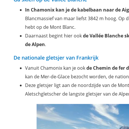
In Chamonix kan je de kabelbaan naar de Aig
Blancmassief van maar liefst 3842 m hoog. Op de
hebt op de Mont Blanc.
Daarnaast begint hier ook
de Vallée Blanche s
de Alpen
.
De nationale gletsjer van Frankrijk
Vanuit Chamonix kan je ook
de Chemin de fer
kan de Mer-de-Glace bezocht worden, de national
Deze gletsjer ligt aan de noordzijde van de Mont
Aletschgletscher de langste gletsjer van de Alpe