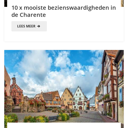
10 x mooiste bezienswaardigheden in
de Charente
LEES MEER