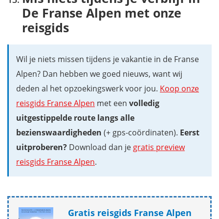
De Franse Alpen met onze
reisgids
Wil je niets missen tijdens je vakantie in de Franse
Alpen? Dan hebben we goed nieuws, want wij
deden al het opzoekingswerk voor jou.
Koop onze
reisgids Franse Alpen
met een
volledig
uitgestippelde route langs alle
bezienswaardigheden
(+ gps-coördinaten).
Eerst
uitproberen?
Download dan je
gratis preview
reisgids Franse Alpen
.
Gratis reisgids Franse Alpen