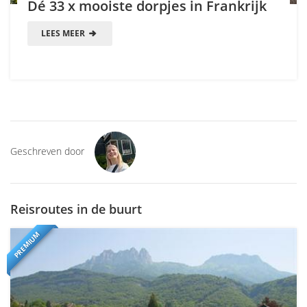
Dé 33 x mooiste dorpjes in Frankrijk
LEES MEER
Geschreven door
Reisroutes in de buurt
PREMIUM