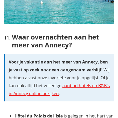
Waar overnachten aan het
meer van Annecy?
Voor je vakantie aan het meer van Annecy, ben
je vast op zoek naar een aangenaam verblijf
. Wij
hebben alvast onze favoriete voor je opgelijst. Of je
kan ook altijd het volledige
aanbod hotels en B&B's
in Annecy online bekijken
.
Hôtel du Palais de l'Isle
is gelegen in het hart van