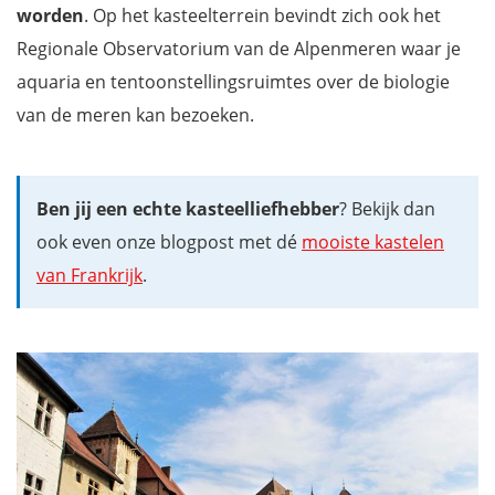
worden
. Op het kasteelterrein bevindt zich ook het
Regionale Observatorium van de Alpenmeren waar je
aquaria en tentoonstellingsruimtes over de biologie
van de meren kan bezoeken.
Ben jij een echte kasteelliefhebber
? Bekijk dan
ook even onze blogpost met dé
mooiste kastelen
van Frankrijk
.