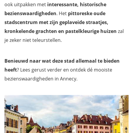
ook uitpakken met
interessante, historische
bezienswaardigheden
. Het
pittoreske oude
stadscentrum met zijn geplaveide straatjes,
kronkelende grachten en pastelkleurige huizen
zal
je zeker niet teleurstellen.
Benieuwd naar wat deze stad allemaal te bieden
heeft
? Lees gerust verder en ontdek dé mooiste
bezienswaardigheden in Annecy.