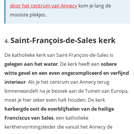
door het centrum van Annecy
kom je lang de
mooiste plekjes.
Saint-François-de-Sales kerk
De katholieke kerk van Saint-François-de-Sales is
gelegen aan het water
. De kerk heeft een
sobere
witte gevel en een even ongecompliceerd en verfijnd
interieur
. Als je het centrum van Annecy terug
binnenwandelt na je bezoek aan de Tuinen van Europa,
moet je hier zeker even halt houden. De kerk
herbergde ooit de overblijfselen van de heilige
Franciscus van Sales
, een katholieke
kerkhervormingsleider die vanuit het Annecy de