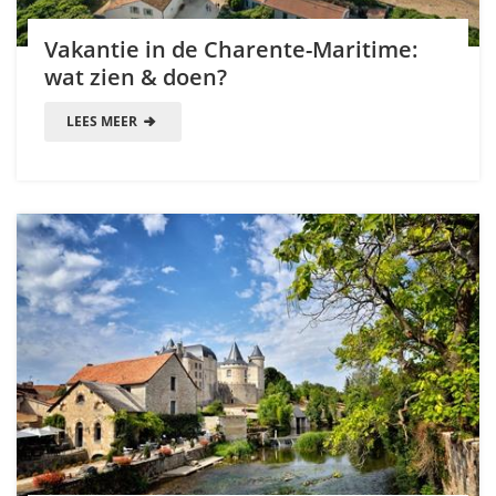
Vakantie in de Charente-Maritime:
wat zien & doen?
LEES MEER