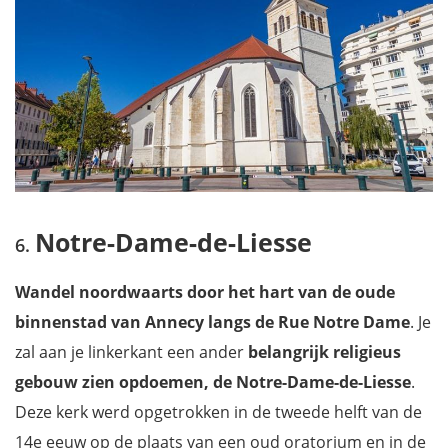
Notre-Dame-de-Liesse
Wandel noordwaarts door het hart van de oude
binnenstad van Annecy langs de Rue Notre Dame
. Je
zal aan je linkerkant een ander
belangrijk religieus
gebouw zien opdoemen, de Notre-Dame-de-Liesse
.
Deze kerk werd opgetrokken in de tweede helft van de
14e eeuw op de plaats van een oud oratorium en in de