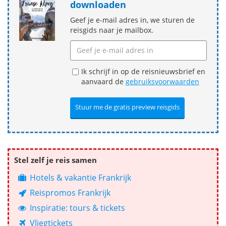
downloaden
Geef je e-mail adres in, we sturen de
reisgids naar je mailbox.
Ik schrijf in op de reisnieuwsbrief en
aanvaard de
gebruiksvoorwaarden
Stel zelf je reis samen
Hotels & vakantie Frankrijk
Reispromos Frankrijk
Inspiratie: tours & tickets
Vliegtickets