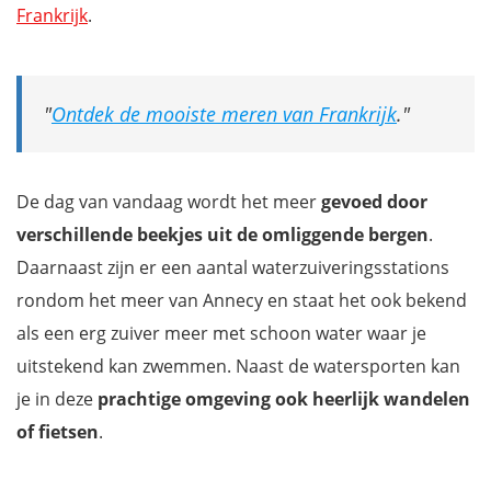
Frankrijk
.
Ontdek de mooiste meren van Frankrijk
.
De dag van vandaag wordt het meer
gevoed door
verschillende beekjes uit de omliggende bergen
.
Daarnaast zijn er een aantal waterzuiveringsstations
rondom het meer van Annecy en staat het ook bekend
als een erg zuiver meer met schoon water waar je
uitstekend kan zwemmen. Naast de watersporten kan
je in deze
prachtige omgeving ook heerlijk wandelen
of fietsen
.