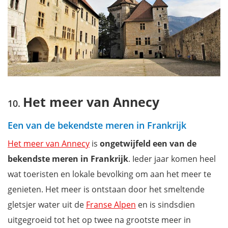
Het meer van Annecy
Een van de bekendste meren in Frankrijk
Het meer van Annecy
is
ongetwijfeld een van de
bekendste meren in Frankrijk
. Ieder jaar komen heel
wat toeristen en lokale bevolking om aan het meer te
genieten. Het meer is ontstaan door het smeltende
gletsjer water uit de
Franse Alpen
en is sindsdien
uitgegroeid tot het op twee na grootste meer in