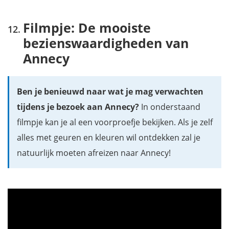
Filmpje: De mooiste
bezienswaardigheden van
Annecy
Ben je benieuwd naar wat je mag verwachten
tijdens je bezoek aan Annecy?
In onderstaand
filmpje kan je al een voorproefje bekijken. Als je zelf
alles met geuren en kleuren wil ontdekken zal je
natuurlijk moeten afreizen naar Annecy!