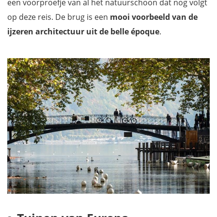
een voorproefje van al het natuurschoon dat nog volgt
op deze reis. De brug is een
mooi voorbeeld van de
ijzeren architectuur uit de belle époque
.