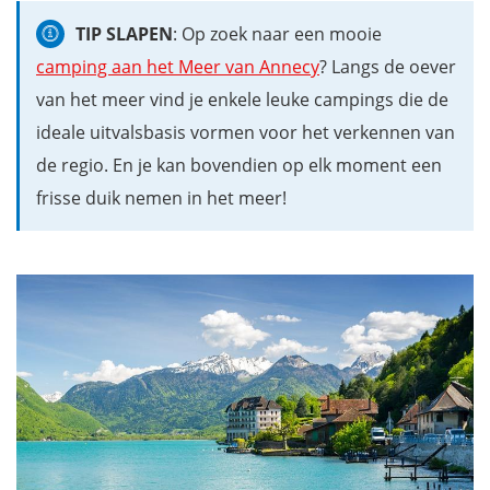
TIP SLAPEN
: Op zoek naar een mooie
camping aan het Meer van Annecy
? Langs de oever
van het meer vind je enkele leuke campings die de
ideale uitvalsbasis vormen voor het verkennen van
de regio. En je kan bovendien op elk moment een
frisse duik nemen in het meer!