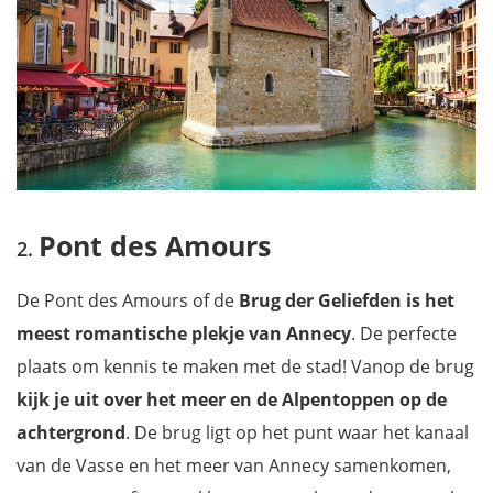
Pont des Amours
De Pont des Amours of de
Brug der Geliefden is het
meest romantische plekje van Annecy
. De perfecte
plaats om kennis te maken met de stad! Vanop de brug
kijk je uit over het meer en de Alpentoppen op de
achtergrond
. De brug ligt op het punt waar het kanaal
van de Vasse en het meer van Annecy samenkomen,