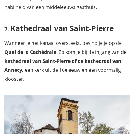
nabijheid van een middeleeuws gasthuis.
Kathedraal van Saint-Pierre
Wanneer je het kanaal oversteekt, bevind je je op de
Quai de la Cathédrale
. Zo kom je bij de ingang van de
kathedraal van Saint-Pierre of de kathedraal van
Annecy,
een kerk uit de 16e eeuw en een voormalig
klooster.