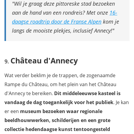
Wil je graag deze pittoreske stad bezoeken
aan de hand van een rondreis? Met onze
16-
daagse roadtrip door de Franse Alpen
kom je
langs de mooiste plekjes, inclusief Annecy!
Château d'Annecy
Wat verder beklim je de trappen, de zogenaamde
Rampe du Château, om het plein van het Château
d'Annecy te bereiken.
Dit middeleeuwse kasteel is
vandaag de dag toegankelijk voor het publiek
. Je kan
er een
museum bezoeken waar regionale
beeldhouwwerken, schilderijen en een grote
collectie hedendaagse kunst tentoongesteld