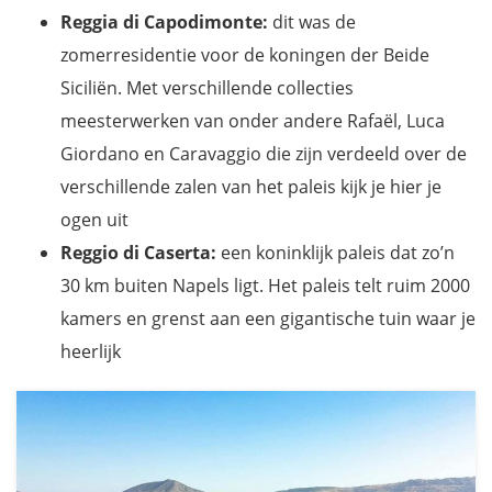
Reggia di Capodimonte:
dit was de
zomerresidentie voor de koningen der Beide
Siciliën. Met verschillende collecties
meesterwerken van onder andere Rafaël, Luca
Giordano en Caravaggio die zijn verdeeld over de
verschillende zalen van het paleis kijk je hier je
ogen uit
Reggio di Caserta:
een koninklijk paleis dat zo’n
30 km buiten Napels ligt. Het paleis telt ruim 2000
kamers en grenst aan een gigantische tuin waar je
heerlijk