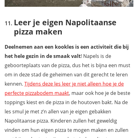
Leer je eigen Napolitaanse
pizza maken
Deelnemen aan een kookles is een activiteit die bij
het hele gezin in de smaak valt
! Napels is de
geboorteplaats van de pizza, dus het is bijna een must
om in deze stad de geheimen van dit gerecht te leren
kennen.
Tijdens deze les leer je niet alleen hoe je de
perfecte pizzabodem maakt
, maar ook hoe je de beste
toppings kiest en de pizza in de houtoven bakt. Na de
les smul je met z’n allen van je eigen gebakken
Napolitaanse pizza. Kinderen zullen het geweldig
vinden om hun eigen pizza te mogen maken en zullen