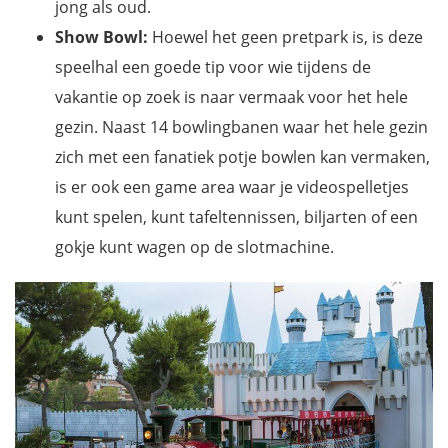
jong als oud.
Show Bowl:
Hoewel het geen pretpark is, is deze
speelhal een goede tip voor wie tijdens de
vakantie op zoek is naar vermaak voor het hele
gezin. Naast 14 bowlingbanen waar het hele gezin
zich met een fanatiek potje bowlen kan vermaken,
is er ook een game area waar je videospelletjes
kunt spelen, kunt tafeltennissen, biljarten of een
gokje kunt wagen op de slotmachine.