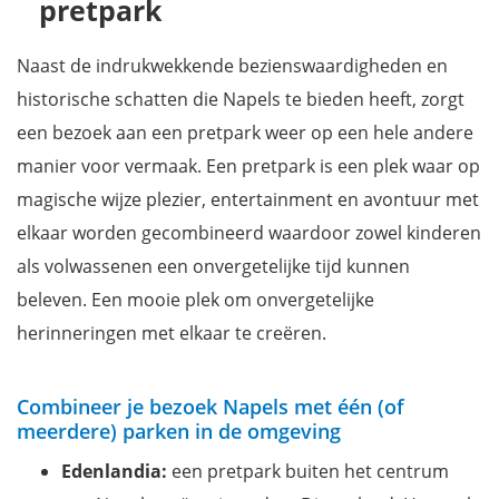
pretpark
Naast de indrukwekkende bezienswaardigheden en
historische schatten die Napels te bieden heeft, zorgt
een bezoek aan een pretpark weer op een hele andere
manier voor vermaak. Een pretpark is een plek waar op
magische wijze plezier, entertainment en avontuur met
elkaar worden gecombineerd waardoor zowel kinderen
als volwassenen een onvergetelijke tijd kunnen
beleven. Een mooie plek om onvergetelijke
herinneringen met elkaar te creëren.
Combineer je bezoek Napels met één (of
meerdere) parken in de omgeving
Edenlandia:
een pretpark buiten het centrum