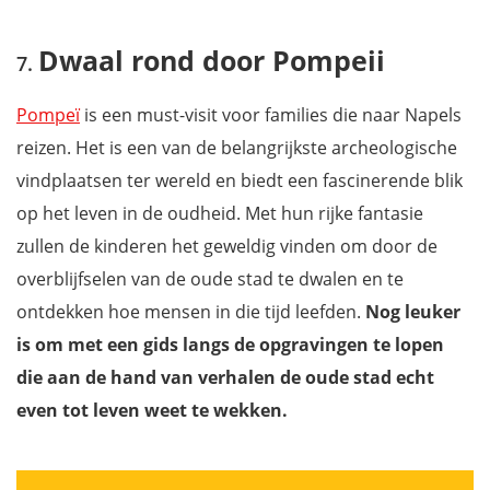
Dwaal rond door Pompeii
Pompeï
is een must-visit voor families die naar Napels
reizen. Het is een van de belangrijkste archeologische
vindplaatsen ter wereld en biedt een fascinerende blik
op het leven in de oudheid. Met hun rijke fantasie
zullen de kinderen het geweldig vinden om door de
overblijfselen van de oude stad te dwalen en te
ontdekken hoe mensen in die tijd leefden.
Nog leuker
is om met een gids langs de opgravingen te lopen
die aan de hand van verhalen de oude stad echt
even tot leven weet te wekken.