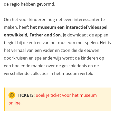
de regio hebben gevormd.
Om het voor kinderen nog net even interessanter te
maken, heeft
het museum een interactief videospel
ontwikkeld, Father and Son
. Je downloadt de app en
begint bij de entree van het museum met spelen. Het is
het verhaal van een vader en zoon die de eeuwen
doorkruisen en spelenderwijs wordt de kinderen op
een boeiende manier over de geschiedenis en de
verschillende collecties in het museum verteld.
TICKETS
:
Boek je ticket voor het museum
online
.