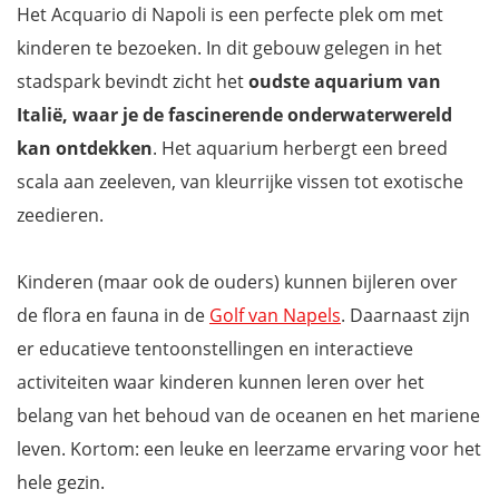
Het Acquario di Napoli is een perfecte plek om met
kinderen te bezoeken. In dit gebouw gelegen in het
stadspark bevindt zicht het
oudste aquarium van
Italië, waar je de fascinerende onderwaterwereld
kan ontdekken
. Het aquarium herbergt een breed
scala aan zeeleven, van kleurrijke vissen tot exotische
zeedieren.
Kinderen (maar ook de ouders) kunnen bijleren over
de flora en fauna in de
Golf van Napels
. Daarnaast zijn
er educatieve tentoonstellingen en interactieve
activiteiten waar kinderen kunnen leren over het
belang van het behoud van de oceanen en het mariene
leven. Kortom: een leuke en leerzame ervaring voor het
hele gezin.