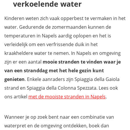
verkoelende water
Kinderen weten zich vaak opperbest te vermaken in het
water. Gedurende de zomermaanden kunnen de
temperaturen in Napels aardig oplopen en het is
verleidelijk om een verfrissende duik in het
kraakheldere water te nemen. In Napels en omgeving
zijn er een aantal
mooie stranden te vinden waar je
van een stranddag met het hele gezin kunt
genieten
. Enkele aanraders zijn Spiaggia della Gaiola
strand en Spiaggia della Colonna Spezzata. Lees ook
ons artikel
met de mooiste stranden in Napels
.
Wanneer je op zoek bent naar een combinatie van
waterpret en de omgeving ontdekken, boek dan