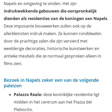
Napels en omgeving te vinden. Het zijn
indrukwekkende gebouwen die oorspronkelijk
dienden als residenties van de koningen van Napels
.
Deze imposante bouwwerken zullen ook op de
allerkleinsten indruk maken. Ze kunnen ronddwalen
door de prachtige zalen die zijn versierd met
weelderige decoraties, historische kunstwerken en
antieke meubels die ze normaal gesproken alleen in
films zien.
Bezoek in Napels zeker een van de volgende
paleizen
Palazzo Reale:
deze koninklijke residentie ligt
midden in het centrum aan het Piazza del
Plebiscito.