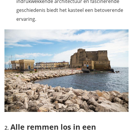
indrukwekkende architectuur en fascinerende
geschiedenis biedt het kasteel een betoverende
ervaring.
Alle remmen los in een