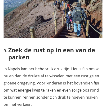
Zoek de rust op in een van de
parken
In Napels kan het behoorlijk druk zijn. Het is fijn om zo
nu en dan de drukte af te wisselen met een rustige en
groene omgeving. Voor kinderen is het bovendien fijn
om wat energie kwijt te raken en even zorgeloos rond
te kunnen rennen zonder zich druk te hoeven maken
om het verkeer.