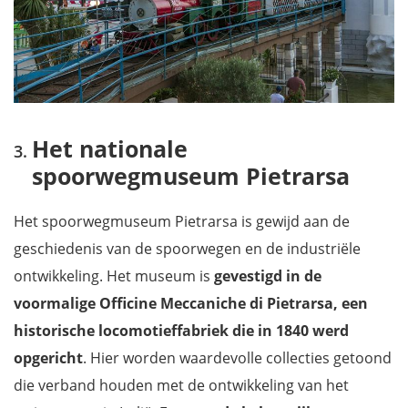
Het nationale
spoorwegmuseum Pietrarsa
Het spoorwegmuseum Pietrarsa is gewijd aan de
geschiedenis van de spoorwegen en de industriële
ontwikkeling. Het museum is
gevestigd in de
voormalige Officine Meccaniche di Pietrarsa, een
historische locomotieffabriek die in 1840 werd
opgericht
. Hier worden waardevolle collecties getoond
die verband houden met de ontwikkeling van het