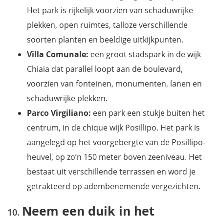
Het park is rijkelijk voorzien van schaduwrijke
plekken, open ruimtes, talloze verschillende
soorten planten en beeldige uitkijkpunten.
Villa Comunale:
een groot stadspark in de wijk
Chiaia dat parallel loopt aan de boulevard,
voorzien van fonteinen, monumenten, lanen en
schaduwrijke plekken.
Parco Virgiliano:
een park een stukje buiten het
centrum, in de chique wijk Posillipo. Het park is
aangelegd op het voorgebergte van de Posillipo-
heuvel, op zo’n 150 meter boven zeeniveau. Het
bestaat uit verschillende terrassen en word je
getrakteerd op adembenemende vergezichten.
Neem een duik in het