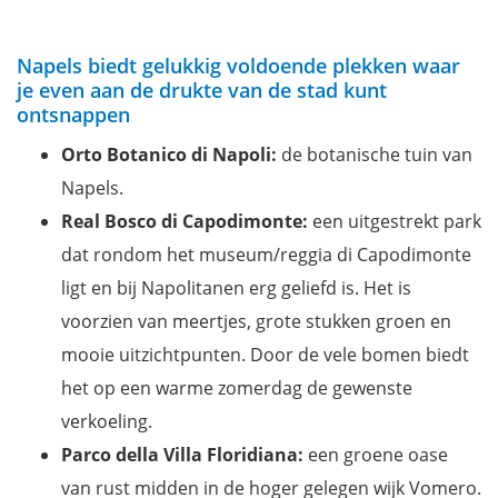
Napels biedt gelukkig voldoende plekken waar
je even aan de drukte van de stad kunt
ontsnappen
Orto Botanico di Napoli:
de botanische tuin van
Napels.
Real Bosco di Capodimonte:
een uitgestrekt park
dat rondom het museum/reggia di Capodimonte
ligt en bij Napolitanen erg geliefd is. Het is
voorzien van meertjes, grote stukken groen en
mooie uitzichtpunten. Door de vele bomen biedt
het op een warme zomerdag de gewenste
verkoeling.
Parco della Villa Floridiana:
een groene oase
van rust midden in de hoger gelegen wijk Vomero.