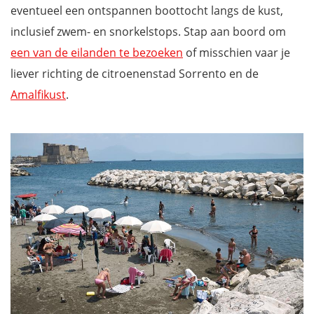
eventueel een ontspannen boottocht langs de kust,
inclusief zwem- en snorkelstops. Stap aan boord om
een van de eilanden te bezoeken
of misschien vaar je
liever richting de citroenenstad Sorrento en de
Amalfikust
.