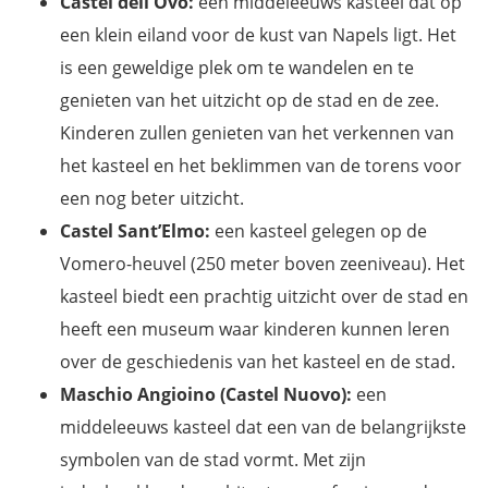
Castel dell'Ovo:
een middeleeuws kasteel dat op
een klein eiland voor de kust van Napels ligt. Het
is een geweldige plek om te wandelen en te
genieten van het uitzicht op de stad en de zee.
Kinderen zullen genieten van het verkennen van
het kasteel en het beklimmen van de torens voor
een nog beter uitzicht.
Castel Sant’Elmo:
een kasteel gelegen op de
Vomero-heuvel (250 meter boven zeeniveau). Het
kasteel biedt een prachtig uitzicht over de stad en
heeft een museum waar kinderen kunnen leren
over de geschiedenis van het kasteel en de stad.
Maschio Angioino (Castel Nuovo):
een
middeleeuws kasteel dat een van de belangrijkste
symbolen van de stad vormt. Met zijn