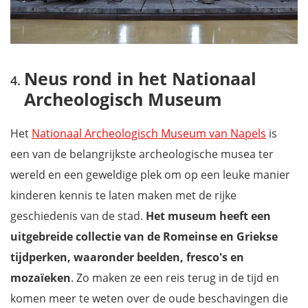
Neus rond in het Nationaal
Archeologisch Museum
Het
Nationaal Archeologisch Museum van Napels
is
een van de belangrijkste archeologische musea ter
wereld en een geweldige plek om op een leuke manier
kinderen kennis te laten maken met de rijke
geschiedenis van de stad.
Het museum heeft een
uitgebreide collectie van de Romeinse en Griekse
tijdperken, waaronder beelden, fresco's en
mozaïeken
. Zo maken ze een reis terug in de tijd en
komen meer te weten over de oude beschavingen die