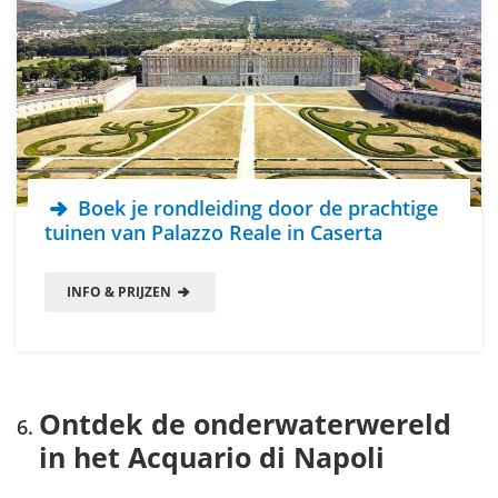
Boek je rondleiding door de prachtige
tuinen van Palazzo Reale in Caserta
INFO & PRIJZEN
Ontdek de onderwaterwereld
in het Acquario di Napoli