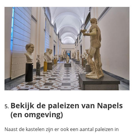
Bekijk de paleizen van Napels
(en omgeving)
Naast de kastelen zijn er ook een aantal paleizen in