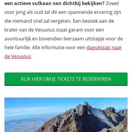
een actieve vulkaan van dichtbij bekijken?
Zowel
voor jong als oud zal dit een spannende ervaring zijn
die niemand snel zal vergeten. Een bezoek aan de
krater van de Vesuvius staat garant voor een
avontuurlijk en bovendien leerzaam uitstapje voor de
hele familie. Alle informatie voor een
daguitstap naar
de Vesuvius
.
KLIK HIER OM JE TICKETS TE RESERVEREN