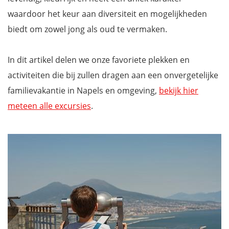
waardoor het keur aan diversiteit en mogelijkheden
biedt om zowel jong als oud te vermaken.
In dit artikel delen we onze favoriete plekken en
activiteiten die bij zullen dragen aan een onvergetelijke
familievakantie in Napels en omgeving,
bekijk hier
meteen alle excursies
.