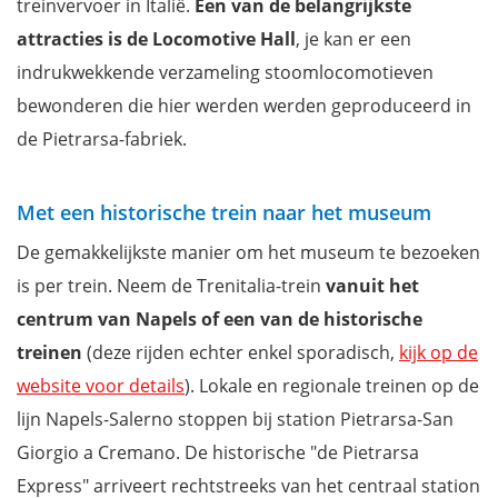
treinvervoer in Italië.
Een van de belangrijkste
attracties is de Locomotive Hall
, je kan er een
indrukwekkende verzameling stoomlocomotieven
bewonderen die hier werden werden geproduceerd in
de Pietrarsa-fabriek.
Met een historische trein naar het museum
De gemakkelijkste manier om het museum te bezoeken
is per trein. Neem de Trenitalia-trein
vanuit het
centrum van Napels of een van de historische
treinen
(deze rijden echter enkel sporadisch,
kijk op de
website voor details
). Lokale en regionale treinen op de
lijn Napels-Salerno stoppen bij station Pietrarsa-San
Giorgio a Cremano. De historische "de Pietrarsa
Express" arriveert rechtstreeks van het centraal station