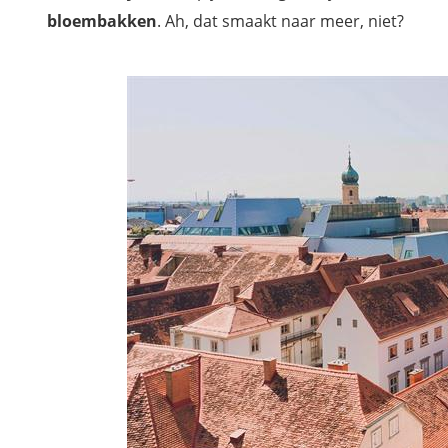
bloembakken
. Ah, dat smaakt naar meer, niet?