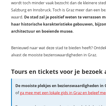
wordt toch minder vaak bezocht dan de kleinere ste
Salzburg en Innsbruck. Toch is Graz meer dan een be
waard.
De stad zal je positief weten te verrassen m
haar historische karakteristieke gebouwen, bijzo
architectuur en boeiende musea
.
Benieuwd naar wat deze stad te bieden heeft? Ontdek
alvast de mooiste bezienswaardigheden in Graz.
Tours en tickets voor je bezoek
De mooiste plekjes en bezienswaardigheden in 
of
ga mee met een lokale gids in Graz en beleef me