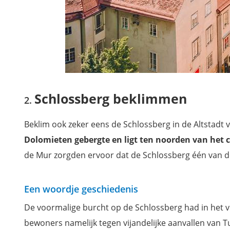
Schlossberg beklimmen
Beklim ook zeker eens de Schlossberg in de Altstadt 
Dolomieten gebergte en ligt ten noorden van het
de Mur zorgden ervoor dat de Schlossberg één van de
Een woordje geschiedenis
De voormalige burcht op de Schlossberg had in het 
bewoners namelijk tegen vijandelijke aanvallen van 