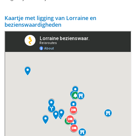
Kaartje met ligging van Lorraine en
bezienswaardigheden