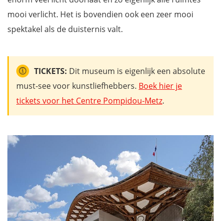
mooi verlicht. Het is bovendien ook een zeer mooi
spektakel als de duisternis valt.
TICKETS:
Dit museum is eigenlijk een absolute
must-see voor kunstliefhebbers.
Boek hier je
tickets voor het Centre Pompidou-Metz
.