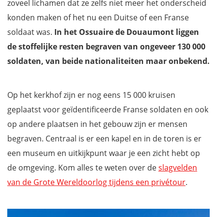
zoveel lichamen dat ze zelfs niet meer het onderscheid
konden maken of het nu een Duitse of een Franse
soldaat was.
In het Ossuaire de Douaumont liggen
de stoffelijke resten begraven van ongeveer 130 000
soldaten, van beide nationaliteiten maar onbekend.
Op het kerkhof zijn er nog eens 15 000 kruisen
geplaatst voor geïdentificeerde Franse soldaten en ook
op andere plaatsen in het gebouw zijn er mensen
begraven. Centraal is er een kapel en in de toren is er
een museum en uitkijkpunt waar je een zicht hebt op
de omgeving. Kom alles te weten over de
slagvelden
van de Grote Wereldoorlog tijdens een privétour
.