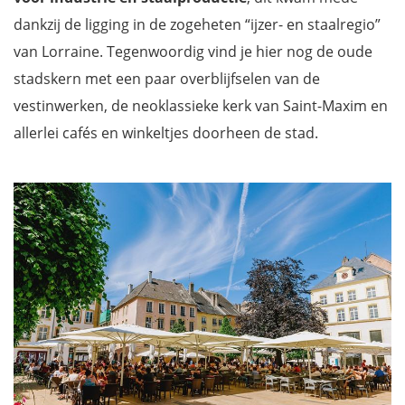
dankzij de ligging in de zogeheten “ijzer- en staalregio”
van Lorraine. Tegenwoordig vind je hier nog de oude
stadskern met een paar overblijfselen van de
vestinwerken, de neoklassieke kerk van Saint-Maxim en
allerlei cafés en winkeltjes doorheen de stad.