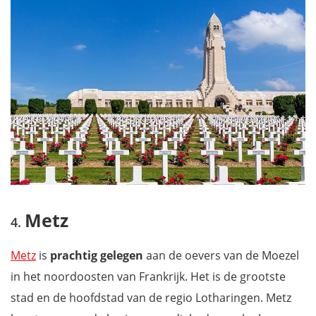
Metz
Metz
is
prachtig gelegen
aan de oevers van de Moezel
in het noordoosten van Frankrijk. Het is de grootste
stad en de hoofdstad van de regio Lotharingen.
Metz