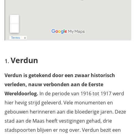
Verdun
Verdun is getekend door een zwaar historisch
verleden, nauw verbonden aan de Eerste
Wereldoorlog.
In de periode van 1916 tot 1917 werd
hier hevig strijd geleverd. Vele monumenten en
gebouwen herinneren aan die bloederige jaren. Deze
stad aan de Maas heeft vestigingen gehad, drie
stadspoorten blijven er nog over. Verdun bezit een