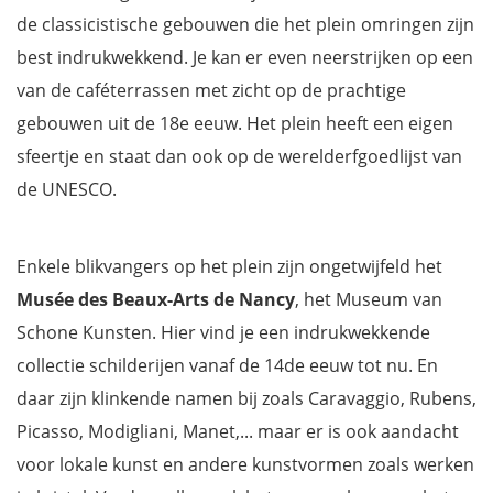
de classicistische gebouwen die het plein omringen zijn
best indrukwekkend. Je kan er even neerstrijken op een
van de caféterrassen met zicht op de prachtige
gebouwen uit de 18e eeuw. Het plein heeft een eigen
sfeertje en staat dan ook op de werelderfgoedlijst van
de UNESCO.
Enkele blikvangers op het plein zijn ongetwijfeld het
Musée des Beaux-Arts de Nancy
, het Museum van
Schone Kunsten. Hier vind je een indrukwekkende
collectie schilderijen vanaf de 14de eeuw tot nu. En
daar zijn klinkende namen bij zoals Caravaggio, Rubens,
Picasso, Modigliani, Manet,... maar er is ook aandacht
voor lokale kunst en andere kunstvormen zoals werken