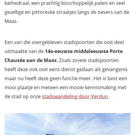
kathedraal, een prachtig bisschoppelijk paleis en veel
gezellige en pittoreske straatjes langs de oevers van de
Maas.
Een van die overgebleven stadspoorten die ooit deel
uitmaakte van de
14e-eeuwse middeleeuwse Porte
Chausée aan de Maas
. Zoals zovele stadspoorten
heeft deze ook ooit eens dienst gedaan als gevangenis
maar nu heeft deze geen functie meer. Het is best een
mooi plaatje en meteen een mooie kennismaking met
de stad op onze
stadswandeling door Verdun
.