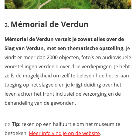
Mémorial de Verdun
Mémorial de Verdun vertelt je zowat alles over de
Slag van Verdun, met een thematische opstelling.
Je
vindt er meer dan 2000 objecten, foto’s en audiovisuele
voorstellingen verdeeld over drie verdiepingen. Je hebt
zelfs de mogelijkheid om zelf te beleven hoe het er aan
toeging op het slagveld en je krijgt duiding over het
leven achter het front inclusief de verzorging en de
behandeling van de gewonden.
👉
Tip
: reken op een halfuurtje om het museum te
bezoeken.
Meer info vind je op de website
.