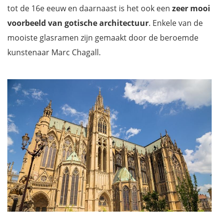
tot de 16e eeuw en daarnaast is het ook een
zeer mooi
voorbeeld van gotische architectuur
. Enkele van de
mooiste glasramen zijn gemaakt door de beroemde
kunstenaar Marc Chagall.