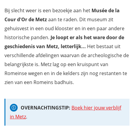
Bij slecht weer is een bezoekje aan het
Musée de la
Cour d'Or de Metz
aan te raden. Dit museum zit
gehuisvest in een oud klooster en in een paar andere
historische panden.
Je loopt er als het ware door de
geschiedenis van Metz, letterlijk...
Het bestaat uit
verschillende afdelingen waarvan de archeologische de
belangrijkste is. Metz lag op een kruispunt van
Romeinse wegen en in de kelders zijn nog restanten te
zien van een Romeins badhuis.
OVERNACHTINGSTIP:
Boek hier jouw verblijf
in Metz
.