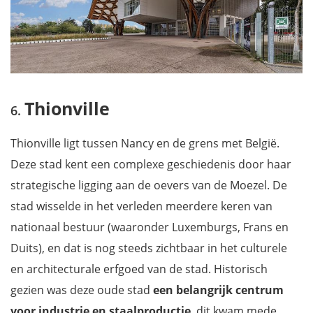
Thionville
Thionville ligt tussen Nancy en de grens met België.
Deze stad kent een complexe geschiedenis door haar
strategische ligging aan de oevers van de Moezel. De
stad wisselde in het verleden meerdere keren van
nationaal bestuur (waaronder Luxemburgs, Frans en
Duits), en dat is nog steeds zichtbaar in het culturele
en architecturale erfgoed van de stad. Historisch
gezien was deze oude stad
een belangrijk centrum
voor industrie en staalproductie
, dit kwam mede