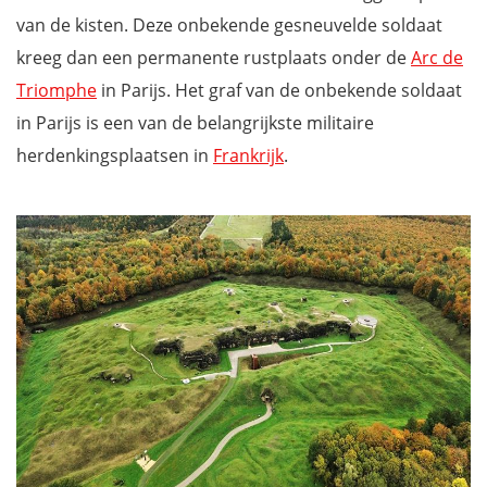
van de kisten. Deze onbekende gesneuvelde soldaat
kreeg dan een permanente rustplaats onder de
Arc de
Triomphe
in Parijs. Het graf van de onbekende soldaat
in Parijs is een van de belangrijkste militaire
herdenkingsplaatsen in
Frankrijk
.