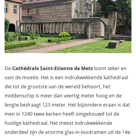
De
Cathédrale Saint-Etienne de Metz
loont zeker en
vast de moeite. Het is een indrukwekkende kathedraal
die tot de grootste van de wereld behoort, het
middenschip is meer dan veertig meter hoog en de
lengte bedraagt 123 meter. Het bijzondere eraan is dat
men in 1240 twee kerken heeft omgebouwd tot de
huidige kathedraal. Het meest indrukwekkende
onderdeel zijn de enorme glas-in-loodramen uit de 14e