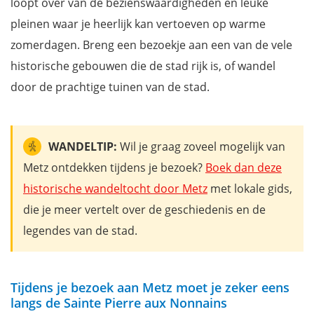
loopt over van de bezienswaardigheden en leuke
pleinen waar je heerlijk kan vertoeven op warme
zomerdagen. Breng een bezoekje aan een van de vele
historische gebouwen die de stad rijk is, of wandel
door de prachtige tuinen van de stad.
WANDELTIP:
Wil je graag zoveel mogelijk van
Metz ontdekken tijdens je bezoek?
Boek dan deze
historische wandeltocht door Metz
met lokale gids,
die je meer vertelt over de geschiedenis en de
legendes van de stad.
Tijdens je bezoek aan Metz moet je zeker eens
langs de Sainte Pierre aux Nonnains