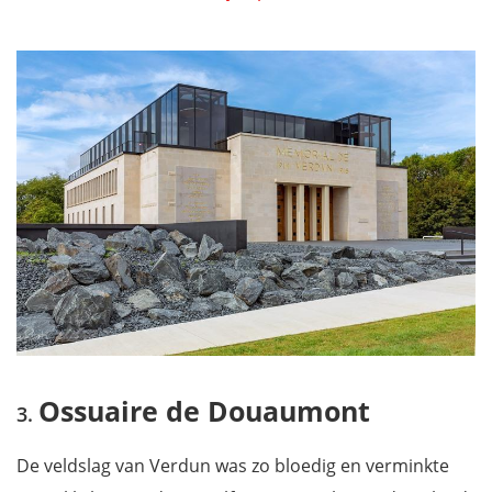
Ossuaire de Douaumont
De veldslag van Verdun was zo bloedig en verminkte