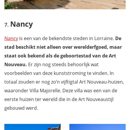
Nancy
Nancy
is een van de bekendste steden in Lorraine.
De
stad beschikt niet alleen over werelderfgoed, maar
staat ook bekend als de geboortestad van de Art
Nouveau.
Er zijn nog steeds behoorlijk wat
voorbeelden van deze kunststroming te vinden. In
totaal zouden er nog zo’n vijftigtal Art Nouveau-huizen,
waaronder Villa Majorelle. Deze villa was een van de
eerste huizen ter wereld die in de Art Nouveaustijl
gebouwd werd.