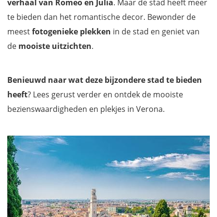
verhaal van Romeo en Julia
. Maar de stad heeft meer
te bieden dan het romantische decor. Bewonder de
meest
fotogenieke plekken
in de stad en geniet van
de
mooiste uitzichten
.
Benieuwd naar wat deze bijzondere stad te bieden
heeft
? Lees gerust verder en ontdek de mooiste
bezienswaardigheden en plekjes in Verona.