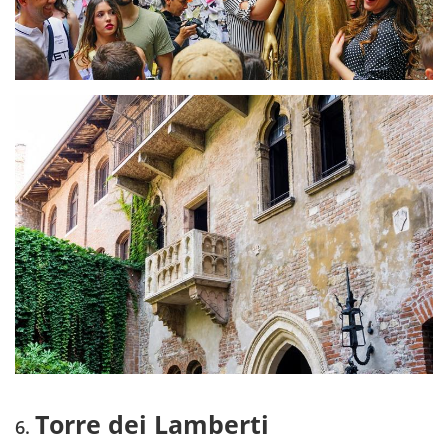
Torre dei Lamberti