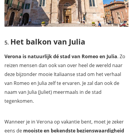
Het balkon van Julia
Verona is natuurlijk dé stad van Romeo en Julia
. Zo
reizen mensen dan ook van over heel de wereld naar
deze bijzonder mooie Italiaanse stad om het verhaal
van Romeo en Julia zelf te ervaren. Je zal dan ook de
naam van Julia (Juliet) meermaals in de stad
tegenkomen.
Wanneer je in Verona op vakantie bent, moet je zeker
eens de
mooiste en bekendste bezienswaardigheid