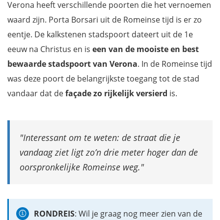
Verona heeft verschillende poorten die het vernoemen
waard zijn. Porta Borsari uit de Romeinse tijd is er zo
eentje. De kalkstenen stadspoort dateert uit de 1e
eeuw na Christus en is
een van de mooiste en best
bewaarde stadspoort van Verona
. In de Romeinse tijd
was deze poort de belangrijkste toegang tot de stad
vandaar dat de
façade zo rijkelijk versierd
is.
Interessant om te weten: de straat die je
vandaag ziet ligt zo’n drie meter hoger dan de
oorspronkelijke Romeinse weg.
RONDREIS
: Wil je graag nog meer zien van de