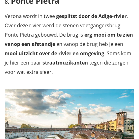
Ponte Pietra
Verona wordt in twee
gesplitst door de Adige-rivier
.
Over deze rivier werd de stenen voetgangersbrug
Ponte Pietra gebouwd. De brug is
erg mooi om te zien
vanop een afstandje
en vanop de brug heb je een
mooi uitzicht over de rivier en omgeving
. Soms kom
je hier een paar
straatmuzikanten
tegen die zorgen
voor wat extra sfeer.