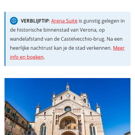
VERBLIJFTIP
:
Arena Suite
is gunstig gelegen in
de historische binnenstad van Verona, op
wandelafstand van de Castelvecchio-brug. Na een
heerlijke nachtrust kan je de stad verkennen.
Meer
info en boeken
.