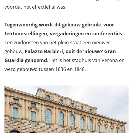
voordat het effectief af was.
Tegenwoordig wordt dit gebouw gebruikt voor
tentoonstellingen, vergaderingen en conferenties
.
Ten zuidoosten van het plein staat een nieuwer
gebouw,
Palazzo Barbieri, ooit de 'nieuwe' Gran
Guardia genoemd
. Het is het stadhuis van Verona en
werd gebouwd tussen 1836 en 1848.