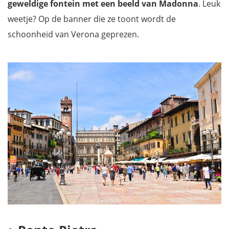
geweldige fontein met een beeld van Madonna
. Leuk
weetje? Op de banner die ze toont wordt de
schoonheid van Verona geprezen.