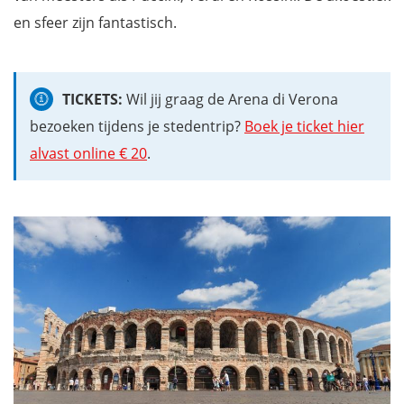
en sfeer zijn fantastisch.
TICKETS:
Wil jij graag de Arena di Verona
bezoeken tijdens je stedentrip?
Boek je ticket hier
alvast online € 20
.