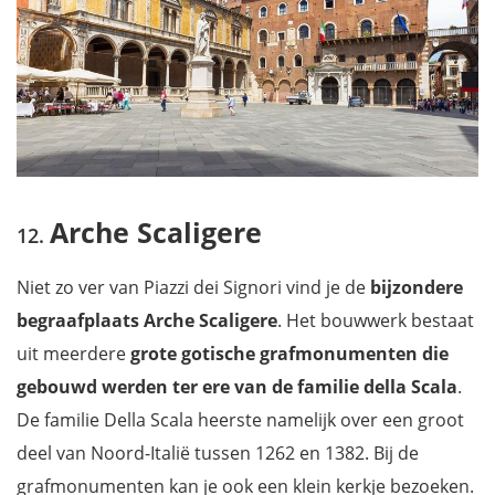
Arche Scaligere
Niet zo ver van Piazzi dei Signori vind je de
bijzondere
begraafplaats Arche Scaligere
. Het bouwwerk bestaat
uit meerdere
grote gotische grafmonumenten die
gebouwd werden ter ere van de familie della Scala
.
De familie Della Scala heerste namelijk over een groot
deel van Noord-Italië tussen 1262 en 1382. Bij de
grafmonumenten kan je ook een klein kerkje bezoeken.