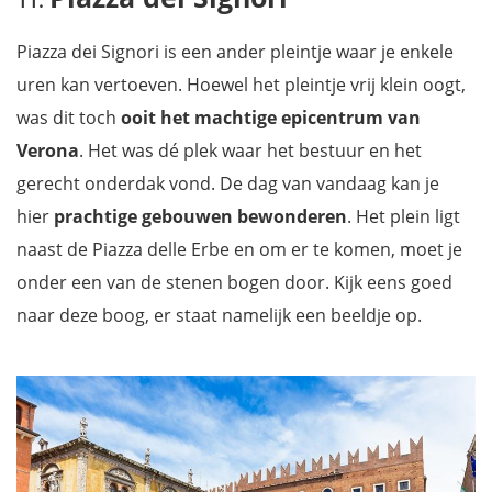
Piazza dei Signori is een ander pleintje waar je enkele
uren kan vertoeven. Hoewel het pleintje vrij klein oogt,
was dit toch
ooit het machtige epicentrum van
Verona
. Het was dé plek waar het bestuur en het
gerecht onderdak vond. De dag van vandaag kan je
hier
prachtige gebouwen bewonderen
. Het plein ligt
naast de Piazza delle Erbe en om er te komen, moet je
onder een van de stenen bogen door. Kijk eens goed
naar deze boog, er staat namelijk een beeldje op.