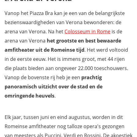
Vanop het Piazza Bra kan je een van de belangrijkste
bezienswaardigheden van Verona bewonderen: de
arena van Verona. Na het
Colosseum in Rome
is de
arena van Verona
het grootste en best bewaarde
amfitheater uit de Romeinse tijd
. Het werd voltooid
in de eerste eeuw. Het is immens groot, met 44 rijen
die plaats bieden aan ongeveer 22.000 toeschouwers.
Vanop de bovenste rij heb je een
prachtig
panoramisch uitzicht over de stad en de
omringende heuvels
.
Elk jaar, tussen juni en eind augustus, worden in dit
Romeinse amfitheater nog talloze opera's gezongen
van meesters als Puccini, Verdi en Rossini. De akoestiek