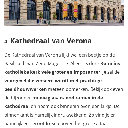
Kathedraal van Verona
De Kathedraal van Verona lijkt wel een beetje op de
Basilica di San Zeno Maggiore. Alleen is deze
Romeins-
katholieke kerk vele groter en imposanter
. Je zal de
voorgevel die versierd wordt met prachtige
beeldhouwwerken
meteen opmerken. Bekijk ook even
de bijzonder
mooie glas-in-lood ramen in de
kathedraal
en neem ook binnenin even een kijkje. De
binnenkant is namelijk indrukwekkend! Zo vind je er
namelijk een groot fresco boven het grote altaar.