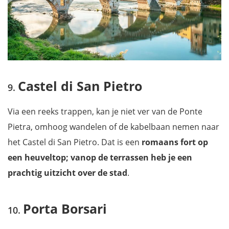
Castel di San Pietro
Via een reeks trappen, kan je niet ver van de Ponte
Pietra, omhoog wandelen of de kabelbaan nemen naar
het Castel di San Pietro. Dat is een
romaans fort op
een heuveltop; vanop de terrassen heb je een
prachtig uitzicht over de stad
.
Porta Borsari