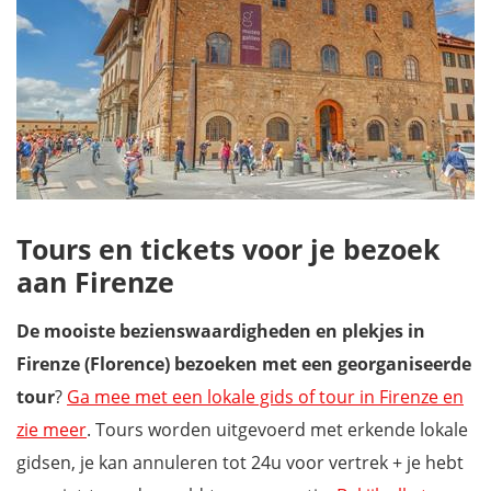
Tours en tickets voor je bezoek
aan Firenze
De mooiste bezienswaardigheden en plekjes in
Firenze (Florence) bezoeken met een georganiseerde
tour
?
Ga mee met een lokale gids of tour in Firenze en
zie meer
. Tours worden uitgevoerd met erkende lokale
gidsen, je kan annuleren tot 24u voor vertrek + je hebt