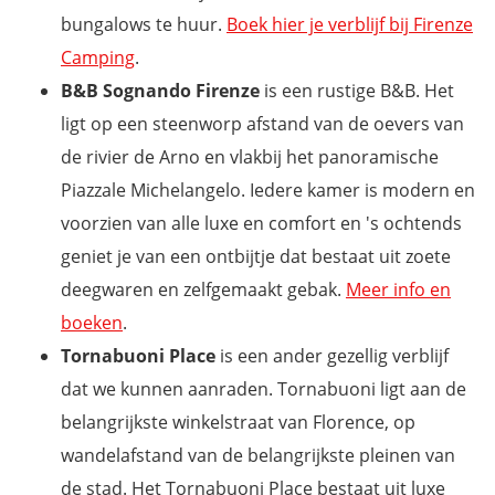
bungalows te huur.
Boek hier je verblijf bij Firenze
Camping
.
B&B Sognando Firenze
is een rustige B&B. Het
ligt op een steenworp afstand van de oevers van
de rivier de Arno en vlakbij het panoramische
Piazzale Michelangelo. Iedere kamer is modern en
voorzien van alle luxe en comfort en 's ochtends
geniet je van een ontbijtje dat bestaat uit zoete
deegwaren en zelfgemaakt gebak.
Meer info en
boeken
.
Tornabuoni Place
is een ander gezellig verblijf
dat we kunnen aanraden. Tornabuoni ligt aan de
belangrijkste winkelstraat van Florence, op
wandelafstand van de belangrijkste pleinen van
de stad. Het Tornabuoni Place bestaat uit luxe