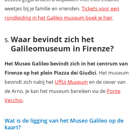
weetjes bij je familie en vrienden.
Tickets voor een
rondleiding in het Galileo museum boek je hier
.
Waar bevindt zich het
Galileomuseum in Firenze?
Het Museo Galileo bevindt zich in het centrum van
Firenze op het plein Piazza dei Giudici
. Het museum
bevindt zich nabij het
Uffizi Museum
en de oever van
de Arno. Je kan het museum bereiken via de
Ponte
Vecchio
.
Wat is de ligging van het Museo Galileo op de
kaart?