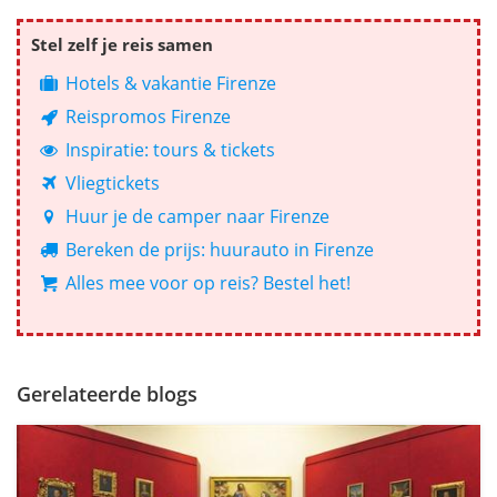
Stel zelf je reis samen
Hotels & vakantie Firenze
Reispromos Firenze
Inspiratie: tours & tickets
Vliegtickets
Huur je de camper naar Firenze
Bereken de prijs: huurauto in Firenze
Alles mee voor op reis? Bestel het!
Gerelateerde blogs