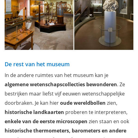
De rest van het museum
In de andere ruimtes van het museum kan je
algemene wetenschapscollecties bewonderen
. Ze
bestrijken maar liefst vijf eeuwen wetenschappelijke
doorbraken. Je kan hier
oude wereldbollen
zien,
historische landkaarten
proberen te interpreteren,
enkele van de eerste microscopen
zien staan en ook
historische thermometers, barometers en andere