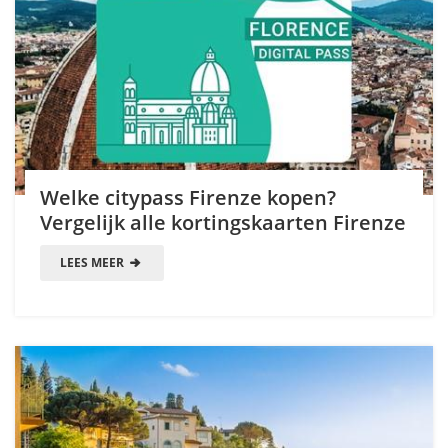
Welke citypass Firenze kopen?
Vergelijk alle kortingskaarten Firenze
LEES MEER