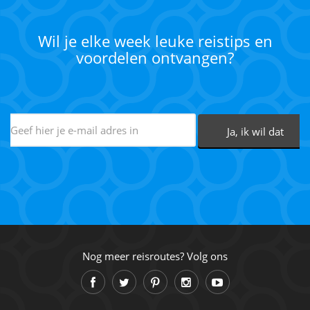
Wil je elke week leuke reistips en
voordelen ontvangen?
Nog meer reisroutes? Volg ons