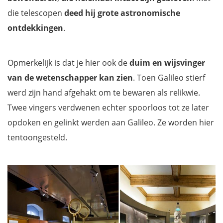
die telescopen
deed hij grote
astronomische
ontdekkingen
.
Opmerkelijk is dat je hier ook de
duim en wijsvinger
van de wetenschapper kan zien
. Toen Galileo stierf
werd zijn hand afgehakt om te bewaren als relikwie.
Twee vingers verdwenen echter spoorloos tot ze later
opdoken en gelinkt werden aan Galileo. Ze worden hier
tentoongesteld.