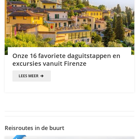
Onze 16 favoriete daguitstappen en
excursies vanuit Firenze
LEES MEER
Reisroutes in de buurt