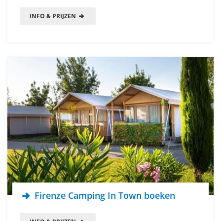
INFO & PRIJZEN
Firenze Camping In Town boeken