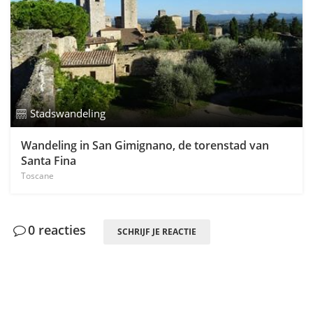
Stadswandeling
Wandeling in San Gimignano, de torenstad van
Santa Fina
Toscane
0 reacties
SCHRIJF JE REACTIE