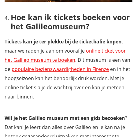
Hoe kan ik tickets boeken voor
het Galileomuseum?
Tickets kan je ter plekke bij de ticketbalie kopen
,
maar we raden je aan om vooraf je
online ticket voor
het Galileo museum te boeken
. Dit museum is een van
de
populaire bezienswaardigheden in Firenze
en in het
hoogseizoen kan het behoorlijk druk worden. Met je
online ticket sla je de wachtrij over en kan je meteen
naar binnen.
Wil je het Galileo museum met een gids bezoeken
?
Dat kan! Je leert dan alles over Galileo en je kan na je
bezoek gegarandeerd uitpakken met interessante