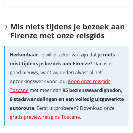
Mis niets tijdens je bezoek aan
Firenze met onze reisgids
Herkenbaar
: Je wil er zeker van zijn dat je
niets
mist tijdens je bezoek aan Firenze?
Dan is er
goed nieuws, want wij deden alvast al het
opzoekingswerk voor jou.
Koop onze reisgids
Toscane
met meer dan
95 bezienswaardigheden,
9 stadswandelingen
en een volledig uitgewerkte
autoroute
. Eerst uitproberen? Download onze
gratis preview reisgids Toscane
.