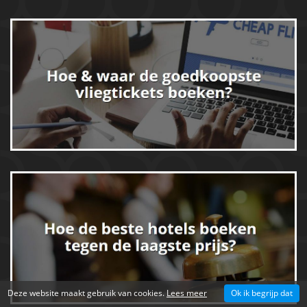
Deze website maakt gebruik van cookies.
Lees meer
Ok ik begrijp dat