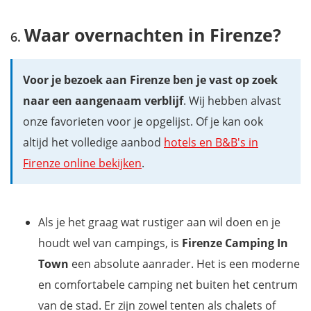
Waar overnachten in Firenze?
Voor je bezoek aan Firenze ben je vast op zoek
naar een aangenaam verblijf
. Wij hebben alvast
onze favorieten voor je opgelijst. Of je kan ook
altijd het volledige aanbod
hotels en B&B's in
Firenze online bekijken
.
Als je het graag wat rustiger aan wil doen en je
houdt wel van campings, is
Firenze Camping In
Town
een absolute aanrader. Het is een moderne
en comfortabele camping net buiten het centrum
van de stad. Er zijn zowel tenten als chalets of