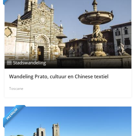
Stadswandeling
Wandeling Prato, cultuur en Chinese textiel
Toscane
PREMIUM