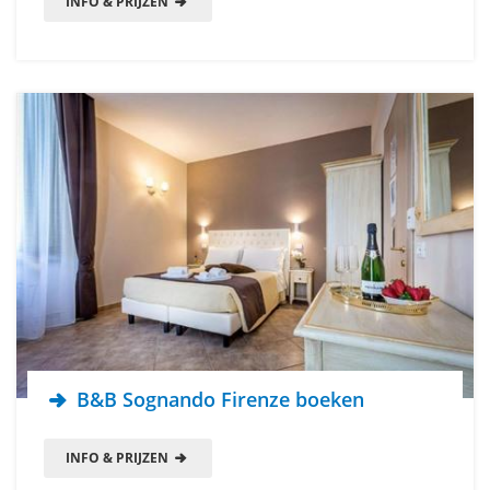
INFO & PRIJZEN
B&B Sognando Firenze boeken
INFO & PRIJZEN