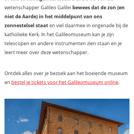
wetenschapper Galileo Galilei
bewees dat de zon (en
niet de Aarde) in het middelpunt van ons
zonnestelsel staat
en viel daarmee in ongenade bij de
katholieke Kerk. In het Galileomuseum kan je zijn
telescopen en andere instrumenten zien staan en je
leert meer over deze wetenschapper.
Ontdek alles over je bezoek aan het boeiende museum
en
bestel je tickets voor het Galileomuseum online
.