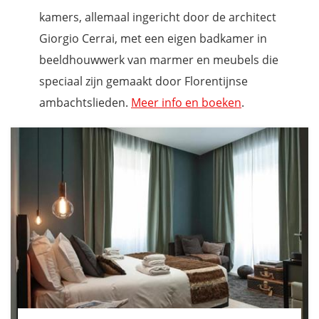
kamers, allemaal ingericht door de architect
Giorgio Cerrai, met een eigen badkamer in
beeldhouwwerk van marmer en meubels die
speciaal zijn gemaakt door Florentijnse
ambachtslieden.
Meer info en boeken
.