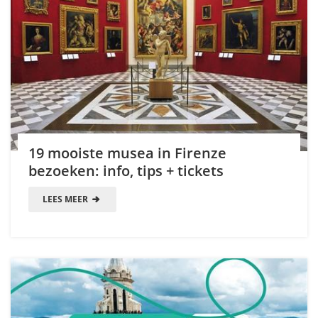
19 mooiste musea in Firenze
bezoeken: info, tips + tickets
LEES MEER